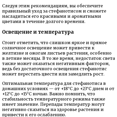
Следуя этим рекомендациям, вы обеспечите
правильный уход за стефанотисом и сможете
насладиться его красивыми и ароматными
цветами в течение долгого времени.
Освещение и температура
Стоит отметить, что слишком яркое и прямое
солнечное освещение может привести к
желтизне и ожогам листьев растения, особенно
в летние месяцы. В то же время, недостаток света
также может оказаться негативным фактором,
ведь без достаточного освещения стефанотис
может перестать цвести или замедлить рост.
Оптимальная температура для стефанотиса в
домашних условиях — от +18°С до +23°С днем и от
+12°С до +15°С ночью. Важно помнить, что
стабильность температурного режима также
имеет значение. Перепады температур могут
негативно сказаться на здоровье растения и
привести к его ослаблению.