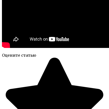
Оцените статью