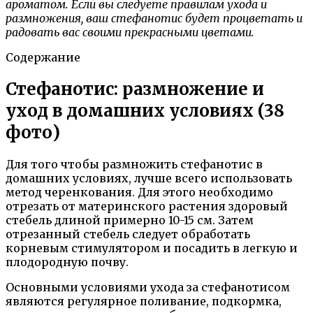
ароматом. Если вы следуете правилам ухода и
размножения, ваш стефанотис будет процветать и
радовать вас своими прекрасными цветами.
Содержание
Стефанотис: размножение и
уход в домашних условиях (38
фото)
Для того чтобы размножить стефанотис в
домашних условиях, лучше всего использовать
метод черенкования. Для этого необходимо
отрезать от материнского растения здоровый
стебель длиной примерно 10-15 см. Затем
отрезанный стебель следует обработать
корневым стимулятором и посадить в легкую и
плодородную почву.
Основными условиями ухода за стефанотисом
являются регулярное поливание, подкормка,