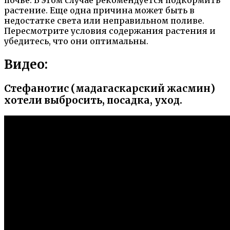
растение. Еще одна причина может быть в
недостатке света или неправильном поливе.
Пересмотрите условия содержания растения и
убедитесь, что они оптимальны.
Видео:
Стефанотис (мадагаскарский жасмин)
хотели выбросить, посадка, уход.