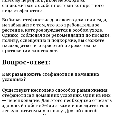
поэтому перед покупкой необходимо
ознакомиться с особенностями конкретного
вида стефанотиса.
Выбирая стефанотис для своего дома или сада,
не забывайте о том, что это требовательное
растение, которое нуждается в особом уходе.
Однако, соблюдая все рекомендации по посадке,
поливу, освещению и подкормке, вы сможете
наслаждаться его красотой и ароматом на
протяжении многих лет.
Вопрос-ответ:
Как размножить стефанотис в домашних
условиях?
Существуют несколько способов размножения
стефанотиса в домашних условиях. Один из них
— черенкование. Для этого необходимо отрезать
здоровый побег с 2-3 листьями и посадить его в
легкую питательную почву. Другой способ —