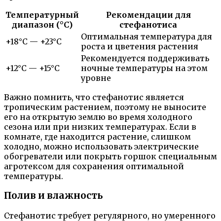
Температурный
Рекомендации для
диапазон (°C)
стефанотиса
Оптимальная температура для
+18°С — +23°С
роста и цветения растения
Рекомендуется поддерживать
+12°С — +15°С
ночные температуры на этом
уровне
Важно помнить, что стефанотис является
тропическим растением, поэтому не выносите
его на открытую землю во время холодного
сезона или при низких температурах. Если в
комнате, где находится растение, слишком
холодно, можно использовать электрические
обогреватели или покрыть горшок специальным
агротексом для сохранения оптимальной
температуры.
Полив и влажность
Стефанотис требует регулярного, но умеренного