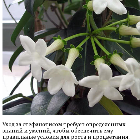
Уход за стефанотисом требует определенных
знаний и умений, чтобы обеспечить ему
правильные условия для роста и процветания.