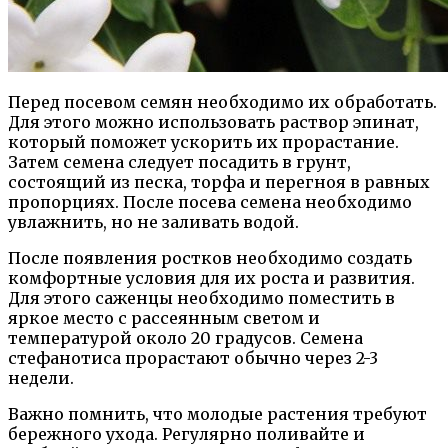
Перед посевом семян необходимо их обработать.
Для этого можно использовать раствор эпинат,
который поможет ускорить их прорастание.
Затем семена следует посадить в грунт,
состоящий из песка, торфа и перегноя в равных
пропорциях. После посева семена необходимо
увлажнить, но не заливать водой.
После появления ростков необходимо создать
комфортные условия для их роста и развития.
Для этого саженцы необходимо поместить в
яркое место с рассеянным светом и
температурой около 20 градусов. Семена
стефанотиса прорастают обычно через 2-3
недели.
Важно помнить, что молодые растения требуют
бережного ухода. Регулярно поливайте и