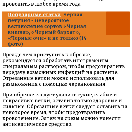
проводить в любое время года.
Популярные статьи
Черная
петуния - невероятное
великолепие сортов «Черная
вишня», «Черный бархат»,
«Черные очи» и не только (14
фото)
Прежде чем приступить к обрезке,
рекомендуется обработать инструменты
специальным раствором, чтобы предотвратить
передачу возможных инфекций на растение.
Отрезанные ветки можно использовать для
размножения с помощью черенкования.
При обрезке следует удалить сухие, слабые и
некрасивые ветки, оставив только здоровые и
сильные. Обрезанные ветки следует оставить на
некоторое время, чтобы предотвратить
кровотечение. Затем на срезы можно нанести
антисептическое средство.