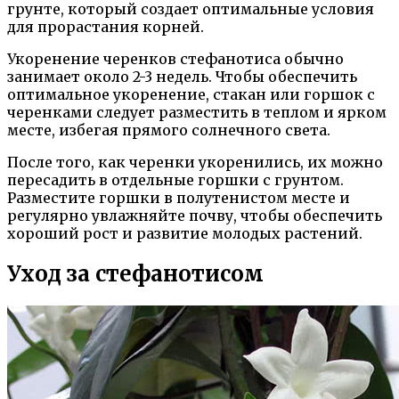
грунте, который создает оптимальные условия
для прорастания корней.
Укоренение черенков стефанотиса обычно
занимает около 2-3 недель. Чтобы обеспечить
оптимальное укоренение, стакан или горшок с
черенками следует разместить в теплом и ярком
месте, избегая прямого солнечного света.
После того, как черенки укоренились, их можно
пересадить в отдельные горшки с грунтом.
Разместите горшки в полутенистом месте и
регулярно увлажняйте почву, чтобы обеспечить
хороший рост и развитие молодых растений.
Уход за стефанотисом