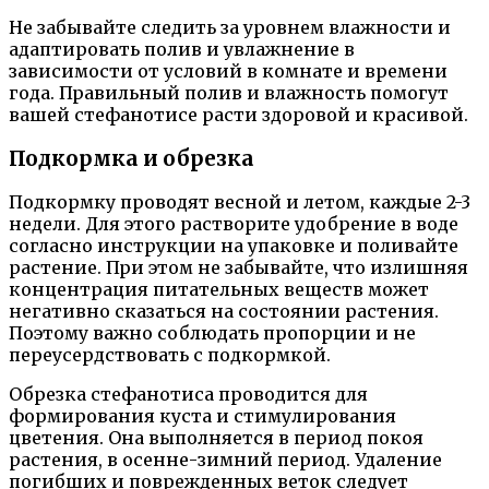
Не забывайте следить за уровнем влажности и
адаптировать полив и увлажнение в
зависимости от условий в комнате и времени
года. Правильный полив и влажность помогут
вашей стефанотисе расти здоровой и красивой.
Подкормка и обрезка
Подкормку проводят весной и летом, каждые 2-3
недели. Для этого растворите удобрение в воде
согласно инструкции на упаковке и поливайте
растение. При этом не забывайте, что излишняя
концентрация питательных веществ может
негативно сказаться на состоянии растения.
Поэтому важно соблюдать пропорции и не
переусердствовать с подкормкой.
Обрезка стефанотиса проводится для
формирования куста и стимулирования
цветения. Она выполняется в период покоя
растения, в осенне-зимний период. Удаление
погибших и поврежденных веток следует