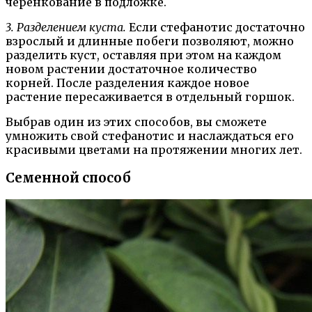
черенкование в подложке.
3. Разделением куста.
Если стефанотис достаточно
взрослый и длинные побеги позволяют, можно
разделить куст, оставляя при этом на каждом
новом растении достаточное количество
корней. После разделения каждое новое
растение пересаживается в отдельный горшок.
Выбрав один из этих способов, вы сможете
умножить свой стефанотис и наслаждаться его
красивыми цветами на протяжении многих лет.
Семенной способ