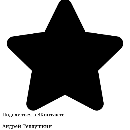
Поделиться в ВКонтакте
Андрей Теплушкин