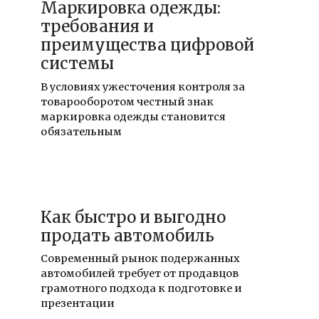
Маркировка одежды:
требования и
преимущества цифровой
системы
В условиях ужесточения контроля за
товарооборотом честный знак
маркировка одежды становится
обязательным
14.02.2026
Как быстро и выгодно
продать автомобиль
Современный рынок подержанных
автомобилей требует от продавцов
грамотного подхода к подготовке и
презентации