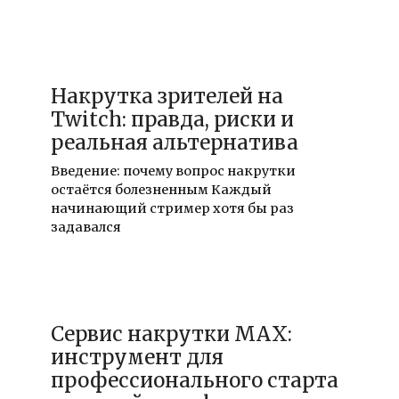
20.07.2026
Накрутка зрителей на
Twitch: правда, риски и
реальная альтернатива
Введение: почему вопрос накрутки
остаётся болезненным Каждый
начинающий стример хотя бы раз
задавался
17.07.2026
Сервис накрутки MAX:
инструмент для
профессионального старта