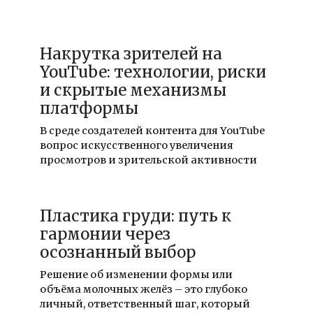
28.07.2026
Накрутка зрителей на
YouTube: технологии, риски
и скрытые механизмы
платформы
В среде создателей контента для YouTube
вопрос искусственного увеличения
просмотров и зрительской активности
Пластика груди: путь к
гармонии через
осознанный выбор
Решение об изменении формы или
объёма молочных желёз – это глубоко
личный, ответственный шаг, который