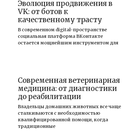
Эволюция продвижения в
VK: от ботов к
качественному трасту
В современном digital-пространстве
социальная платформа ВКонтакте
остается мощнейшим инструментом для
30.07.2026
Современная ветеринарная
медицина: от диагностики
до реабилитации
Владельцы домашних животных все чаще
сталкиваются с необходимостью
квалифицированной помощи, когда
традиционные