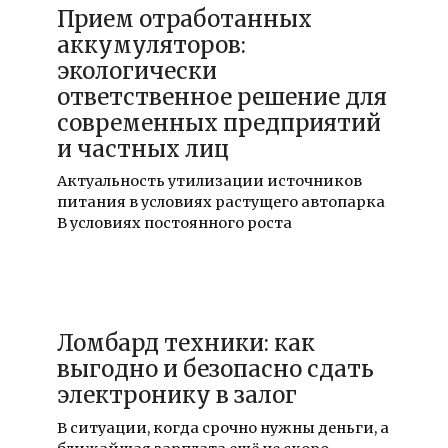
Прием отработанных
аккумуляторов:
экологически
ответственное решение для
современных предприятий
и частных лиц
Актуальность утилизации источников
питания в условиях растущего автопарка
В условиях постоянного роста
02.05.2026
Ломбард техники: как
выгодно и безопасно сдать
электронику в залог
В ситуации, когда срочно нужны деньги, а