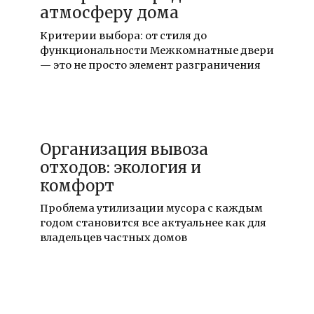
атмосферу дома
Критерии выбора: от стиля до
функциональности Межкомнатные двери
— это не просто элемент разграничения
02.03.2026
Организация вывоза
отходов: экология и
комфорт
Проблема утилизации мусора с каждым
годом становится все актуальнее как для
владельцев частных домов
21.02.2026