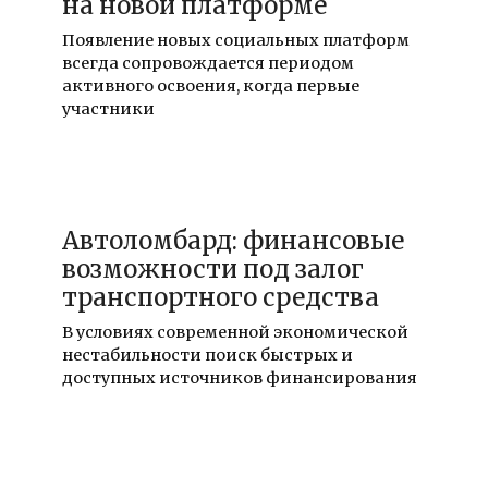
на новой платформе
Появление новых социальных платформ
всегда сопровождается периодом
активного освоения, когда первые
участники
20.06.2026
Автоломбард: финансовые
возможности под залог
транспортного средства
В условиях современной экономической
нестабильности поиск быстрых и
доступных источников финансирования
19.05.2026