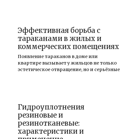
01.02.2026
Эффективная борьба с
тараканами в жилых и
коммерческих помещениях
Появление тараканов в доме или
квартире вызывает у жильцов не только
эстетическое отвращение, но и серьёзные
01.02.2026
Гидроуплотнения
резиновые и
резинотканевые:
характеристики и