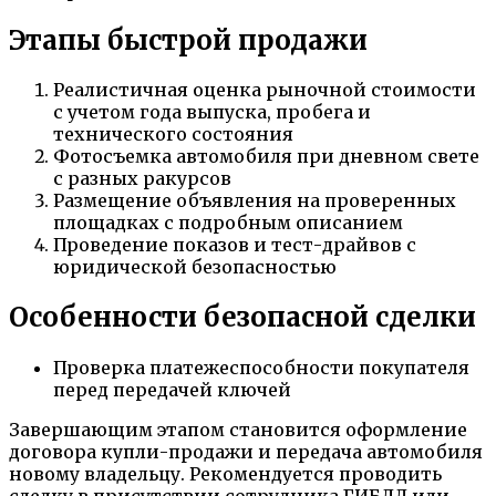
Этапы быстрой продажи
Реалистичная оценка рыночной стоимости
с учетом года выпуска, пробега и
технического состояния
Фотосъемка автомобиля при дневном свете
с разных ракурсов
Размещение объявления на проверенных
площадках с подробным описанием
Проведение показов и тест-драйвов с
юридической безопасностью
Особенности безопасной сделки
Проверка платежеспособности покупателя
перед передачей ключей
Завершающим этапом становится оформление
договора купли-продажи и передача автомобиля
новому владельцу. Рекомендуется проводить