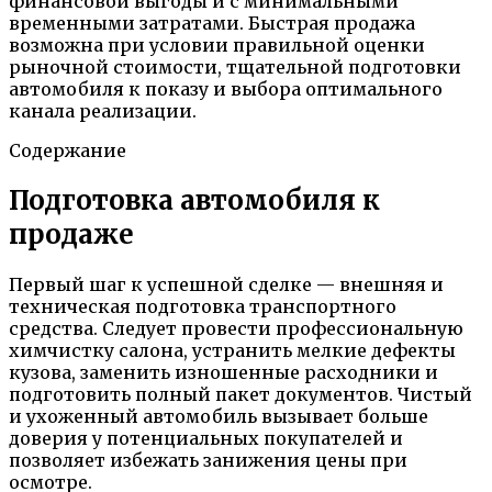
финансовой выгоды и с минимальными
временными затратами. Быстрая продажа
возможна при условии правильной оценки
рыночной стоимости, тщательной подготовки
автомобиля к показу и выбора оптимального
канала реализации.
Содержание
Подготовка автомобиля к
продаже
Первый шаг к успешной сделке — внешняя и
техническая подготовка транспортного
средства. Следует провести профессиональную
химчистку салона, устранить мелкие дефекты
кузова, заменить изношенные расходники и
подготовить полный пакет документов. Чистый
и ухоженный автомобиль вызывает больше
доверия у потенциальных покупателей и
позволяет избежать занижения цены при
осмотре.