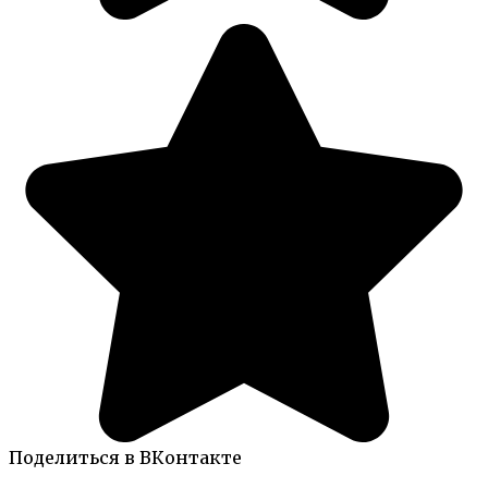
Поделиться в ВКонтакте