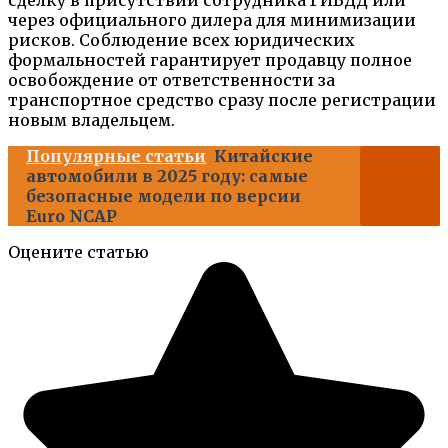
сделку в присутствии сотрудника ГИБДД или
через официального дилера для минимизации
рисков. Соблюдение всех юридических
формальностей гарантирует продавцу полное
освобождение от ответственности за
транспортное средство сразу после регистрации
новым владельцем.
Популярные статьи
Китайские
автомобили в 2025 году: самые
безопасные модели по версии
Euro NCAP
Оцените статью