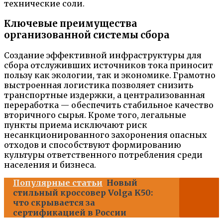
технические соли.
Ключевые преимущества
организованной системы сбора
Создание эффективной инфраструктуры для
сбора отслуживших источников тока приносит
пользу как экологии, так и экономике. Грамотно
выстроенная логистика позволяет снизить
транспортные издержки, а централизованная
переработка — обеспечить стабильное качество
вторичного сырья. Кроме того, легальные
пункты приема исключают риск
несанкционированного захоронения опасных
отходов и способствуют формированию
культуры ответственного потребления среди
населения и бизнеса.
Популярные статьи
Новый
стильный кроссовер Volga K50:
что скрывается за
сертификацией в России