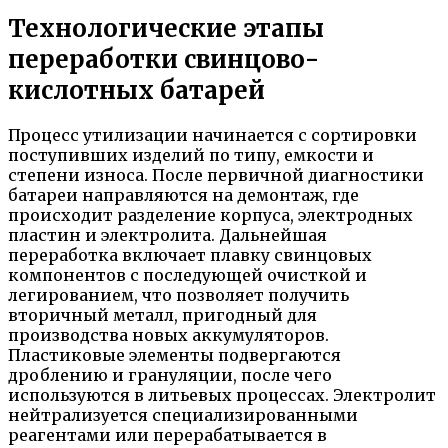
Технологические этапы
переработки свинцово-
кислотных батарей
Процесс утилизации начинается с сортировки
поступивших изделий по типу, емкости и
степени износа. После первичной диагностики
батареи направляются на демонтаж, где
происходит разделение корпуса, электродных
пластин и электролита. Дальнейшая
переработка включает плавку свинцовых
компонентов с последующей очисткой и
легированием, что позволяет получить
вторичный металл, пригодный для
производства новых аккумуляторов.
Пластиковые элементы подвергаются
дроблению и грануляции, после чего
используются в литьевых процессах. Электролит
нейтрализуется специализированными
реагентами или перерабатывается в