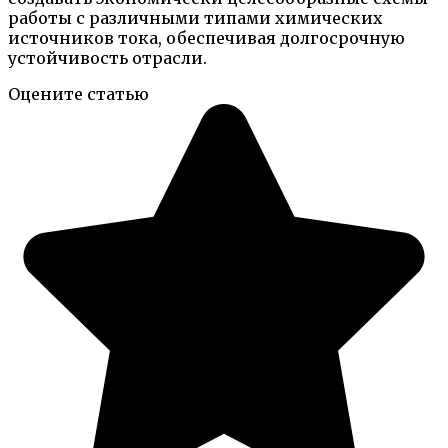
работы с различными типами химических
источников тока, обеспечивая долгосрочную
устойчивость отрасли.
Оцените статью