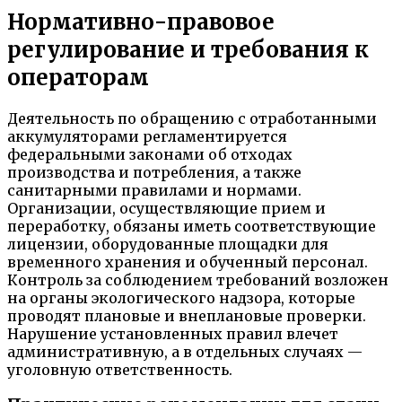
Нормативно-правовое
регулирование и требования к
операторам
Деятельность по обращению с отработанными
аккумуляторами регламентируется
федеральными законами об отходах
производства и потребления, а также
санитарными правилами и нормами.
Организации, осуществляющие прием и
переработку, обязаны иметь соответствующие
лицензии, оборудованные площадки для
временного хранения и обученный персонал.
Контроль за соблюдением требований возложен
на органы экологического надзора, которые
проводят плановые и внеплановые проверки.
Нарушение установленных правил влечет
административную, а в отдельных случаях —
уголовную ответственность.