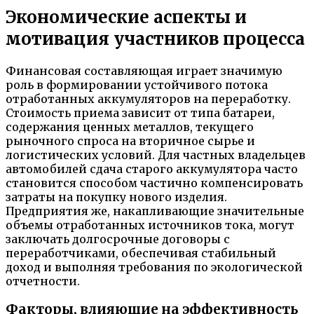
Экономические аспекты и
мотивация участников процесса
Финансовая составляющая играет значимую
роль в формировании устойчивого потока
отработанных аккумуляторов на переработку.
Стоимость приема зависит от типа батареи,
содержания ценных металлов, текущего
рыночного спроса на вторичное сырье и
логистических условий. Для частных владельцев
автомобилей сдача старого аккумулятора часто
становится способом частично компенсировать
затраты на покупку нового изделия.
Предприятия же, накапливающие значительные
объемы отработанных источников тока, могут
заключать долгосрочные договоры с
переработчиками, обеспечивая стабильный
доход и выполняя требования по экологической
отчетности.
Факторы, влияющие на эффективность