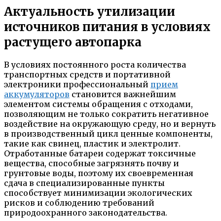
Актуальность утилизации
источников питания в условиях
растущего автопарка
В условиях постоянного роста количества
транспортных средств и портативной
электроники профессиональный
прием
аккумуляторов
становится важнейшим
элементом системы обращения с отходами,
позволяющим не только сократить негативное
воздействие на окружающую среду, но и вернуть
в производственный цикл ценные компоненты,
такие как свинец, пластик и электролит.
Отработанные батареи содержат токсичные
вещества, способные загрязнять почву и
грунтовые воды, поэтому их своевременная
сдача в специализированные пункты
способствует минимизации экологических
рисков и соблюдению требований
природоохранного законодательства.