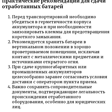
Практические рекомендации для сдачи
отработанных батарей
Перед транспортировкой необходимо
убедиться в герметичности корпуса
аккумулятора и при необходимости
заизолировать клеммы для предотвращения
короткого замыкания.
Рекомендуется хранить батареи в
вертикальном положении в хорошо
проветриваемом помещении, исключая
контакт с металлическими предметами и
источниками открытого огня.
При сдаче крупногабаритных или
промышленных аккумуляторов
целесообразно заранее согласовать условия
доставки с оператором пункта приема.
Важно сохранять сопроводительные
документы, подтверждающие легальность
происхождения отработанного
оборудования, особенно для юридических
лиц.