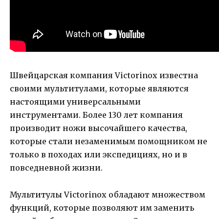
Швейцарская компания Victorinox известна
своими мультитулами, которые являются
настоящими универсальными
инструментами. Более 130 лет компания
производит ножи высочайшего качества,
которые стали незаменимым помощником не
только в походах или экспедициях, но и в
повседневной жизни.
Мультитулы Victorinox обладают множеством
функций, которые позволяют им заменить