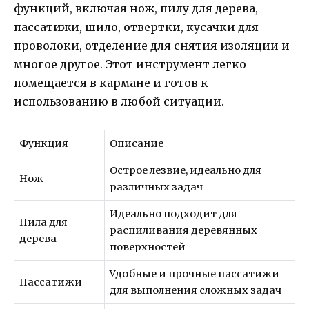
функций, включая нож, пилу для дерева,
пассатижи, шило, отвертки, кусачки для
проволоки, отделение для снятия изоляции и
многое другое. Этот инструмент легко
помещается в кармане и готов к
использованию в любой ситуации.
Функция
Описание
Острое лезвие, идеально для
Нож
различных задач
Идеально подходит для
Пилa для
распиливания деревянных
дерева
поверхностей
Удобные и прочные пассатижи
Пaссатижи
для выполнения сложных задач