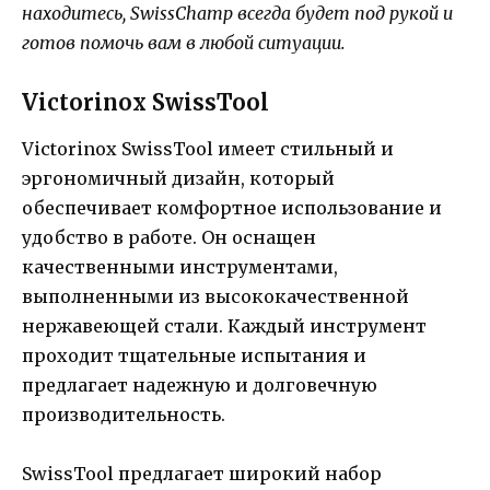
находитесь, SwissChamp всегда будет под рукой и
готов помочь вам в любой ситуации.
Victorinox SwissTool
Victorinox SwissTool имеет стильный и
эргономичный дизайн, который
обеспечивает комфортное использование и
удобство в работе. Он оснащен
качественными инструментами,
выполненными из высококачественной
нержавеющей стали. Каждый инструмент
проходит тщательные испытания и
предлагает надежную и долговечную
производительность.
SwissTool предлагает широкий набор