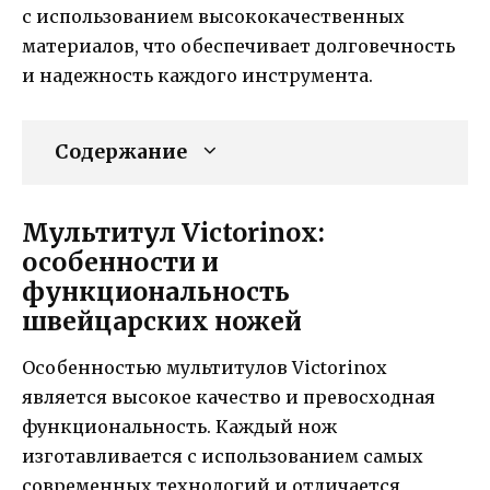
с использованием высококачественных
материалов, что обеспечивает долговечность
и надежность каждого инструмента.
Содержание
Мультитул Victorinox:
особенности и
функциональность
швейцарских ножей
Особенностью мультитулов Victorinox
является высокое качество и превосходная
функциональность. Каждый нож
изготавливается с использованием самых
современных технологий и отличается