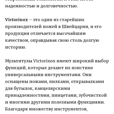
надежностью и долговечностью.
Victorinox
– это один из старейших
производителей ножей в Швейцарии, и его
продукция отличается высочайшим
качеством, оправдывая свою столь долгую
историю.
Мультитулы Victorinox имеют широкий выбор
функций, которые делают их поистине
универсальными инструментами. Они
оснащены ножами, пилками, открывалками
для бутылок, канцелярскими
принадлежностями, пинцетами, зубочисткой
и многими другими полезными функциями.
Благодаря множеству инструментов,