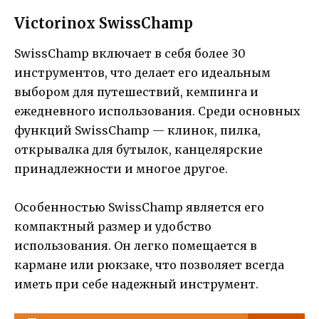
Victorinox SwissChamp
SwissChamp включает в себя более 30
инструментов, что делает его идеальным
выбором для путешествий, кемпинга и
ежедневного использования. Среди основных
функций SwissChamp — клинок, пилка,
открывалка для бутылок, канцелярские
принадлежности и многое другое.
Особенностью SwissChamp является его
компактный размер и удобство
использования. Он легко помещается в
кармане или рюкзаке, что позволяет всегда
иметь при себе надежный инструмент.