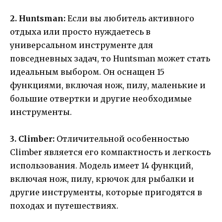
2. Huntsman:
Если вы любитель активного
отдыха или просто нуждаетесь в
универсальном инструменте для
повседневных задач, то Huntsman может стать
идеальным выбором. Он оснащен 15
функциями, включая нож, пилу, маленькие и
большие отвертки и другие необходимые
инструменты.
3. Climber:
Отличительной особенностью
Climber является его компактность и легкость
использования. Модель имеет 14 функций,
включая нож, пилу, крючок для рыбалки и
другие инструменты, которые пригодятся в
походах и путешествиях.