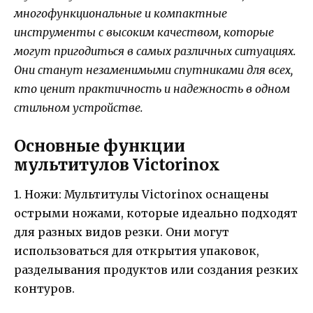
многофункциональные и компактные
инструменты с высоким качеством, которые
могут пригодиться в самых различных ситуациях.
Они станут незаменимыми спутниками для всех,
кто ценит практичность и надежность в одном
стильном устройстве.
Основные функции
мультитулов Victorinox
1. Ножи: Мультитулы Victorinox оснащены
острыми ножами, которые идеально подходят
для разных видов резки. Они могут
использоваться для открытия упаковок,
разделывания продуктов или создания резких
контуров.