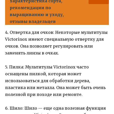
характеристика сорта,
рекомендации по
выращиванию и уходу,
отзывы владельцев
4. Отвертка для очков: Некоторые мультитулы
Victorinox имеют специальную отвертку для
очков. Она позволяет регулировать или
заменять линзы в очках.
5. Пилка: Мультитулы Victorinox часто
оснащены пилкой, которая может
использоваться для обработки дерева,
пластика или металла. Она может быть очень
полезной при походе или ремонте.
6. Шило: Шило — еще одна полезная функция