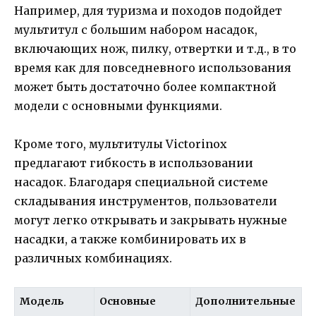
Например, для туризма и походов подойдет
мультитул с большим набором насадок,
включающих нож, пилку, отвертки и т.д., в то
время как для повседневного использования
может быть достаточно более компактной
модели с основными функциями.
Кроме того, мультитулы Victorinox
предлагают гибкость в использовании
насадок. Благодаря специальной системе
складывания инструментов, пользователи
могут легко открывать и закрывать нужные
насадки, а также комбинировать их в
различных комбинациях.
Модель
Основные
Дополнительные