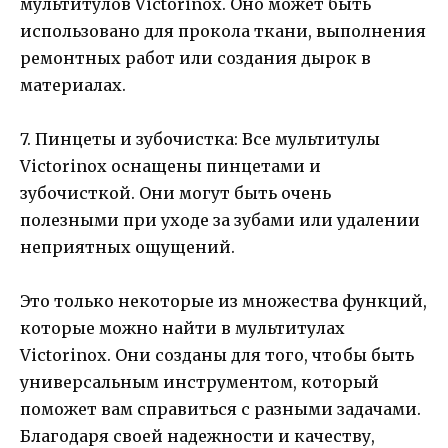
мультитулов Victorinox. Оно может быть
использовано для прокола ткани, выполнения
ремонтных работ или создания дырок в
материалах.
7. Пинцеты и зубочистка: Все мультитулы
Victorinox оснащены пинцетами и
зубочисткой. Они могут быть очень
полезными при уходе за зубами или удалении
неприятных ощущений.
Это только некоторые из множества функций,
которые можно найти в мультитулах
Victorinox. Они созданы для того, чтобы быть
универсальным инструментом, который
поможет вам справиться с разными задачами.
Благодаря своей надежности и качеству,