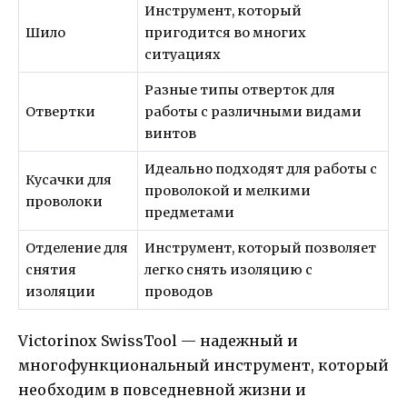
Инструмент, который
Шило
пригодится во многих
ситуациях
Разные типы отверток для
Отвертки
работы с различными видами
винтов
Идеально подходят для работы с
Кусачки для
проволокой и мелкими
проволоки
предметами
Отделение для
Инструмент, который позволяет
снятия
легко снять изоляцию с
изоляции
проводов
Victorinox SwissTool — надежный и
многофункциональный инструмент, который
необходим в повседневной жизни и