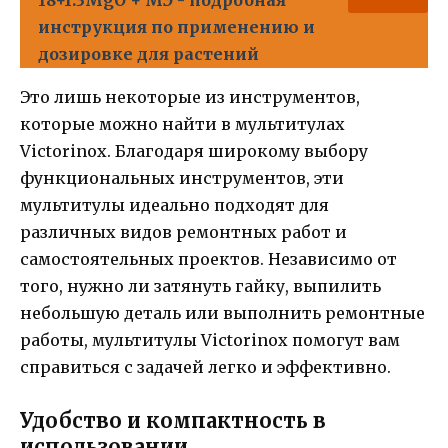
инструкция по применению и
дозировке для растений
Это лишь некоторые из инструментов,
которые можно найти в мультитулах
Victorinox. Благодаря широкому выбору
функциональных инструментов, эти
мультитулы идеально подходят для
различных видов ремонтных работ и
самостоятельных проектов. Независимо от
того, нужно ли затянуть гайку, выпилить
небольшую деталь или выполнить ремонтные
работы, мультитулы Victorinox помогут вам
справиться с задачей легко и эффективно.
Удобство и компактность в
использовании