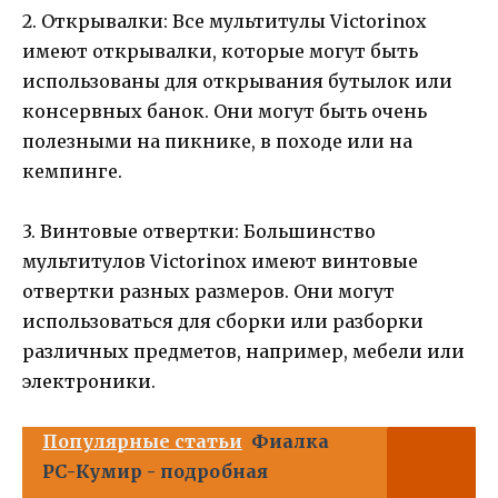
2. Открывалки: Все мультитулы Victorinox
имеют открывалки, которые могут быть
использованы для открывания бутылок или
консервных банок. Они могут быть очень
полезными на пикнике, в походе или на
кемпинге.
3. Винтовые отвертки: Большинство
мультитулов Victorinox имеют винтовые
отвертки разных размеров. Они могут
использоваться для сборки или разборки
различных предметов, например, мебели или
электроники.
Популярные статьи
Фиалка
РС-Кумир - подробная