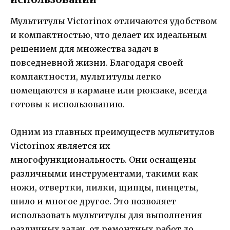
Мультитулы Victorinox отличаются удобством
и компактностью, что делает их идеальным
решением для множества задач в
повседневной жизни. Благодаря своей
компактности, мультитулы легко
помещаются в кармане или рюкзаке, всегда
готовы к использованию.
Одним из главных преимуществ мультитулов
Victorinox является их
многофункциональность. Они оснащены
различными инструментами, такими как
ножи, отвертки, пилки, щипцы, пинцеты,
шило и многое другое. Это позволяет
использовать мультитулы для выполнения
различных задач, от ремонтных работ до