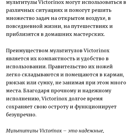
мультитулы Victorinox могут использоваться в
различных ситуациях и помогут решить
множество задач на открытом воздухе, в
повседневной жизни, на путешествиях и
приблизятся в домашних мастерских.
Преимуществом мультитулов Victorinox
является их компактность и удобство в
использовании. Правительство их ножей
легко складываются и помещаются в карман,
рюкзак или сумку, не занимая при этом много
места. Благодаря прочному и надежному
исполнению, Victorinox долгое время
сохраняет свою остроту и функционирует
безупречно.
Мультитулы Victorinox – это надежные,