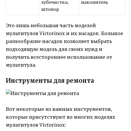
зубочистка,
накопитель
штопор
Это лишь небольшая часть моделей
мультитулов Victorinox и их насадок. Большое
разнообразие насадок позволяет выбрать
подходящую модель для своих нужд и
получить всестороннее использование от
мультитула.
Инструменты для ремонта
Вот некоторые из важных инструментов,
которые присутствуют во многих моделях
мультитулов Victorinox: