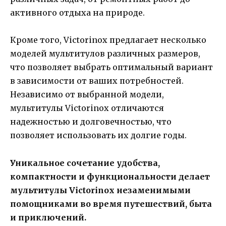
активного отдыха на природе.
Кроме того, Victorinox предлагает несколько
моделей мультитулов различных размеров,
что позволяет выбрать оптимальный вариант
в зависимости от ваших потребностей.
Независимо от выбранной модели,
мультитулы Victorinox отличаются
надежностью и долговечностью, что
позволяет использовать их долгие годы.
Уникальное сочетание удобства,
компактности и функциональности делает
мультитулы Victorinox незаменимыми
помощниками во время путешествий, быта
и приключений.