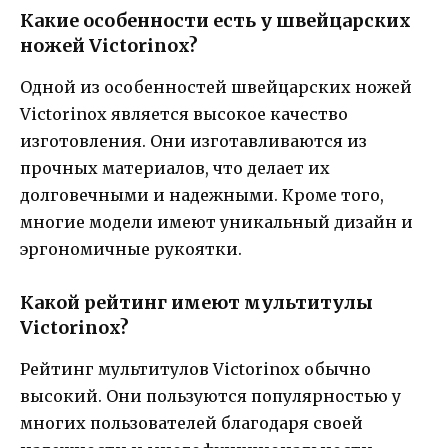
Какие особенности есть у швейцарских
ножей Victorinox?
Одной из особенностей швейцарских ножей
Victorinox является высокое качество
изготовления. Они изготавливаются из
прочных материалов, что делает их
долговечными и надежными. Кроме того,
многие модели имеют уникальный дизайн и
эргономичные рукоятки.
Какой рейтинг имеют мультитулы
Victorinox?
Рейтинг мультитулов Victorinox обычно
высокий. Они пользуются популярностью у
многих пользователей благодаря своей