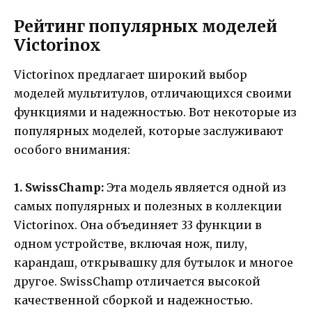
Рейтинг популярных моделей
Victorinox
Victorinox предлагает широкий выбор
моделей мультитулов, отличающихся своими
функциями и надежностью. Вот некоторые из
популярных моделей, которые заслуживают
особого внимания:
1. SwissChamp:
Эта модель является одной из
самых популярных и полезных в коллекции
Victorinox. Она объединяет 33 функции в
одном устройстве, включая нож, пилу,
карандаш, открывашку для бутылок и многое
другое. SwissChamp отличается высокой
качественной сборкой и надежностью.