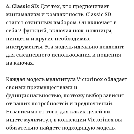
4. Classic SD:
Для тех, кто предпочитает
минимализм и компактность, Classic SD
станет отличным выбором. Он включает в
себя 7 функций, включая нож, ножницы,
пинцеты и другие необходимые
инструменты. Эта модель идеально подходит
для ежедневного использования и ношения
на ключах.
Каждая модель мультитула Victorinox обладает
своими преимуществами и
функциональностью, поэтому выбор зависит
от ваших потребностей и предпочтений.
Независимо от того, для каких целей вы
ищете мультитул, в коллекции Victorinox вы
обязательно найдете подходящую модель.