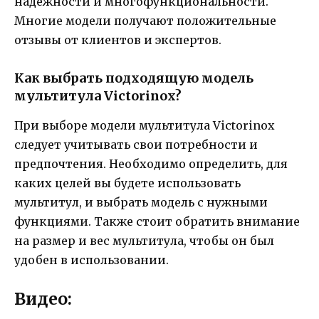
надежности и многофункциональности.
Многие модели получают положительные
отзывы от клиентов и экспертов.
Как выбрать подходящую модель
мультитула Victorinox?
При выборе модели мультитула Victorinox
следует учитывать свои потребности и
предпочтения. Необходимо определить, для
каких целей вы будете использовать
мультитул, и выбрать модель с нужными
функциями. Также стоит обратить внимание
на размер и вес мультитула, чтобы он был
удобен в использовании.
Видео: