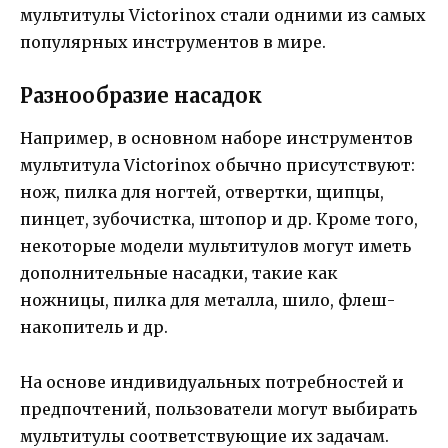
мультитулы Victorinox стали одними из самых
популярных инструментов в мире.
Разнообразие насадок
Например, в основном наборе инструментов
мультитула Victorinox обычно присутствуют:
нож, пилка для ногтей, отвертки, щипцы,
пинцет, зубочистка, штопор и др. Кроме того,
некоторые модели мультитулов могут иметь
дополнительные насадки, такие как
ножницы, пилка для металла, шило, флеш-
накопитель и др.
На основе индивидуальных потребностей и
предпочтений, пользователи могут выбирать
мультитулы соответствующие их задачам.