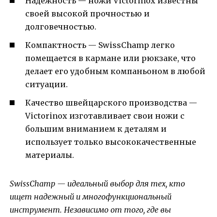
Надежность — ножи Victorinox известны
своей высокой прочностью и
долговечностью.
Компактность — SwissChamp легко
помещается в кармане или рюкзаке, что
делает его удобным компаньоном в любой
ситуации.
Качество швейцарского производства —
Victorinox изготавливает свои ножи с
большим вниманием к деталям и
использует только высококачественные
материалы.
SwissChamp — идеальный выбор для тех, кто
ищет надежный и многофункциональный
инструмент. Независимо от того, где вы