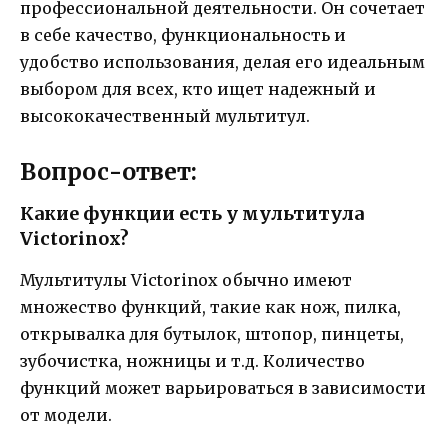
профессиональной деятельности. Он сочетает
в себе качество, функциональность и
удобство использования, делая его идеальным
выбором для всех, кто ищет надежный и
высококачественный мультитул.
Вопрос-ответ:
Какие функции есть у мультитула
Victorinox?
Мультитулы Victorinox обычно имеют
множество функций, такие как нож, пилка,
открывалка для бутылок, штопор, пинцеты,
зубочистка, ножницы и т.д. Количество
функций может варьироваться в зависимости
от модели.