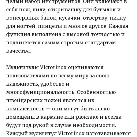
целый набор инструментов. Они включают в
себя нож, пилу, открывашку для бутылок и
консервных банок, кусачки, отвертку, пилку
для ногтей, пинцеты и многое другое. Каждая
функция выполнена с высокой точностью и
подчиняется самым строгим стандартам
качества.
Мультитулы Victorinox оцениваются
пользователями по всему миру за свою
надежность, удобство и
многофункциональность. Особенностью
швейцарских ножей является их
компактность — они могут быть легко
помещены в кармане или рюкзаке и всегда
будут под рукой в случае необходимости.
Каждый мультитул Victorinox изготавливается