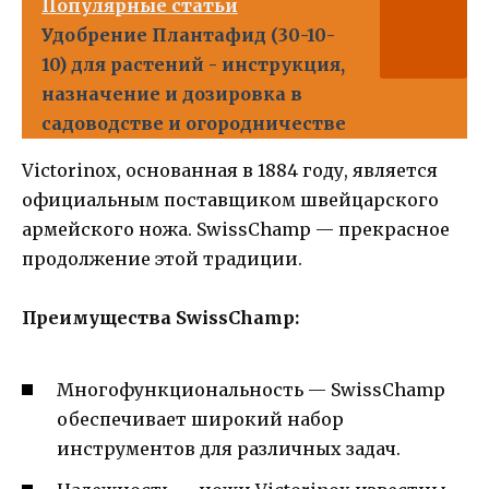
Популярные статьи
Удобрение Плантафид (30-10-
10) для растений - инструкция,
назначение и дозировка в
садоводстве и огородничестве
Victorinox, основанная в 1884 году, является
официальным поставщиком швейцарского
армейского ножа. SwissChamp — прекрасное
продолжение этой традиции.
Преимущества SwissChamp:
Многофункциональность — SwissChamp
обеспечивает широкий набор
инструментов для различных задач.