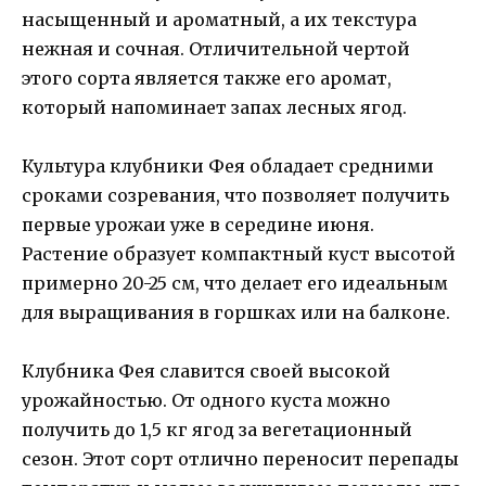
насыщенный и ароматный, а их текстура
нежная и сочная. Отличительной чертой
этого сорта является также его аромат,
который напоминает запах лесных ягод.
Культура клубники Фея обладает средними
сроками созревания, что позволяет получить
первые урожаи уже в середине июня.
Растение образует компактный куст высотой
примерно 20-25 см, что делает его идеальным
для выращивания в горшках или на балконе.
Клубника Фея славится своей высокой
урожайностью. От одного куста можно
получить до 1,5 кг ягод за вегетационный
сезон. Этот сорт отлично переносит перепады