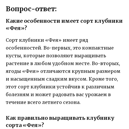
Вопрос-ответ:
Какие особенности имеет сорт клубники
«Фея»?
Сорт клубники «Фея» имеет ряд
особенностей. Во-первых, это компактные
кусты, которые позволяют выращивать
растение в любом удобном месте. Во-вторых,
ягоды «Феи» отличаются крупным размером
и насыщенным сладким вкусом. Кроме того,
этот сорт клубники устойчив к различным
болезням и может радовать вас урожаем в
течение всего летнего сезона.
Как правильно выращивать клубнику
сорта «Фея»?