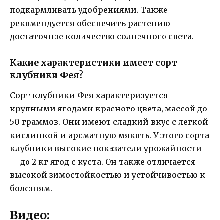
подкармливать удобрениями. Также
рекомендуется обеспечить растению
достаточное количество солнечного света.
Какие характеристики имеет сорт
клубники Фея?
Сорт клубники Фея характеризуется
крупными ягодами красного цвета, массой до
50 граммов. Они имеют сладкий вкус с легкой
кислинкой и ароматную мякоть. У этого сорта
клубники высокие показатели урожайности
— до 2 кг ягод с куста. Он также отличается
высокой зимостойкостью и устойчивостью к
болезням.
Видео: