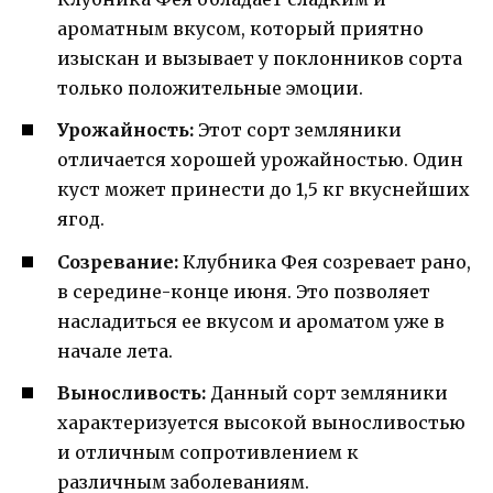
ароматным вкусом, который приятно
изыскан и вызывает у поклонников сорта
только положительные эмоции.
Урожайность:
Этот сорт земляники
отличается хорошей урожайностью. Один
куст может принести до 1,5 кг вкуснейших
ягод.
Созревание:
Клубника Фея созревает рано,
в середине-конце июня. Это позволяет
насладиться ее вкусом и ароматом уже в
начале лета.
Выносливость:
Данный сорт земляники
характеризуется высокой выносливостью
и отличным сопротивлением к
различным заболеваниям.