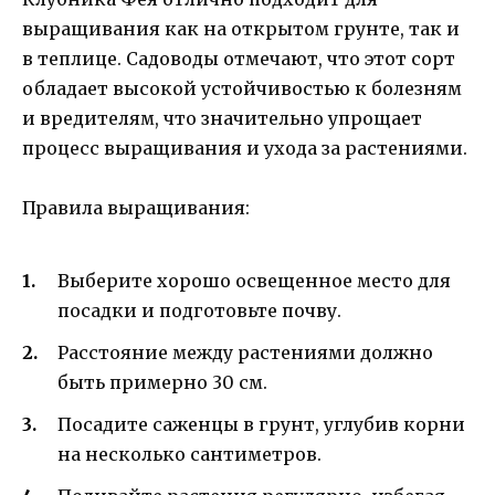
выращивания как на открытом грунте, так и
в теплице. Садоводы отмечают, что этот сорт
обладает высокой устойчивостью к болезням
и вредителям, что значительно упрощает
процесс выращивания и ухода за растениями.
Правила выращивания:
Выберите хорошо освещенное место для
посадки и подготовьте почву.
Расстояние между растениями должно
быть примерно 30 см.
Посадите саженцы в грунт, углубив корни
на несколько сантиметров.