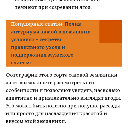
темнеют при созревании ягод.
Популярные статьи
Полив
антуриума зимой в домашних
условиях - секреты
правильного ухода и
поддержания мужского
счастья
Фотографии этого сорта садовой земляники
дают возможность рассмотреть его
особенности и позволяют увидеть, насколько
аппетитно и привлекательно выглядят ягоды.
Это может быть полезно при покупке рассады
или просто для наслаждения красотой и
вкусом этой земляники.