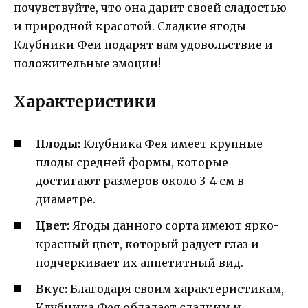
почувствуйте, что она дарит своей сладостью
и природной красотой. Сладкие ягоды
Клубники Феи подарят вам удовольствие и
положительные эмоции!
Характеристики
Плоды:
Клубника Фея имеет крупные
плоды средней формы, которые
достигают размеров около 3-4 см в
диаметре.
Цвет:
Ягоды данного сорта имеют ярко-
красный цвет, который радует глаз и
подчеркивает их аппетитный вид.
Вкус:
Благодаря своим характеристикам,
Клубника Фея обладает сладким и