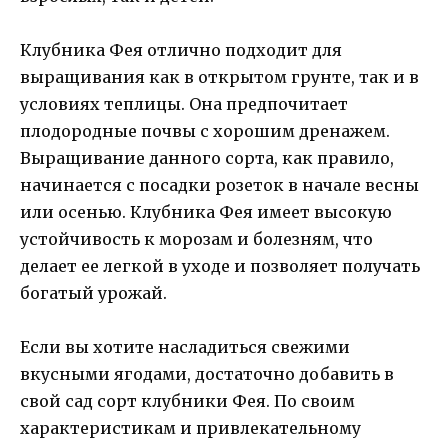
Клубника Фея отлично подходит для
выращивания как в открытом грунте, так и в
условиях теплицы. Она предпочитает
плодородные почвы с хорошим дренажем.
Выращивание данного сорта, как правило,
начинается с посадки розеток в начале весны
или осенью. Клубника Фея имеет высокую
устойчивость к морозам и болезням, что
делает ее легкой в уходе и позволяет получать
богатый урожай.
Если вы хотите насладиться свежими
вкусными ягодами, достаточно добавить в
свой сад сорт клубники Фея. По своим
характеристикам и привлекательному