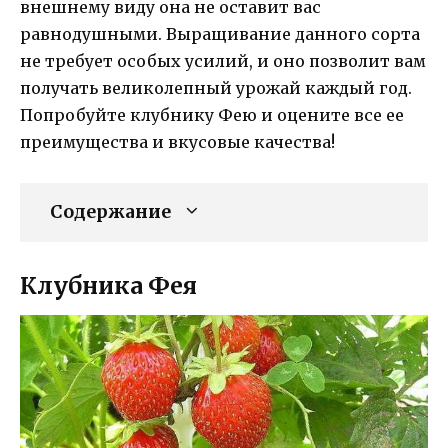
внешнему виду она не оставит вас
равнодушными. Выращивание данного сорта
не требует особых усилий, и оно позволит вам
получать великолепный урожай каждый год.
Попробуйте клубнику Фею и оцените все ее
преимущества и вкусовые качества!
Содержание
Клубника Фея