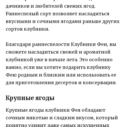
дачников и любителей свежих ягод.
Раннеспелый сорт позволяет насладиться
вкусными и сочными ягодами раньше других
сортов клубники.
Благодаря раннеспелости Клубники Феи, вы
сможете насладиться свежей и ароматной
клубникой уже в начале лета. Это особенно
важно, если вы хотите подарить клубнику
Фею родным и близким или использовать ее
для приготовления десертов и консервации.
Крупные ягоды
Крупные ягоды клубники Фея обладают
сочным мякотью и сладким вкусом, который
приятно удивит даже самых искушенных