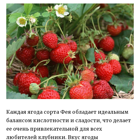
Каждая ягода сорта Фея обладает идеальным
балансом кислотности и сладости, что делает
ее очень привлекательной для всех
любителей клубники. Вкус ягоды