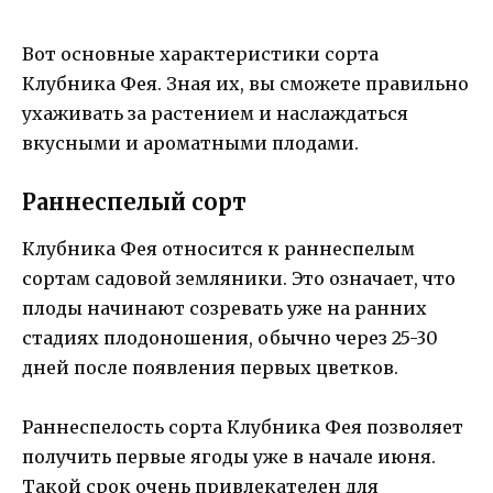
Вот основные характеристики сорта
Клубника Фея. Зная их, вы сможете правильно
ухаживать за растением и наслаждаться
вкусными и ароматными плодами.
Раннеспелый сорт
Клубника Фея относится к раннеспелым
сортам садовой земляники. Это означает, что
плоды начинают созревать уже на ранних
стадиях плодоношения, обычно через 25-30
дней после появления первых цветков.
Раннеспелость сорта Клубника Фея позволяет
получить первые ягоды уже в начале июня.
Такой срок очень привлекателен для