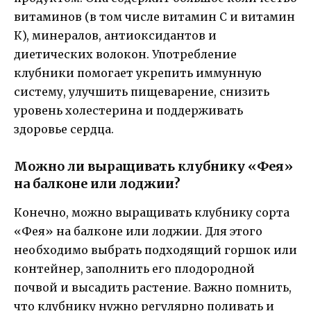
витаминов (в том числе витамин С и витамин
К), минералов, антиоксидантов и
диетических волокон. Употребление
клубники помогает укрепить иммунную
систему, улучшить пищеварение, снизить
уровень холестерина и поддерживать
здоровье сердца.
Можно ли выращивать клубнику «Фея»
на балконе или лоджии?
Конечно, можно выращивать клубнику сорта
«Фея» на балконе или лоджии. Для этого
необходимо выбрать подходящий горшок или
контейнер, заполнить его плодородной
почвой и высадить растение. Важно помнить,
что клубнику нужно регулярно поливать и