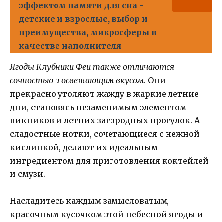
эффектом памяти для сна -
детские и взрослые, выбор и
преимущества, микросферы в
качестве наполнителя
Ягоды Клубники Феи также отличаются
сочностью и освежающим вкусом
. Они
прекрасно утоляют жажду в жаркие летние
дни, становясь незаменимым элементом
пикников и летних загородных прогулок. А
сладостные нотки, сочетающиеся с нежной
кислинкой, делают их идеальным
ингредиентом для приготовления коктейлей
и смузи.
Насладитесь каждым замысловатым,
красочным кусочком этой небесной ягоды и