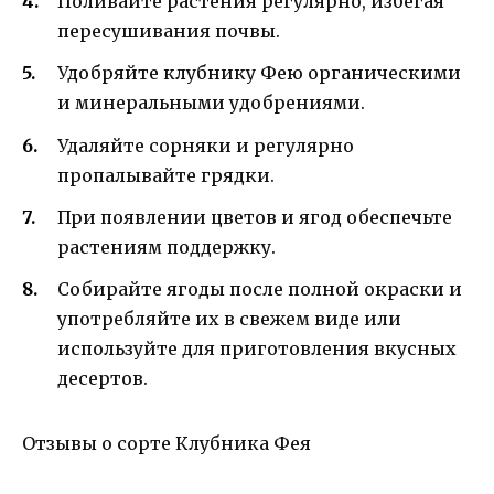
Поливайте растения регулярно, избегая
пересушивания почвы.
Удобряйте клубнику Фею органическими
и минеральными удобрениями.
Удаляйте сорняки и регулярно
пропалывайте грядки.
При появлении цветов и ягод обеспечьте
растениям поддержку.
Собирайте ягоды после полной окраски и
употребляйте их в свежем виде или
используйте для приготовления вкусных
десертов.
Отзывы о сорте Клубника Фея