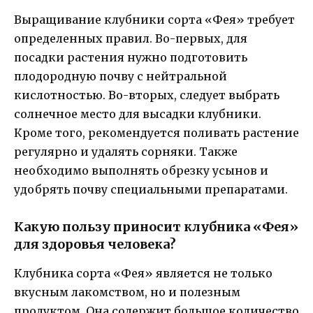
Выращивание клубники сорта «Фея» требует
определенных правил. Во-первых, для
посадки растения нужно подготовить
плодородную почву с нейтральной
кислотностью. Во-вторых, следует выбрать
солнечное место для высадки клубники.
Кроме того, рекомендуется поливать растение
регулярно и удалять сорняки. Также
необходимо выполнять обрезку усынов и
удобрять почву специальными препаратами.
Какую пользу приносит клубника «Фея»
для здоровья человека?
Клубника сорта «Фея» является не только
вкусным лакомством, но и полезным
продуктом. Она содержит большое количество