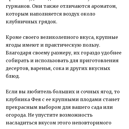
гурманов. Они также отличаются ароматом,
которым наполняется воздух около
клубничных грядок.
Кроме своего великолепного вкуса, крупные
ягоды имеют и практическую пользу.
Благодаря своему размеру, их гораздо удобнее
собирать и использовать для приготовления
десертов, варенья, сока и других вкусных
блюд.
Если вы любитель больших и сочных ягод, то
клубника Фея с ее крупными плодами станет
прекрасным выбором для вашего сада или
огорода. Не упустите возможность
насладиться вкусом этого неповторимого