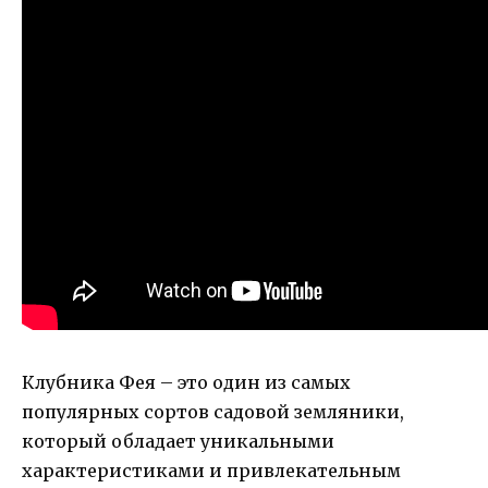
Клубника Фея – это один из самых
популярных сортов садовой земляники,
который обладает уникальными
характеристиками и привлекательным