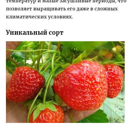
температур и малые засушливые периоды, что
позволяет выращивать его даже в сложных
климатических условиях.
Уникальный сорт