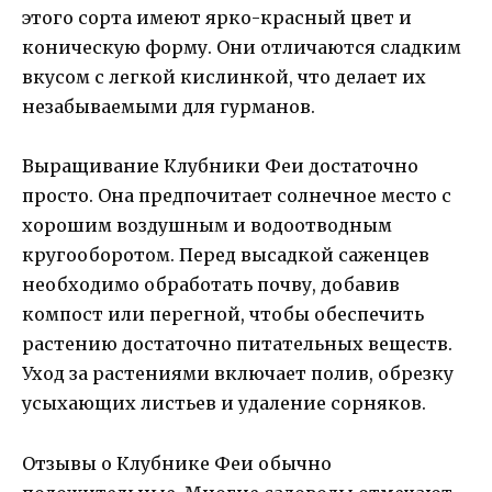
этого сорта имеют ярко-красный цвет и
коническую форму. Они отличаются сладким
вкусом с легкой кислинкой, что делает их
незабываемыми для гурманов.
Выращивание Клубники Феи достаточно
просто. Она предпочитает солнечное место с
хорошим воздушным и водоотводным
кругооборотом. Перед высадкой саженцев
необходимо обработать почву, добавив
компост или перегной, чтобы обеспечить
растению достаточно питательных веществ.
Уход за растениями включает полив, обрезку
усыхающих листьев и удаление сорняков.
Отзывы о Клубнике Феи обычно