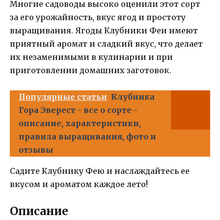
Многие садоводы высоко оценили этот сорт
за его урожайность, вкус ягод и простоту
выращивания. Ягоды Клубники Феи имеют
приятный аромат и сладкий вкус, что делает
их незаменимыми в кулинарии и при
приготовлении домашних заготовок.
Популярные статьи
Клубника
Гора Эверест - все о сорте -
описание, характеристики,
правила выращивания, фото и
отзывы
Садите Клубнику Фею и наслаждайтесь ее
вкусом и ароматом каждое лето!
Описание