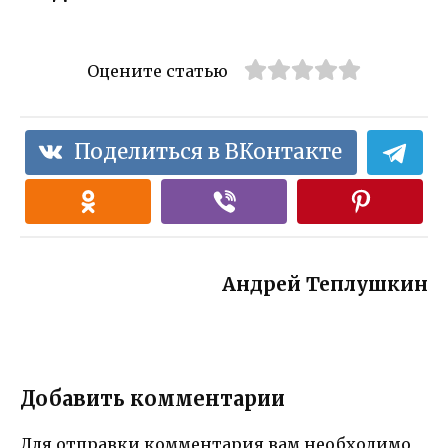
Оцените статью
Поделиться в ВКонтакте
Андрей Теплушкин
Добавить комментарии
Для отправки комментария вам необходимо