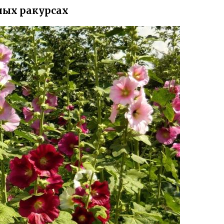
ных ракурсах