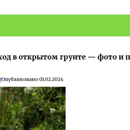
ход в открытом грунте — фото и 
0
Опубликовано
01.02.2024