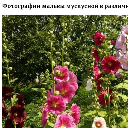
Фотографии мальвы мускусной в различ