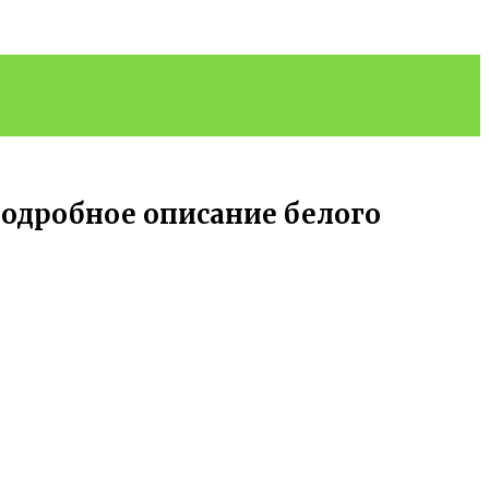
подробное описание белого