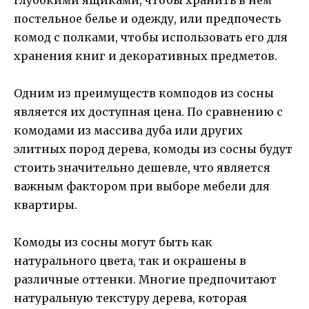
постельное белье и одежду, или предпочесть
комод с полками, чтобы использовать его для
хранения книг и декоративных предметов.
Одним из преимуществ комподов из сосны
является их доступная цена. По сравнению с
комодами из массива дуба или других
элитных пород дерева, комоды из сосны будут
стоить значительно дешевле, что является
важным фактором при выборе мебели для
квартиры.
Комоды из сосны могут быть как
натурального цвета, так и окрашены в
различные оттенки. Многие предпочитают
натуральную текстуру дерева, которая