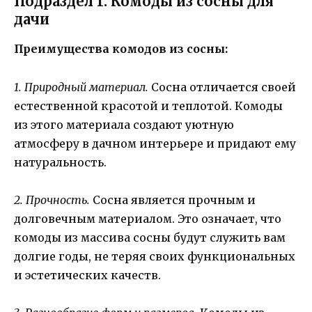
Подраздел 1: Комоды из сосны для
дачи
Преимущества комодов из сосны:
1. Природный материал.
Сосна отличается своей
естественной красотой и теплотой. Комоды
из этого материала создают уютную
атмосферу в дачном интерьере и придают ему
натуральность.
2. Прочность.
Сосна является прочным и
долговечным материалом. Это означает, что
комоды из массива сосны будут служить вам
долгие годы, не теряя своих функциональных
и эстетических качеств.