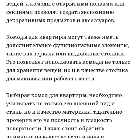
вещей, а комоды с открытыми полками или
секциями позволят создать экспозицию
декоративных предметов и аксессуаров.
Комоды для квартиры могут также иметь
дополнительные функциональные элементы,
такие как зеркала или выдвижные столики.
Это позволяет использовать комоды не только
для хранения вещей, но и в качестве столика
для макияжа или рабочего места.
Выбирая комод для квартиры, необходимо
учитывать не только его внешний вид и
стиль, но и качество материала, тщательно
проверив его на прочность и гладкость
поверхности. Также стоит обратить
внимание на качество фурнитуры и