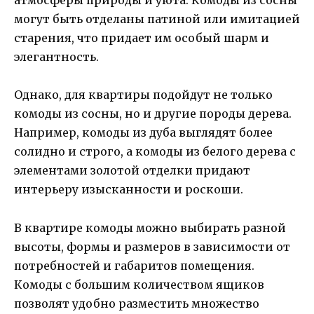
атмосферы природы и уюта. Комоды из сосны
могут быть отделаны патиной или имитацией
старения, что придает им особый шарм и
элегантность.
Однако, для квартиры подойдут не только
комоды из сосны, но и другие породы дерева.
Например, комоды из дуба выглядят более
солидно и строго, а комоды из белого дерева с
элементами золотой отделки придают
интерьеру изысканности и роскоши.
В квартире комоды можно выбирать разной
высоты, формы и размеров в зависимости от
потребностей и габаритов помещения.
Комоды с большим количеством ящиков
позволят удобно разместить множество