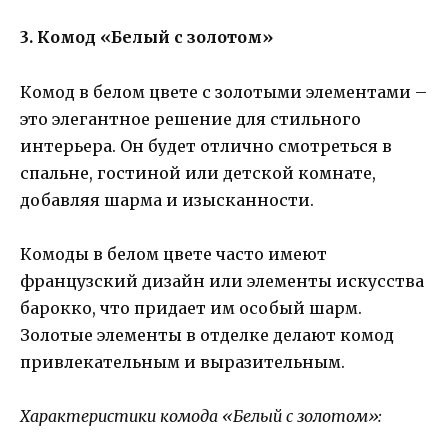
3. Комод «Белый с золотом»
Комод в белом цвете с золотыми элементами –
это элегантное решение для стильного
интерьера. Он будет отлично смотреться в
спальне, гостиной или детской комнате,
добавляя шарма и изысканности.
Комоды в белом цвете часто имеют
французский дизайн или элементы искусства
барокко, что придает им особый шарм.
Золотые элементы в отделке делают комод
привлекательным и выразительным.
Характеристики комода «Белый с золотом»: