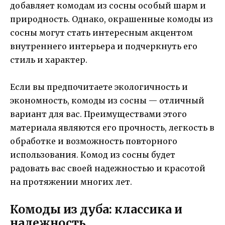
добавляет комодам из сосны особый шарм и
природность. Однако, окрашенные комоды из
сосны могут стать интересным акцентом
внутреннего интерьера и подчеркнуть его
стиль и характер.
Если вы предпочитаете экологичность и
экономность, комоды из сосны — отличный
вариант для вас. Преимуществами этого
материала являются его прочность, легкость в
обработке и возможность повторного
использования. Комод из сосны будет
радовать вас своей надежностью и красотой
на протяжении многих лет.
Комоды из дуба: классика и
надежность