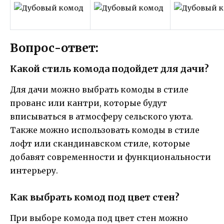
Вопрос-ответ:
Какой стиль комода подойдет для дачи?
Для дачи можно выбрать комоды в стиле
прованс или кантри, которые будут
вписываться в атмосферу сельского уюта.
Также можно использовать комоды в стиле
лофт или скандинавском стиле, которые
добавят современности и функциональности
интерьеру.
Как выбрать комод под цвет стен?
При выборе комода под цвет стен можно