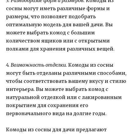
3. Разнообразие форм и размеров.
Комоды из
сосны могут иметь различные формы и
размеры, что позволяет подобрать
оптимальную модель для вашей дачи. Вы
можете выбрать комод с большим
количеством ящиков или с открытыми
полками для хранения различных вещей.
4. Возможность отделки.
Комоды из сосны
могут быть отделаны различными способами,
чтобы соответствовать вашему вкусу и стилю
интерьера. Вы можете выбрать комод с
натуральной отделкой или с лакированным
покрытием для сохранения его
первоначального вида на долгие годы.
Комоды из сосны для дачи предлагают