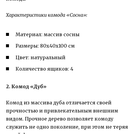
Характеристики комода «Сосна»:
Материал: массив сосны
Размеры: 80х40х100 см
Цвет: натуральный
Количество ящиков: 4
2. Комод «Дуб»
Комод из массива дуба отличается своей
прочностью и привлекательным внешним
видом. Прочное дерево позволяет комоду
служить не одно поколение, при этом не теряя