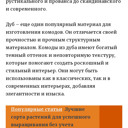
рустикального и прованса до скандинавского
и современного.
Дуб – еще один популярный материал для
изготовления комодов. Он отличается своей
прочностью и прочным структурным
материалом. Комоды из дуба имеют богатый
темный оттенок и неповторимую текстуру,
которые помогают создать роскошный и
стильный интерьер. Они могут быть
использованы как в классических, так и в
современных интерьерах, добавляя
элегантности и изыска.
Популярные статьи
Лучшие
сорта растений для успешного
выращивания без учета