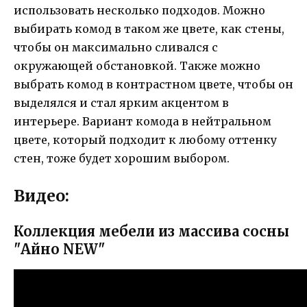
использовать несколько подходов. Можно
выбирать комод в таком же цвете, как стены,
чтобы он максимально сливался с
окружающей обстановкой. Также можно
выбрать комод в контрастном цвете, чтобы он
выделялся и стал ярким акцентом в
интерьере. Вариант комода в нейтральном
цвете, который подходит к любому оттенку
стен, тоже будет хорошим выбором.
Видео:
Коллекция мебели из массива сосны
"Айно NEW"