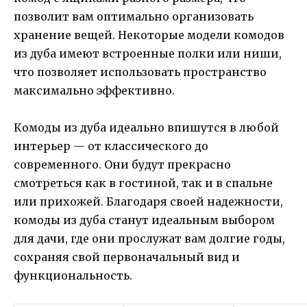
позволит вам оптимально организовать
хранение вещей. Некоторые модели комодов
из дуба имеют встроенные полки или ниши,
что позволяет использовать пространство
максимально эффективно.
Комоды из дуба идеально впишутся в любой
интерьер — от классического до
современного. Они будут прекрасно
смотреться как в гостиной, так и в спальне
или прихожей. Благодаря своей надежности,
комоды из дуба станут идеальным выбором
для дачи, где они прослужат вам долгие годы,
сохраняя свой первоначальный вид и
функциональность.