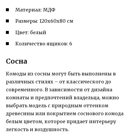
Материал: МДФ
Размеры: 120х60х80 см
Цвет: белый
Количество ящиков: 6
Сосна
Комоды из сосны могут быть выполнены в
различных стилях – от классического до
современного. В зависимости от дизайна
комнаты и предпочтений владельца, можно
выбрать модель с природным оттенком
древесины или покрытием соснового комода
белым цветом, которое придает интерьеру
легкость и воздушность.