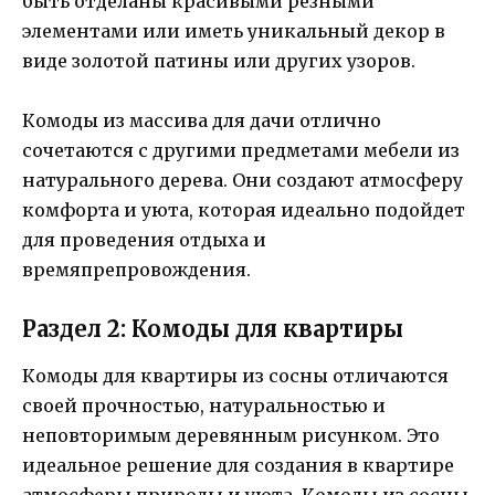
быть отделаны красивыми резными
элементами или иметь уникальный декор в
виде золотой патины или других узоров.
Комоды из массива для дачи отлично
сочетаются с другими предметами мебели из
натурального дерева. Они создают атмосферу
комфорта и уюта, которая идеально подойдет
для проведения отдыха и
времяпрепровождения.
Раздел 2: Комоды для квартиры
Комоды для квартиры из сосны отличаются
своей прочностью, натуральностью и
неповторимым деревянным рисунком. Это
идеальное решение для создания в квартире