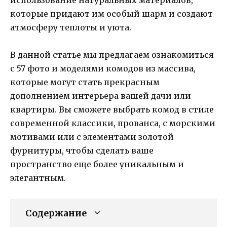
которые придают им особый шарм и создают
атмосферу теплоты и уюта.
В данной статье мы предлагаем ознакомиться
с 57 фото и моделями комодов из массива,
которые могут стать прекрасным
дополнением интерьера вашей дачи или
квартиры. Вы сможете выбрать комод в стиле
современной классики, прованса, с морскими
мотивами или с элементами золотой
фурнитуры, чтобы сделать ваше
пространство еще более уникальным и
элегантным.
Содержание