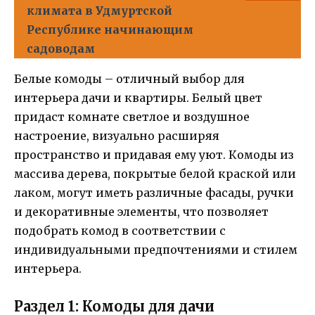
климата в Удмуртской
Республике начинающим
садоводам
Белые комоды – отличный выбор для
интерьера дачи и квартиры. Белый цвет
придаст комнате светлое и воздушное
настроение, визуально расширяя
пространство и придавая ему уют. Комоды из
массива дерева, покрытые белой краской или
лаком, могут иметь различные фасады, ручки
и декоративные элементы, что позволяет
подобрать комод в соответствии с
индивидуальными предпочтениями и стилем
интерьера.
Раздел 1: Комоды для дачи