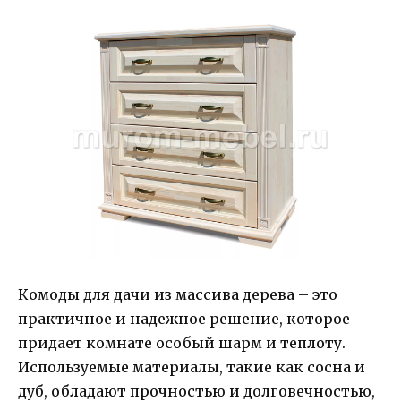
Комоды для дачи из массива дерева – это
практичное и надежное решение, которое
придает комнате особый шарм и теплоту.
Используемые материалы, такие как сосна и
дуб, обладают прочностью и долговечностью,