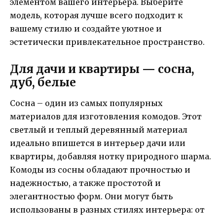
элементом вашего интерьера. Выберите
модель, которая лучше всего подходит к
вашему стилю и создайте уютное и
эстетически привлекательное пространство.
Для дачи и квартиры — сосна,
дуб, белые
Сосна – один из самых популярных
материалов для изготовления комодов. Этот
светлый и теплый деревянный материал
идеально впишется в интерьер дачи или
квартиры, добавляя нотку природного шарма.
Комоды из сосны обладают прочностью и
надежностью, а также простотой и
элегантностью форм. Они могут быть
использованы в разных стилях интерьера: от