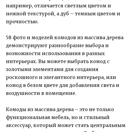
например, отличается светлым цветом и
нежной текстурой, а дуб – темным цветом и
прочностью.
58 фото и моделей комодов из массива дерева
демонстрируют разнообразие выбора и
возможности использования в разных
интерьерах. Вы можете выбрать комод с
золотыми элементами для создания
роскошного и элегантного интерьера, или
комод в белом цвете для добавления света и
воздушности в помещение.
Комоды из массива дерева – это не только
функциональная мебель, но и стильный
аксессуар, который может стать центральным