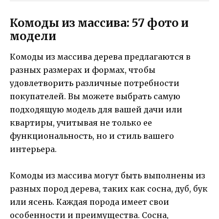
Комоды из массива: 57 фото и
модели
Комоды из массива дерева предлагаются в
разных размерах и формах, чтобы
удовлетворить различные потребности
покупателей. Вы можете выбрать самую
подходящую модель для вашей дачи или
квартиры, учитывая не только ее
функциональность, но и стиль вашего
интерьера.
Комоды из массива могут быть выполнены из
разных пород дерева, таких как сосна, дуб, бук
или ясень. Каждая порода имеет свои
особенности и преимущества. Сосна,