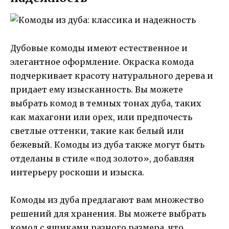
Дубовые комоды имеют естественное и
элегантное оформление. Окраска комода
подчеркивает красоту натурального дерева и
придает ему изысканность. Вы можете
выбрать комод в темных тонах дуба, таких
как махагони или орех, или предпочесть
светлые оттенки, такие как белый или
бежевый. Комоды из дуба также могут быть
отделаны в стиле «под золото», добавляя
интерьеру роскоши и изыска.
Комоды из дуба предлагают вам множество
решений для хранения. Вы можете выбрать
комод с ящиками разного размера, что