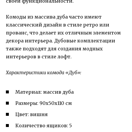
своей функциональности.
Комоды из массива дуба часто имеют
классический дизайн в стиле ретро или
прованс, что делает их отличным элементом
декора интерьера. Дубовые комплектации
также подходят для создания модных
интерьеров в стиле лофт.
Характеристики комода «Дуб»:
Материал: массив дуба
Размеры: 90х50х110 см
Цвет: вишня
Количество ящиков: 5