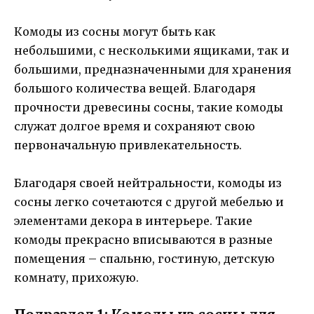
Комоды из сосны могут быть как
небольшими, с несколькими ящиками, так и
большими, предназначенными для хранения
большого количества вещей. Благодаря
прочности древесины сосны, такие комоды
служат долгое время и сохраняют свою
первоначальную привлекательность.
Благодаря своей нейтральности, комоды из
сосны легко сочетаются с другой мебелью и
элементами декора в интерьере. Такие
комоды прекрасно вписываются в разные
помещения – спальню, гостиную, детскую
комнату, прихожую.