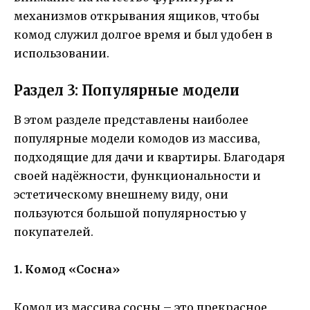
механизмов открывания ящиков, чтобы
комод служил долгое время и был удобен в
использовании.
Раздел 3: Популярные модели
В этом разделе представлены наиболее
популярные модели комодов из массива,
подходящие для дачи и квартиры. Благодаря
своей надёжности, функциональности и
эстетическому внешнему виду, они
пользуются большой популярностью у
покупателей.
1. Комод «Сосна»
Комод из массива сосны – это прекрасное