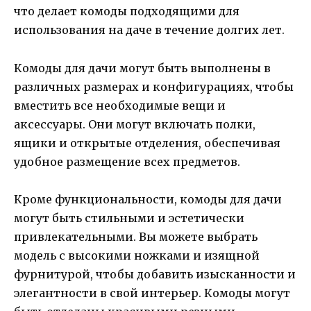
что делает комоды подходящими для
использования на даче в течение долгих лет.
Комоды для дачи могут быть выполнены в
различных размерах и конфигурациях, чтобы
вместить все необходимые вещи и
аксессуары. Они могут включать полки,
ящики и открытые отделения, обеспечивая
удобное размещение всех предметов.
Кроме функциональности, комоды для дачи
могут быть стильными и эстетически
привлекательными. Вы можете выбрать
модель с высокими ножками и изящной
фурнитурой, чтобы добавить изысканности и
элегантности в свой интерьер. Комоды могут