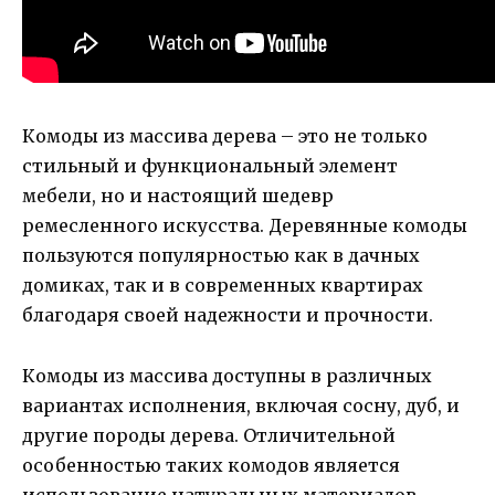
Комоды из массива дерева – это не только
стильный и функциональный элемент
мебели, но и настоящий шедевр
ремесленного искусства. Деревянные комоды
пользуются популярностью как в дачных
домиках, так и в современных квартирах
благодаря своей надежности и прочности.
Комоды из массива доступны в различных
вариантах исполнения, включая сосну, дуб, и
другие породы дерева. Отличительной
особенностью таких комодов является
использование натуральных материалов,