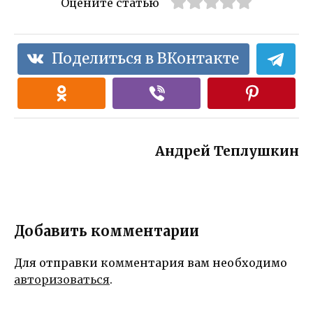
Оцените статью
Поделиться в ВКонтакте
Андрей Теплушкин
Добавить комментарии
Для отправки комментария вам необходимо
авторизоваться
.