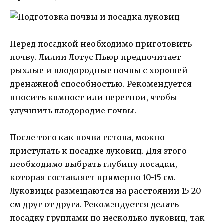
Перед посадкой необходимо приготовить
почву. Лилии Лотус Пьюр предпочитает
рыхлые и плодородные почвы с хорошей
дренажной способностью. Рекомендуется
вносить компост или перегнои, чтобы
улучшить плодородие почвы.
После того как почва готова, можно
приступать к посадке луковиц. Для этого
необходимо выбрать глубину посадки,
которая составляет примерно 10-15 см.
Луковицы размещаются на расстоянии 15-20
см друг от друга. Рекомендуется делать
посадку группами по несколько луковиц, так