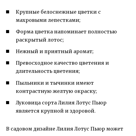
Крупные белоснежные цветки с
махровыми лепестками;
Форма цветка напоминает полностью
раскрытый лотос;
Нежный и приятный аромат;
Превосходное качество цветения и
длительность цветения;
Пыльники и тычинки имеют
контрастную желтую окраску;
Луковица сорта Лилия Лотус Пьюр
является крупной и здоровой.
В садовом дизайне Лилия Лотус Пьюр может