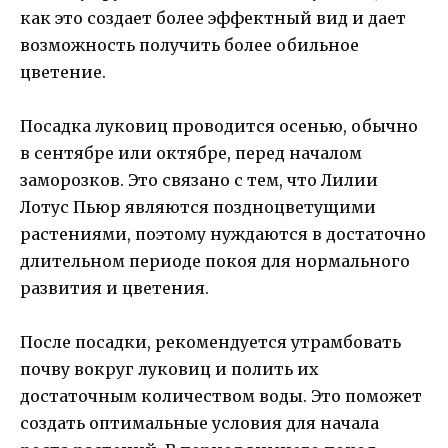
как это создает более эффектный вид и дает
возможность получить более обильное
цветение.
Посадка луковиц проводится осенью, обычно
в сентябре или октябре, перед началом
заморозков. Это связано с тем, что Лилии
Лотус Пьюр являются поздноцветущими
растениями, поэтому нуждаются в достаточно
длительном периоде покоя для нормального
развития и цветения.
После посадки, рекомендуется утрамбовать
почву вокруг луковиц и полить их
достаточным количеством воды. Это поможет
создать оптимальные условия для начала