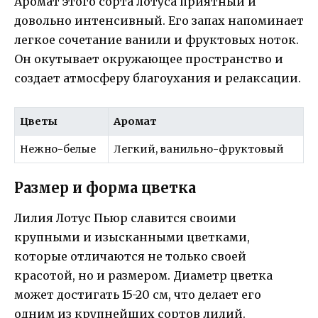
Аромат этого сорта лотуса приятный и
довольно интенсивный. Его запах напоминает
легкое сочетание ванили и фруктовых ноток.
Он окутывает окружающее пространство и
создает атмосферу благоухания и релаксации.
Цветы
Аромат
Нежно-белые
Легкий, ванильно-фруктовый
Размер и форма цветка
Лилия Лотус Пьюр славится своими
крупными и изысканными цветками,
которые отличаются не только своей
красотой, но и размером. Диаметр цветка
может достигать 15-20 см, что делает его
одним из крупнейших сортов лилий.