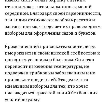
оттенком желтого и карминно-красной
серединой. Благодаря своей гармоничности,
эти лилии отличаются особой красотой и
элегантностью, что делает их превосходным
выбором для оформления садов и букетов.
Кроме внешней привлекательности, лотус
пьюр известен своей высокой стойкостью к
погодным условиям и болезням. Он легко
переносит изменения температуры, не
подвержен грибковым заболеваниям и не
привлекает вредителей. Это делает его
идеальным выбором для тех, кто хочет
наслаждаться красотой лилий без больших
усилий по уходу.