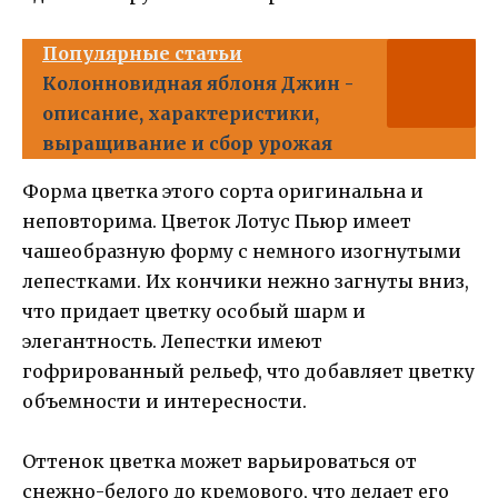
Популярные статьи
Колонновидная яблоня Джин -
описание, характеристики,
выращивание и сбор урожая
Форма цветка этого сорта оригинальна и
неповторима. Цветок Лотус Пьюр имеет
чашеобразную форму с немного изогнутыми
лепестками. Их кончики нежно загнуты вниз,
что придает цветку особый шарм и
элегантность. Лепестки имеют
гофрированный рельеф, что добавляет цветку
объемности и интересности.
Оттенок цветка может варьироваться от
снежно-белого до кремового, что делает его