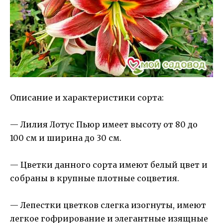
Описание и характеристики сорта:
— Лилия Лотус Пьюр имеет высоту от 80 до
100 см и ширина до 30 см.
— Цветки данного сорта имеют белый цвет и
собраны в крупные плотные соцветия.
— Лепестки цветков слегка изогнуты, имеют
легкое гофрирование и элегантные изящные