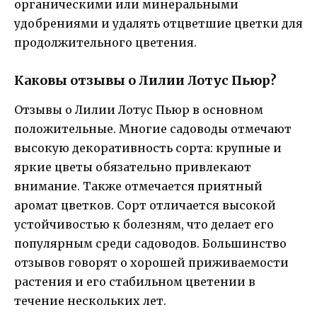
органическими или минеральными
удобрениями и удалять отцветшие цветки для
продолжительного цветения.
Каковы отзывы о Лилии Лотус Пьюр?
Отзывы о Лилии Лотус Пьюр в основном
положительные. Многие садоводы отмечают
высокую декоративность сорта: крупные и
яркие цветы обязательно привлекают
внимание. Также отмечается приятный
аромат цветков. Сорт отличается высокой
устойчивостью к болезням, что делает его
популярным среди садоводов. Большинство
отзывов говорят о хорошей приживаемости
растения и его стабильном цветении в
течение нескольких лет.