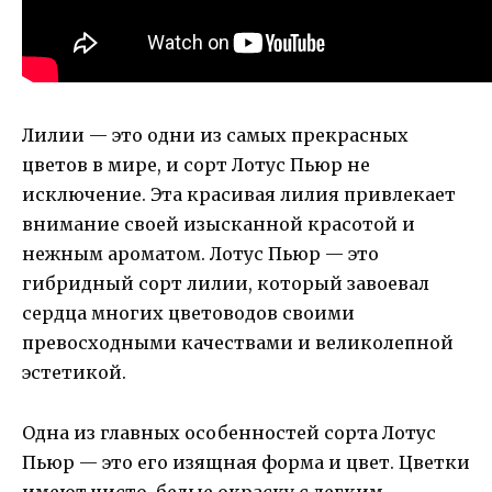
Лилии — это одни из самых прекрасных
цветов в мире, и сорт Лотус Пьюр не
исключение. Эта красивая лилия привлекает
внимание своей изысканной красотой и
нежным ароматом. Лотус Пьюр — это
гибридный сорт лилии, который завоевал
сердца многих цветоводов своими
превосходными качествами и великолепной
эстетикой.
Одна из главных особенностей сорта Лотус
Пьюр — это его изящная форма и цвет. Цветки
имеют чисто-белые окраску с легким