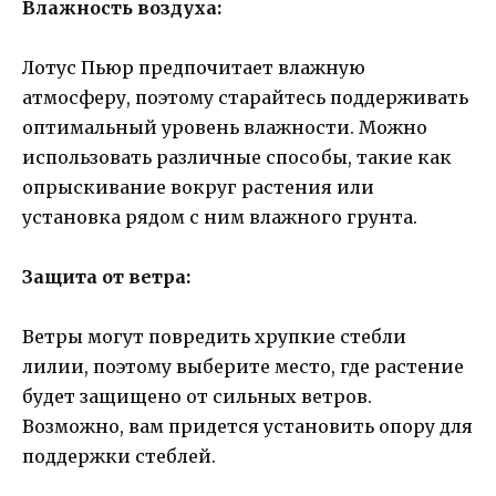
Влажность воздуха:
Лотус Пьюр предпочитает влажную
атмосферу, поэтому старайтесь поддерживать
оптимальный уровень влажности. Можно
использовать различные способы, такие как
опрыскивание вокруг растения или
установка рядом с ним влажного грунта.
Защита от ветра:
Ветры могут повредить хрупкие стебли
лилии, поэтому выберите место, где растение
будет защищено от сильных ветров.
Возможно, вам придется установить опору для
поддержки стеблей.