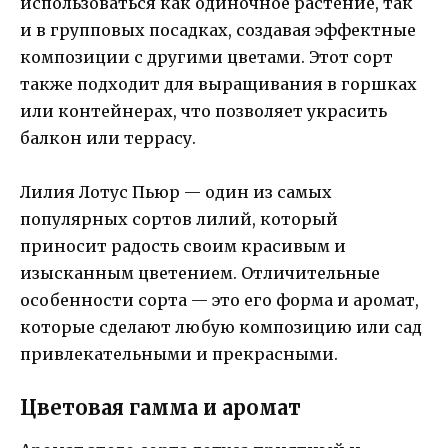
использоваться как одиночное растение, так
и в групповых посадках, создавая эффектные
композиции с другими цветами. Этот сорт
также подходит для выращивания в горшках
или контейнерах, что позволяет украсить
балкон или террасу.
Лилия Лотус Пьюр — один из самых
популярных сортов лилий, который
приносит радость своим красивым и
изысканным цветением. Отличительные
особенности сорта — это его форма и аромат,
которые сделают любую композицию или сад
привлекательными и прекрасными.
Цветовая гамма и аромат