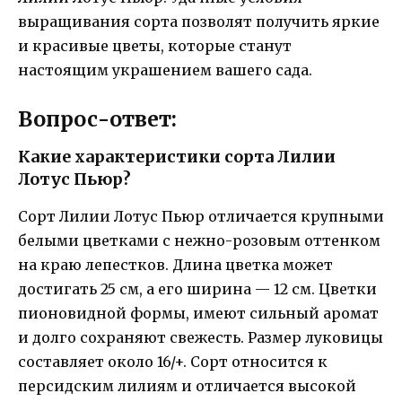
выращивания сорта позволят получить яркие
и красивые цветы, которые станут
настоящим украшением вашего сада.
Вопрос-ответ:
Какие характеристики сорта Лилии
Лотус Пьюр?
Сорт Лилии Лотус Пьюр отличается крупными
белыми цветками с нежно-розовым оттенком
на краю лепестков. Длина цветка может
достигать 25 см, а его ширина — 12 см. Цветки
пионовидной формы, имеют сильный аромат
и долго сохраняют свежесть. Размер луковицы
составляет около 16/+. Сорт относится к
персидским лилиям и отличается высокой