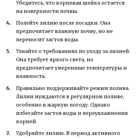
Убедитесь, что корневая шейка остается
на поверхности почвы.
Полейте лилию после посадки. Она
предпочитает влажную почву, но не
переносит застоя воды.
Узнайте о требованиях по уходу за лилией.
Она требует яркого света, но
предпочитает умеренные температуры и
влажность.
Правильно поддерживайте режим полива.
Лилии нуждаются в регулярном поливе,
особенно в жаркую погоду. Однако
избегайте застоя воды и переувлажнения
корней.
Удобряйте лилию. В период активного