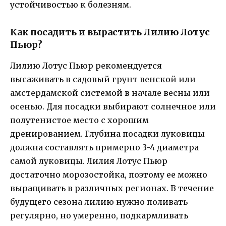
устойчивостью к болезням.
Как посадить и вырастить Лилию Лотус
Пьюр?
Лилию Лотус Пьюр рекомендуется
высаживать в садовый грунт венской или
амстердамской системой в начале весны или
осенью. Для посадки выбирают солнечное или
полутенистое место с хорошим
дренированием. Глубина посадки луковицы
должна составлять примерно 3-4 диаметра
самой луковицы. Лилия Лотус Пьюр
достаточно морозостойка, поэтому ее можно
выращивать в различных регионах. В течение
будущего сезона лилию нужно поливать
регулярно, но умеренно, подкармливать