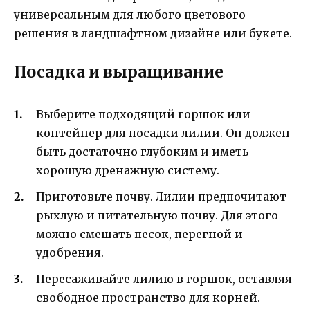
универсальным для любого цветового
решения в ландшафтном дизайне или букете.
Посадка и выращивание
Выберите подходящий горшок или
контейнер для посадки лилии. Он должен
быть достаточно глубоким и иметь
хорошую дренажную систему.
Приготовьте почву. Лилии предпочитают
рыхлую и питательную почву. Для этого
можно смешать песок, перегной и
удобрения.
Пересаживайте лилию в горшок, оставляя
свободное пространство для корней.