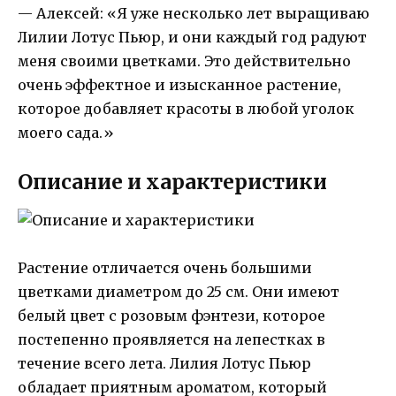
— Алексей: «Я уже несколько лет выращиваю
Лилии Лотус Пьюр, и они каждый год радуют
меня своими цветками. Это действительно
очень эффектное и изысканное растение,
которое добавляет красоты в любой уголок
моего сада.»
Описание и характеристики
Растение отличается очень большими
цветками диаметром до 25 см. Они имеют
белый цвет с розовым фэнтези, которое
постепенно проявляется на лепестках в
течение всего лета. Лилия Лотус Пьюр
обладает приятным ароматом, который