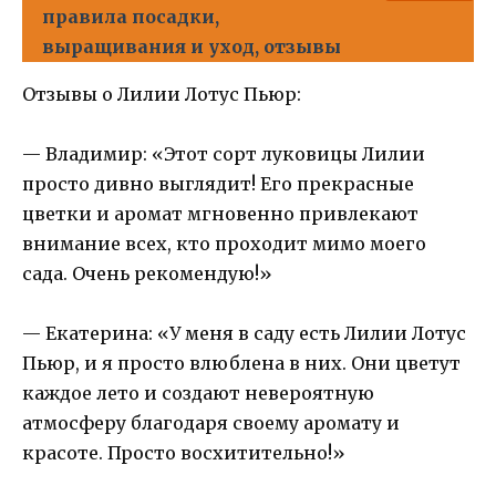
правила посадки,
выращивания и уход, отзывы
Отзывы о Лилии Лотус Пьюр:
— Владимир: «Этот сорт луковицы Лилии
просто дивно выглядит! Его прекрасные
цветки и аромат мгновенно привлекают
внимание всех, кто проходит мимо моего
сада. Очень рекомендую!»
— Екатерина: «У меня в саду есть Лилии Лотус
Пьюр, и я просто влюблена в них. Они цветут
каждое лето и создают невероятную
атмосферу благодаря своему аромату и
красоте. Просто восхитительно!»