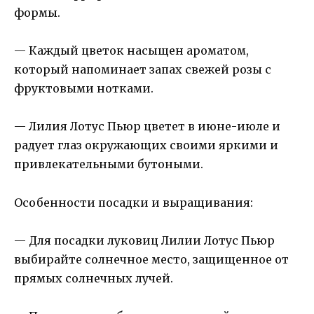
формы.
— Каждый цветок насыщен ароматом,
который напоминает запах свежей розы с
фруктовыми нотками.
— Лилия Лотус Пьюр цветет в июне-июле и
радует глаз окружающих своими яркими и
привлекательными бутоными.
Особенности посадки и выращивания:
— Для посадки луковиц Лилии Лотус Пьюр
выбирайте солнечное место, защищенное от
прямых солнечных лучей.