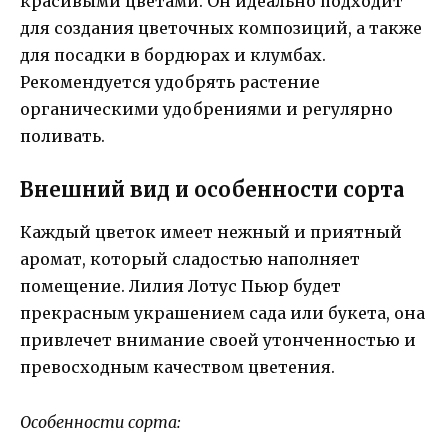
красивыми цветами. Он идеально подходит
для создания цветочных композиций, а также
для посадки в бордюрах и клумбах.
Рекомендуется удобрять растение
органическими удобрениями и регулярно
поливать.
Внешний вид и особенности сорта
Каждый цветок имеет нежный и приятный
аромат, который сладостью наполняет
помещение. Лилия Лотус Пьюр будет
прекрасным украшением сада или букета, она
привлечет внимание своей утонченностью и
превосходным качеством цветения.
Особенности сорта: