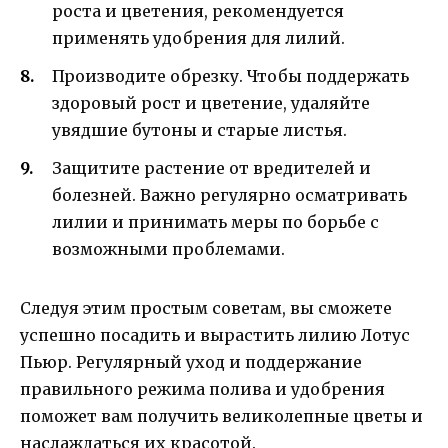
роста и цветения, рекомендуется
применять удобрения для лилий.
Производите обрезку. Чтобы поддержать
здоровый рост и цветение, удаляйте
увядшие бутоны и старые листья.
Защитите растение от вредителей и
болезней. Важно регулярно осматривать
лилии и принимать меры по борьбе с
возможными проблемами.
Следуя этим простым советам, вы сможете
успешно посадить и вырастить лилию Лотус
Пьюр. Регулярный уход и поддержание
правильного режима полива и удобрения
поможет вам получить великолепные цветы и
наслаждаться их красотой.