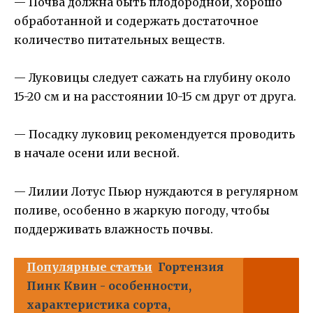
— Почва должна быть плодородной, хорошо
обработанной и содержать достаточное
количество питательных веществ.
— Луковицы следует сажать на глубину около
15-20 см и на расстоянии 10-15 см друг от друга.
— Посадку луковиц рекомендуется проводить
в начале осени или весной.
— Лилии Лотус Пьюр нуждаются в регулярном
поливе, особенно в жаркую погоду, чтобы
поддерживать влажность почвы.
Популярные статьи
Гортензия
Пинк Квин - особенности,
характеристика сорта,