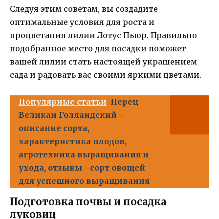
Следуя этим советам, вы создадите
оптимальные условия для роста и
процветания лилии Лотус Пьюр. Правильно
подобранное место для посадки поможет
вашей лилии стать настоящей украшением
сада и радовать вас своими яркими цветами.
Популярные статьи
Перец
Великан Голландский -
описание сорта,
характеристика плодов,
агротехника выращивания и
ухода, отзывы - сорт овощей
для успешного выращивания
Подготовка почвы и посадка
луковиц