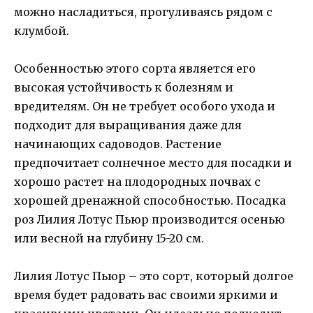
можно насладиться, прогуливаясь рядом с
клумбой.
Особенностью этого сорта является его
высокая устойчивость к болезням и
вредителям. Он не требует особого ухода и
подходит для выращивания даже для
начинающих садоводов. Растение
предпочитает солнечное место для посадки и
хорошо растет на плодородных почвах с
хорошей дренажной способностью. Посадка
роз Лилия Лотус Пьюр производится осенью
или весной на глубину 15-20 см.
Лилия Лотус Пьюр – это сорт, который долгое
время будет радовать вас своими яркими и