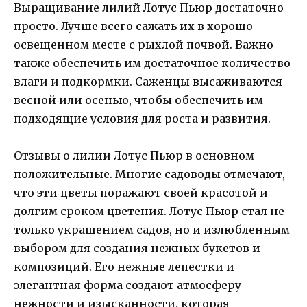
Выращивание лилий Лотус Пьюр достаточно
просто. Лучше всего сажать их в хорошо
освещенном месте с рыхлой почвой. Важно
также обеспечить им достаточное количество
влаги и подкормки. Саженцы высаживаются
весной или осенью, чтобы обеспечить им
подходящие условия для роста и развития.
Отзывы о лилии Лотус Пьюр в основном
положительные. Многие садоводы отмечают,
что эти цветы поражают своей красотой и
долгим сроком цветения. Лотус Пьюр стал не
только украшением садов, но и излюбленным
выбором для создания нежных букетов и
композиций. Его нежные лепестки и
элегантная форма создают атмосферу
нежности и изысканности, которая