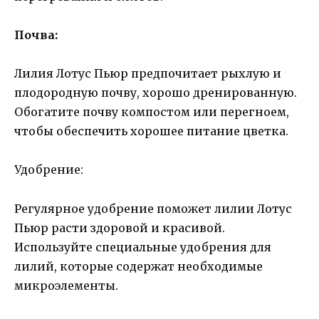
Почва:
Лилия Лотус Пьюр предпочитает рыхлую и
плодородную почву, хорошо дренированную.
Обогатите почву компостом или перегноем,
чтобы обеспечить хорошее питание цветка.
Удобрение:
Регулярное удобрение поможет лилии Лотус
Пьюр расти здоровой и красивой.
Используйте специальные удобрения для
лилий, которые содержат необходимые
микроэлементы.