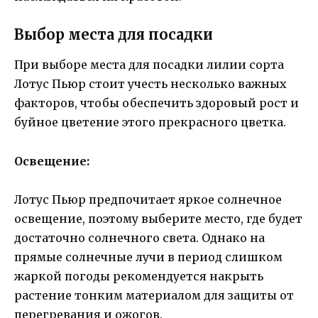
Выбор места для посадки
При выборе места для посадки лилии сорта
Лотус Пьюр стоит учесть несколько важных
факторов, чтобы обеспечить здоровый рост и
буйное цветение этого прекрасного цветка.
Освещение:
Лотус Пьюр предпочитает яркое солнечное
освещение, поэтому выберите место, где будет
достаточно солнечного света. Однако на
прямые солнечные лучи в период слишком
жаркой погоды рекомендуется накрыть
растение тонким материалом для защиты от
перегревания и ожогов.