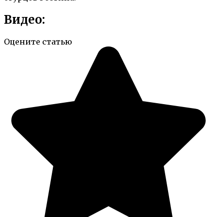
Видео:
Оцените статью