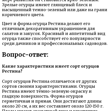
Зрелые огурцы имеют глянцевый блеск и
насыщенный темно-зеленый или даже на грани
коричневого цвета.
Цвет и форма огурца Рестина делают его
отличным декоративным украшением для
салатов и закусок. Красивый и аппетитный вид
огурца также способствует его популярности
среди дачников и профессиональных садоводов.
Вопрос-ответ:
Какие характеристики имеет сорт огурцов
Рестина?
Сорт огурцов Рестина отличается от других
сортов своими характеристиками. Огурцы
Рестина имеют тёмно-зеленую окраску и
гладкую поверхность. Форма огурцов
герметичная и прямая. Они достигают длины
около 20 см, а их вес составляет около 120-150 г.