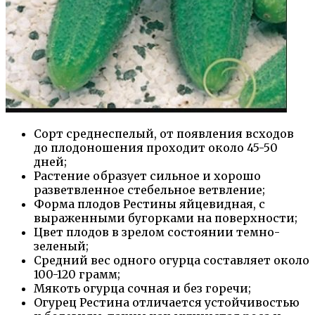
Сорт среднеспелый, от появления всходов
до плодоношения проходит около 45-50
дней;
Растение образует сильное и хорошо
разветвленное стебельное ветвление;
Форма плодов Рестины яйцевидная, с
выраженными бугорками на поверхности;
Цвет плодов в зрелом состоянии темно-
зеленый;
Средний вес одного огурца составляет около
100-120 грамм;
Мякоть огурца сочная и без горечи;
Огурец Рестина отличается устойчивостью