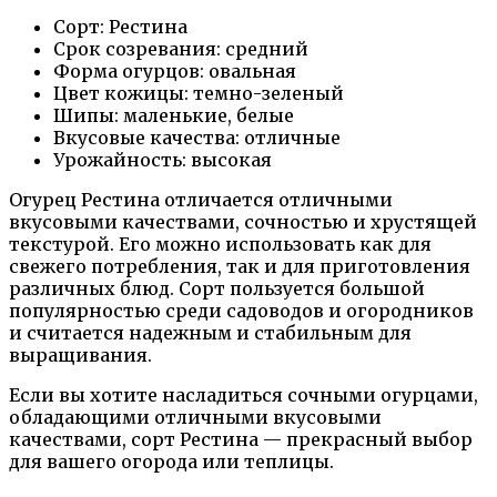
Сорт: Рестина
Срок созревания: средний
Форма огурцов: овальная
Цвет кожицы: темно-зеленый
Шипы: маленькие, белые
Вкусовые качества: отличные
Урожайность: высокая
Огурец Рестина отличается отличными
вкусовыми качествами, сочностью и хрустящей
текстурой. Его можно использовать как для
свежего потребления, так и для приготовления
различных блюд. Сорт пользуется большой
популярностью среди садоводов и огородников
и считается надежным и стабильным для
выращивания.
Если вы хотите насладиться сочными огурцами,
обладающими отличными вкусовыми
качествами, сорт Рестина — прекрасный выбор
для вашего огорода или теплицы.