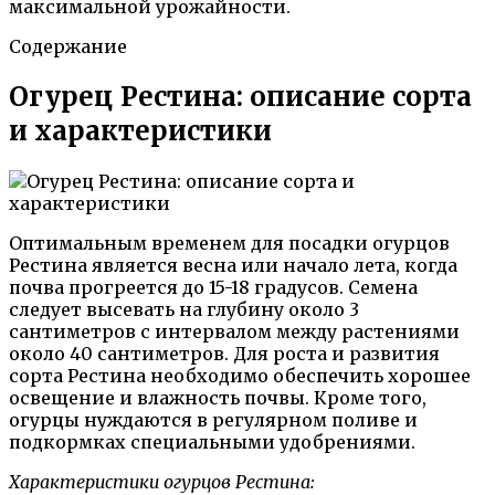
максимальной урожайности.
Содержание
Огурец Рестина: описание сорта
и характеристики
Оптимальным временем для посадки огурцов
Рестина является весна или начало лета, когда
почва прогреется до 15-18 градусов. Семена
следует высевать на глубину около 3
сантиметров с интервалом между растениями
около 40 сантиметров. Для роста и развития
сорта Рестина необходимо обеспечить хорошее
освещение и влажность почвы. Кроме того,
огурцы нуждаются в регулярном поливе и
подкормках специальными удобрениями.
Характеристики огурцов Рестина: