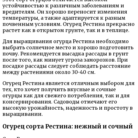
устойчивостью к различным заболеваниям и
вредителям. Он хорошо переносит изменения
температуры, а также адаптируется к разным
почвенным условиям. Огурец Рестина прекрасно
растет как в открытом грунте, так и в теплице.
Для выращивания огурца Рестина необходимо
выбрать солнечное место и хорошо подготовить
почву. Рекомендуется высадка рассады в грунт
после того, как минует угроза заморозков. При
посадке рассады следует соблюдать расстояние
между растениями около 30-40 см.
Огурец Рестина является отличным выбором для
тех, кто хочет получить вкусные и сочные
огурцы как для свежего потребления, так и для
консервирования. Садоводы отмечают его
высокую урожайность, надежность и простоту в
выращивании.
Огурец сорта Рестина: нежный и сочный