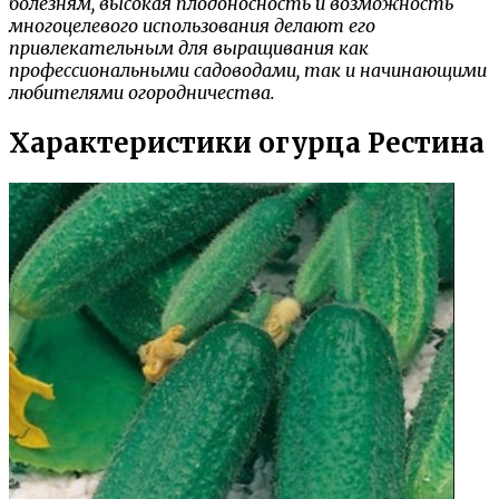
болезням, высокая плодоносность и возможность
многоцелевого использования делают его
привлекательным для выращивания как
профессиональными садоводами, так и начинающими
любителями огородничества.
Характеристики огурца Рестина