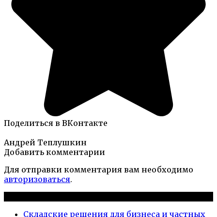
Поделиться в ВКонтакте
Андрей Теплушкин
Добавить комментарии
Для отправки комментария вам необходимо
авторизоваться
.
Новые публикации
Складские решения для бизнеса и частных