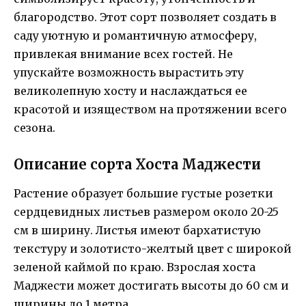
благородство. Этот сорт позволяет создать в
саду уютную и романтичную атмосферу,
привлекая внимание всех гостей. Не
упускайте возможность вырастить эту
великолепную хосту и наслаждаться ее
красотой и изяществом на протяжении всего
сезона.
Описание сорта Хоста Маджести
Растение образует большие густые розетки
сердцевидных листьев размером около 20-25
см в ширину. Листья имеют бархатистую
текстуру и золотисто-желтый цвет с широкой
зеленой каймой по краю. Взрослая хоста
Маджести может достигать высоты до 60 см и
ширины до 1 метра.