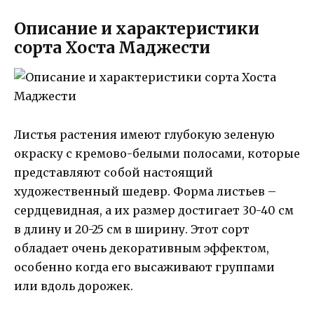
Описание и характеристики
сорта Хоста Маджести
Листья растения имеют глубокую зеленую
окраску с кремово-белыми полосами, которые
представляют собой настоящий
художественный шедевр. Форма листьев –
сердцевидная, а их размер достигает 30-40 см
в длину и 20-25 см в ширину. Этот сорт
обладает очень декоративным эффектом,
особенно когда его высаживают группами
или вдоль дорожек.