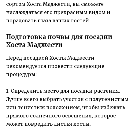
сортом Хоста Маджести, вы сможете
наслаждаться его прекрасным видом и
порадовать глаза ваших гостей.
Подготовка почвы для посадки
Хоста Маджести
Перед посадкой Хосты Маджести
рекомендуется провести следующие
процедуры:
1. Определить место для посадки растения.
Лучше всего выбрать участок с полутенистым
или тенистым положением, чтобы избежать
прямого солнечного освещения, которое
может повредить листья хосты.