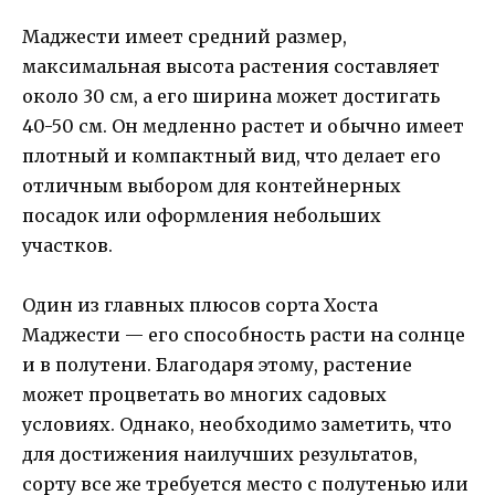
Маджести имеет средний размер,
максимальная высота растения составляет
около 30 см, а его ширина может достигать
40-50 см. Он медленно растет и обычно имеет
плотный и компактный вид, что делает его
отличным выбором для контейнерных
посадок или оформления небольших
участков.
Один из главных плюсов сорта Хоста
Маджести — его способность расти на солнце
и в полутени. Благодаря этому, растение
может процветать во многих садовых
условиях. Однако, необходимо заметить, что
для достижения наилучших результатов,
сорту все же требуется место с полутенью или