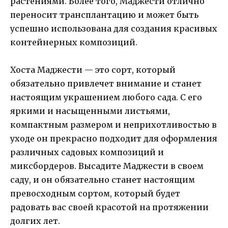
растениями. Более того, Маджести отлично
переносит трансплантацию и может быть
успешно использована для создания красивых
контейнерных композиций.
Хоста Маджести — это сорт, который
обязательно привлечет внимание и станет
настоящим украшением любого сада. С его
яркими и насыщенными листьями,
компактным размером и неприхотливостью в
уходе он прекрасно подходит для оформления
различных садовых композиций и
миксбордеров. Высадите Маджести в своем
саду, и он обязательно станет настоящим
превосходным сортом, который будет
радовать вас своей красотой на протяжении
долгих лет.