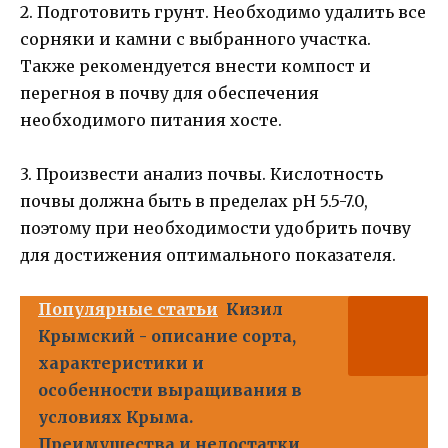
2. Подготовить грунт. Необходимо удалить все
сорняки и камни с выбранного участка.
Также рекомендуется внести компост и
перегноя в почву для обеспечения
необходимого питания хосте.
3. Произвести анализ почвы. Кислотность
почвы должна быть в пределах pH 5.5-7.0,
поэтому при необходимости удобрить почву
для достижения оптимального показателя.
Популярные статьи
Кизил
Крымский - описание сорта,
характеристики и
особенности выращивания в
условиях Крыма.
Преимущества и недостатки