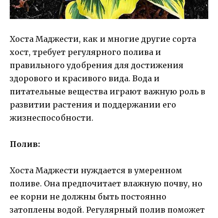
Хоста Маджести, как и многие другие сорта
хост, требует регулярного полива и
правильного удобрения для достижения
здорового и красивого вида. Вода и
питательные вещества играют важную роль в
развитии растения и поддержании его
жизнеспособности.
Полив:
Хоста Маджести нуждается в умеренном
поливе. Она предпочитает влажную почву, но
ее корни не должны быть постоянно
затоплены водой. Регулярный полив поможет