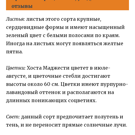
отзывы
Листья:
листья этого сорта крупные,
сердцевидные формы и имеют насыщенный
зеленый цвет с белыми полосами по краям.
Иногда на листьях могут появляться желтые
пятна.
Цветки:
Хоста Маджести цветет в июле-
августе, и цветочные стебли достигают
высоты около 60 см. Цветки имеют пурпурно-
лавандовый оттенок и располагаются на
длинных поникающих соцветиях.
Свет:
данный сорт предпочитает полутень и
тень, и не переносит прямые солнечные лучи.