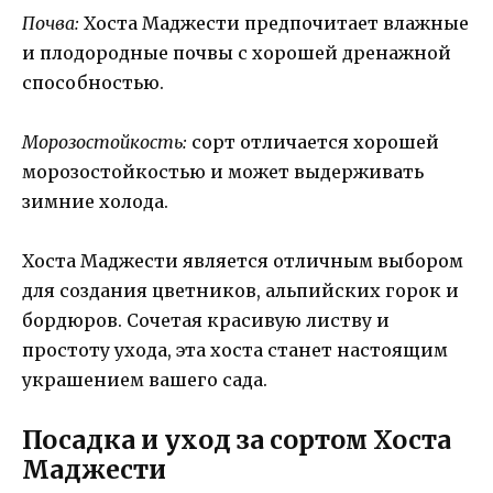
Почва:
Хоста Маджести предпочитает влажные
и плодородные почвы с хорошей дренажной
способностью.
Морозостойкость:
сорт отличается хорошей
морозостойкостью и может выдерживать
зимние холода.
Хоста Маджести является отличным выбором
для создания цветников, альпийских горок и
бордюров. Сочетая красивую листву и
простоту ухода, эта хоста станет настоящим
украшением вашего сада.
Посадка и уход за сортом Хоста
Маджести