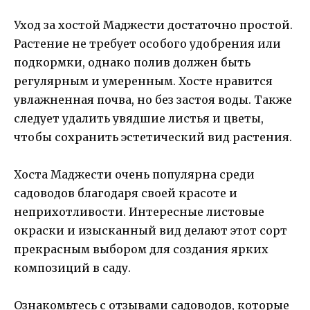
Уход за хостой Маджести достаточно простой.
Растение не требует особого удобрения или
подкормки, однако полив должен быть
регулярным и умеренным. Хосте нравится
увлажненная почва, но без застоя воды. Также
следует удалить увядшие листья и цветы,
чтобы сохранить эстетический вид растения.
Хоста Маджести очень популярна среди
садоводов благодаря своей красоте и
неприхотливости. Интересные листовые
окраски и изысканный вид делают этот сорт
прекрасным выбором для создания ярких
композиций в саду.
Ознакомьтесь с отзывами садоводов, которые