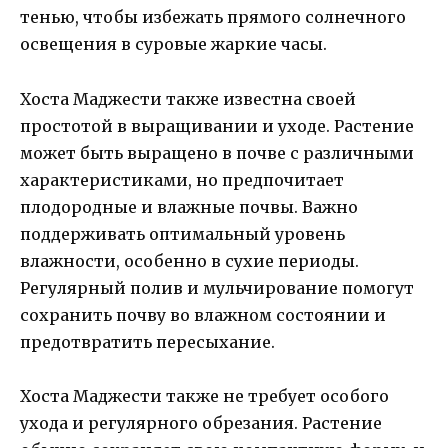
тенью, чтобы избежать прямого солнечного
освещения в суровые жаркие часы.
Хоста Маджести также известна своей
простотой в выращивании и уходе. Растение
может быть выращено в почве с различными
характеристиками, но предпочитает
плодородные и влажные почвы. Важно
поддерживать оптимальный уровень
влажности, особенно в сухие периоды.
Регулярный полив и мульчирование помогут
сохранить почву во влажном состоянии и
предотвратить пересыхание.
Хоста Маджести также не требует особого
ухода и регулярного обрезания. Растение