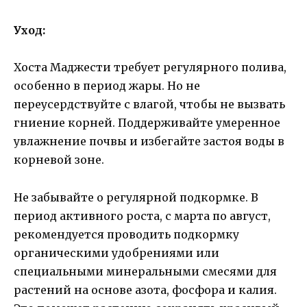
Уход:
Хоста Маджести требует регулярного полива,
особенно в период жары. Но не
переусердствуйте с влагой, чтобы не вызвать
гниение корней. Поддерживайте умеренное
увлажнение почвы и избегайте застоя воды в
корневой зоне.
Не забывайте о регулярной подкормке. В
период активного роста, с марта по август,
рекомендуется проводить подкормку
органическими удобрениями или
специальными минеральными смесями для
растений на основе азота, фосфора и калия.