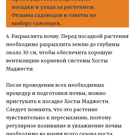
посадки и ухода за растением.
Отзывы садоводов и советы по
выбору саженцев.
4. Разрыхлить почву. Перед посадкой растения
необходимо разрыхлить землю до глубины
около 30 см, чтобы обеспечить хорошую
вентиляцию корневой системы Хосты
Маджести.
После проведения всех необходимых
процедур и подготовки почвы, можно
приступать к посадке Хосты Маджести.
Следует помнить, что это растение
чувствительно к пересыханию, поэтому
регулярное поливание и увлажнение почвы
необходимо во время всего сезона роста.