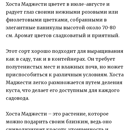
Хоста Маджести цветет в июле-августе и
радует глаз своими нежными розовыми или
фиолетовыми цветками, собранными в
элегантные паникулы высотой около 70-80
см. Аромат цветов сладковатый и приятный.
Этот сорт хорошо подходит для выращивания
как в саду, так и в контейнерах. Он требует
полутенистых мест и влажных почв, но может
приспособиться к различным условиям. Хоста
Маджести легко размножается путем деления
куста, что делает его доступным для каждого
садовода.
Хоста Маджести – это растение, которое
можно подарить своим близким, ведь оно
символизирует красоту, утонченность и