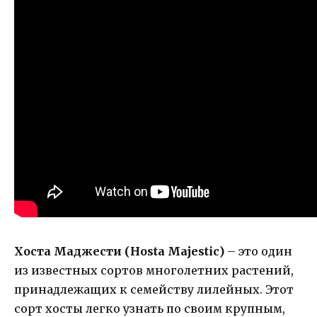
Хоста Маджести (Hosta Majestic)
– это один
из известных сортов многолетних растений,
принадлежащих к семейству лилейных. Этот
сорт хосты легко узнать по своим крупным,