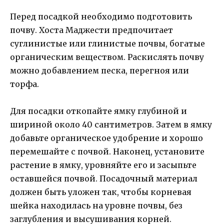
Перед посадкой необходимо подготовить
почву. Хоста Маджести предпочитает
суглинистые или глинистые почвы, богатые
органическим веществом. Раскислять почву
можно добавлением песка, перегноя или
торфа.
Для посадки откопайте ямку глубиной и
шириной около 40 сантиметров. Затем в ямку
добавьте органическое удобрение и хорошо
перемешайте с почвой. Наконец, установите
растение в ямку, уровняйте его и засыпьте
оставшейся почвой. Посадочный материал
должен быть уложен так, чтобы корневая
шейка находилась на уровне почвы, без
заглубления и высушивания корней.