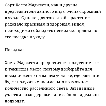
Сорт Хоста Маджести, как и другие
представители данного вида, очень скромный
в уходе. Однако, для того чтобы растение
радовало красивым и здоровым видом,
необходимо соблюдать несколько правил по
его посадке и уходу.
Посадка:
Хоста Маджести предпочитает полутенистые
и тенистые места, поэтому выбирайте для
посадки место на вашем участке, где растение
будет получать максимально возможное
количество рассеянного света. Затененные
участки возле деревьев или заборов идеально
подходят.