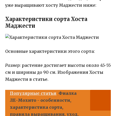
уже выращивают хосту Маджести ниже:
Характеристики сорта Хоста
Маджести
Основные характеристики этого сорта:
Размер:
растение достигает высоты около 45-55
см и ширины до 90 см. Изображения Хосты
Маджести в статье.
Популярные статьи
Фиалка
ЛЕ-Мохито - особенности,
характеристика сорта,
правила выращивания, уход,