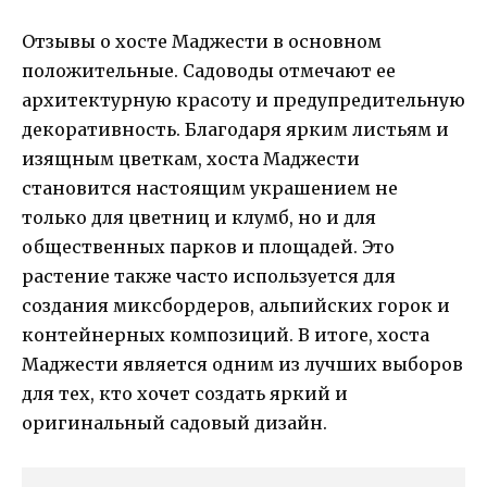
Отзывы о хосте Маджести в основном
положительные. Садоводы отмечают ее
архитектурную красоту и предупредительную
декоративность. Благодаря ярким листьям и
изящным цветкам, хоста Маджести
становится настоящим украшением не
только для цветниц и клумб, но и для
общественных парков и площадей. Это
растение также часто используется для
создания миксбордеров, альпийских горок и
контейнерных композиций. В итоге, хоста
Маджести является одним из лучших выборов
для тех, кто хочет создать яркий и
оригинальный садовый дизайн.