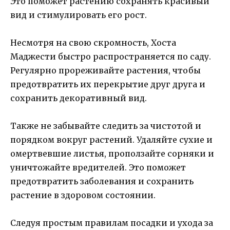
Это поможет растению сохранять красивый
вид и стимулировать его рост.
Несмотря на свою скромность, Хоста
Маджести быстро распространяется по саду.
Регулярно прореживайте растения, чтобы
предотвратить их перекрытие друг друга и
сохранить декоративный вид.
Также не забывайте следить за чистотой и
порядком вокруг растений. Удаляйте сухие и
омертвевшие листья, проползайте сорняки и
уничтожайте вредителей. Это поможет
предотвратить заболевания и сохранить
растение в здоровом состоянии.
Следуя простым правилам посадки и ухода за