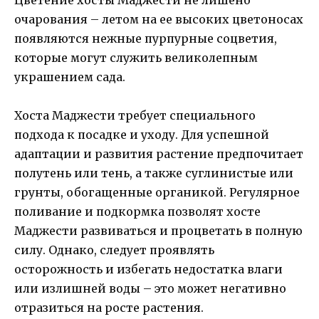
очарования – летом на ее высоких цветоносах
появляются нежные пурпурные соцветия,
которые могут служить великолепным
украшением сада.
Хоста Маджести требует специального
подхода к посадке и уходу. Для успешной
адаптации и развития растение предпочитает
полутень или тень, а также суглинистые или
грунты, обогащенные органикой. Регулярное
поливание и подкормка позволят хосте
Маджести развиваться и процветать в полную
силу. Однако, следует проявлять
осторожность и избегать недостатка влаги
или излишней воды – это может негативно
отразиться на росте растения.