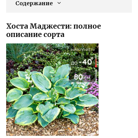
Содержание
Хоста Маджести: полное
описание сорта