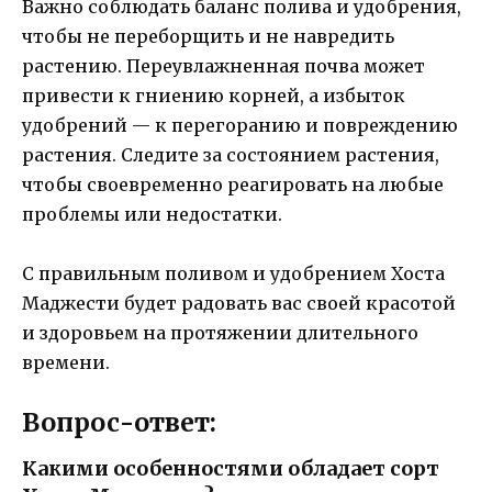
Важно соблюдать баланс полива и удобрения,
чтобы не переборщить и не навредить
растению. Переувлажненная почва может
привести к гниению корней, а избыток
удобрений — к перегоранию и повреждению
растения. Следите за состоянием растения,
чтобы своевременно реагировать на любые
проблемы или недостатки.
С правильным поливом и удобрением Хоста
Маджести будет радовать вас своей красотой
и здоровьем на протяжении длительного
времени.
Вопрос-ответ:
Какими особенностями обладает сорт