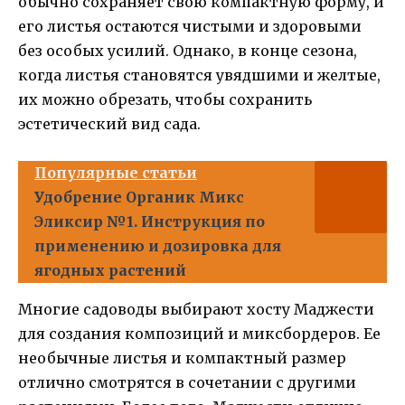
обычно сохраняет свою компактную форму, и
его листья остаются чистыми и здоровыми
без особых усилий. Однако, в конце сезона,
когда листья становятся увядшими и желтые,
их можно обрезать, чтобы сохранить
эстетический вид сада.
Популярные статьи
Удобрение Органик Микс
Эликсир №1. Инструкция по
применению и дозировка для
ягодных растений
Многие садоводы выбирают хосту Маджести
для создания композиций и миксбордеров. Ее
необычные листья и компактный размер
отлично смотрятся в сочетании с другими