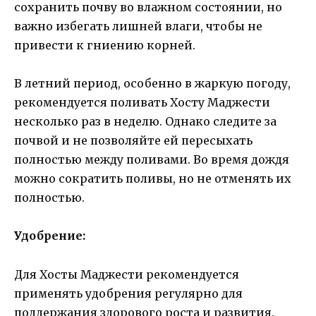
сохранить почву во влажном состоянии, но
важно избегать лишней влаги, чтобы не
привести к гниению корней.
В летний период, особенно в жаркую погоду,
рекомендуется поливать Хосту Маджести
несколько раз в неделю. Однако следите за
почвой и не позволяйте ей пересыхать
полностью между поливами. Во время дождя
можно сократить поливы, но не отменять их
полностью.
Удобрение:
Для Хосты Маджести рекомендуется
применять удобрения регулярно для
поддержания здорового роста и развития.