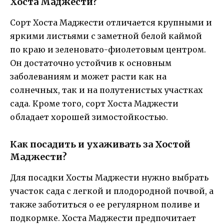
Хоста Маджести?
Сорт Хоста Маджести отличается крупными и
яркими листьями с заметной белой каймой
по краю и зеленовато-фиолетовым центром.
Он достаточно устойчив к основным
заболеваниям и может расти как на
солнечных, так и на полутенистых участках
сада. Кроме того, сорт Хоста Маджести
обладает хорошей зимостойкостью.
Как посадить и ухаживать за Хостой
Маджести?
Для посадки Хосты Маджести нужно выбрать
участок сада с легкой и плодородной почвой, а
также заботиться о ее регулярном поливе и
подкормке. Хоста Маджести предпочитает