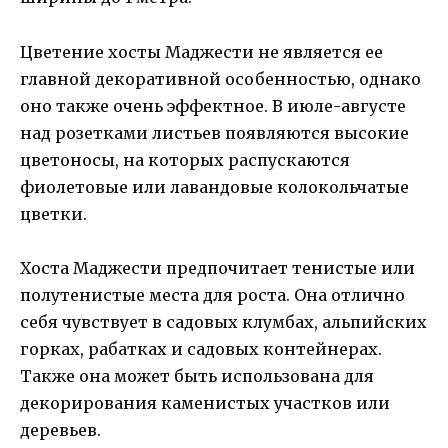
Цветение хосты Маджести не является ее
главной декоративной особенностью, однако
оно также очень эффектное. В июле-августе
над розетками листьев появляются высокие
цветоносы, на которых распускаются
фиолетовые или лавандовые колокольчатые
цветки.
Хоста Маджести предпочитает тенистые или
полутенистые места для роста. Она отлично
себя чувствует в садовых клумбах, альпийских
горках, рабатках и садовых контейнерах.
Также она может быть использована для
декорирования каменистых участков или
деревьев.