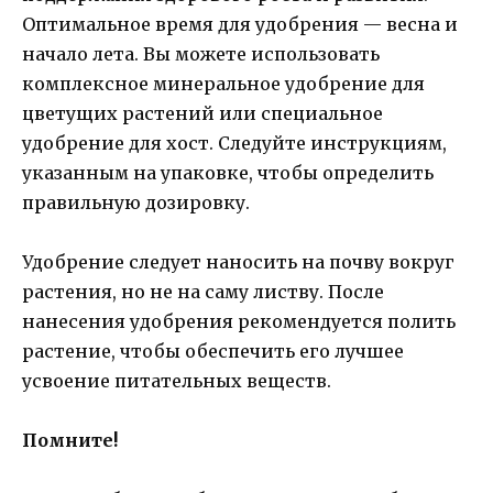
Оптимальное время для удобрения — весна и
начало лета. Вы можете использовать
комплексное минеральное удобрение для
цветущих растений или специальное
удобрение для хост. Следуйте инструкциям,
указанным на упаковке, чтобы определить
правильную дозировку.
Удобрение следует наносить на почву вокруг
растения, но не на саму листву. После
нанесения удобрения рекомендуется полить
растение, чтобы обеспечить его лучшее
усвоение питательных веществ.
Помните!