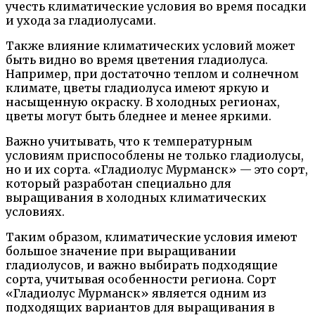
учесть климатические условия во время посадки
и ухода за гладиолусами.
Также влияние климатических условий может
быть видно во время цветения гладиолуса.
Например, при достаточно теплом и солнечном
климате, цветы гладиолуса имеют яркую и
насыщенную окраску. В холодных регионах,
цветы могут быть бледнее и менее яркими.
Важно учитывать, что к температурным
условиям приспособлены не только гладиолусы,
но и их сорта. «Гладиолус Мурманск» — это сорт,
который разработан специально для
выращивания в холодных климатических
условиях.
Таким образом, климатические условия имеют
большое значение при выращивании
гладиолусов, и важно выбирать подходящие
сорта, учитывая особенности региона. Сорт
«Гладиолус Мурманск» является одним из
подходящих вариантов для выращивания в