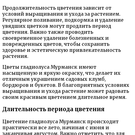
Продолжительность цветения зависит от
условий выращивания и ухода за растением.
Регулярное поливание, подкормка и удаление
увядших цветков могут продлить период
цветения. Важно также проводить
своевременное удаление болезненных и
поврежденных цветов, чтобы сохранить
здоровье и эстетическую привлекательность
растения.
Цветы гладиолуса Мурманск имеют
насыщенную и яркую окраску, что делает их
отличным украшением садовых клумб,
бордюров и букетов. В благоприятных условиях
выращивания и ухода растение может радовать
своим красивым цветением длительное время.
Длительность периода цветения
Цветение гладиолуса Мурманск происходит
практически все лето, начиная с июня и
заканчивая августом. Важно отметить, что для