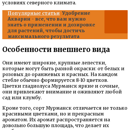
условиях северного климата.
Популярные статьи
Удобрение
Акварин - все, что вам нужно
знать о применении и дозировке
для растений, чтобы достичь
максимального результата
Особенности внешнего вида
Они имеют широкие, крупные лепестки,
которые могут быть разной окраски: от белых и
розовых до оранжевых и красных. На каждом
стебле обычно формируется 8-10 цветков.
Цветки гладиолуса Мурманск яркие и сочные,
они привлекают внимание и оживляют любой
сад или клумбу.
Кроме того, сорт Мурманск отличается не только
красивыми цветками, но и прекрасным
ароматом. Их аромат распространяется на
довольно большую площадь, что делает их