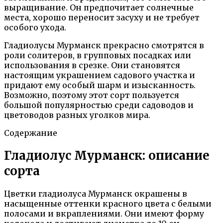
выращивание. Он предпочитает солнечные
места, хорошо переносит засуху и не требует
особого ухода.
Гладиолусы Мурманск прекрасно смотрятся в
роли солитеров, в групповых посадках или
использования в срезке. Они становятся
настоящим украшением садового участка и
придают ему особый шарм и изысканность.
Возможно, поэтому этот сорт пользуется
большой популярностью среди садоводов и
цветоводов разных уголков мира.
Содержание
Гладиолус Мурманск: описание
сорта
Цветки гладиолуса Мурманск окрашены в
насыщенные оттенки красного цвета с белыми
полосами и вкраплениями. Они имеют форму