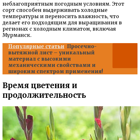
неблагоприятным погодным условиям. Этот
сорт способен выдерживать холодные
температуры и переносить влажность, что
делает его подходящим для выращивания в
регионах с холодным климатом, включая
Мурманск.
Популярные статьи
Просечно-
вытяжной лист – уникальный
материал с высокими
механическими свойствами и
широким спектром применения!
Время цветения и
продолжительность