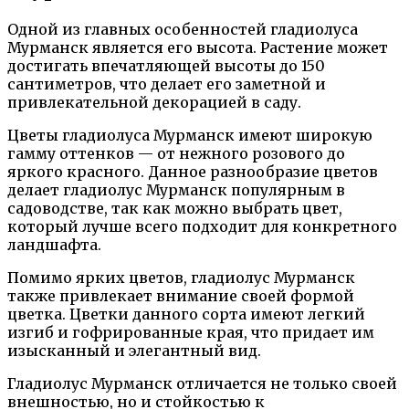
Одной из главных особенностей гладиолуса
Мурманск является его высота. Растение может
достигать впечатляющей высоты до 150
сантиметров, что делает его заметной и
привлекательной декорацией в саду.
Цветы гладиолуса Мурманск имеют широкую
гамму оттенков — от нежного розового до
яркого красного. Данное разнообразие цветов
делает гладиолус Мурманск популярным в
садоводстве, так как можно выбрать цвет,
который лучше всего подходит для конкретного
ландшафта.
Помимо ярких цветов, гладиолус Мурманск
также привлекает внимание своей формой
цветка. Цветки данного сорта имеют легкий
изгиб и гофрированные края, что придает им
изысканный и элегантный вид.
Гладиолус Мурманск отличается не только своей
внешностью, но и стойкостью к