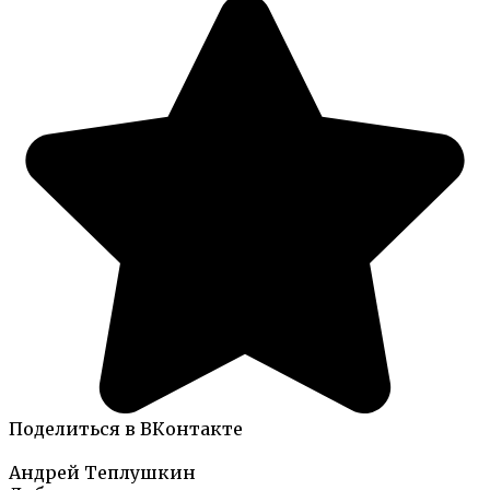
Поделиться в ВКонтакте
Андрей Теплушкин