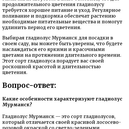
продолжительного цветения гладиолусу
требуется хорошее питание и уход. Регулярное
поливание и подкормка обеспечат растению
необходимые питательные вещества и помогут
удлинить период его цветения.
Выбирая гладиолус Мурманск для посадки в
своем саду, вы можете быть уверены, что будете
наслаждаться его яркими и красочными
цветами на протяжении длительного времени.
Этот сорт гладиолуса порадует вас своей
роскошной красотой и длительностью
цветения.
Вопрос-ответ:
Какие особенности характеризуют гладиолус
Мурманск?
Гладиолус Мурманск — это сорт гладиолусов,
который отличается своей красивой лососево-
розовой окраской со светло-зелеными