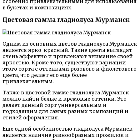
особенно привлекательными для использования
в букетах и композициях.
Цветовая гамма гладиолуса Мурманск
Одним из основных цветов гладиолуса Мурманск
является ярко-красный. Такие цветы выглядят
очень эффектно и привлекают внимание своей
яркостью. Кроме того, существуют вариации
этого сорта с оттенками розового и фиолетового
цвета, что делает его еще более
привлекательным.
Также в цветовой гамме гладиолуса Мурманск
можно найти белые и кремовые оттенки. Это
делает данный сорт универсальным и
подходящим для самых разных композиций и
стилей оформления.
Еще одной особенностью гладиолуса Мурманск
является наличие разнообразных прожилок и