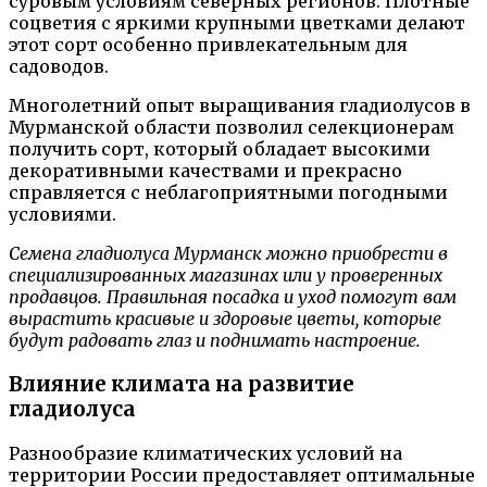
суровым условиям северных регионов. Плотные
соцветия с яркими крупными цветками делают
этот сорт особенно привлекательным для
садоводов.
Многолетний опыт выращивания гладиолусов в
Мурманской области позволил селекционерам
получить сорт, который обладает высокими
декоративными качествами и прекрасно
справляется с неблагоприятными погодными
условиями.
Семена гладиолуса Мурманск можно приобрести в
специализированных магазинах или у проверенных
продавцов. Правильная посадка и уход помогут вам
вырастить красивые и здоровые цветы, которые
будут радовать глаз и поднимать настроение.
Влияние климата на развитие
гладиолуса
Разнообразие климатических условий на
территории России предоставляет оптимальные