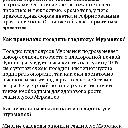
штрихами. Он привлекает внимание своей
яркостью и нежностью. Кроме того, у него
превосходная форма цветка и гофрированные
края лепестков. Он также обладает приятным
ароматом.
Как правильно посадить гладиолус Мурманск?
Посадка гладиолусов Мурманск подразумевает
выбор солнечного места с плодородной почвой.
Луковицы следует высаживать на глубину 10-15
см с учетом схемы посадки. Растения нужно
подпирать опорами, так как они достаточно
высокие и могут подвергаться воздействию
ветра. Регулярный полив и рыхление почвы
также необходимы для здорового роста
гладиолусов Мурманск.
Какие отзывы можно найти о гладиолусе
Мурманск?
Многие садоводы оценили гладиолус Мурманск