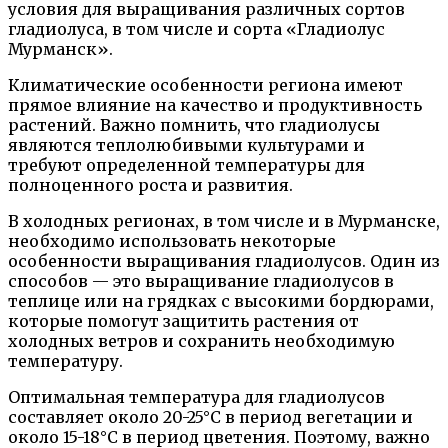
условия для выращивания различных сортов
гладиолуса, в том числе и сорта «Гладиолус
Мурманск».
Климатические особенности региона имеют
прямое влияние на качество и продуктивность
растений. Важно помнить, что гладиолусы
являются теплолюбивыми культурами и
требуют определенной температуры для
полноценного роста и развития.
В холодных регионах, в том числе и в Мурманске,
необходимо использовать некоторые
особенности выращивания гладиолусов. Один из
способов — это выращивание гладиолусов в
теплице или на грядках с высокими бордюрами,
которые помогут защитить растения от
холодных ветров и сохранить необходимую
температуру.
Оптимальная температура для гладиолусов
составляет около 20-25°C в период вегетации и
около 15-18°C в период цветения. Поэтому, важно