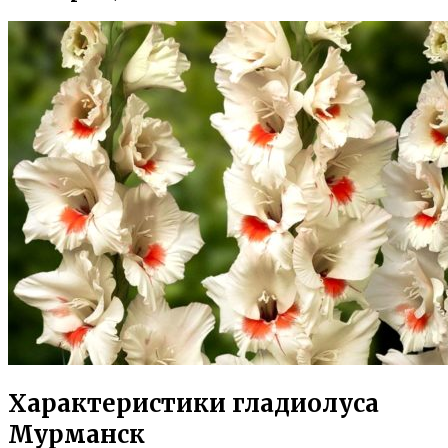
Характеристики гладиолуса
Мурманск