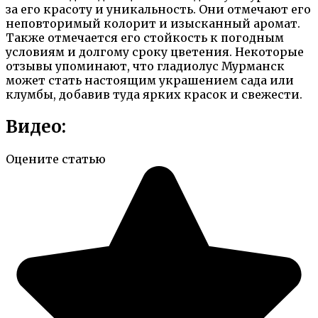
за его красоту и уникальность. Они отмечают его
неповторимый колорит и изысканный аромат.
Также отмечается его стойкость к погодным
условиям и долгому сроку цветения. Некоторые
отзывы упоминают, что гладиолус Мурманск
может стать настоящим украшением сада или
клумбы, добавив туда ярких красок и свежести.
Видео:
Оцените статью