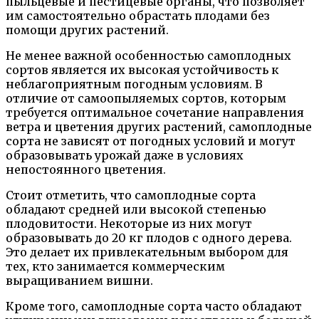
пыльцевые и пестицевые органы, что позволяет
им самостоятельно обрастать плодами без
помощи других растений.
Не менее важной особенностью самоплодных
сортов является их высокая устойчивость к
неблагоприятным погодным условиям. В
отличие от самоопыляемых сортов, которым
требуется оптимальное сочетание направления
ветра и цветения других растений, самоплодные
сорта не зависят от погодных условий и могут
образовывать урожай даже в условиях
непостоянного цветения.
Стоит отметить, что самоплодные сорта
обладают средней или высокой степенью
плодовитости. Некоторые из них могут
образовывать до 20 кг плодов с одного дерева.
Это делает их привлекательным выбором для
тех, кто занимается коммерческим
выращиванием вишни.
Кроме того, самоплодные сорта часто обладают