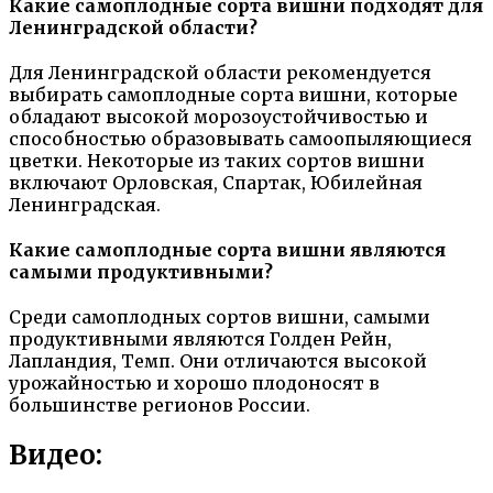
Какие самоплодные сорта вишни подходят для
Ленинградской области?
Для Ленинградской области рекомендуется
выбирать самоплодные сорта вишни, которые
обладают высокой морозоустойчивостью и
способностью образовывать самоопыляющиеся
цветки. Некоторые из таких сортов вишни
включают Орловская, Спартак, Юбилейная
Ленинградская.
Какие самоплодные сорта вишни являются
самыми продуктивными?
Среди самоплодных сортов вишни, самыми
продуктивными являются Голден Рейн,
Лапландия, Темп. Они отличаются высокой
урожайностью и хорошо плодоносят в
большинстве регионов России.
Видео: