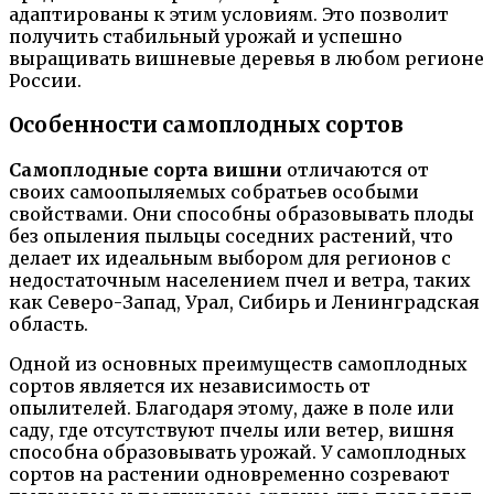
адаптированы к этим условиям. Это позволит
получить стабильный урожай и успешно
выращивать вишневые деревья в любом регионе
России.
Особенности самоплодных сортов
Самоплодные сорта вишни
отличаются от
своих самоопыляемых собратьев особыми
свойствами. Они способны образовывать плоды
без опыления пыльцы соседних растений, что
делает их идеальным выбором для регионов с
недостаточным населением пчел и ветра, таких
как Северо-Запад, Урал, Сибирь и Ленинградская
область.
Одной из основных преимуществ самоплодных
сортов является их независимость от
опылителей. Благодаря этому, даже в поле или
саду, где отсутствуют пчелы или ветер, вишня
способна образовывать урожай. У самоплодных
сортов на растении одновременно созревают