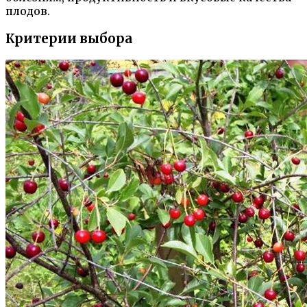
плодов.
Критерии выбора