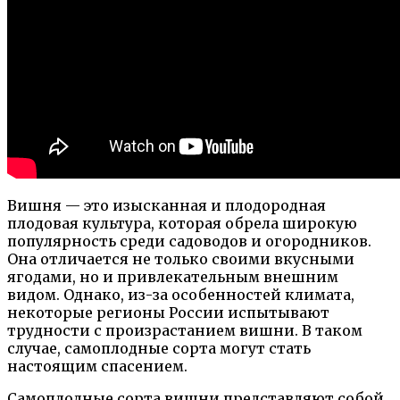
Вишня — это изысканная и плодородная
плодовая культура, которая обрела широкую
популярность среди садоводов и огородников.
Она отличается не только своими вкусными
ягодами, но и привлекательным внешним
видом. Однако, из-за особенностей климата,
некоторые регионы России испытывают
трудности с произрастанием вишни. В таком
случае, самоплодные сорта могут стать
настоящим спасением.
Самоплодные сорта вишни представляют собой