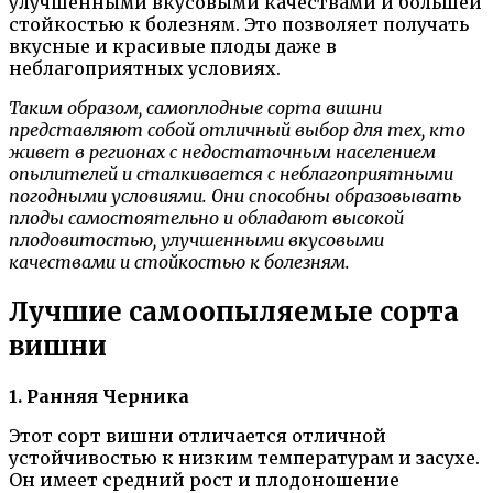
улучшенными вкусовыми качествами и большей
стойкостью к болезням. Это позволяет получать
вкусные и красивые плоды даже в
неблагоприятных условиях.
Таким образом, самоплодные сорта вишни
представляют собой отличный выбор для тех, кто
живет в регионах с недостаточным населением
опылителей и сталкивается с неблагоприятными
погодными условиями. Они способны образовывать
плоды самостоятельно и обладают высокой
плодовитостью, улучшенными вкусовыми
качествами и стойкостью к болезням.
Лучшие самоопыляемые сорта
вишни
1. Ранняя Черника
Этот сорт вишни отличается отличной
устойчивостью к низким температурам и засухе.
Он имеет средний рост и плодоношение