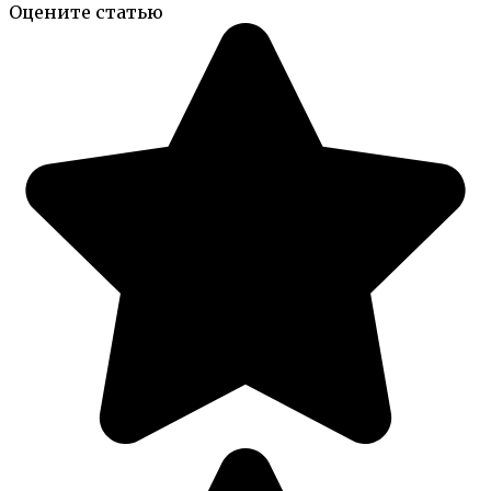
Оцените статью