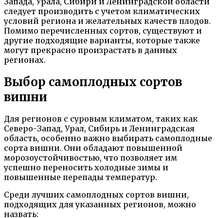
Запада, Урала, Сибири и Ленинградской области
следует производить с учетом климатических
условий региона и желательных качеств плодов.
Помимо перечисленных сортов, существуют и
другие подходящие варианты, которые также
могут прекрасно произрастать в данных
регионах.
Выбор самоплодных сортов
вишни
Для регионов с суровым климатом, таких как
Северо-Запад, Урал, Сибирь и Ленинградская
область, особенно важно выбирать самоплодные
сорта вишни. Они обладают повышенной
морозоустойчивостью, что позволяет им
успешно переносить холодные зимы и
повышенные перепады температур.
Среди лучших самоплодных сортов вишни,
подходящих для указанных регионов, можно
назвать: