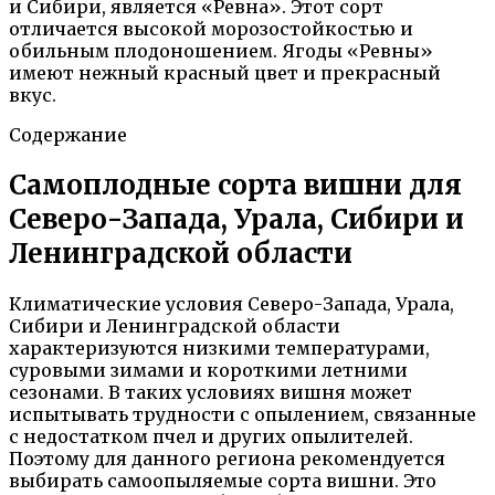
и Сибири, является «Ревна». Этот сорт
отличается высокой морозостойкостью и
обильным плодоношением. Ягоды «Ревны»
имеют нежный красный цвет и прекрасный
вкус.
Содержание
Самоплодные сорта вишни для
Северо-Запада, Урала, Сибири и
Ленинградской области
Климатические условия Северо-Запада, Урала,
Сибири и Ленинградской области
характеризуются низкими температурами,
суровыми зимами и короткими летними
сезонами. В таких условиях вишня может
испытывать трудности с опылением, связанные
с недостатком пчел и других опылителей.
Поэтому для данного региона рекомендуется
выбирать самоопыляемые сорта вишни. Это