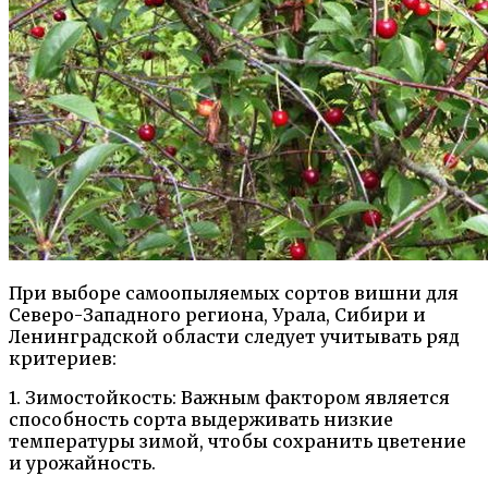
При выборе самоопыляемых сортов вишни для
Северо-Западного региона, Урала, Сибири и
Ленинградской области следует учитывать ряд
критериев:
1. Зимостойкость: Важным фактором является
способность сорта выдерживать низкие
температуры зимой, чтобы сохранить цветение
и урожайность.