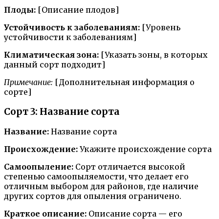
Плоды:
[Описание плодов]
Устойчивость к заболеваниям:
[Уровень
устойчивости к заболеваниям]
Климатическая зона:
[Указать зоны, в которых
данный сорт подходит]
Примечание:
[Дополнительная информация о
сорте]
Сорт 3: Название сорта
Название:
Название сорта
Происхождение:
Укажите происхождение сорта
Самоопыление:
Сорт отличается высокой
степенью самоопыляемости, что делает его
отличным выбором для районов, где наличие
других сортов для опыления ограничено.
Краткое описание:
Описание сорта — его