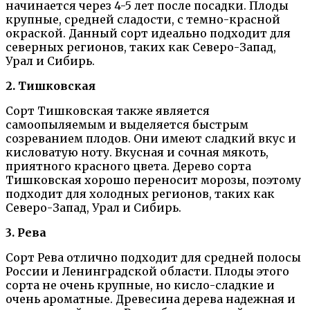
начинается через 4-5 лет после посадки. Плоды
крупные, средней сладости, с темно-красной
окраской. Данный сорт идеально подходит для
северных регионов, таких как Северо-Запад,
Урал и Сибирь.
2. Тишковская
Сорт Тишковская также является
самоопыляемым и выделяется быстрым
созреванием плодов. Они имеют сладкий вкус и
кисловатую ноту. Вкусная и сочная мякоть,
приятного красного цвета. Дерево сорта
Тишковская хорошо переносит морозы, поэтому
подходит для холодных регионов, таких как
Северо-Запад, Урал и Сибирь.
3. Рева
Сорт Рева отлично подходит для средней полосы
России и Ленинградской области. Плоды этого
сорта не очень крупные, но кисло-сладкие и
очень ароматные. Древесина дерева надежная и