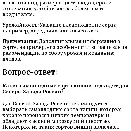
внешний вид, размер и цвет плодов, сроки
созревания, устойчивость к болезням и
вредителям.
Урожайность:
Укажите плодоношение сорта,
например, «средняя» или «высокая».
Примечания:
Дополнительная информация о
сорте, например, его особенности выращивания,
рекомендации по сбору урожая и хранению
плодов.
Вопрос-ответ:
Какие самоплодные сорта вишни подходят для
Северо-Запада России?
Для Северо-Запада России рекомендуется
выбирать самоплодные сорта вишни, которые
хорошо переносят низкие температуры и
обладают высокой морозоустойчивостью.
Некоторые из таких сортов вишни включают