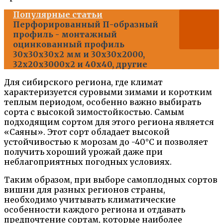
Популярные статьи
Перфорированный П-образный
профиль - монтажный
оцинкованный профиль
30х30х30х2 мм и 30х30х2000,
32х20х3000х2 и 40х40, другие
Для сибирского региона, где климат
характеризуется суровыми зимами и коротким
теплым периодом, особенно важно выбирать
сорта с высокой зимостойкостью. Самым
подходящим сортом для этого региона является
«Саяны». Этот сорт обладает высокой
устойчивостью к морозам до -40°C и позволяет
получить хороший урожай даже при
неблагоприятных погодных условиях.
Таким образом, при выборе самоплодных сортов
вишни для разных регионов страны,
необходимо учитывать климатические
особенности каждого региона и отдавать
предпочтение сортам, которые наиболее