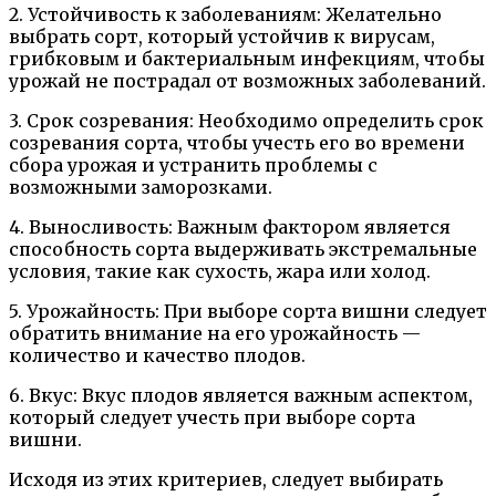
2. Устойчивость к заболеваниям: Желательно
выбрать сорт, который устойчив к вирусам,
грибковым и бактериальным инфекциям, чтобы
урожай не пострадал от возможных заболеваний.
3. Срок созревания: Необходимо определить срок
созревания сорта, чтобы учесть его во времени
сбора урожая и устранить проблемы с
возможными заморозками.
4. Выносливость: Важным фактором является
способность сорта выдерживать экстремальные
условия, такие как сухость, жара или холод.
5. Урожайность: При выборе сорта вишни следует
обратить внимание на его урожайность —
количество и качество плодов.
6. Вкус: Вкус плодов является важным аспектом,
который следует учесть при выборе сорта
вишни.
Исходя из этих критериев, следует выбирать