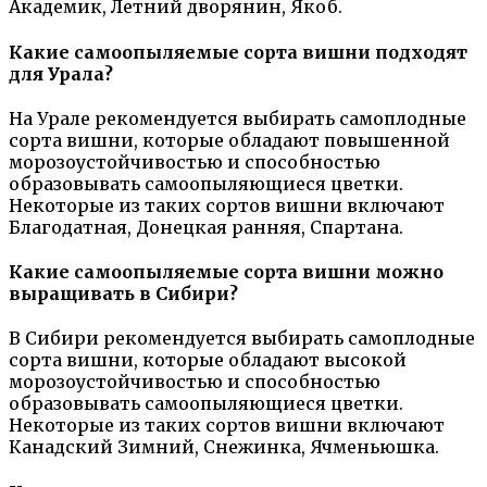
Академик, Летний дворянин, Якоб.
Какие самоопыляемые сорта вишни подходят
для Урала?
На Урале рекомендуется выбирать самоплодные
сорта вишни, которые обладают повышенной
морозоустойчивостью и способностью
образовывать самоопыляющиеся цветки.
Некоторые из таких сортов вишни включают
Благодатная, Донецкая ранняя, Спартана.
Какие самоопыляемые сорта вишни можно
выращивать в Сибири?
В Сибири рекомендуется выбирать самоплодные
сорта вишни, которые обладают высокой
морозоустойчивостью и способностью
образовывать самоопыляющиеся цветки.
Некоторые из таких сортов вишни включают
Канадский Зимний, Снежинка, Ячменьюшка.