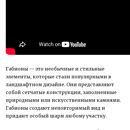
Габионы — это необычные и стильные
элементы, которые стали популярными в
ландшафтном дизайне. Они представляют
собой сетчатые конструкции, заполненные
природными или искусственными камнями.
Габионы создают неповторимый вид и
придают особый шарм любому участку.