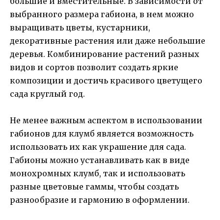
большие и вместительные. В зависимости от
выбранного размера габиона, в нем можно
выращивать цветы, кустарники,
декоративные растения или даже небольшие
деревья. Комбинирование растений разных
видов и сортов позволит создать яркие
композиции и достичь красивого цветущего
сада круглый год.
Не менее важным аспектом в использовании
габионов для клумб является возможность
использовать их как украшение для сада.
Габионы можно устанавливать как в виде
монохромных клумб, так и использовать
разные цветовые гаммы, чтобы создать
разнообразие и гармонию в оформлении.