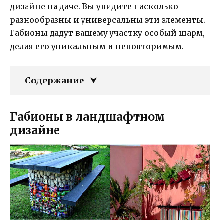
дизайне на даче. Вы увидите насколько
разнообразны и универсальны эти элементы.
Габионы дадут вашему участку особый шарм,
делая его уникальным и неповторимым.
Содержание
Габионы в ландшафтном
дизайне