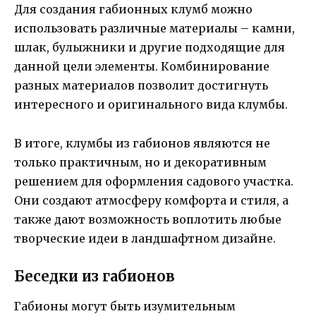
Для создания габионных клумб можно
использовать различные материалы – камни,
шлак, булыжники и другие подходящие для
данной цели элементы. Комбинирование
разных материалов позволит достигнуть
интересного и оригинального вида клумбы.
В итоге, клумбы из габионов являются не
только практичным, но и декоративным
решением для оформления садового участка.
Они создают атмосферу комфорта и стиля, а
также дают возможность воплотить любые
творческие идеи в ландшафтном дизайне.
Беседки из габионов
Габионы могут быть изумительным