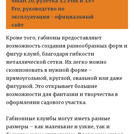
Smart 20, рулетка X2 Plus и XP3
Pro, руководство по
эксплуатации - официальный
сайт
Кроме того, габионы предоставляют
возможность создания разнообразных форм и
фигур клумб, благодаря гибкости
металлической сетки. Их легко можно
скомпоновать в нужной форме –
прямоугольной, круглой, овальной или даже
фигурной. Это открывает большие
возможности для фантазии и творчества в
оформлении садового участка.
Габионные клумбы могут иметь разные
размеры – как маленькие и узкие, так и