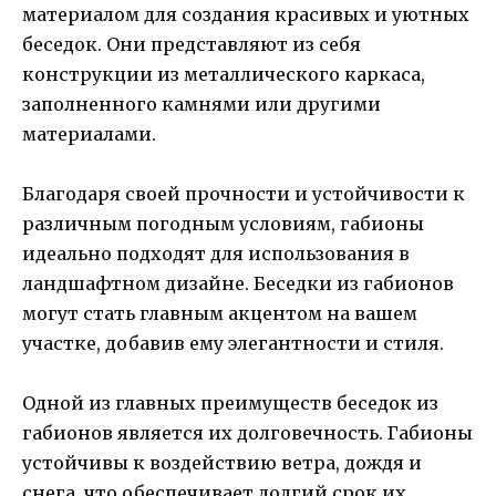
материалом для создания красивых и уютных
беседок. Они представляют из себя
конструкции из металлического каркаса,
заполненного камнями или другими
материалами.
Благодаря своей прочности и устойчивости к
различным погодным условиям, габионы
идеально подходят для использования в
ландшафтном дизайне. Беседки из габионов
могут стать главным акцентом на вашем
участке, добавив ему элегантности и стиля.
Одной из главных преимуществ беседок из
габионов является их долговечность. Габионы
устойчивы к воздействию ветра, дождя и
снега, что обеспечивает долгий срок их