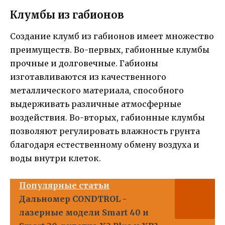
Клумбы из габионов
Создание клумб из габионов имеет множество
преимуществ. Во-первых, габионные клумбы
прочные и долговечные. Габионы
изготавливаются из качественного
металлического материала, способного
выдерживать различные атмосферные
воздействия. Во-вторых, габионные клумбы
позволяют регулировать влажность грунта
благодаря естественному обмену воздуха и
воды внутри клеток.
Популярные статьи
Дальномер CONDTROL -
лазерные модели Smart 40 и