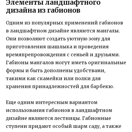
Элементы ландшафтного
дизайна из габионов
Одним из популярных применений габионов
в ландшафтном дизайне являются мангалы.
Они позволяют создать уютную зону для
приготовления шашлыка и проведения
времяпрепровождения с семьей и друзьями.
Габионы мангалов могут иметь оригинальные
формы и быть дополнены удобствами,
такими как скамейки или полки для
хранения принадлежностей для барбекю.
Еще одним интересным вариантом
использования габионов в ландшафтном
дизайне являются лестницы. Габионные
ступени придают особый шарм саду, а также