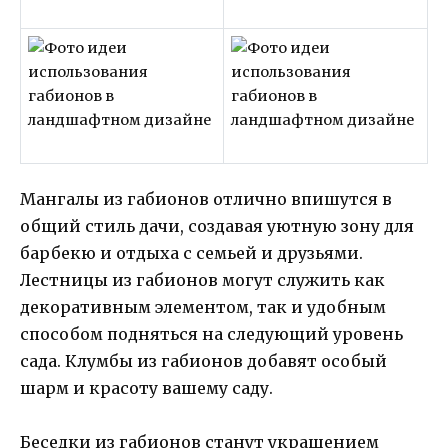
Мангалы из габионов отлично впишутся в
общий стиль дачи, создавая уютную зону для
барбекю и отдыха с семьей и друзьями.
Лестницы из габионов могут служить как
декоративным элементом, так и удобным
способом подняться на следующий уровень
сада. Клумбы из габионов добавят особый
шарм и красоту вашему саду.
Беседки из габионов станут украшением