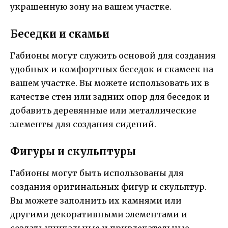
украшенную зону на вашем участке.
Беседки и скамьи
Габионы могут служить основой для создания
удобных и комфортных беседок и скамеек на
вашем участке. Вы можете использовать их в
качестве стен или задних опор для беседок и
добавить деревянные или металлические
элементы для создания сидений.
Фигуры и скульптуры
Габионы могут быть использованы для
создания оригинальных фигур и скульптур.
Вы можете заполнить их камнями или
другими декоративными элементами и