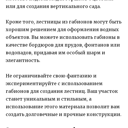
или для создания вертикального сада.
Кроме того, лестницы из габионов могут быть
хорошим решением для оформления водных
объектов. Вы можете использовать габионы в
качестве бордюров для прудов, фонтанов или
водопадов, придавая им особый шарм и
элегантность.
Не ограничивайте свою фантазию и
экспериментируйте с использованием
габионов для создания лестниц. Ваш участок
станет уникальным и стильным, а
использование этого материала позволит вам
создать долговечные и прочные конструкции.