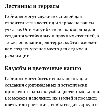
Лестницы и террасы
Габионы могут служить основой для
строительства лестниц и террас на вашем
участке. Они могут быть использованы для
создания устойчивых и прочных ступеней, а
также основания для террасы. Это поможет
вам создать уютное место для отдыха и
релаксации.
Клумбы и цветочные кашпо
Габионы могут быть использованы для
создания оригинальных и эстетически
привлекательных клумб и цветочных кашпо.
Вы можете наполнить их землей и посадить
цветы или растения, чтобы создать яркую и