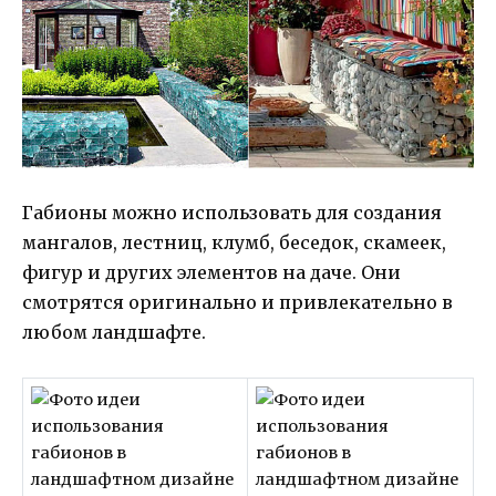
Габионы можно использовать для создания
мангалов, лестниц, клумб, беседок, скамеек,
фигур и других элементов на даче. Они
смотрятся оригинально и привлекательно в
любом ландшафте.