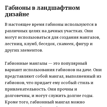
Габионы в ландшафтном
дизайне
В настоящее время габионы используются в
различных целях на дачных участках. Они
могут использоваться для создания мангалов,
лестниц, клумб, беседок, скамеек, фигур и
других элементов.
Габионные мангалы — это популярный
вариант использования габионов на даче. Они
представляют собой мангал, выполненный из
габионов, что придает ему особый стиль и
привлекательность. Они прочны и
долговечны, и могут служить долгие годы.
Кроме того, габионный мангал можно