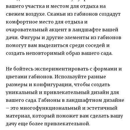
вашего участка и местом для отдыха на
свежем воздухе. Скамьи из габионов создадут
комфортное место для отдыха и
очаровательный акцент в ландшафте вашей
дачи. Фигуры и другие элементы из габионов
помогут вам выделиться среди соседей и
создать неповторимый образ вашего сада.
Не бойтесь экспериментировать с формами и
цветами габионов. Используйте разные
размеры и конфигурации, чтобы создать
уникальный и привлекательный дизайн для
вашего сада. Габионы в ландшафтном дизайне
– это многофункциональный и эстетичный
материал, который поможет вам сделать вашу
дачу еще более привлекательной.