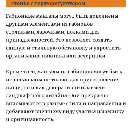
стойке с терморегулятором
Габионные мангалы могут быть дополнены
другими элементами из габионов –
столиками, лавочками, полками для
принадлежностей. Это позволяет создать
единую и стильную обстановку и упростить
организацию пикника или вечеринки.
Кроме того, мангалы из габионов могут быть
использованы не только для приготовления
пищи, но и как декоративный элемент
ландшафтного дизайна. Они прекрасно
вписываются в разные стили и направления и
добавляют внешнему виду участка изюминку
и оригинальность.