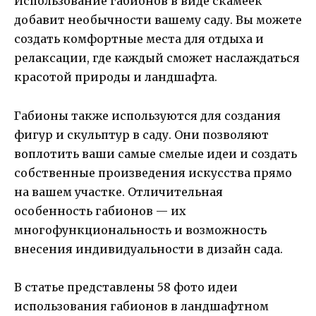
Использование габионов в виде скамеек
добавит необычности вашему саду. Вы можете
создать комфортные места для отдыха и
релаксации, где каждый сможет наслаждаться
красотой природы и ландшафта.
Габионы также используются для создания
фигур и скульптур в саду. Они позволяют
воплотить ваши самые смелые идеи и создать
собственные произведения искусства прямо
на вашем участке. Отличительная
особенность габионов — их
многофункциональность и возможность
внесения индивидуальности в дизайн сада.
В статье представлены 58 фото идеи
использования габионов в ландшафтном