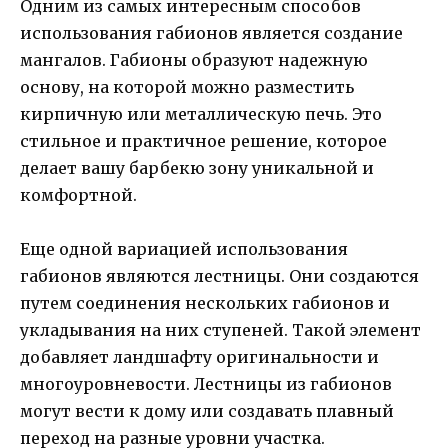
Одним из самых интересным способов
использования габионов является создание
мангалов. Габионы образуют надежную
основу, на которой можно разместить
кирпичную или металлическую печь. Это
стильное и практичное решение, которое
делает вашу барбекю зону уникальной и
комфортной.
Еще одной вариацией использования
габионов являются лестницы. Они создаются
путем соединения нескольких габионов и
укладывания на них ступеней. Такой элемент
добавляет ландшафту оригинальности и
многоуровневости. Лестницы из габионов
могут вести к дому или создавать плавный
переход на разные уровни участка.