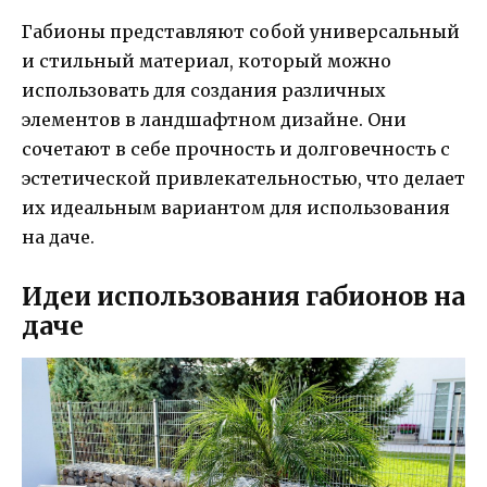
Габионы представляют собой универсальный
и стильный материал, который можно
использовать для создания различных
элементов в ландшафтном дизайне. Они
сочетают в себе прочность и долговечность с
эстетической привлекательностью, что делает
их идеальным вариантом для использования
на даче.
Идеи использования габионов на
даче