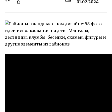
0
01.02.2024