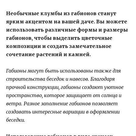
Необычные клумбы из габионов станут
ярким акцентом на вашей даче. Вы можете
использовать различные формы и размеры
габионов, чтобы выделить цветочные
композиции и создать замечательное
сочетание растений и камней.
Габионы могут быть использованы также для
строительства беседок и навесов. Благодаря
прочной конструкции, габионы создают уютное
пространство, которое защищает от солнца и
ветра. Разное заполнение габионов позволяет
создавать интересные вариации в оформлении
беседки.