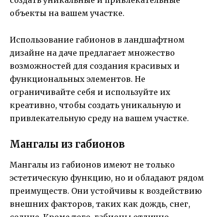
создать уникальные и привлекательные
объекты на вашем участке.
Использование габионов в ландшафтном
дизайне на даче предлагает множество
возможностей для создания красивых и
функциональных элементов. Не
ограничивайте себя и используйте их
креативно, чтобы создать уникальную и
привлекательную среду на вашем участке.
Мангалы из габионов
Мангалы из габионов имеют не только
эстетическую функцию, но и обладают рядом
преимуществ. Они устойчивы к воздействию
внешних факторов, таких как дождь, снег,
солнце. Кроме того, габионы отлично