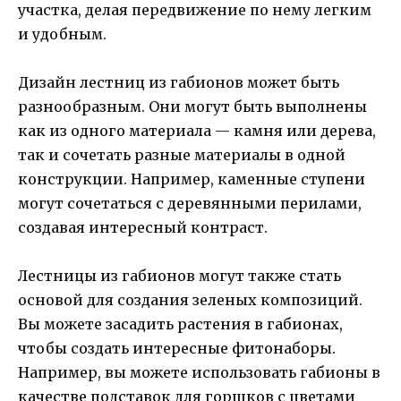
участка, делая передвижение по нему легким
и удобным.
Дизайн лестниц из габионов может быть
разнообразным. Они могут быть выполнены
как из одного материала — камня или дерева,
так и сочетать разные материалы в одной
конструкции. Например, каменные ступени
могут сочетаться с деревянными перилами,
создавая интересный контраст.
Лестницы из габионов могут также стать
основой для создания зеленых композиций.
Вы можете засадить растения в габионах,
чтобы создать интересные фитонаборы.
Например, вы можете использовать габионы в
качестве подставок для горшков с цветами