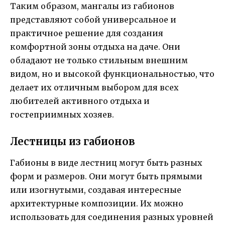
Таким образом, мангалы из габионов
представляют собой универсальное и
практичное решение для создания
комфортной зоны отдыха на даче. Они
обладают не только стильным внешним
видом, но и высокой функциональностью, что
делает их отличным выбором для всех
любителей активного отдыха и
гостеприимных хозяев.
Лестницы из габионов
Габионы в виде лестниц могут быть разных
форм и размеров. Они могут быть прямыми
или изогнутыми, создавая интересные
архитектурные композиции. Их можно
использовать для соединения разных уровней