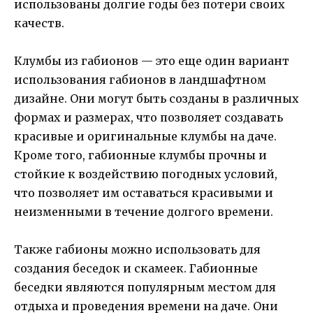
использованы долгие годы без потери своих
качеств.
Клумбы из габионов — это еще один вариант
использования габионов в ландшафтном
дизайне. Они могут быть созданы в различных
формах и размерах, что позволяет создавать
красивые и оригинальные клумбы на даче.
Кроме того, габионные клумбы прочны и
стойкие к воздействию погодных условий,
что позволяет им оставаться красивыми и
неизменными в течение долгого времени.
Также габионы можно использовать для
создания беседок и скамеек. Габионные
беседки являются популярным местом для
отдыха и проведения времени на даче. Они