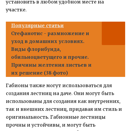
установить в любом удобном месте на
участке.
Популярные статьи
Стефанотис - размножение и
уход в домашних условиях.
Виды флорибунда,
обильноцветущего и прочие.
Причины желтения листьев и
их решение (38 фото)
Габионы также могут использоваться для
создания лестниц на даче. Они могут быть
использованы для создания как внутренних,
так и внешних лестниц, придавая им стиль и
оригинальность. Габионные лестницы
прочны и устойчивы, и могут быть