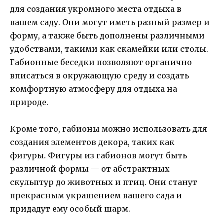
для создания укромного места отдыха в
вашем саду. Они могут иметь разный размер и
форму, а также быть дополнены различными
удобствами, такими как скамейки или столы.
Габионные беседки позволяют органично
вписаться в окружающую среду и создать
комфортную атмосферу для отдыха на
природе.
Кроме того, габионы можно использовать для
создания элементов декора, таких как
фигуры. Фигуры из габионов могут быть
различной формы — от абстрактных
скульптур до животных и птиц. Они станут
прекрасным украшением вашего сада и
придадут ему особый шарм.