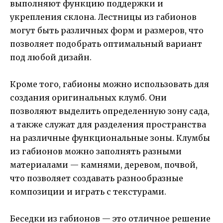
выполняют функцию поддержки и
укрепления склона. Лестницы из габионов
могут быть различных форм и размеров, что
позволяет подобрать оптимальный вариант
под любой дизайн.
Кроме того, габионы можно использовать для
создания оригинальных клумб. Они
позволяют выделить определенную зону сада,
а также служат для разделения пространства
на различные функциональные зоны. Клумбы
из габионов можно заполнять разными
материалами — камнями, деревом, почвой,
что позволяет создавать разнообразные
композиции и играть с текстурами.
Беседки из габионов — это отличное решение