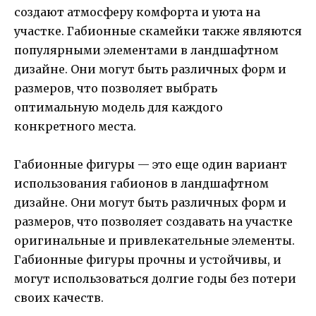
создают атмосферу комфорта и уюта на
участке. Габионные скамейки также являются
популярными элементами в ландшафтном
дизайне. Они могут быть различных форм и
размеров, что позволяет выбрать
оптимальную модель для каждого
конкретного места.
Габионные фигуры — это еще один вариант
использования габионов в ландшафтном
дизайне. Они могут быть различных форм и
размеров, что позволяет создавать на участке
оригинальные и привлекательные элементы.
Габионные фигуры прочны и устойчивы, и
могут использоваться долгие годы без потери
своих качеств.