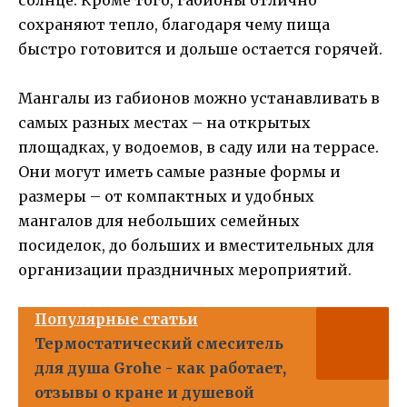
сохраняют тепло, благодаря чему пища
быстро готовится и дольше остается горячей.
Мангалы из габионов можно устанавливать в
самых разных местах – на открытых
площадках, у водоемов, в саду или на террасе.
Они могут иметь самые разные формы и
размеры – от компактных и удобных
мангалов для небольших семейных
посиделок, до больших и вместительных для
организации праздничных мероприятий.
Популярные статьи
Термостатический смеситель
для душа Grohe - как работает,
отзывы о кране и душевой