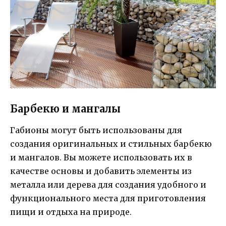
Барбекю и мангалы
Габионы могут быть использованы для
создания оригинальных и стильных барбекю
и мангалов. Вы можете использовать их в
качестве основы и добавить элементы из
металла или дерева для создания удобного и
функционального места для приготовления
пищи и отдыха на природе.