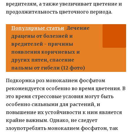
вредителям, а также увеличивает цветение и
продолжительность цветочного периода.
Популярные статьи
Лечение
драцены от болезней и
вредителей - причины
появления коричневых и
других пятен, спасение
пальмы от гибели (12 фото)
Подкормка роз монокалием фосфатом
рекомендуется особенно во время цветения. В
это время стрессовые условия могут быть
особенно сильными для растений, и
повышение их устойчивости к ним является
крайне важным. Однако, не следует
злоупотреблять монокалием фосфатом, так