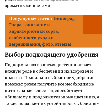
ароматными цветами.
Популярные статьи
Виноград
Глера - описание и
характеристики сорта,
особенности ухода и
выращивания, фото, отзывы
Выбор подходящего удобрения
Подкормка роз во время цветения играет
важную роль в обеспечении их здоровья и
красоты. Правильно выбранное удобрение
поможет розам получить все необходимые
питательные вещества, способствует
обильному и продолжительному цветению, а
также повышает их устойчивость к болезням