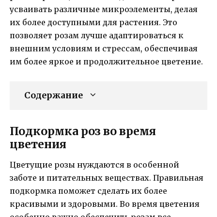
усваивать различные микроэлементы, делая
их более доступными для растения. Это
позволяет розам лучше адаптироваться к
внешним условиям и стрессам, обеспечивая
им более яркое и продолжительное цветение.
Содержание
Подкормка роз во время
цветения
Цветущие розы нуждаются в особенной
заботе и питательных веществах. Правильная
подкормка поможет сделать их более
красивыми и здоровыми. Во время цветения