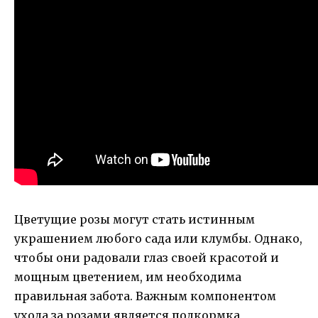
Цветущие розы могут стать истинным
украшением любого сада или клумбы. Однако,
чтобы они радовали глаз своей красотой и
мощным цветением, им необходима
правильная забота. Важным компонентом
ухода за розами является подкормка,