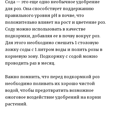
Сода — это еще одно необычное удобрение
для роз. Она способствует поддержанию
правильного уровня pH в почве, что
положительно влияет на рост и цветение роз.
Соду можно использовать в качестве
подкормки, добавляя ее в почву вокруг роз.
Для этого необходимо смешать 1 столовую
ложку соды с 1 литром воды и полить розы в
корневую зону. Подкормку с содой можно
проводить раз в месяц.
Важно помнить, что перед подкормкой роз
необходимо поливать их хорошо чистой
водой, чтобы предотвратить возможное
ожоговое воздействие удобрений на корни
растений.