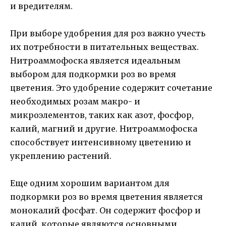
и вредителям.
При выборе удобрения для роз важно учесть
их потребности в питательных веществах.
Нитроаммофоска является идеальным
выбором для подкормки роз во время
цветения. Это удобрение содержит сочетание
необходимых розам макро- и
микроэлементов, таких как азот, фосфор,
калий, магний и другие. Нитроаммофоска
способствует интенсивному цветению и
укреплению растений.
Еще одним хорошим вариантом для
подкормки роз во время цветения является
монокалий фосфат. Он содержит фосфор и
калий, которые являются основными