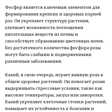
Фосфор является ключевым элементом для
формирования крепких и здоровых корней
роз. Он укрепляет структуру растения,
улучшает возможность поглощения
питательных веществ из почвы и
способствует образованию цветочных почек.
Без достаточного количества фосфора розы
могут быть слабыми и подверженными
различным заболеваниям.
Калий, в свою очередь, играет важную роль в
общем здоровье растений. Он помогает розам
выдерживать стрессовые условия, такие как
высокие температуры, засуха или заморозки.
Калий укрепляет клеточные стенки растений,
повышает их устойчивость к болезням и