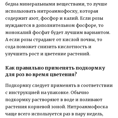
бедна минеральными веществами, то лучше
использовать нитроаммофоску, которая
содержит азот, фосфор и калий. Если розы
нуждаются в дополнительном фосфоре, то
монокалий фосфат будет лучшим вариантом.
А если розы страдают от кислой почвы, то
сода поможет снизить кислотность и
улучшить рост и цветение растений.
Как правильно применять подкормку
для роз во время цветения?
Подкормку следует применять в соответствии
с инструкцией на упаковке. Обычно
подкормку растворяют в воде и поливают
растения корневой зоной. Нитроаммофоска
чаще всего используется раз в пару недель,