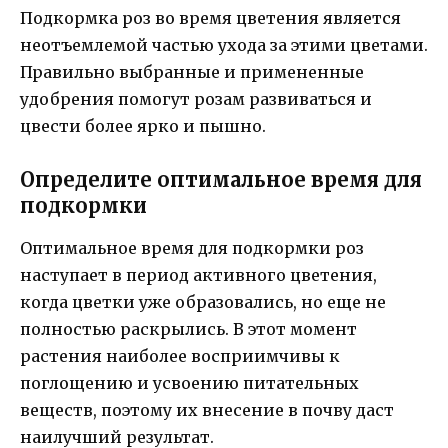
Подкормка роз во время цветения является
неотъемлемой частью ухода за этими цветами.
Правильно выбранные и примененные
удобрения помогут розам развиваться и
цвести более ярко и пышно.
Определите оптимальное время для
подкормки
Оптимальное время для подкормки роз
наступает в период активного цветения,
когда цветки уже образовались, но еще не
полностью раскрылись. В этот момент
растения наиболее восприимчивы к
поглощению и усвоению питательных
веществ, поэтому их внесение в почву даст
наилучший результат.