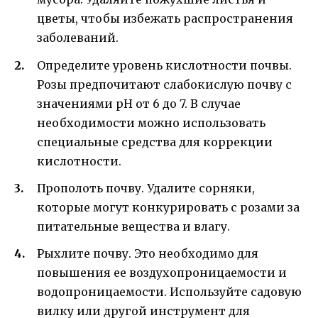
цветы, чтобы избежать распространения
заболеваний.
Определите уровень кислотности почвы.
Розы предпочитают слабокислую почву с
значениями pH от 6 до 7. В случае
необходимости можно использовать
специальные средства для коррекции
кислотности.
Прополоть почву. Удалите сорняки,
которые могут конкурировать с розами за
питательные вещества и влагу.
Рыхлите почву. Это необходимо для
повышения ее воздухопроницаемости и
водопроницаемости. Используйте садовую
вилку или другой инструмент для