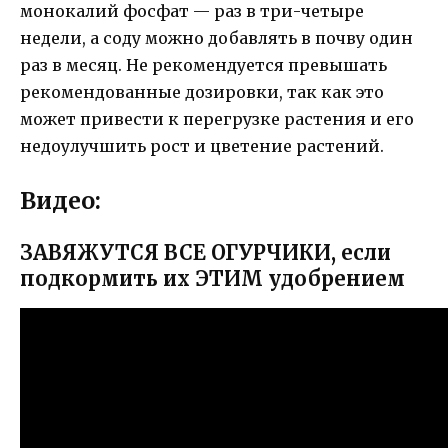
монокалий фосфат — раз в три-четыре
недели, а соду можно добавлять в почву один
раз в месяц. Не рекомендуется превышать
рекомендованные дозировки, так как это
может привести к перегрузке растения и его
недоулучшить рост и цветение растений.
Видео:
ЗАВЯЖУТСЯ ВСЕ ОГУРЧИКИ, если
подкормить их ЭТИМ удобрением