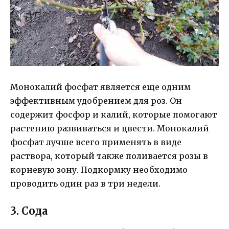
Монокалий фосфат является еще одним
эффективным удобрением для роз. Он
содержит фосфор и калий, которые помогают
растению развиваться и цвести. Монокалий
фосфат лучше всего применять в виде
раствора, который также поливается розы в
корневую зону. Подкормку необходимо
проводить один раз в три недели.
3. Сода