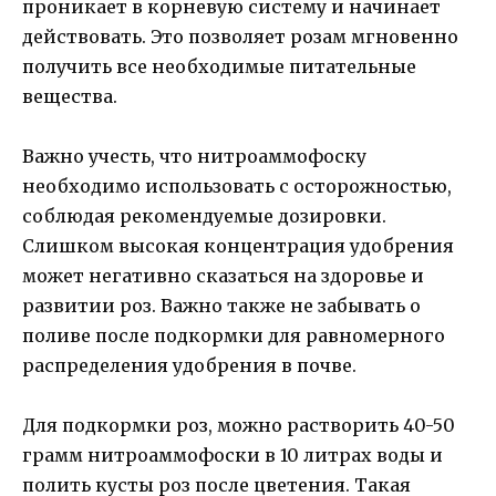
проникает в корневую систему и начинает
действовать. Это позволяет розам мгновенно
получить все необходимые питательные
вещества.
Важно учесть, что нитроаммофоску
необходимо использовать с осторожностью,
соблюдая рекомендуемые дозировки.
Слишком высокая концентрация удобрения
может негативно сказаться на здоровье и
развитии роз. Важно также не забывать о
поливе после подкормки для равномерного
распределения удобрения в почве.
Для подкормки роз, можно растворить 40-50
грамм нитроаммофоски в 10 литрах воды и
полить кусты роз после цветения. Такая