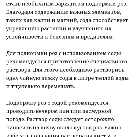
стать необычным вариантом подкормки роз.
Благодаря содержанию важных элементов,
таких как калий и магний, сода способствует
укреплению растений и улучшению их
устойчивости к болезням и вредителям.
Для подкормки роз с использованием соды
рекомендуется приготовление специального
раствора. Для этого необходимо растворить
одну чайную ложку соды в литре теплой воды
и тщательно перемешать.
Подкормку роз с содой рекомендуется
проводить вечером или при пасмурной
погоде. Раствор соды следует осторожно
наносить на почву около кустов роз. Важно
избегать попадания раствора на листья и