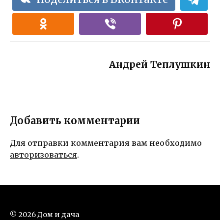
Андрей Теплушкин
Добавить комментарии
Для отправки комментария вам необходимо
авторизоваться
.
© 2026 Дом и дача