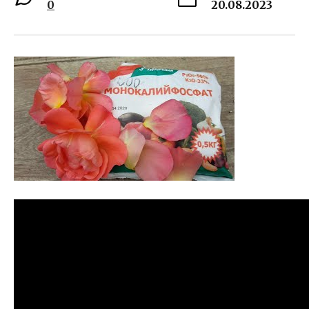
0
20.08.2023