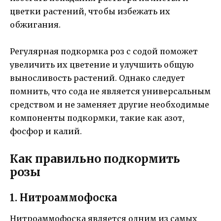
цветки растений, чтобы избежать их
обжигания.
Регулярная подкормка роз с содой поможет
увеличить их цветение и улучшить общую
выносливость растений. Однако следует
помнить, что сода не является универсальным
средством и не заменяет другие необходимые
компоненты подкормки, такие как азот,
фосфор и калий.
Как правильно подкормить
розы
1. Нитроаммофоска
Нитроаммофоска является одним из самых