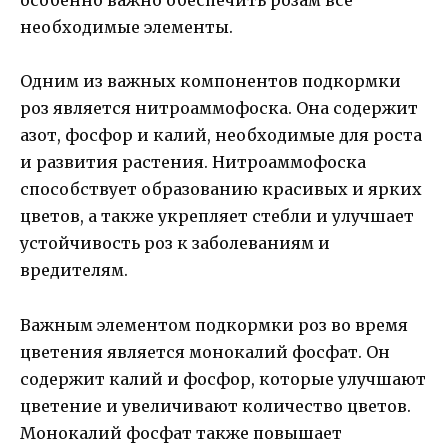
особенно важно обеспечить розам все
необходимые элементы.
Одним из важных компонентов подкормки
роз является нитроаммофоска. Она содержит
азот, фосфор и калий, необходимые для роста
и развития растения. Нитроаммофоска
способствует образованию красивых и ярких
цветов, а также укрепляет стебли и улучшает
устойчивость роз к заболеваниям и
вредителям.
Важным элементом подкормки роз во время
цветения является монокалий фосфат. Он
содержит калий и фосфор, которые улучшают
цветение и увеличивают количество цветов.
Монокалий фосфат также повышает