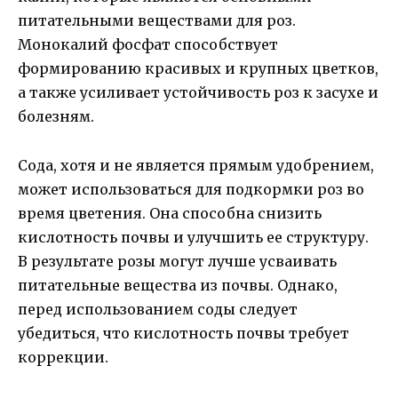
питательными веществами для роз.
Монокалий фосфат способствует
формированию красивых и крупных цветков,
а также усиливает устойчивость роз к засухе и
болезням.
Сода, хотя и не является прямым удобрением,
может использоваться для подкормки роз во
время цветения. Она способна снизить
кислотность почвы и улучшить ее структуру.
В результате розы могут лучше усваивать
питательные вещества из почвы. Однако,
перед использованием соды следует
убедиться, что кислотность почвы требует
коррекции.