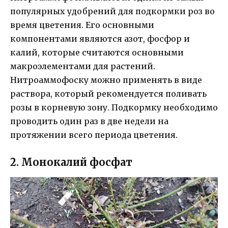
популярных удобрений для подкормки роз во
время цветения. Его основными
компонентами являются азот, фосфор и
калий, которые считаются основными
макроэлементами для растений.
Нитроаммофоску можно применять в виде
раствора, который рекомендуется поливать
розы в корневую зону. Подкормку необходимо
проводить один раз в две недели на
протяжении всего периода цветения.
2. Монокалий фосфат