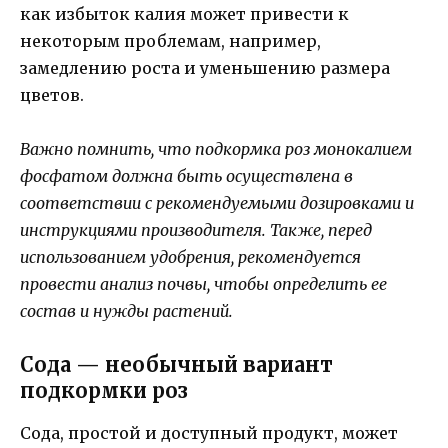
как избыток калия может привести к
некоторым проблемам, например,
замедлению роста и уменьшению размера
цветов.
Важно помнить, что подкормка роз монокалием
фосфатом должна быть осуществлена в
соответствии с рекомендуемыми дозировками и
инструкциями производителя. Также, перед
использованием удобрения, рекомендуется
провести анализ почвы, чтобы определить ее
состав и нужды растений.
Сода — необычный вариант
подкормки роз
Сода, простой и доступный продукт, может