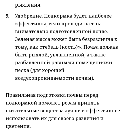
рыхления.
Удобрение. Подкормка будет наиболее
эффективна, если проводить ее на
внимательно подготовленной почве.
Зеленая масса может быть безразлична к
тому, как стебель (кость)». Почва должна
быть рыхлой, увлажненной, а также
разбавленной равными помещениями
песка (для хорошей
воздухопроницаемости почвы).
Правильная подготовка почвы перед
подкормкой поможет розам принять
питательные вещества лучше и эффективнее
использовать их для своего развития и
цветения.