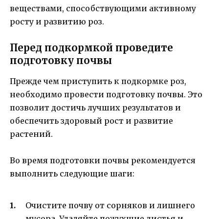
веществами, способствующими активному
росту и развитию роз.
Перед подкормкой проведите
подготовку почвы
Прежде чем приступить к подкормке роз,
необходимо провести подготовку почвы. Это
позволит достичь лучших результатов и
обеспечить здоровый рост и развитие
растений.
Во время подготовки почвы рекомендуется
выполнить следующие шаги:
Очистите почву от сорняков и лишнего
мусора. Удаляйте пожухшие листья и