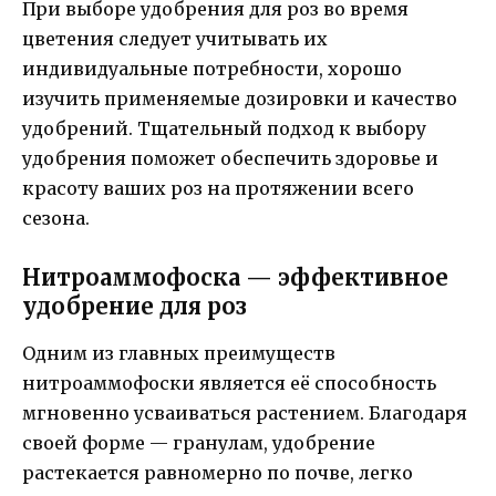
При выборе удобрения для роз во время
цветения следует учитывать их
индивидуальные потребности, хорошо
изучить применяемые дозировки и качество
удобрений. Тщательный подход к выбору
удобрения поможет обеспечить здоровье и
красоту ваших роз на протяжении всего
сезона.
Нитроаммофоска — эффективное
удобрение для роз
Одним из главных преимуществ
нитроаммофоски является её способность
мгновенно усваиваться растением. Благодаря
своей форме — гранулам, удобрение
растекается равномерно по почве, легко