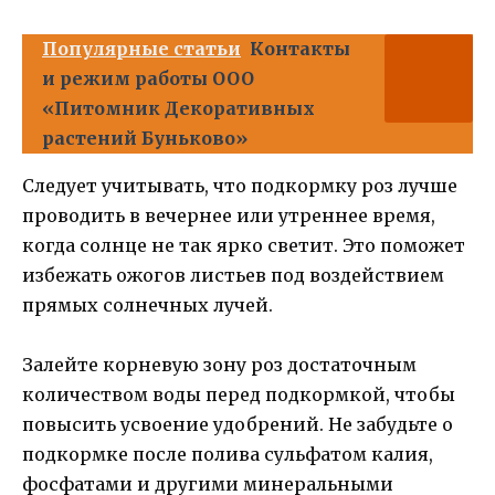
Популярные статьи
Контакты
и режим работы ООО
«Питомник Декоративных
растений Буньково»
Следует учитывать, что подкормку роз лучше
проводить в вечернее или утреннее время,
когда солнце не так ярко светит. Это поможет
избежать ожогов листьев под воздействием
прямых солнечных лучей.
Залейте корневую зону роз достаточным
количеством воды перед подкормкой, чтобы
повысить усвоение удобрений. Не забудьте о
подкормке после полива сульфатом калия,
фосфатами и другими минеральными