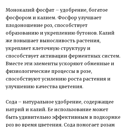
Монокалий фосфат – удобрение, богатое
фосфором и калием. Фосфор улучшает
плодоношение роз, способствует
образованию и укреплению бутонов. Калий
же повышает выносливость растения,
укрепляет клеточную структуру и
способствует активации ферментных систем.
Вместе эти элементы ускоряют обменные и
физиологические процессы в розе,
способствуют усилению роста растения и
улучшению качества цветения.
Сода – натуральное удобрение, содержащее
натрий и калий. Ее использование может
быть удивительно эффективным в подкормке
роз во время цветения. Сода помогает розам