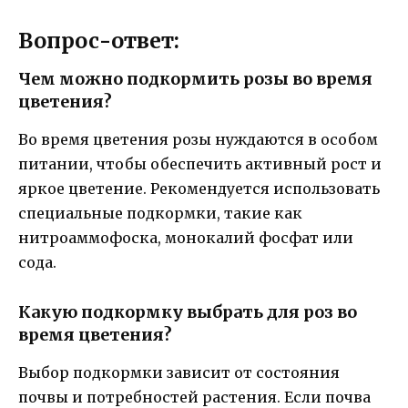
Вопрос-ответ:
Чем можно подкормить розы во время
цветения?
Во время цветения розы нуждаются в особом
питании, чтобы обеспечить активный рост и
яркое цветение. Рекомендуется использовать
специальные подкормки, такие как
нитроаммофоска, монокалий фосфат или
сода.
Какую подкормку выбрать для роз во
время цветения?
Выбор подкормки зависит от состояния
почвы и потребностей растения. Если почва