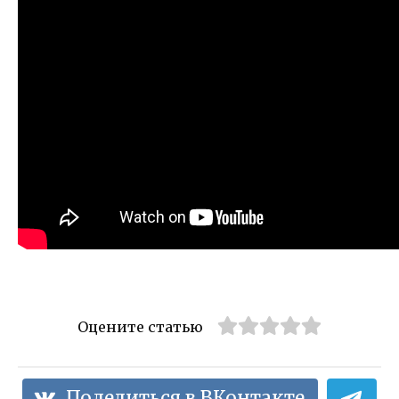
Оцените статью
Поделиться в ВКонтакте