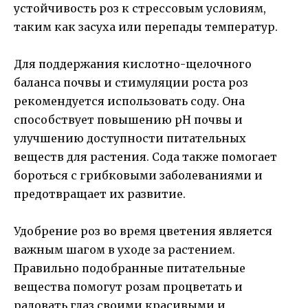
устойчивость роз к стрессовым условиям,
таким как засуха или перепады температур.
Для поддержания кислотно-щелочного
баланса почвы и стимуляции роста роз
рекомендуется использовать соду. Она
способствует повышению рН почвы и
улучшению доступности питательных
веществ для растения. Сода также помогает
бороться с грибковыми заболеваниями и
предотвращает их развитие.
Удобрение роз во время цветения является
важным шагом в уходе за растением.
Правильно подобранные питательные
вещества помогут розам процветать и
радовать глаз своими красивыми и