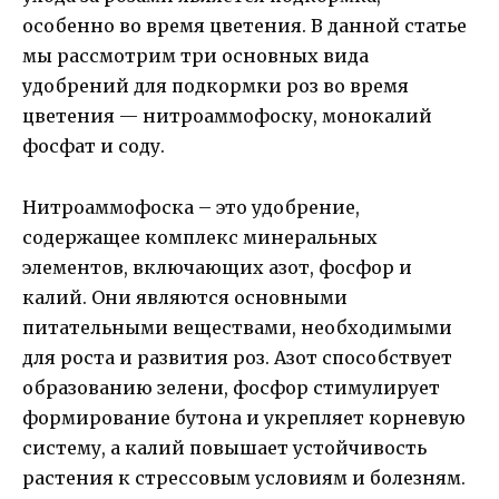
особенно во время цветения. В данной статье
мы рассмотрим три основных вида
удобрений для подкормки роз во время
цветения — нитроаммофоску, монокалий
фосфат и соду.
Нитроаммофоска – это удобрение,
содержащее комплекс минеральных
элементов, включающих азот, фосфор и
калий. Они являются основными
питательными веществами, необходимыми
для роста и развития роз. Азот способствует
образованию зелени, фосфор стимулирует
формирование бутона и укрепляет корневую
систему, а калий повышает устойчивость
растения к стрессовым условиям и болезням.