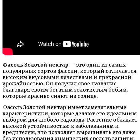
Фасоль Золотой нектар
— это один из самых
популярных сортов фасоли, который отличается
высоким вкусовыми качествами и прекрасной
урожайностью. Он получил свое название
благодаря своим богатым золотистым бобым,
которые красиво сияют на солнце.
Фасоль Золотой нектар имеет замечательные
характеристики, которые делают его идеальным
выбором для любого садовода. Растение обладает
высокой устойчивостью к заболеваниям и
вредителям, что позволяет выращивать его даже
без использования химических средств защиты.