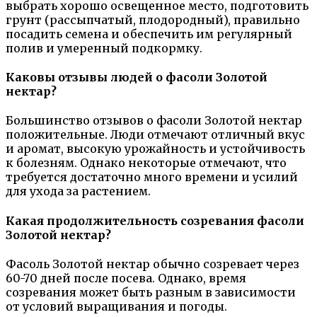
выбрать хорошо освещенное место, подготовить
грунт (рассыпчатый, плодородный), правильно
посадить семена и обеспечить им регулярный
полив и умеренный подкормку.
Каковы отзывы людей о фасоли Золотой
нектар?
Большинство отзывов о фасоли Золотой нектар
положительные. Люди отмечают отличный вкус
и аромат, высокую урожайность и устойчивость
к болезням. Однако некоторые отмечают, что
требуется достаточно много времени и усилий
для ухода за растением.
Какая продолжительность созревания фасоли
Золотой нектар?
Фасоль Золотой нектар обычно созревает через
60-70 дней после посева. Однако, время
созревания может быть разным в зависимости
от условий выращивания и погоды.