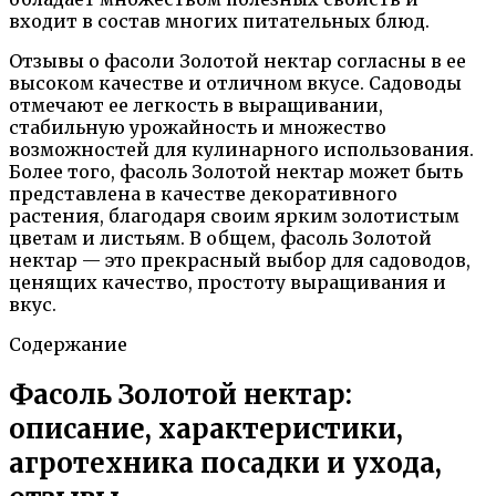
входит в состав многих питательных блюд.
Отзывы о фасоли Золотой нектар согласны в ее
высоком качестве и отличном вкусе. Садоводы
отмечают ее легкость в выращивании,
стабильную урожайность и множество
возможностей для кулинарного использования.
Более того, фасоль Золотой нектар может быть
представлена в качестве декоративного
растения, благодаря своим ярким золотистым
цветам и листьям. В общем, фасоль Золотой
нектар — это прекрасный выбор для садоводов,
ценящих качество, простоту выращивания и
вкус.
Содержание
Фасоль Золотой нектар:
описание, характеристики,
агротехника посадки и ухода,