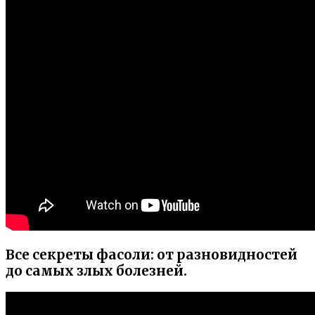
Все секреты фасоли: от разновидностей
до самых злых болезней.