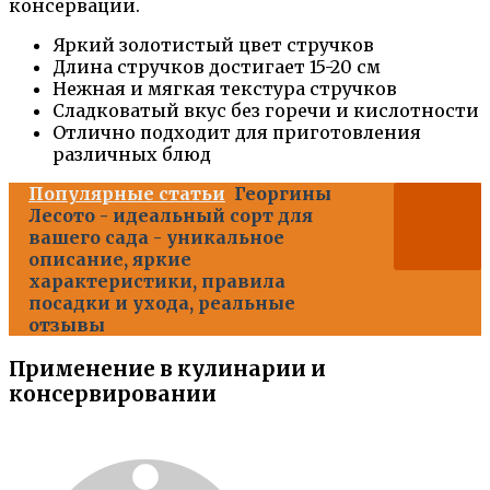
консервации.
Яркий золотистый цвет стручков
Длина стручков достигает 15-20 см
Нежная и мягкая текстура стручков
Сладковатый вкус без горечи и кислотности
Отлично подходит для приготовления
различных блюд
Популярные статьи
Георгины
Лесото - идеальный сорт для
вашего сада - уникальное
описание, яркие
характеристики, правила
посадки и ухода, реальные
отзывы
Применение в кулинарии и
консервировании