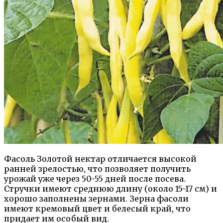
Фасоль Золотой нектар отличается высокой
ранней зрелостью, что позволяет получить
урожай уже через 50-55 дней после посева.
Стручки имеют среднюю длину (около 15-17 см) и
хорошо заполнены зернами. Зерна фасоли
имеют кремовый цвет и белесый край, что
придает им особый вид.