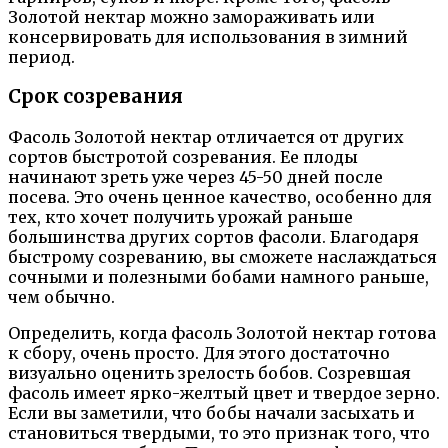
Золотой нектар можно замораживать или
консервировать для использования в зимний
период.
Срок созревания
Фасоль Золотой нектар отличается от других
сортов быстротой созревания. Ее плоды
начинают зреть уже через 45-50 дней после
посева. Это очень ценное качество, особенно для
тех, кто хочет получить урожай раньше
большинства других сортов фасоли. Благодаря
быстрому созреванию, вы сможете наслаждаться
сочными и полезными бобами намного раньше,
чем обычно.
Определить, когда фасоль Золотой нектар готова
к сбору, очень просто. Для этого достаточно
визуально оценить зрелость бобов. Созревшая
фасоль имеет ярко-желтый цвет и твердое зерно.
Если вы заметили, что бобы начали засыхать и
становиться твердыми, то это признак того, что