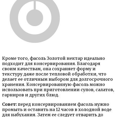
Кроме того, фасоль Золотой нектар идеально
подходит для консервирования. Благодаря
своим качествам, она сохраняет форму и
текстуру даже после тепловой обработки, что
делает ее отличным выбором для долгосрочного
хранения. Консервированную фасоль можно
использовать при приготовлении супов, салатов,
гарниров и других блюд.
Совет:
перед консервированием фасоль нужно
промыть и оставить на 12 часов в холодной воде
для набухания. Затем ее следует отварить до