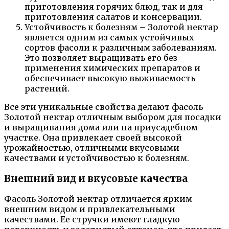
приготовления горячих блюд, так и для
приготовления салатов и консервации.
Устойчивость к болезням – Золотой нектар
является одним из самых устойчивых
сортов фасоли к различным заболеваниям.
Это позволяет выращивать его без
применения химических препаратов и
обеспечивает высокую выживаемость
растений.
Все эти уникальные свойства делают фасоль
Золотой нектар отличным выбором для посадки
и выращивания дома или на приусадебном
участке. Она привлекает своей высокой
урожайностью, отличными вкусовыми
качествами и устойчивостью к болезням.
Внешний вид и вкусовые качества
Фасоль Золотой нектар отличается ярким
внешним видом и привлекательными
качествами. Ее стручки имеют гладкую