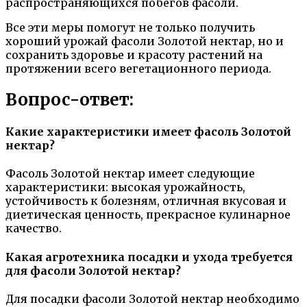
распространяющихся побегов фасоли.
Все эти меры помогут не только получить
хороший урожай фасоли Золотой нектар, но и
сохранить здоровье и красоту растений на
протяжении всего вегетационного периода.
Вопрос-ответ:
Какие характеристики имеет фасоль Золотой
нектар?
Фасоль Золотой нектар имеет следующие
характеристики: высокая урожайность,
устойчивость к болезням, отличная вкусовая и
диетическая ценность, прекрасное кулинарное
качество.
Какая агротехника посадки и ухода требуется
для фасоли Золотой нектар?
Для посадки фасоли Золотой нектар необходимо