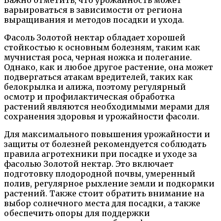
варьироваться в зависимости от региона
выращивания и методов посадки и ухода.
Фасоль Золотой нектар обладает хорошей
стойкостью к основным болезням, таким как
мучнистая роса, черная ножка и полегание.
Однако, как и любое другое растение, она может
подвергаться атакам вредителей, таких как
белокрылка и алижа, поэтому регулярный
осмотр и профилактическая обработка
растений являются необходимыми мерами для
сохранения здоровья и урожайности фасоли.
Для максимального повышения урожайности и
защиты от болезней рекомендуется соблюдать
правила агротехники при посадке и уходе за
фасолью Золотой нектар. Это включает
подготовку плодородной почвы, умеренный
полив, регулярное рыхление земли и подкормки
растений. Также стоит обратить внимание на
выбор солнечного места для посадки, а также
обеспечить опоры для поддержки