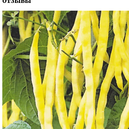
отзывы