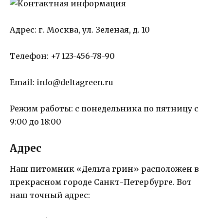
Адрес: г. Москва, ул. Зеленая, д. 10
Телефон: +7 123-456-78-90
Email: info@deltagreen.ru
Режим работы: с понедельника по пятницу с
9:00 до 18:00
Адрес
Наш питомник «Дельта грин» расположен в
прекрасном городе Санкт-Петербурге. Вот
наш точный адрес: