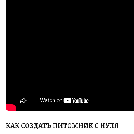
КАК СОЗДАТЬ ПИТОМНИК С НУЛЯ