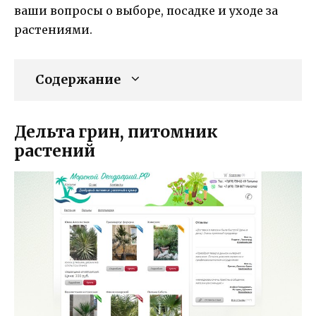
ваши вопросы о выборе, посадке и уходе за
растениями.
Содержание
Дельта грин, питомник
растений