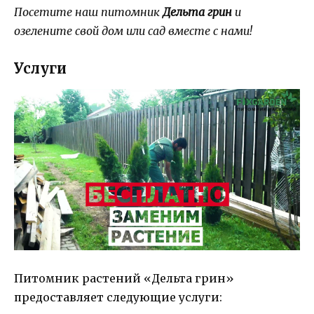
Посетите наш питомник
Дельта грин
и
озелените свой дом или сад вместе с нами!
Услуги
Питомник растений «Дельта грин»
предоставляет следующие услуги: