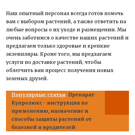
Наш опытный персонал всегда готов помочь
вам с выбором растений, а также ответить на
любые вопросы о их уходе и размещении. Мы
очень заботимся о качестве наших растений и
предлагаем только здоровые и крепкие
экземпляры. Кроме того, мы предлагаем
услуги по доставке растений, чтобы
облегчить вам процесс получения новых
зеленых друзей.
Популярные статьи
Препарат
Купролюкс - инструкция по
применению, назначение и
способы защиты растений от
болезней и вредителей