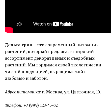
Дельта грин
– это современный питомник
растений, который предлагает широкий
ассортимент декоративных и съедобных
растений. Мы гордимся своей экологически
чистой продукцией, выращиваемой с
любовью и заботой.
Адрес питомника:
г. Москва, ул. Цветочная, 10.
Телефон:
+7 (999) 123-45-67.