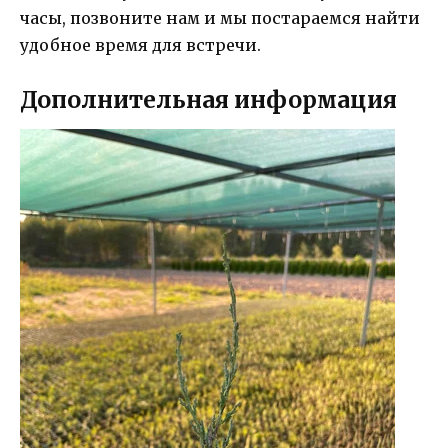
часы, позвоните нам и мы постараемся найти
удобное время для встречи.
Дополнительная информация