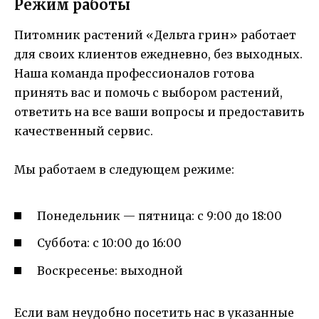
Режим работы
Питомник растений «Дельта грин» работает
для своих клиентов ежедневно, без выходных.
Наша команда профессионалов готова
принять вас и помочь с выбором растений,
ответить на все ваши вопросы и предоставить
качественный сервис.
Мы работаем в следующем режиме:
Понедельник — пятница: с 9:00 до 18:00
Суббота: с 10:00 до 16:00
Воскресенье: выходной
Если вам неудобно посетить нас в указанные