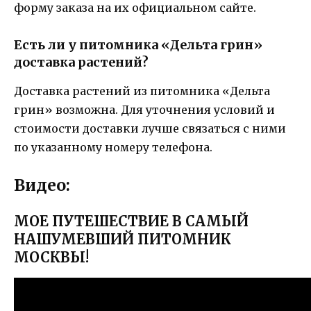
форму заказа на их официальном сайте.
Есть ли у питомника «Дельта грин»
доставка растений?
Доставка растений из питомника «Дельта
грин» возможна. Для уточнения условий и
стоимости доставки лучше связаться с ними
по указанному номеру телефона.
Видео:
МОЕ ПУТЕШЕСТВИЕ В САМЫЙ
НАШУМЕВШИЙ ПИТОМНИК
МОСКВЫ!