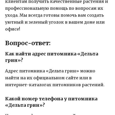
клиентам получить качественные растения и
профессиональную помощь по вопросам их
ухода. Мы всегда готовы помочь вам создать
уютный и зеленый уголок в вашем доме или
офисе!
Вопрос-ответ:
Как найти адрес питомника «Дельта
грин»?
Адрес питомника «Дельта грин» можно
найти на их официальном сайте или в
интернет-каталогах питомников растений.
Какой номер телефона у питомника
«Дельта грин»?