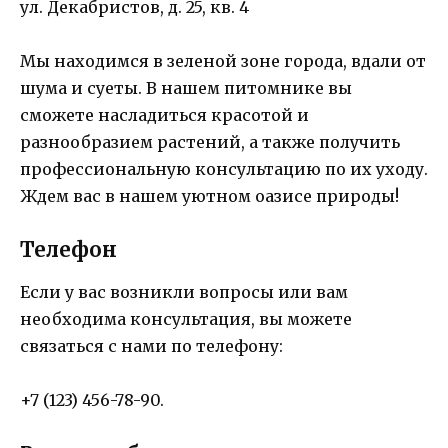
ул. Декабристов, д. 25, кв. 4
Мы находимся в зеленой зоне города, вдали от
шума и суеты. В нашем питомнике вы
сможете насладиться красотой и
разнообразием растений, а также получить
профессиональную консультацию по их уходу.
Ждем вас в нашем уютном оазисе природы!
Телефон
Если у вас возникли вопросы или вам
необходима консультация, вы можете
связаться с нами по телефону:
+7 (123) 456-78-90.