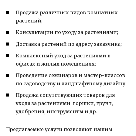
Продажа различных видов комнатных
растений;
Консультации по уходу за растениями;
Доставка растений по адресу заказчика;
Комплексный уход за растениями в
офисах и жилых помещениях;
Проведение семинаров и мастер-классов
по садоводству и ландшафтному дизайну;
Продажа сопутствующих товаров для
ухода за растениями: горшки, грунт,
удобрения, инструменты и др.
Предлагаемые услуги позволяют нашим