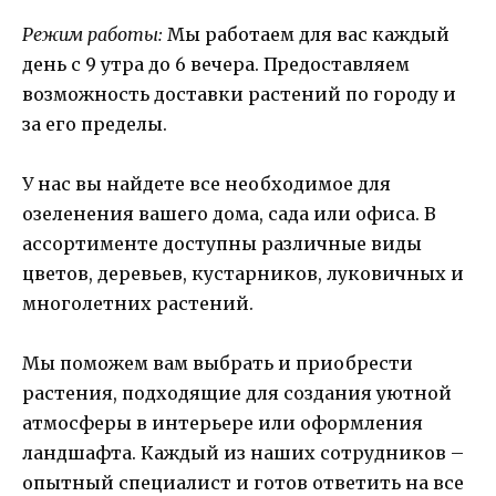
Режим работы:
Мы работаем для вас каждый
день с 9 утра до 6 вечера. Предоставляем
возможность доставки растений по городу и
за его пределы.
У нас вы найдете все необходимое для
озеленения вашего дома, сада или офиса. В
ассортименте доступны различные виды
цветов, деревьев, кустарников, луковичных и
многолетних растений.
Мы поможем вам выбрать и приобрести
растения, подходящие для создания уютной
атмосферы в интерьере или оформления
ландшафта. Каждый из наших сотрудников –
опытный специалист и готов ответить на все