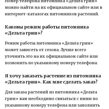
Номер телефона питомника «Дельта грин»
можно найти на их официальном сайте или в
интернет-каталогах питомников растений.
Каковы режим работы питомника
«Дельта грин»?
Режим работы питомника «Дельта грин»
может зависеть от сезона. Лучше всего
уточнить это на их официальном сайте или
позвонить по указанному номеру телефона.
Я хочу заказать растение из питомника
«Дельта грин». Как мне сделать заказ?
Для заказа растений из питомника «Дельта
грин» вам необходимо связаться с ними по
указанному номеру телефона или заполнить