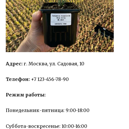
Адрес:
г. Москва, ул. Садовая, 10
Телефон:
+7 123-456-78-90
Режим работы:
Понедельник-пятница: 9:00-18:00
Суббота-воскресенье: 10:00-16:00