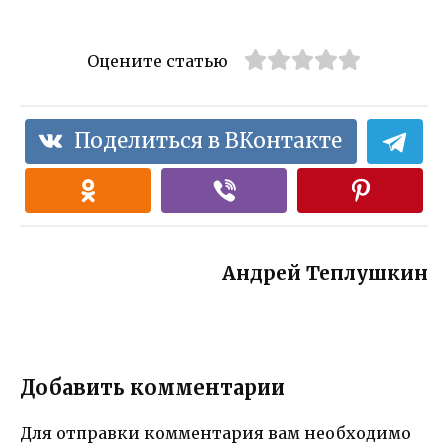
Оцените статью
Поделиться в ВКонтакте
Андрей Теплушкин
Добавить комментарии
Для отправки комментария вам необходимо