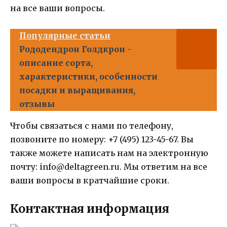
на все ваши вопросы.
Популярные статьи
Рододендрон Голдкрон -
описание сорта,
характеристики, особенности
посадки и выращивания,
отзывы
Чтобы связаться с нами по телефону,
позвоните по номеру: +7 (495) 123-45-67. Вы
также можете написать нам на электронную
почту: info@deltagreen.ru. Мы ответим на все
ваши вопросы в кратчайшие сроки.
Контактная информация