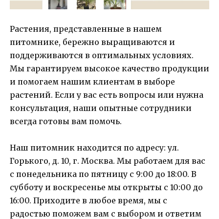
Растения, представленные в нашем
питомнике, бережно выращиваются и
поддерживаются в оптимальных условиях.
Мы гарантируем высокое качество продукции
и помогаем нашим клиентам в выборе
растений. Если у вас есть вопросы или нужна
консультация, наши опытные сотрудники
всегда готовы вам помочь.
Наш питомник находится по адресу: ул.
Горького, д. 10, г. Москва. Мы работаем для вас
с понедельника по пятницу с 9:00 до 18:00. В
субботу и воскресенье мы открыты с 10:00 до
16:00. Приходите в любое время, мы с
радостью поможем вам с выбором и ответим