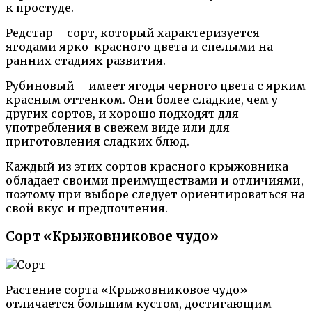
к простуде.
Редстар – сорт, который характеризуется
ягодами ярко-красного цвета и спелыми на
ранних стадиях развития.
Рубиновый – имеет ягоды черного цвета с ярким
красным оттенком. Они более сладкие, чем у
других сортов, и хорошо подходят для
употребления в свежем виде или для
приготовления сладких блюд.
Каждый из этих сортов красного крыжовника
обладает своими преимуществами и отличиями,
поэтому при выборе следует ориентироваться на
свой вкус и предпочтения.
Сорт «Крыжовниковое чудо»
Растение сорта «Крыжовниковое чудо»
отличается большим кустом, достигающим