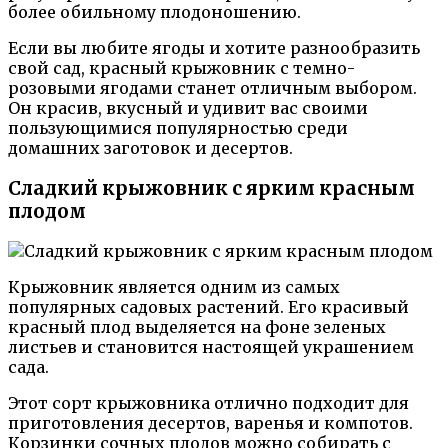
более обильному плодоношению.
Если вы любите ягоды и хотите разнообразить
свой сад, красный крыжовник с темно-
розовыми ягодами станет отличным выбором.
Он красив, вкусный и удивит вас своими
пользующимися популярностью среди
домашних заготовок и десертов.
Сладкий крыжовник с ярким красным
плодом
Крыжовник является одним из самых
популярных садовых растений. Его красивый
красный плод выделяется на фоне зеленых
листьев и становится настоящей украшением
сада.
Этот сорт крыжовника отлично подходит для
приготовления десертов, варенья и компотов.
Корзинки сочных плодов можно собирать с