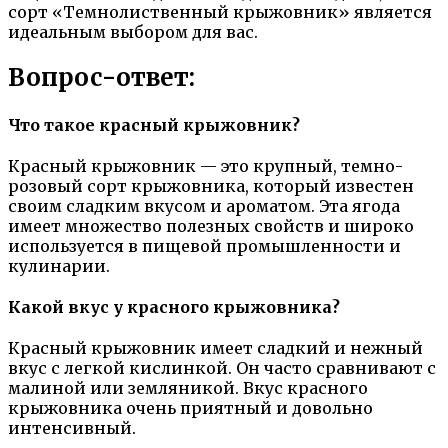
сорт «Темнолиственный крыжовник» является
идеальным выбором для вас.
Вопрос-ответ:
Что такое красный крыжовник?
Красный крыжовник — это крупный, темно-
розовый сорт крыжовника, который известен
своим сладким вкусом и ароматом. Эта ягода
имеет множество полезных свойств и широко
используется в пищевой промышленности и
кулинарии.
Какой вкус у красного крыжовника?
Красный крыжовник имеет сладкий и нежный
вкус с легкой кислинкой. Он часто сравнивают с
малиной или земляникой. Вкус красного
крыжовника очень приятный и довольно
интенсивный.