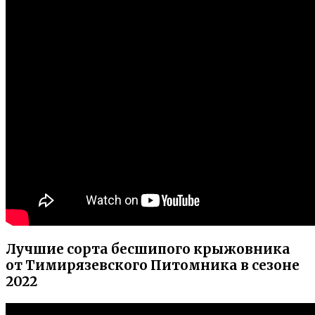
Лучшие сорта бесшипого крыжовника
от Тимирязевского Питомника в сезоне
2022