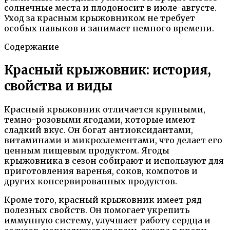
солнечные места и плодоносит в июле-августе.
Уход за красным крыжовником не требует
особых навыков и занимает немного времени.
Содержание
Красный крыжовник: история,
свойства и виды
Красный крыжовник отличается крупными,
темно-розовыми ягодами, которые имеют
сладкий вкус. Он богат антиоксидантами,
витаминами и микроэлементами, что делает его
ценным пищевым продуктом. Ягоды
крыжовника в сезон собирают и используют для
приготовления варенья, соков, компотов и
других консервированных продуктов.
Кроме того, красный крыжовник имеет ряд
полезных свойств. Он помогает укрепить
иммунную систему, улучшает работу сердца и