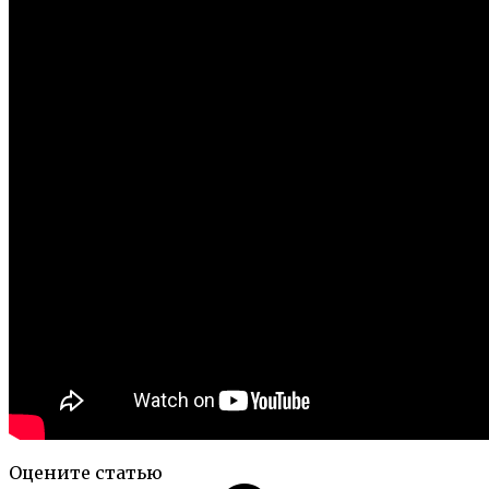
Оцените статью