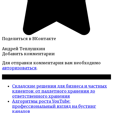
Поделиться в ВКонтакте
Андрей Теплушкин
Добавить комментарии
Для отправки комментария вам необходимо
авторизоваться
.
Новые публикации
Складские решения для бизнеса и частных
клиентов: от паллетного хранения до
ответственного хранения
Алгоритмы роста YouTube:
профессиональный взгляд на бустинг
каналов