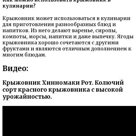
кулинарии?
Крыжовник может использоваться в кулинарии
для приготовления разнообразных блюд и
напитков. Из него делают варенье, сиропы,
компоты, морсы, напитки и даже выпечку. Ягоды
крыжовника хорошо сочетаются с другими
фруктами и являются отличным дополнением к
многим блюдам.
Видео:
Крыжовник Хинномаки Рот. Колючий
сорт красного крыжовника с высокой
урожайностью.