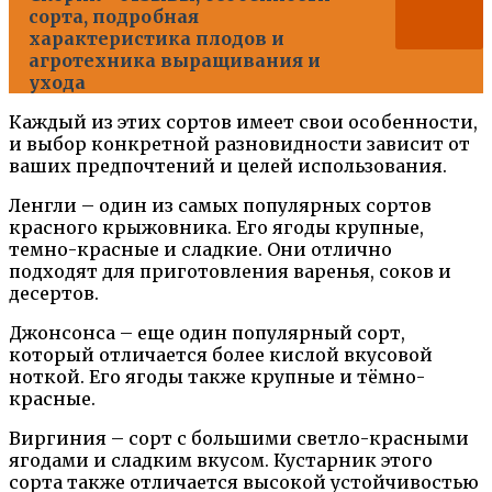
сорта, подробная
характеристика плодов и
агротехника выращивания и
ухода
Каждый из этих сортов имеет свои особенности,
и выбор конкретной разновидности зависит от
ваших предпочтений и целей использования.
Ленгли – один из самых популярных сортов
красного крыжовника. Его ягоды крупные,
темно-красные и сладкие. Они отлично
подходят для приготовления варенья, соков и
десертов.
Джонсонса – еще один популярный сорт,
который отличается более кислой вкусовой
ноткой. Его ягоды также крупные и тёмно-
красные.
Виргиния – сорт с большими светло-красными
ягодами и сладким вкусом. Кустарник этого
сорта также отличается высокой устойчивостью