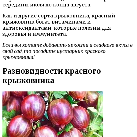
середины июля до конца августа.
Как и другие сорта крыжовника, красный
крыжовник богат витаминами и
антиоксидантами, которые полезны для
здоровья и иммунитета.
Если вы хотите добавить яркости и сладкого вкуса в
свой сад, то посадите кустарник красного
крыжовника!
Разновидности красного
крыжовника