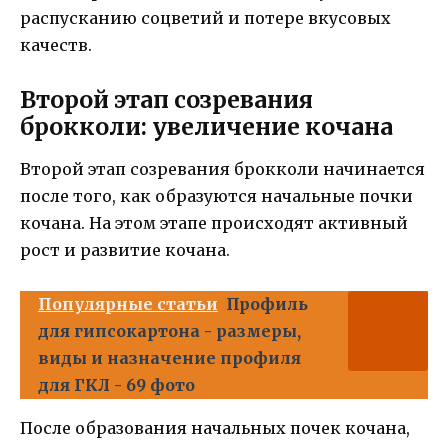
распусканию соцветий и потере вкусовых
качеств.
Второй этап созревания
брокколи: увеличение кочана
Второй этап созревания брокколи начинается
после того, как образуются начальные почки
кочана. На этом этапе происходят активный
рост и развитие кочана.
Популярные статьи
Профиль
для гипсокартона - размеры,
виды и назначение профиля
для ГКЛ - 69 фото
После образования начальных почек кочана,