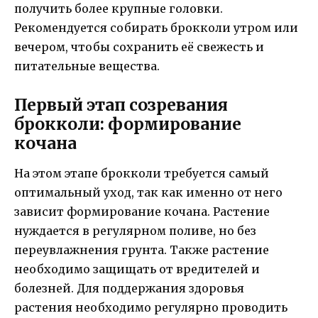
получить более крупные головки.
Рекомендуется собирать брокколи утром или
вечером, чтобы сохранить её свежесть и
питательные вещества.
Первый этап созревания
брокколи: формирование
кочана
На этом этапе брокколи требуется самый
оптимальный уход, так как именно от него
зависит формирование кочана. Растение
нуждается в регулярном поливе, но без
переувлажнения грунта. Также растение
необходимо защищать от вредителей и
болезней. Для поддержания здоровья
растения необходимо регулярно проводить