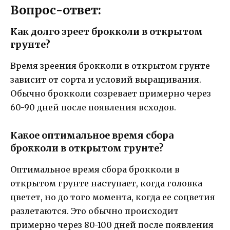
Вопрос-ответ:
Как долго зреет брокколи в открытом
грунте?
Время зреения брокколи в открытом грунте
зависит от сорта и условий выращивания.
Обычно брокколи созревает примерно через
60-90 дней после появления всходов.
Какое оптимальное время сбора
брокколи в открытом грунте?
Оптимальное время сбора брокколи в
открытом грунте наступает, когда головка
цветет, но до того момента, когда ее соцветия
разлетаются. Это обычно происходит
примерно через 80-100 дней после появления