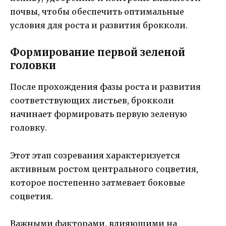
почвы, чтобы обеспечить оптимальные
условия для роста и развития брокколи.
Формирование первой зеленой
головки
После прохождения фазы роста и развития
соответствующих листьев, брокколи
начинает формировать первую зеленую
головку.
Этот этап созревания характеризуется
активным ростом центрального соцветия,
которое постепенно затмевает боковые
соцветия.
Важными факторами, влияющими на