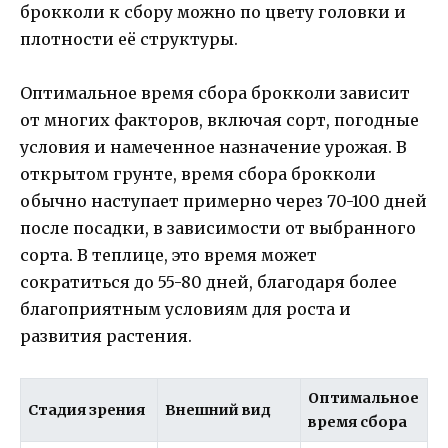
брокколи к сбору можно по цвету головки и
плотности её структуры.
Оптимальное время сбора брокколи зависит
от многих факторов, включая сорт, погодные
условия и намеченное назначение урожая. В
открытом грунте, время сбора брокколи
обычно наступает примерно через 70-100 дней
после посадки, в зависимости от выбранного
сорта. В теплице, это время может
сократиться до 55-80 дней, благодаря более
благоприятным условиям для роста и
развития растения.
Оптимальное
Стадия зрения
Внешний вид
время сбора