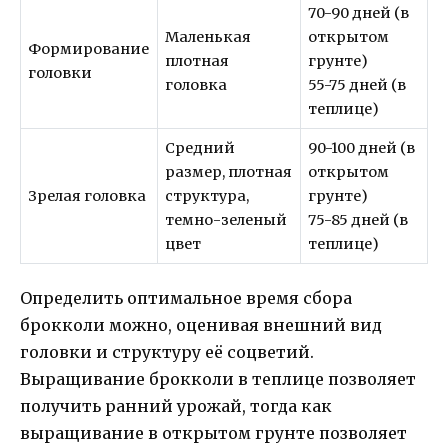
70-90 дней (в
Маленькая
открытом
Формирование
плотная
грунте)
головки
головка
55-75 дней (в
теплице)
Средний
90-100 дней (в
размер, плотная
открытом
Зрелая головка
структура,
грунте)
темно-зеленый
75-85 дней (в
цвет
теплице)
Определить оптимальное время сбора
брокколи можно, оценивая внешний вид
головки и структуру её соцветий.
Выращивание брокколи в теплице позволяет
получить ранний урожай, тогда как
выращивание в открытом грунте позволяет