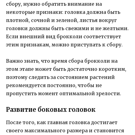
сбору, нужно обратить внимание на
некоторые признаки: головка должна быть
плотной, сочной и зеленой, листья вокруг
головки должны быть свежими и не желтыми.
Если внешний вид брокколи соответствует
этим признакам, можно приступать к сбору.
Важно знать, что время сбора брокколи на
этом этапе может быть достаточно коротким,
поэтому следить за состоянием растений
рекомендуется постоянно, чтобы не
пропустить момент оптимальной зрелости.
Развитие боковых головок
После того, как главная головка достигает
своего максимального размера и становится