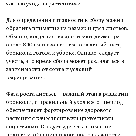
частью ухода за растениями.
Для определения готовности к сбору можно
обратить внимание на размер и цвет листьев.
Обычно, когда листья достигают диаметра
около 8-10 см и имеют темно-зеленый цвет,
брокколи готова к уборке. Однако, следует
учесть, что время сбора может различаться в
зависимости от сорта и условий
выращивания.
Фаза роста листьев – важный этап в развитии
брокколи, и правильный уход в этот период
обеспечивает формирование здорового
растения с качественными цветочными
соцветиями. Следует уделять внимание
поливу, удобрению и контролю влажности