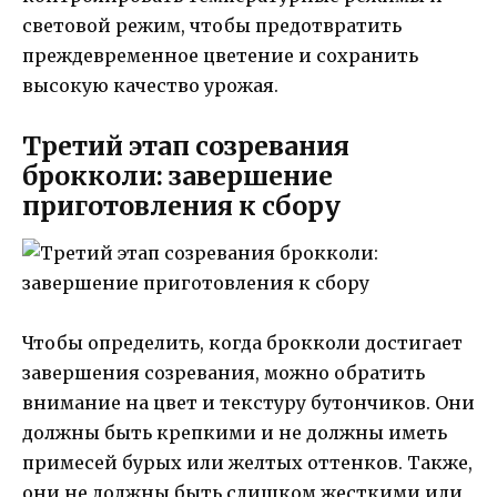
световой режим, чтобы предотвратить
преждевременное цветение и сохранить
высокую качество урожая.
Третий этап созревания
брокколи: завершение
приготовления к сбору
Чтобы определить, когда брокколи достигает
завершения созревания, можно обратить
внимание на цвет и текстуру бутончиков. Они
должны быть крепкими и не должны иметь
примесей бурых или желтых оттенков. Также,
они не должны быть слишком жесткими или