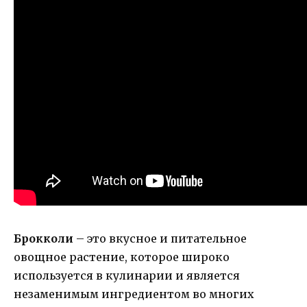
Брокколи
– это вкусное и питательное
овощное растение, которое широко
используется в кулинарии и является
незаменимым ингредиентом во многих