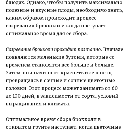
блюдах. Однако, чтобы получить максимально
полезные и вкусные плоды, необходимо знать,
каким образом происходит процесс
созревания брокколи и когда наступает
оптимальное время для ее сбора.
Созревание брокколи проходит поэтапно
. Вначале
появляются маленькие бутоны, которые со
временем становятся все больше и больше.
Затем, они начинают краснеть и зеленеть,
превращаясь в сочные и сочные цветочные
головки. Этот процесс может занимать от 60
до 100 дней, в зависимости от сорта, условий
выращивания и климата.
Оптимальное время сбора брокколи в
открытом грунте наступает, когда цветочные