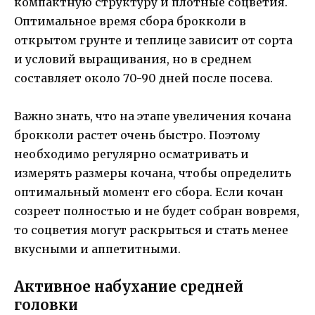
компактную структуру и плотные соцветия.
Оптимальное время сбора брокколи в
открытом грунте и теплице зависит от сорта
и условий выращивания, но в среднем
составляет около 70-90 дней после посева.
Важно знать, что на этапе увеличения кочана
брокколи растет очень быстро. Поэтому
необходимо регулярно осматривать и
измерять размеры кочана, чтобы определить
оптимальный момент его сбора. Если кочан
созреет полностью и не будет собран вовремя,
то соцветия могут раскрыться и стать менее
вкусными и аппетитными.
Активное набухание средней
головки