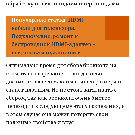
обработку инсектицидами и гербицидами.
Популярные статьи
HDMI-
кабели для телевизора.
Подключение, ремонт и
беспроводной HDMI-адаптер -
все, что вам нужно знать
Оптимально время для сбора брокколи на
этом этапе созревания — когда кочан
достигнет своего максимального размера и
станет плотным. Но не стоит затягивать с
сбором, так как брокколи очень быстро
переходит к следующему этапу созревания, и
в этом случае она может потерять свои
полезные свойства и вкус.