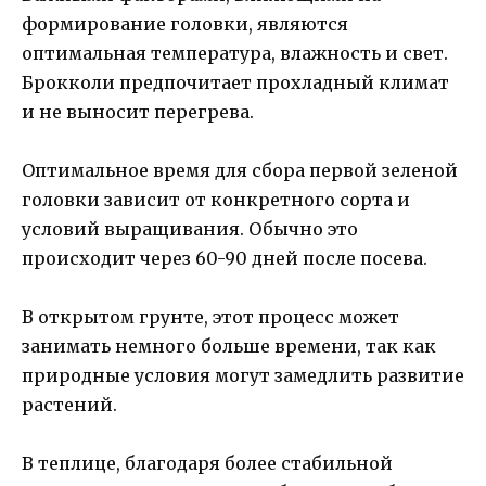
формирование головки, являются
оптимальная температура, влажность и свет.
Брокколи предпочитает прохладный климат
и не выносит перегрева.
Оптимальное время для сбора первой зеленой
головки зависит от конкретного сорта и
условий выращивания. Обычно это
происходит через 60-90 дней после посева.
В открытом грунте, этот процесс может
занимать немного больше времени, так как
природные условия могут замедлить развитие
растений.
В теплице, благодаря более стабильной