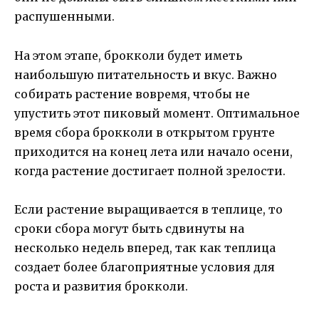
распушенными.
На этом этапе, брокколи будет иметь
наибольшую питательность и вкус. Важно
собирать растение вовремя, чтобы не
упустить этот пиковый момент. Оптимальное
время сбора брокколи в открытом грунте
приходится на конец лета или начало осени,
когда растение достигает полной зрелости.
Если растение выращивается в теплице, то
сроки сбора могут быть сдвинуты на
несколько недель вперед, так как теплица
создает более благоприятные условия для
роста и развития брокколи.