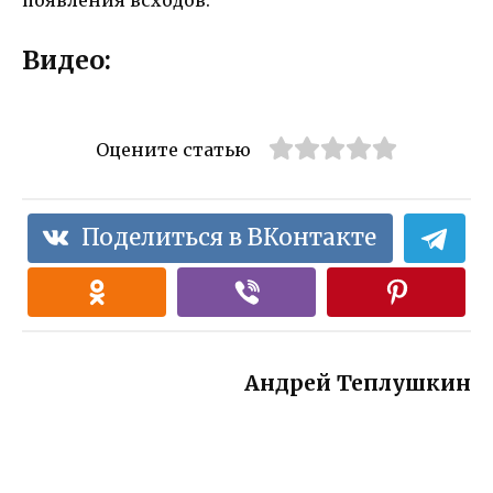
Видео:
Оцените статью
Поделиться в ВКонтакте
Андрей Теплушкин