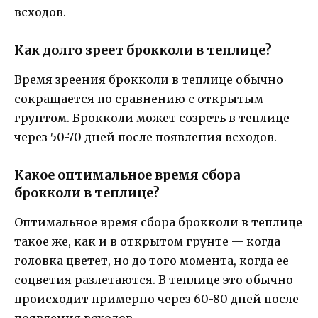
всходов.
Как долго зреет брокколи в теплице?
Время зреения брокколи в теплице обычно
сокращается по сравнению с открытым
грунтом. Брокколи может созреть в теплице
через 50-70 дней после появления всходов.
Какое оптимальное время сбора
брокколи в теплице?
Оптимальное время сбора брокколи в теплице
такое же, как и в открытом грунте — когда
головка цветет, но до того момента, когда ее
соцветия разлетаются. В теплице это обычно
происходит примерно через 60-80 дней после
появления всходов.