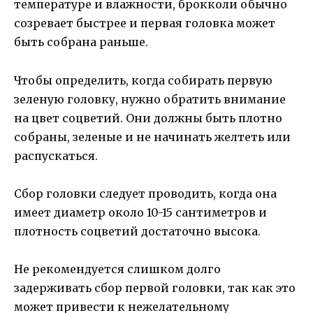
температуре и влажности, брокколи обычно
созревает быстрее и первая головка может
быть собрана раньше.
Чтобы определить, когда собирать первую
зеленую головку, нужно обратить внимание
на цвет соцветий. Они должны быть плотно
собраны, зеленые и не начинать желтеть или
распускаться.
Сбор головки следует проводить, когда она
имеет диаметр около 10-15 сантиметров и
плотность соцветий достаточно высока.
Не рекомендуется слишком долго
задерживать сбор первой головки, так как это
может привести к нежелательному