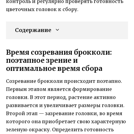
контроль и регулярно проверять готовность
цветочных головок к сбору.
Содержание
Время созревания брокколи:
поэтапное зрение и
оптимальное время сбора
Созревание брокколи происходит поэтапно.
Первым этапом является формирование
головки. В этот период, растение активно
развивается и увеличивает размеры головки.
Второй этап — зазревание головки, во время
которого она приобретает свою характерную
зеленую окраску. Определить готовность