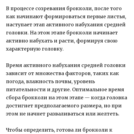
В процессе созревания брокколи, после того
как начинают формироваться первые листья,
наступает этап активного набухания средней
головки. На этом этапе брокколи начинает
активно набухать и расти, формируя свою
характерную головку.
Время активного набухания средней головки
зависит от множества факторов, таких как
погода, влажность почвы, уровень
питательности и другие. Оптимальное время
сбора брокколи на этом этапе — когда головка
достигнет предполагаемого размера, но при
этом не начнет разваливаться или желтеть.
Чтобы определить, готова ли брокколи к