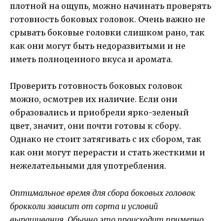
плотной на ощупь, можно начинать проверять
готовность боковых головок. Очень важно не
срывать боковые головки слишком рано, так
как они могут быть недоразвитыми и не
иметь полноценного вкуса и аромата.
Проверить готовность боковых головок
можно, осмотрев их наличие. Если они
образовались и приобрели ярко-зеленый
цвет, значит, они почти готовы к сбору.
Однако не стоит затягивать с их сбором, так
как они могут перерасти и стать жесткими и
нежелательными для употребления.
Оптимальное время для сбора боковых головок
брокколи зависит от сорта и условий
выращивания. Обычно это происходит примерно