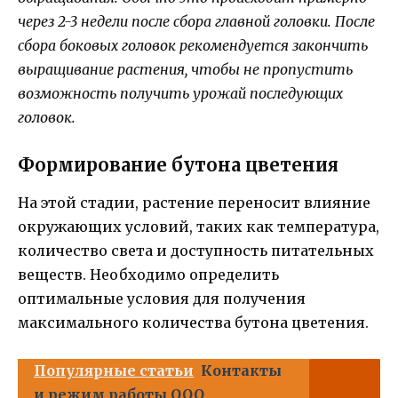
через 2-3 недели после сбора главной головки. После
сбора боковых головок рекомендуется закончить
выращивание растения, чтобы не пропустить
возможность получить урожай последующих
головок.
Формирование бутона цветения
На этой стадии, растение переносит влияние
окружающих условий, таких как температура,
количество света и доступность питательных
веществ. Необходимо определить
оптимальные условия для получения
максимального количества бутона цветения.
Популярные статьи
Контакты
и режим работы ООО