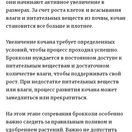
они начинают активное увеличение в
размерах. За счет роста клеток и всасывания
влаги и питательных веществ из почвы, кочан
становится все больше и плотнее.
Увеличение кочана требует определенных
условий, чтобы процесс проходил успешно.
Брокколи нуждается в постоянном доступе к
питательным веществам и достаточном
количестве влаги, чтобы поддерживать свой
рост. При недостатке питательных веществ
или влаги, процесс развития кочана может
замедлиться или прекратиться.
На этом этапе созревания брокколи особенно
важно следить за правильным поливом и
удобрением растений. Важно не допустить