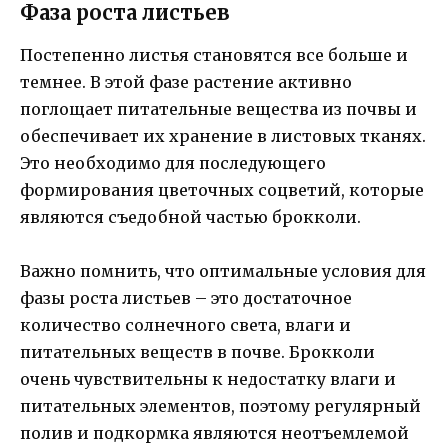
Фаза роста листьев
Постепенно листья становятся все больше и
темнее. В этой фазе растение активно
поглощает питательные вещества из почвы и
обеспечивает их хранение в листовых тканях.
Это необходимо для последующего
формирования цветочных соцветий, которые
являются съедобной частью брокколи.
Важно помнить, что оптимальные условия для
фазы роста листьев – это достаточное
количество солнечного света, влаги и
питательных веществ в почве. Брокколи
очень чувствительны к недостатку влаги и
питательных элементов, поэтому регулярный
полив и подкормка являются неотъемлемой