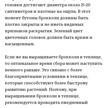
головки достигают диаметра около 15-20
сантиметров и плотные на ощупь. В этот
момент бутоны брокколи должны быть
плотно закрыты и не иметь видимых
признаков раскрытия. Зеленый цвет
цветочных головок должен быть ярким и
насыщенным.
Если же вы выращиваете брокколи в теплице,
то оптимальное время сбора может наступить
немного раньше. Это связано с более
благоприятными условиями в теплице,
которые способствуют более быстрому
развитию растений. Поэтому, при
выращивании брокколи в теплице,
рекомендуется проводить ежедневный