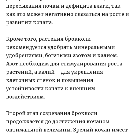
пересыхания почвы и дефицита влаги, так
как это может негативно сказаться на росте и
развитии кочана.
Кроме того, растения брокколи
рекомендуется удобрять минеральными
удобрениями, богатыми азотом и калием.
Азот необходим для стимулирования роста
растений, а калий – для укрепления
клеточных стенок и повышения
устойчивости кочана к внешним
воздействиям.
Второй этап созревания брокколи
продолжается до достижения кочаном
оптимальной величины. Зрелый кочан имеет