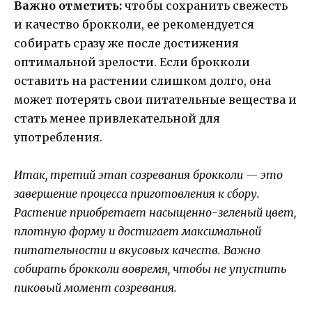
Важно отметить:
чтобы сохранить свежесть
и качество брокколи, ее рекомендуется
собирать сразу же после достижения
оптимальной зрелости. Если брокколи
оставить на растении слишком долго, она
может потерять свои питательные вещества и
стать менее привлекательной для
употребления.
Итак, третий этап созревания брокколи — это
завершение процесса приготовления к сбору.
Растение приобретает насыщенно-зеленый цвет,
плотную форму и достигает максимальной
питательности и вкусовых качеств. Важно
собирать брокколи вовремя, чтобы не упустить
пиковый момент созревания.