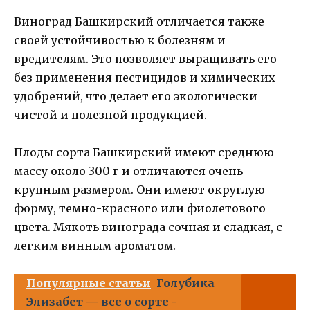
Виноград Башкирский отличается также
своей устойчивостью к болезням и
вредителям. Это позволяет выращивать его
без применения пестицидов и химических
удобрений, что делает его экологически
чистой и полезной продукцией.
Плоды сорта Башкирский имеют среднюю
массу около 300 г и отличаются очень
крупным размером. Они имеют округлую
форму, темно-красного или фиолетового
цвета. Мякоть винограда сочная и сладкая, с
легким винным ароматом.
Популярные статьи
Голубика
Элизабет — все о сорте -