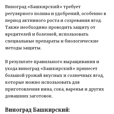
Виноград «Башкирский» требует
регулярного полива и удобрений, особенно в
период активного роста и созревания ягод.
Также необходимо проводить защиту от
вредителей и болезней, использовать
специальные препараты и биологические
методы защиты.
В результате правильного выращивания и
ухода виноград «Башкирский» принесет
большой урожай вкусных и солнечных ягод,
которые можно использовать для
приготовления вина, сока, варенья и других
домашних заготовок.
Виноград Башкирский: