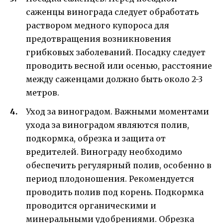
саженцы винограда следует обработать
раствором медного купороса для
предотвращения возникновения
грибковых заболеваний. Посадку следует
проводить весной или осенью, расстояние
между саженцами должно быть около 2-3
метров.
Уход за виноградом. Важными моментами
ухода за виноградом являются полив,
подкормка, обрезка и защита от
вредителей. Винограду необходимо
обеспечить регулярный полив, особенно в
период плодоношения. Рекомендуется
проводить полив под корень. Подкормка
проводится органическими и
минеральными удобрениями. Обрезка