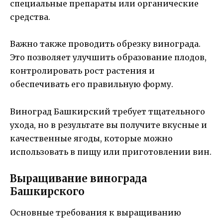
специальные препараты или органические
средства.
Важно также проводить обрезку винограда.
Это позволяет улучшить образование плодов,
контролировать рост растения и
обеспечивать его правильную форму.
Виноград Башкирский требует тщательного
ухода, но в результате вы получите вкусные и
качественные ягоды, которые можно
использовать в пищу или приготовлении вин.
Выращивание винограда
Башкирского
Основные требования к выращиванию