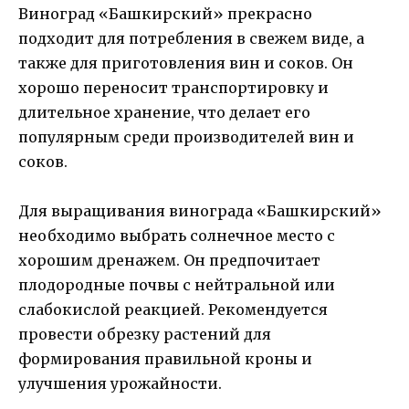
Виноград «Башкирский» прекрасно
подходит для потребления в свежем виде, а
также для приготовления вин и соков. Он
хорошо переносит транспортировку и
длительное хранение, что делает его
популярным среди производителей вин и
соков.
Для выращивания винограда «Башкирский»
необходимо выбрать солнечное место с
хорошим дренажем. Он предпочитает
плодородные почвы с нейтральной или
слабокислой реакцией. Рекомендуется
провести обрезку растений для
формирования правильной кроны и
улучшения урожайности.