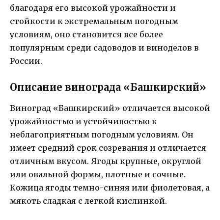
благодаря его высокой урожайности и
стойкости к экстремальным погодным
условиям, оно становится все более
популярным среди садоводов и виноделов в
России.
Описание винограда «Башкирский»
Виноград «Башкирский» отличается высокой
урожайностью и устойчивостью к
неблагоприятным погодным условиям. Он
имеет средний срок созревания и отличается
отличным вкусом. Ягоды крупные, округлой
или овальной формы, плотные и сочные.
Кожица ягоды темно-синяя или фиолетовая, а
мякоть сладкая с легкой кислинкой.