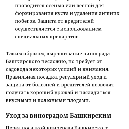
проводится осенью или весной для
формирования куста и удаления лишних
побегов. Защита от вредителей
осуществляется с использованием
специальных препаратов.
Таким образом, выращивание винограда
Башкирского несложно, но требует от
садовода некоторых усилий и внимания.
Правильная посадка, регулярный уход и
защита от болезней и вредителей позволят
получить хороший урожай и насладиться
вкусными и полезными плодами.
Уход за виноградом Башкирским
Перед посадкой винограда Башкирского