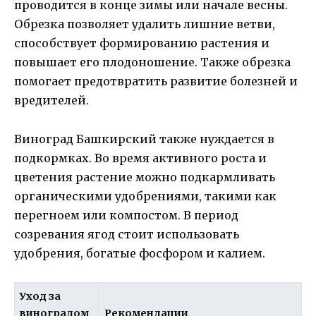
проводится в конце зимы или начале весны.
Обрезка позволяет удалить лишние ветви,
способствует формированию растения и
повышает его плодоношение. Также обрезка
помогает предотвратить развитие болезней и
вредителей.
Виноград Башкирский также нуждается в
подкормках. Во время активного роста и
цветения растение можно подкармливать
органическими удобрениями, такими как
перегноем или компостом. В период
созревания ягод стоит использовать
удобрения, богатые фосфором и калием.
Уход за
виноградом
Рекомендации