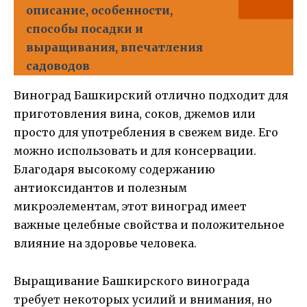
описание, особенности,
способы посадки и
выращивания, впечатления
садоводов
Виноград Башкирский отлично подходит для
приготовления вина, соков, джемов или
просто для употребления в свежем виде. Его
можно использовать и для консервации.
Благодаря высокому содержанию
антиоксидантов и полезным
микроэлементам, этот виноград имеет
важные целебные свойства и положительное
влияние на здоровье человека.
Выращивание Башкирского винограда
требует некоторых усилий и внимания, но