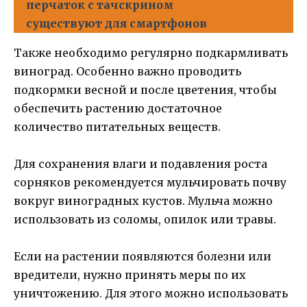
перчаток с тачскрином
существуют для смартфонов
Также необходимо регулярно подкармливать
виноград. Особенно важно проводить
подкормки весной и после цветения, чтобы
обеспечить растению достаточное
количество питательных веществ.
Для сохранения влаги и подавления роста
сорняков рекомендуется мульчировать почву
вокруг виноградных кустов. Мульча можно
использовать из соломы, опилок или травы.
Если на растении появляются болезни или
вредители, нужно принять меры по их
уничтожению. Для этого можно использовать