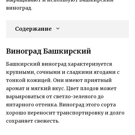
виноград.
Содержание
Виноград Башкирский
Башкирский виноград характеризуется
крупными, сочными и сладкими ягодами с
тонкой кожицей. Они имеют приятный
аромат и мягкий вкус. Цвет плодов может
варьироваться от светло-зеленого до
янтарного оттенка. Виноград этого сорта
хорошо переносит транспортировку и долго
сохраняет свежесть.