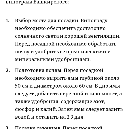
винограда Башкирского:
Выбор места для посадки. Винограду
необходимо обеспечить достаточно
солнечного света и хорошей вентиляции.
Перед посадкой необходимо обработать
почву и удобрить ее органическими и
минеральными удобрениями.
Подготовка почвы. Перед посадкой
необходимо вырыть ямы глубиной около
50 см и диаметром около 60 см. В дно ямы
следует добавить перегной или компост, а
также удобрения, содержащие азот,
фосфор и калий. Затем ямы следует залить
водой и оставить на 2-3 дня.
Посадка саженцев. Перед посадкой