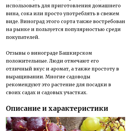
использовать для приготовления домашнего
вина, сока или просто употреблять в свежем
виде. Виноград этого сорта также востребован
на рынке и пользуется популярностью среди
покупателей.
Отзывы о винограде Башкирском
положительные. Люди отмечают его
отличный вкус и аромат, а также простоту в
выращивании. Многие садоводы
рекомендуют это растение для посадки в
своих садах и садовых участках.
Описание и характеристики