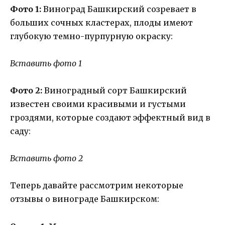
Фото 1:
Виноград Башкирский созревает в
больших сочных кластерах, плоды имеют
глубокую темно-пурпурную окраску:
Вставить фото 1
Фото 2:
Виноградный сорт Башкирский
известен своими красивыми и густыми
гроздями, которые создают эффектный вид в
саду:
Вставить фото 2
Теперь давайте рассмотрим некоторые
отзывы о винограде Башкирском: