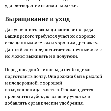
удовлетворение своими плодами.
Выращивание и уход
Для успешного выращивания винограда
Башкирского требуется участок с хорошо
освещенным местом и хорошим дренажем.
Данный сорт предпочитает солнечные места,
но может выживать и в полутени.
Перед посадкой винограда необходимо
подготовить почву. Она должна быть рыхлой
и плодородной, с хорошей
воздухопроницаемостью. Рекомендуется
проводить глубокую вспашку участка и
добавлять органические удобрения.