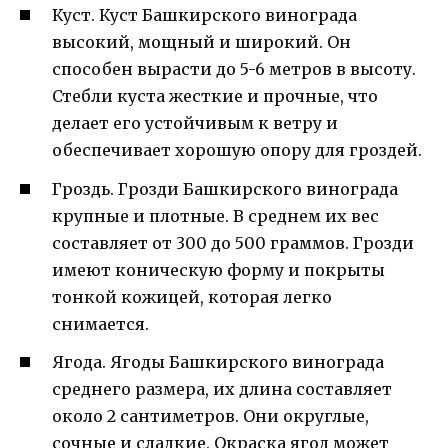
Куст. Куст Башкирского винограда
высокий, мощный и широкий. Он
способен вырасти до 5-6 метров в высоту.
Стебли куста жесткие и прочные, что
делает его устойчивым к ветру и
обеспечивает хорошую опору для гроздей.
Гроздь. Грозди Башкирского винограда
крупные и плотные. В среднем их вес
составляет от 300 до 500 граммов. Грозди
имеют коническую форму и покрыты
тонкой кожицей, которая легко
снимается.
Ягода. Ягоды Башкирского винограда
среднего размера, их длина составляет
около 2 сантиметров. Они округлые,
сочные и сладкие. Окраска ягод может