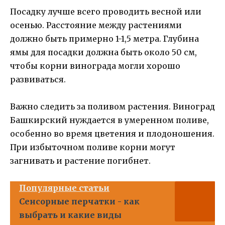
Посадку лучше всего проводить весной или
осенью. Расстояние между растениями
должно быть примерно 1-1,5 метра. Глубина
ямы для посадки должна быть около 50 см,
чтобы корни винограда могли хорошо
развиваться.
Важно следить за поливом растения. Виноград
Башкирский нуждается в умеренном поливе,
особенно во время цветения и плодоношения.
При избыточном поливе корни могут
загнивать и растение погибнет.
Популярные статьи
Сенсорные перчатки - как
выбрать и какие виды