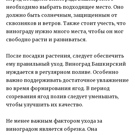
необходимо выбрать подходящее место. Оно
должно быть солнечным, защищенным от
сквозняков и ветров. Также стоит учесть, что
винограду нужно много места, чтобы он мог
свободно расти и развиваться.
После посадки растения, следует обеспечить
ему правильный уход. Виноград Башкирский
нуждается в регулярном поливе. Особенно
важно поддерживать достаточное увлажнение
во время формирования ягод. В период
созревания ягод полив следует уменьшать,
чтобы улучшить их качество.
Не менее важным фактором ухода за
виноградом является обрезка. Она