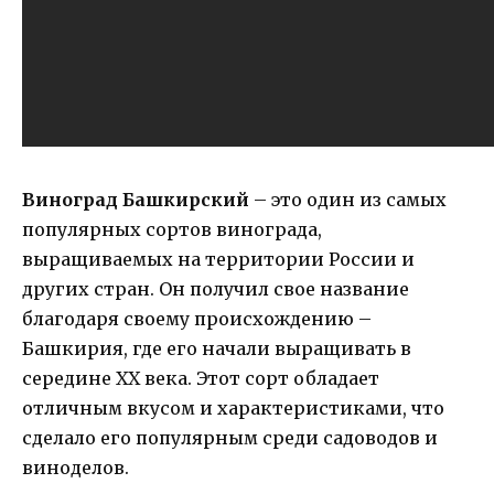
Виноград Башкирский
– это один из самых
популярных сортов винограда,
выращиваемых на территории России и
других стран. Он получил свое название
благодаря своему происхождению –
Башкирия, где его начали выращивать в
середине XX века. Этот сорт обладает
отличным вкусом и характеристиками, что
сделало его популярным среди садоводов и
виноделов.