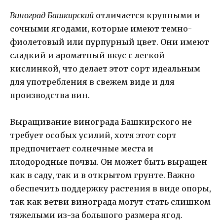
Виноград Башкирский
отличается крупными и
сочными ягодами, которые имеют темно-
фиолетовый или пурпурный цвет. Они имеют
сладкий и ароматный вкус с легкой
кислинкой, что делает этот сорт идеальным
для употребления в свежем виде и для
производства вин.
Выращивание винограда Башкирского не
требует особых усилий, хотя этот сорт
предпочитает солнечные места и
плодородные почвы. Он может быть выращен
как в саду, так и в открытом грунте. Важно
обеспечить поддержку растения в виде опоры,
так как ветви винограда могут стать слишком
тяжелыми из-за большого размера ягод.