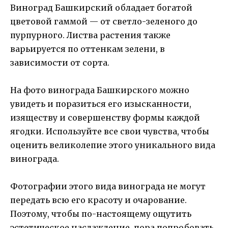
Виноград Башкирский обладает богатой
цветовой гаммой — от светло-зеленого до
пурпурного. Листва растения также
варьируется по оттенкам зелени, в
зависимости от сорта.
На фото винограда Башкирского можно
увидеть и поразиться его изысканности,
изяществу и совершенству формы каждой
ягодки. Используйте все свои чувства, чтобы
оценить великолепие этого уникального вида
винограда.
Фотографии этого вида винограда не могут
передать всю его красоту и очарование.
Поэтому, чтобы по-настоящему ощутить
эстетическое наслаждение, пора попробовать