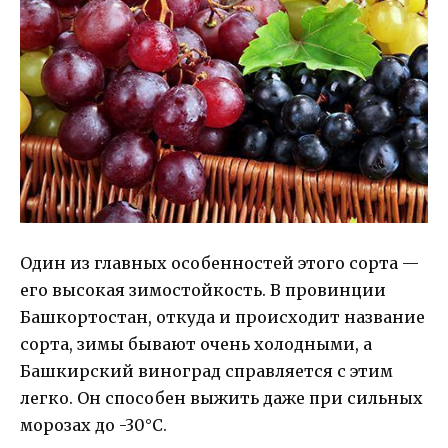
Один из главных особенностей этого сорта —
его высокая зимостойкость. В провинции
Башкортостан, откуда и происходит название
сорта, зимы бывают очень холодными, а
Башкирский виноград справляется с этим
легко. Он способен выжить даже при сильных
морозах до -30°C.