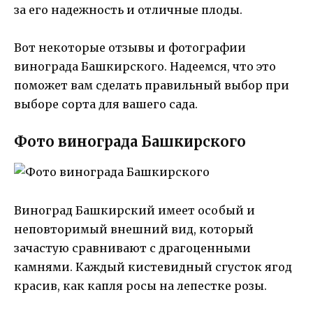
за его надежность и отличные плоды.
Вот некоторые отзывы и фотографии
винограда Башкирского. Надеемся, что это
поможет вам сделать правильный выбор при
выборе сорта для вашего сада.
Фото винограда Башкирского
Виноград Башкирский имеет особый и
неповторимый внешний вид, который
зачастую сравнивают с драгоценными
камнями. Каждый кистевидный сгусток ягод
красив, как капля росы на лепестке розы.