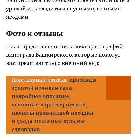
Башкирским, вы сможете получить обильный
урожай и насладиться вкусными, сочными
ягодами.
Фото и отзывы
Ниже представлено несколько фотографий
винограда Башкирского, которые помогут
вам представить его внешний вид:
Популярные статьи
Красавцы
золотой великан сада -
подробное описание,
основные характеристики,
нюансы правильной посадки
и ухода, полезные отзывы
садоводов