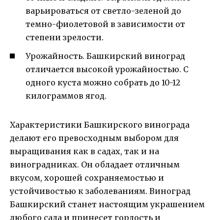
варьироваться от светло-зеленой до
темно-фиолетовой в зависимости от
степени зрелости.
Урожайность. Башкирский виноград
отличается высокой урожайностью. С
одного куста можно собрать до 10-12
килограммов ягод.
Характеристики Башкирского винограда
делают его превосходным выбором для
выращивания как в садах, так и на
виноградниках. Он обладает отличным
вкусом, хорошей сохраняемостью и
устойчивостью к заболеваниям. Виноград
Башкирский станет настоящим украшением
любого сада и принесет гордость и