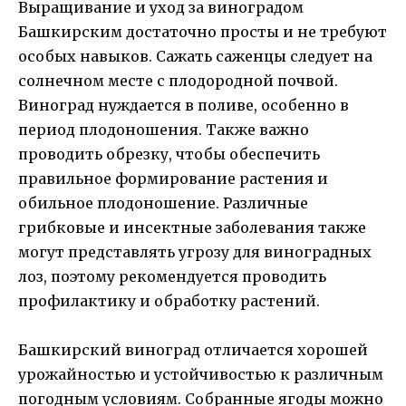
Выращивание и уход за виноградом
Башкирским достаточно просты и не требуют
особых навыков. Сажать саженцы следует на
солнечном месте с плодородной почвой.
Виноград нуждается в поливе, особенно в
период плодоношения. Также важно
проводить обрезку, чтобы обеспечить
правильное формирование растения и
обильное плодоношение. Различные
грибковые и инсектные заболевания также
могут представлять угрозу для виноградных
лоз, поэтому рекомендуется проводить
профилактику и обработку растений.
Башкирский виноград отличается хорошей
урожайностью и устойчивостью к различным
погодным условиям. Собранные ягоды можно