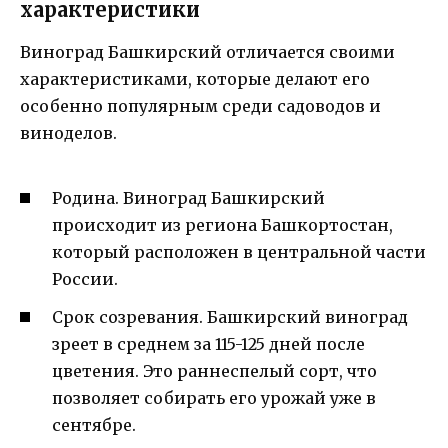
характеристики
Виноград Башкирский отличается своими
характеристиками, которые делают его
особенно популярным среди садоводов и
виноделов.
Родина. Виноград Башкирский
происходит из региона Башкортостан,
который расположен в центральной части
России.
Срок созревания. Башкирский виноград
зреет в среднем за 115-125 дней после
цветения. Это раннеспелый сорт, что
позволяет собирать его урожай уже в
сентябре.