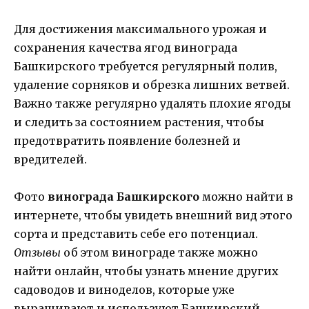
Для достижения максимального урожая и
сохранения качества ягод винограда
Башкирского требуется регулярный полив,
удаление сорняков и обрезка лишних ветвей.
Важно также регулярно удалять плохие ягоды
и следить за состоянием растения, чтобы
предотвратить появление болезней и
вредителей.
Фото
винограда Башкирского
можно найти в
интернете, чтобы увидеть внешний вид этого
сорта и представить себе его потенциал.
Отзывы
об этом винограде также можно
найти онлайн, чтобы узнать мнение других
садоводов и виноделов, которые уже
выращивают и используют Башкирский