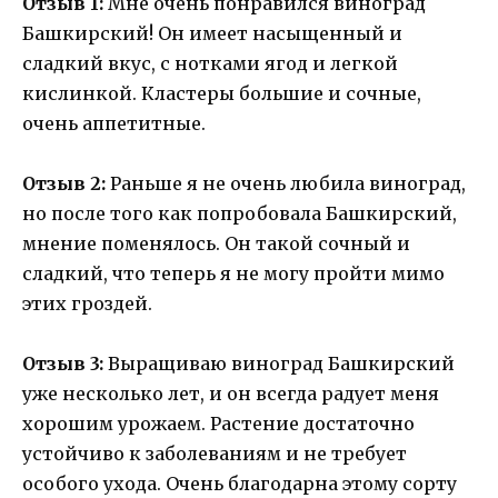
Отзыв 1:
Мне очень понравился виноград
Башкирский! Он имеет насыщенный и
сладкий вкус, с нотками ягод и легкой
кислинкой. Кластеры большие и сочные,
очень аппетитные.
Отзыв 2:
Раньше я не очень любила виноград,
но после того как попробовала Башкирский,
мнение поменялось. Он такой сочный и
сладкий, что теперь я не могу пройти мимо
этих гроздей.
Отзыв 3:
Выращиваю виноград Башкирский
уже несколько лет, и он всегда радует меня
хорошим урожаем. Растение достаточно
устойчиво к заболеваниям и не требует
особого ухода. Очень благодарна этому сорту