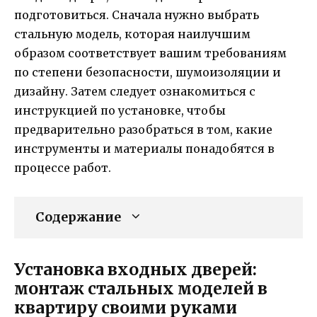
подготовиться. Сначала нужно выбрать
стальную модель, которая наилучшим
образом соответствует вашим требованиям
по степени безопасности, шумоизоляции и
дизайну. Затем следует ознакомиться с
инструкцией по установке, чтобы
предварительно разобраться в том, какие
инструменты и материалы понадобятся в
процессе работ.
Содержание
Установка входных дверей:
монтаж стальных моделей в
квартиру своими руками