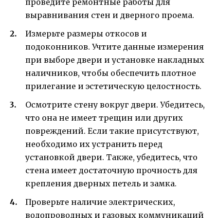
проведите ремонтные работы для
выравнивания стен и дверного проема.
Измерьте размеры откосов и
подоконников. Учтите данные измерения
при выборе двери и установке накладных
наличников, чтобы обеспечить плотное
прилегание и эстетическую целостность.
Осмотрите стену вокруг двери. Убедитесь,
что она не имеет трещин или других
повреждений. Если такие присутствуют,
необходимо их устранить перед
установкой двери. Также, убедитесь, что
стена имеет достаточную прочность для
крепления дверных петель и замка.
Проверьте наличие электрических,
водопроводных и газовых коммуникаций