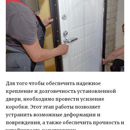
Для того чтобы обеспечить надежное
крепление и долговечность установленной
двери, необходимо провести усиление
коробки. Этот этап работы позволяет
устранить возможные деформации и
повреждения, а также обеспечить прочность и