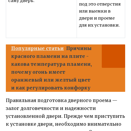
саму дверь.
под это отверстия
или выемки в
двери и проеме
для их установки.
Популярные статьи
Причины
красного пламени на плите -
какова температура пламени,
почему огонь имеет
оранжевый или желтый цвет
и как регулировать конфорку
Правильная подготовка дверного проема —
залог долговечности и надежности
установленной двери. Прежде чем приступить
к установке двери, необходимо внимательно