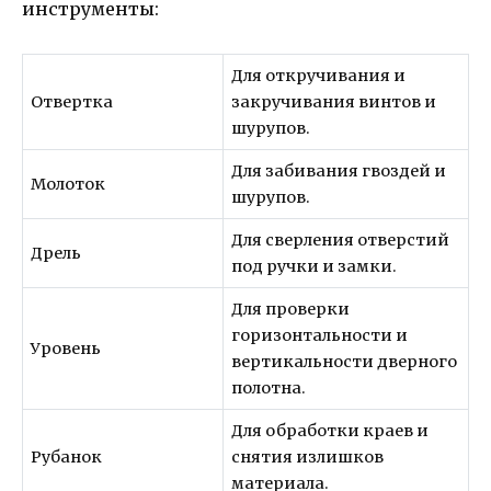
инструменты:
Для откручивания и
Отвертка
закручивания винтов и
шурупов.
Для забивания гвоздей и
Молоток
шурупов.
Для сверления отверстий
Дрель
под ручки и замки.
Для проверки
горизонтальности и
Уровень
вертикальности дверного
полотна.
Для обработки краев и
Рубанок
снятия излишков
материала.