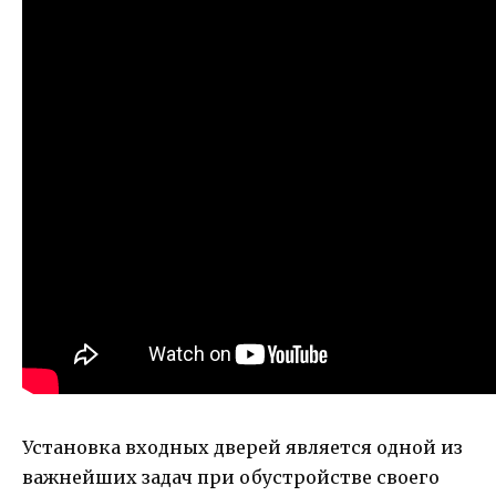
Установка входных дверей является одной из
важнейших задач при обустройстве своего