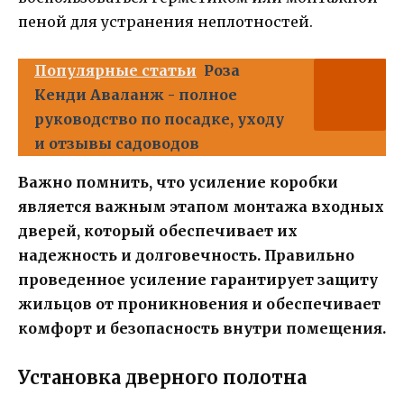
пеной для устранения неплотностей.
Популярные статьи
Роза
Кенди Аваланж - полное
руководство по посадке, уходу
и отзывы садоводов
Важно помнить, что усиление коробки
является важным этапом монтажа входных
дверей, который обеспечивает их
надежность и долговечность. Правильно
проведенное усиление гарантирует защиту
жильцов от проникновения и обеспечивает
комфорт и безопасность внутри помещения.
Установка дверного полотна