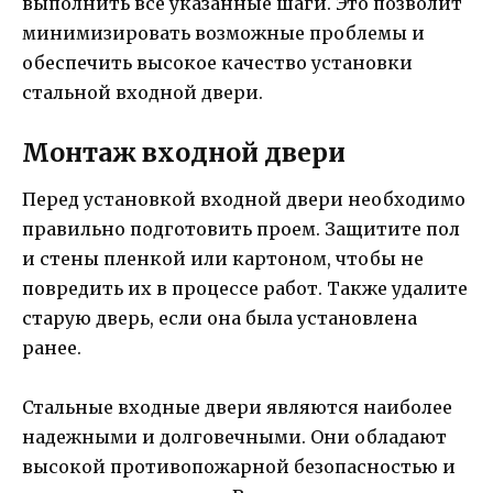
выполнить все указанные шаги. Это позволит
минимизировать возможные проблемы и
обеспечить высокое качество установки
стальной входной двери.
Монтаж входной двери
Перед установкой входной двери необходимо
правильно подготовить проем. Защитите пол
и стены пленкой или картоном, чтобы не
повредить их в процессе работ. Также удалите
старую дверь, если она была установлена
ранее.
Стальные входные двери являются наиболее
надежными и долговечными. Они обладают
высокой противопожарной безопасностью и