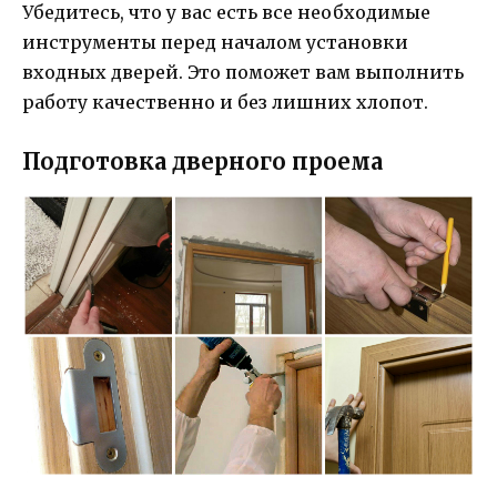
Убедитесь, что у вас есть все необходимые
инструменты перед началом установки
входных дверей. Это поможет вам выполнить
работу качественно и без лишних хлопот.
Подготовка дверного проема