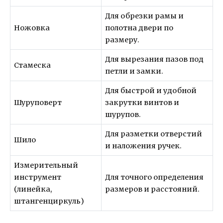
Для обрезки рамы и
Ножовка
полотна двери по
размеру.
Для вырезания пазов под
Стамеска
петли и замки.
Для быстрой и удобной
Шуруповерт
закрутки винтов и
шурупов.
Для разметки отверстий
Шило
и наложения ручек.
Измерительный
инструмент
Для точного определения
(линейка,
размеров и расстояний.
штангенциркуль)