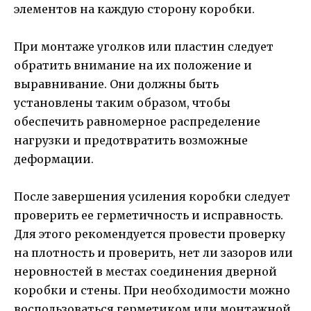
элементов на каждую сторону коробки.
При монтаже уголков или пластин следует
обратить внимание на их положение и
выравнивание. Они должны быть
установлены таким образом, чтобы
обеспечить равномерное распределение
нагрузки и предотвратить возможные
деформации.
После завершения усиления коробки следует
проверить ее герметичность и исправность.
Для этого рекомендуется провести проверку
на плотность и проверить, нет ли зазоров или
неровностей в местах соединения дверной
коробки и стены. При необходимости можно
воспользоваться герметиком или монтажной