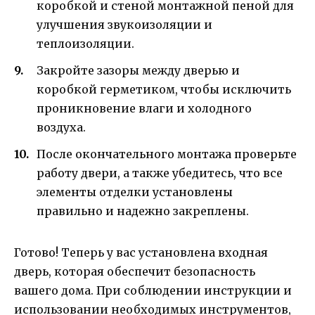
коробкой и стеной монтажной пеной для
улучшения звукоизоляции и
теплоизоляции.
Закройте зазоры между дверью и
коробкой герметиком, чтобы исключить
проникновение влаги и холодного
воздуха.
После окончательного монтажа проверьте
работу двери, а также убедитесь, что все
элементы отделки установлены
правильно и надежно закреплены.
Готово! Теперь у вас установлена входная
дверь, которая обеспечит безопасность
вашего дома. При соблюдении инструкции и
использовании необходимых инструментов,