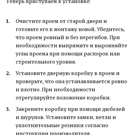
Теперь приступаем к установке:
Очистите проем от старой двери и
готовьте его к монтажу новой. Убедитесь,
что проем ровный и без перегибов. При
необходимости выпрямите и выровняйте
углы проема при помощи распорок или
строительного уровня.
Установите дверную коробку в проем и
проверьте, что она устанавливается ровно
и плотно. При необходимости
отрегулируйте положение коробки.
Закрепите коробку при помощи дюбелей
и шурупов. Установите замки, петли и
уплотнительные резинки согласно
инструкции производителя.