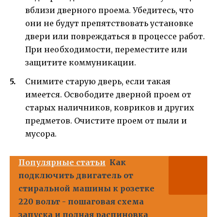
вблизи дверного проема. Убедитесь, что
они не будут препятствовать установке
двери или повреждаться в процессе работ.
При необходимости, переместите или
защитите коммуникации.
Снимите старую дверь, если такая
имеется. Освободите дверной проем от
старых наличников, ковриков и других
предметов. Очистите проем от пыли и
мусора.
Популярные статьи
Как
подключить двигатель от
стиральной машины к розетке
220 вольт - пошаговая схема
запуска и полная распиновка