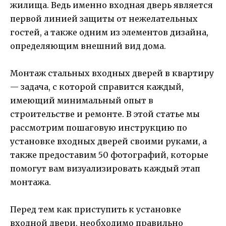
жилища. Ведь именно входная дверь является
первой линией защиты от нежелательных
гостей, а также одним из элементов дизайна,
определяющим внешний вид дома.
Монтаж стальных входных дверей в квартиру
— задача, с которой справится каждый,
имеющий минимальный опыт в
строительстве и ремонте. В этой статье мы
рассмотрим пошаговую инструкцию по
установке входных дверей своими руками, а
также предоставим 50 фотографий, которые
помогут вам визуализировать каждый этап
монтажа.
Перед тем как приступить к установке
входной двери, необходимо правильно