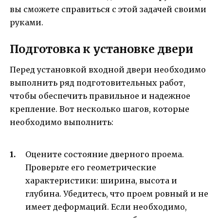
вы сможете справиться с этой задачей своими
руками.
Подготовка к установке двери
Перед установкой входной двери необходимо
выполнить ряд подготовительных работ,
чтобы обеспечить правильное и надежное
крепление. Вот несколько шагов, которые
необходимо выполнить:
Оцените состояние дверного проема.
Проверьте его геометрические
характеристики: ширина, высота и
глубина. Убедитесь, что проем ровный и не
имеет деформаций. Если необходимо,