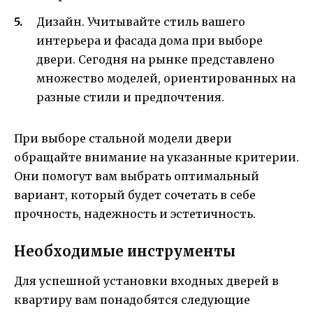
Дизайн. Учитывайте стиль вашего
интерьера и фасада дома при выборе
двери. Сегодня на рынке представлено
множество моделей, ориентированных на
разные стили и предпочтения.
При выборе стальной модели двери
обращайте внимание на указанные критерии.
Они помогут вам выбрать оптимальный
вариант, который будет сочетать в себе
прочность, надежность и эстетичность.
Необходимые инструменты
Для успешной установки входных дверей в
квартиру вам понадобятся следующие