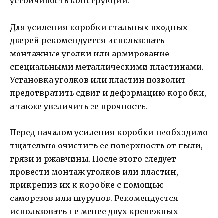
устойчивость конструкции.
Для усиления коробки стальных входных
дверей рекомендуется использовать
монтажные уголки или армирование
специальными металлическими пластинами.
Установка уголков или пластин позволит
предотвратить сдвиг и деформацию коробки,
а также увеличить ее прочность.
Перед началом усиления коробки необходимо
тщательно очистить ее поверхность от пыли,
грязи и ржавчины. После этого следует
провести монтаж уголков или пластин,
прикрепив их к коробке с помощью
саморезов или шурупов. Рекомендуется
использовать не менее двух крепежных