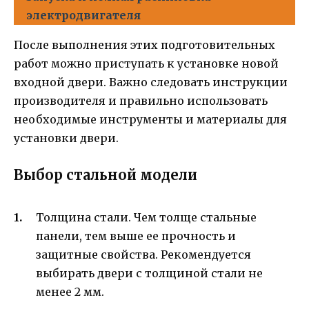
электродвигателя
После выполнения этих подготовительных
работ можно приступать к установке новой
входной двери. Важно следовать инструкции
производителя и правильно использовать
необходимые инструменты и материалы для
установки двери.
Выбор стальной модели
Толщина стали. Чем толще стальные
панели, тем выше ее прочность и
защитные свойства. Рекомендуется
выбирать двери с толщиной стали не
менее 2 мм.