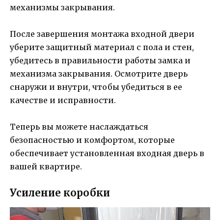
механизмы закрывания.
После завершения монтажа входной двери
уберите защитный материал с пола и стен,
убедитесь в правильности работы замка и
механизма закрывания. Осмотрите дверь
снаружи и внутри, чтобы убедиться в ее
качестве и исправности.
Теперь вы можете наслаждаться
безопасностью и комфортом, которые
обеспечивает установленная входная дверь в
вашей квартире.
Усиление коробки