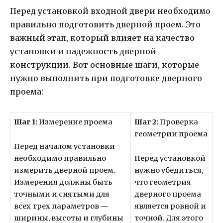
Перед установкой входной двери необходимо
правильно подготовить дверной проем. Это
важный этап, который влияет на качество
установки и надежность дверной
конструкции. Вот основные шаги, которые
нужно выполнить при подготовке дверного
проема:
Шаг 1:
Измерение проема
Шаг 2:
Проверка
геометрии проема
Перед началом установки
необходимо правильно
Перед установкой
измерить дверной проем.
нужно убедиться,
Измерения должны быть
что геометрия
точными и снятыми для
дверного проема
всех трех параметров —
является ровной и
ширины, высоты и глубины
точной. Для этого