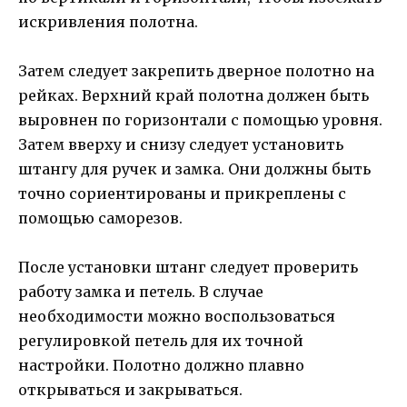
искривления полотна.
Затем следует закрепить дверное полотно на
рейках. Верхний край полотна должен быть
выровнен по горизонтали с помощью уровня.
Затем вверху и снизу следует установить
штангу для ручек и замка. Они должны быть
точно сориентированы и прикреплены с
помощью саморезов.
После установки штанг следует проверить
работу замка и петель. В случае
необходимости можно воспользоваться
регулировкой петель для их точной
настройки. Полотно должно плавно
открываться и закрываться.