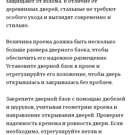
защищают от взлома. В отличие от
деревянных дверей, стальные не требуют
особого ухода и выглядят современно и
стильно.
Величина проема должна быть несколько
больше размера дверного блока, чтобы
обеспечить его надежное размещение.
Установите дверной блок в проем и
отрегулируйте его положение, чтобы дверь
открывалась и закрывалась без проблем.
Закрепите дверной блок с помощью дюбелей
и шурупов, учитывая геометрию проема и
направление открывания дверей. Проверьте
надежность крепежа и ровность двери. Если
необходимо, отрегулируйте петли и