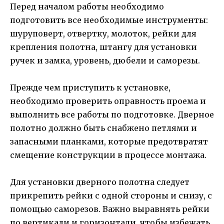
Перед началом работы необходимо
подготовить все необходимые инструменты:
шуруповерт, отвертку, молоток, рейки для
крепления полотна, штангу для установки
ручек и замка, уровень, дюбели и саморезы.
Прежде чем приступить к установке,
необходимо проверить оправность проема и
выполнить все работы по подготовке. Дверное
полотно должно быть снабжено петлями и
запасными планками, которые предотвратят
смещение конструкции в процессе монтажа.
Для установки дверного полотна следует
прикрепить рейки с одной стороны и снизу, с
помощью саморезов. Важно выравнять рейки
по вертикали и горизонтали, чтобы избежать