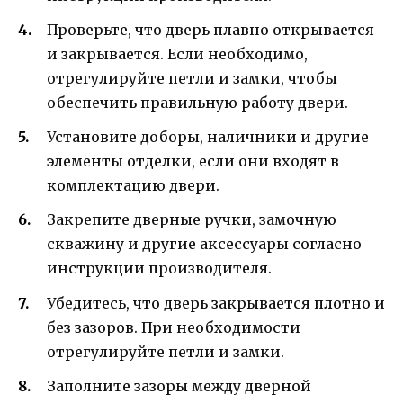
Проверьте, что дверь плавно открывается
и закрывается. Если необходимо,
отрегулируйте петли и замки, чтобы
обеспечить правильную работу двери.
Установите доборы, наличники и другие
элементы отделки, если они входят в
комплектацию двери.
Закрепите дверные ручки, замочную
скважину и другие аксессуары согласно
инструкции производителя.
Убедитесь, что дверь закрывается плотно и
без зазоров. При необходимости
отрегулируйте петли и замки.
Заполните зазоры между дверной