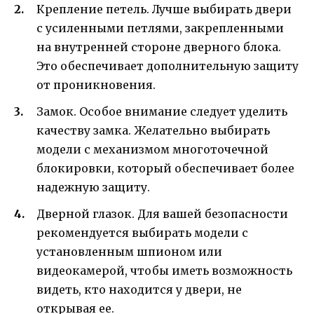
Крепление петель. Лучше выбирать двери
с усиленными петлями, закрепленными
на внутренней стороне дверного блока.
Это обеспечивает дополнительную защиту
от проникновения.
Замок. Особое внимание следует уделить
качеству замка. Желательно выбирать
модели с механизмом многоточечной
блокировки, который обеспечивает более
надежную защиту.
Дверной глазок. Для вашей безопасности
рекомендуется выбирать модели с
установленным шпионом или
видеокамерой, чтобы иметь возможность
видеть, кто находится у двери, не
открывая ее.