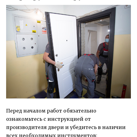
Перед началом работ обязательно
ознакомьтесь с инструкцией от
производителя двери и убедитесь в наличии
всех необходимых инструментов: