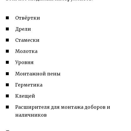
Отвёртки
Дрели
Стамески
Молотка
Уровня
Монтажной пены
Герметика
Клещей
Расширителя для монтажа доборов и
наличников