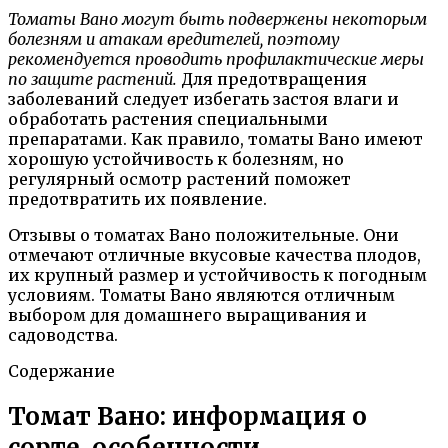
Томаты Вано могут быть подвержены некоторым
болезням и атакам вредителей, поэтому
рекомендуется проводить профилактические меры
по защите растений.
Для предотвращения
заболеваний следует избегать застоя влаги и
обработать растения специальными
препаратами. Как правило, томаты Вано имеют
хорошую устойчивость к болезням, но
регулярный осмотр растений поможет
предотвратить их появление.
Отзывы о томатах Вано положительные. Они
отмечают отличные вкусовые качества плодов,
их крупный размер и устойчивость к погодным
условиям. Томаты Вано являются отличным
выбором для домашнего выращивания и
садоводства.
Содержание
Томат Вано: информация о
сорте, особенности