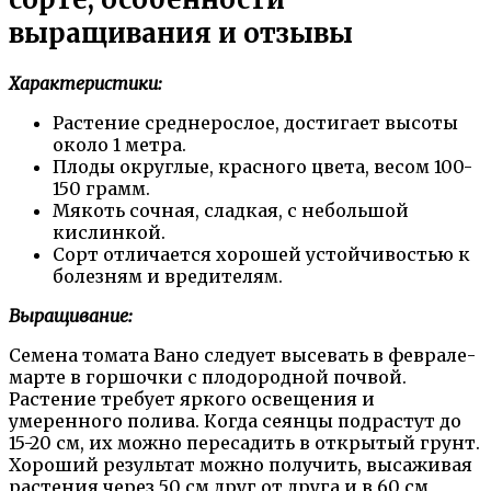
выращивания и отзывы
Характеристики:
Растение среднерослое, достигает высоты
около 1 метра.
Плоды округлые, красного цвета, весом 100-
150 грамм.
Мякоть сочная, сладкая, с небольшой
кислинкой.
Сорт отличается хорошей устойчивостью к
болезням и вредителям.
Выращивание:
Семена томата Вано следует высевать в феврале-
марте в горшочки с плодородной почвой.
Растение требует яркого освещения и
умеренного полива. Когда сеянцы подрастут до
15-20 см, их можно пересадить в открытый грунт.
Хороший результат можно получить, высаживая
растения через 50 см друг от друга и в 60 см