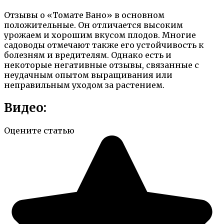
Отзывы о «Томате Вано» в основном
положительные. Он отличается высоким
урожаем и хорошим вкусом плодов. Многие
садоводы отмечают также его устойчивость к
болезням и вредителям. Однако есть и
некоторые негативные отзывы, связанные с
неудачным опытом выращивания или
неправильным уходом за растением.
Видео:
Оцените статью