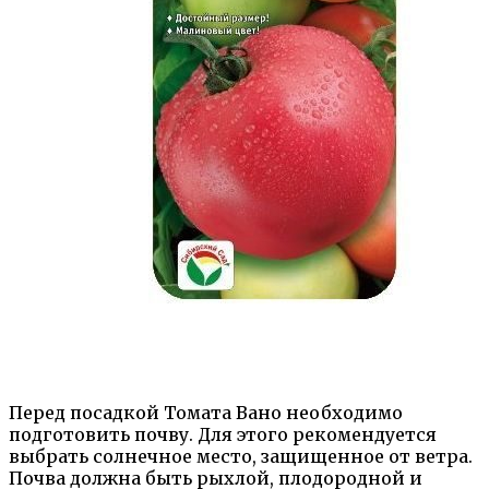
Перед посадкой Томата Вано необходимо
подготовить почву. Для этого рекомендуется
выбрать солнечное место, защищенное от ветра.
Почва должна быть рыхлой, плодородной и