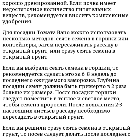
хорошо дренированной. Если почва имеет
недостаточное количество питательных
веществ, рекомендуется вносить комплексные
удобрения.
Для посадки Томата Вано можно использовать
несколько методов: сеять семена в горшки или
контейнеры, затем пересаживать рассаду в
открытый грунт, или сразу сеять семена в
открытый грунт.
Если вы выбрали сеять семена в горшки, то
рекомендуется сделать это за 6-8 недель до
последнего ожидаемого заморозка. Глубина
посадки семян должна быть примерно в 2 раза
больше их размера. После посадки горшки
следует поместить в теплое и светлое место,
чтобы семена проросли. После появления 2-3
настоящих листьев рассаду необходимо
пересадить в открытый грунт.
Если вы решили сразу сеять семена в открытый
грунт, то посев следует делать после последнего