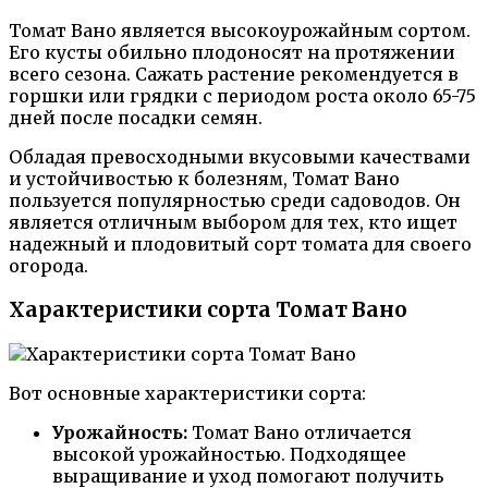
Томат Вано является высокоурожайным сортом.
Его кусты обильно плодоносят на протяжении
всего сезона. Сажать растение рекомендуется в
горшки или грядки с периодом роста около 65-75
дней после посадки семян.
Обладая превосходными вкусовыми качествами
и устойчивостью к болезням, Томат Вано
пользуется популярностью среди садоводов. Он
является отличным выбором для тех, кто ищет
надежный и плодовитый сорт томата для своего
огорода.
Характеристики сорта Томат Вано
Вот основные характеристики сорта:
Урожайность:
Томат Вано отличается
высокой урожайностью. Подходящее
выращивание и уход помогают получить