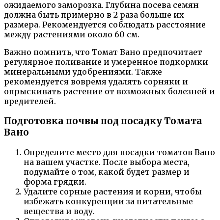
ожидаемого заморозка. Глубина посева семян
должна быть примерно в 2 раза больше их
размера. Рекомендуется соблюдать расстояние
между растениями около 60 см.
Важно помнить, что Томат Вано предпочитает
регулярное поливание и умеренное подкормки
минеральными удобрениями. Также
рекомендуется вовремя удалять сорняки и
опрыскивать растение от возможных болезней и
вредителей.
Подготовка почвы под посадку Томата
Вано
Определите место для посадки томатов Вано
на вашем участке. После выбора места,
подумайте о том, какой будет размер и
форма грядки.
Удалите сорные растения и корни, чтобы
избежать конкуренции за питательные
вещества и воду.