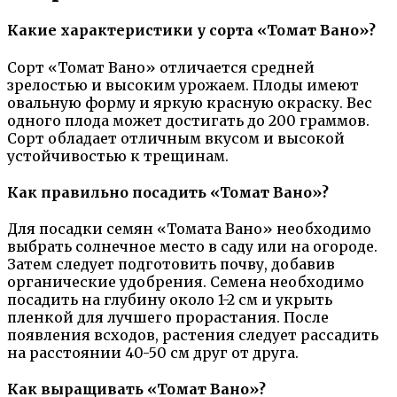
Какие характеристики у сорта «Томат Вано»?
Сорт «Томат Вано» отличается средней
зрелостью и высоким урожаем. Плоды имеют
овальную форму и яркую красную окраску. Вес
одного плода может достигать до 200 граммов.
Сорт обладает отличным вкусом и высокой
устойчивостью к трещинам.
Как правильно посадить «Томат Вано»?
Для посадки семян «Томата Вано» необходимо
выбрать солнечное место в саду или на огороде.
Затем следует подготовить почву, добавив
органические удобрения. Семена необходимо
посадить на глубину около 1-2 см и укрыть
пленкой для лучшего прорастания. После
появления всходов, растения следует рассадить
на расстоянии 40-50 см друг от друга.
Как выращивать «Томат Вано»?