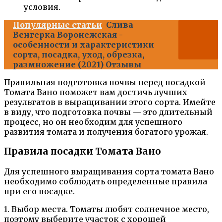
условия.
Популярные статьи
Слива
Венгерка Воронежская -
особенности и характеристики
сорта, посадка, уход, обрезка,
размножение (2021) Отзывы
Правильная подготовка почвы перед посадкой
Томата Вано поможет вам достичь лучших
результатов в выращивании этого сорта. Имейте
в виду, что подготовка почвы — это длительный
процесс, но он необходим для успешного
развития томата и получения богатого урожая.
Правила посадки Томата Вано
Для успешного выращивания сорта томата Вано
необходимо соблюдать определенные правила
при его посадке.
1. Выбор места. Томаты любят солнечное место,
поэтому выберите участок с хорошей