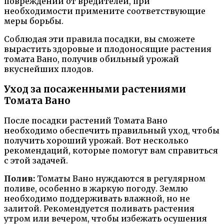
повреждений от вредителей, при
необходимости примените соответствующие
меры борьбы.
Соблюдая эти правила посадки, вы сможете
вырастить здоровые и плодоносящие растения
томата Вано, получив обильный урожай
вкуснейших плодов.
Уход за посаженными растениями
Томата Вано
После посадки растений Томата Вано
необходимо обеспечить правильный уход, чтобы
получить хороший урожай. Вот несколько
рекомендаций, которые помогут вам справиться
с этой задачей.
Полив:
Томаты Вано нуждаются в регулярном
поливе, особенно в жаркую погоду. Землю
необходимо поддерживать влажной, но не
залитой. Рекомендуется поливать растения
утром или вечером, чтобы избежать осушения