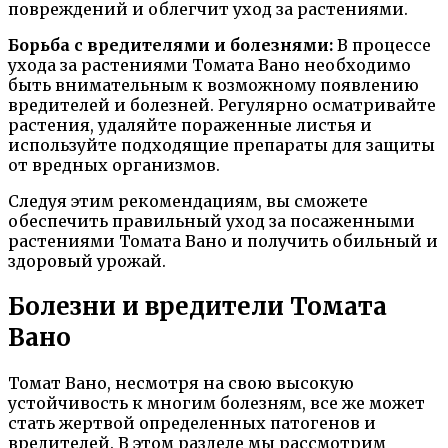
повреждений и облегчит уход за растениями.
Борьба с вредителями и болезнями:
В процессе
ухода за растениями Томата Вано необходимо
быть внимательным к возможному появлению
вредителей и болезней. Регулярно осматривайте
растения, удаляйте пораженные листья и
используйте подходящие препараты для защиты
от вредных организмов.
Следуя этим рекомендациям, вы сможете
обеспечить правильный уход за посаженными
растениями Томата Вано и получить обильный и
здоровый урожай.
Болезни и вредители Томата
Вано
Томат Вано, несмотря на свою высокую
устойчивость к многим болезням, все же может
стать жертвой определенных патогенов и
вредителей. В этом разделе мы рассмотрим