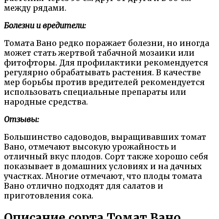
между рядами.
Болезни и вредители:
Томата Вано редко поражает болезни, но иногда
может стать жертвой табачной мозаики или
фитофторы. Для профилактики рекомендуется
регулярно обрабатывать растения. В качестве
мер борьбы против вредителей рекомендуется
использовать специальные препараты или
народные средства.
Отзывы:
Большинство садоводов, выращивавших томат
Вано, отмечают высокую урожайность и
отличный вкус плодов. Сорт также хорошо себя
показывает в домашних условиях и на дачных
участках. Многие отмечают, что плоды томата
Вано отлично подходят для салатов и
приготовления сока.
Описание сорта Томат Вано