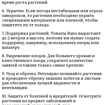
время роста растений.
6. Укрытие. Если погода нестабильная или угроза
заморозков, то растения необходимо укрыть
специальным материалом или пленкой, чтобы
защитить их от холода.
7. Поддержка растений. Томаты Вано вырастают
до 2 метров в высоту, поэтому им нужно создать
поддержку, например, использовать опоры или
шпалеру.
8. Разрежение плодов. Для большего урожая и
качественного плода, сократите количество
завязей оставляя только самые крепкие.
9. Уход и обрезка. Регулярно поливайте растения
и проводите обрезку лишних побегов и листьев
для обеспечения лучшей видимости и
вентиляции.
10. Защита от болезней и вредителей. Осмотрите
растения на предмет заболеваний и