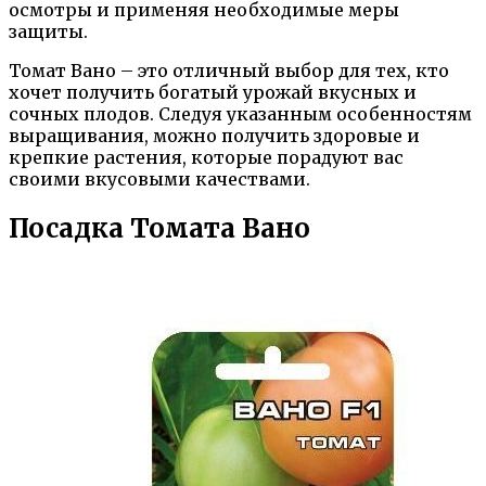
осмотры и применяя необходимые меры
защиты.
Томат Вано – это отличный выбор для тех, кто
хочет получить богатый урожай вкусных и
сочных плодов. Следуя указанным особенностям
выращивания, можно получить здоровые и
крепкие растения, которые порадуют вас
своими вкусовыми качествами.
Посадка Томата Вано