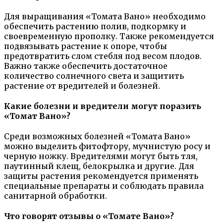
Для выращивания «Томата Вано» необходимо
обеспечить растению полив, подкормку и
своевременную прополку. Также рекомендуется
подвязывать растение к опоре, чтобы
предотвратить слом стебля под весом плодов.
Важно также обеспечить достаточное
количество солнечного света и защитить
растение от вредителей и болезней.
Какие болезни и вредители могут поразить
«Томат Вано»?
Среди возможных болезней «Томата Вано»
можно выделить фитофтору, мучнистую росу и
черную ножку. Вредителями могут быть тля,
паутинный клещ, белокрылка и другие. Для
защиты растения рекомендуется применять
специальные препараты и соблюдать правила
санитарной обработки.
Что говорят отзывы о «Томате Вано»?