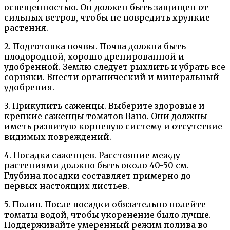
освещенностью. Он должен быть защищен от
сильных ветров, чтобы не повредить хрупкие
растения.
2. Подготовка почвы. Почва должна быть
плодородной, хорошо дренированной и
удобренной. Землю следует рыхлить и убрать все
сорняки. Внести органический и минеральный
удобрения.
3. Прикупить саженцы. Выберите здоровые и
крепкие саженцы томатов Вано. Они должны
иметь развитую корневую систему и отсутствие
видимых повреждений.
4. Посадка саженцев. Расстояние между
растениями должно быть около 40-50 см.
Глубина посадки составляет примерно до
первых настоящих листьев.
5. Полив. После посадки обязательно полейте
томаты водой, чтобы укоренение было лучше.
Поддерживайте умеренный режим полива во