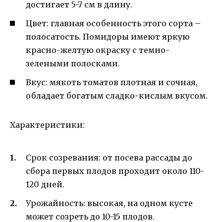
достигает 5-7 см в длину.
Цвет: главная особенность этого сорта –
полосатость. Помидоры имеют яркую
красно-желтую окраску с темно-
зелеными полосками.
Вкус: мякоть томатов плотная и сочная,
обладает богатым сладко-кислым вкусом.
Характеристики:
Срок созревания: от посева рассады до
сбора первых плодов проходит около 110-
120 дней.
Урожайность: высокая, на одном кусте
может созреть до 10-15 плодов.