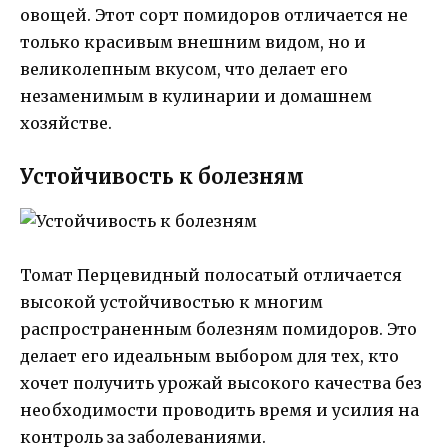
овощей. Этот сорт помидоров отличается не
только красивым внешним видом, но и
великолепным вкусом, что делает его
незаменимым в кулинарии и домашнем
хозяйстве.
Устойчивость к болезням
Томат Перцевидный полосатый отличается
высокой устойчивостью к многим
распространенным болезням помидоров. Это
делает его идеальным выбором для тех, кто
хочет получить урожай высокого качества без
необходимости проводить время и усилия на
контроль за заболеваниями.