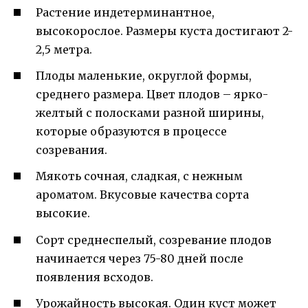
Растение индетерминантное,
высокорослое. Размеры куста достигают 2-
2,5 метра.
Плоды маленькие, округлой формы,
среднего размера. Цвет плодов – ярко-
желтый с полосками разной ширины,
которые образуются в процессе
созревания.
Мякоть сочная, сладкая, с нежным
ароматом. Вкусовые качества сорта
высокие.
Сорт среднеспелый, созревание плодов
начинается через 75-80 дней после
появления всходов.
Урожайность высокая. Один куст может