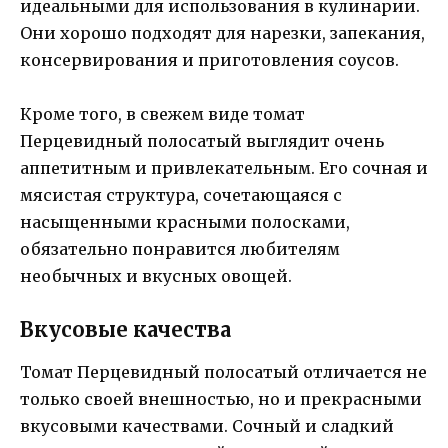
идеальными для использования в кулинарии.
Они хорошо подходят для нарезки, запекания,
консервирования и приготовления соусов.
Кроме того, в свежем виде томат
Перцевидный полосатый выглядит очень
аппетитным и привлекательным. Его сочная и
мясистая структура, сочетающаяся с
насыщенными красными полосками,
обязательно понравится любителям
необычных и вкусных овощей.
Вкусовые качества
Томат Перцевидный полосатый отличается не
только своей внешностью, но и прекрасными
вкусовыми качествами. Сочный и сладкий