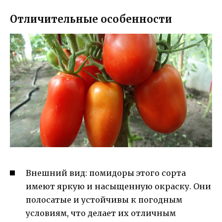
Отличительные особенности
Внешний вид: помидоры этого сорта
имеют яркую и насыщенную окраску. Они
полосатые и устойчивы к погодным
условиям, что делает их отличным