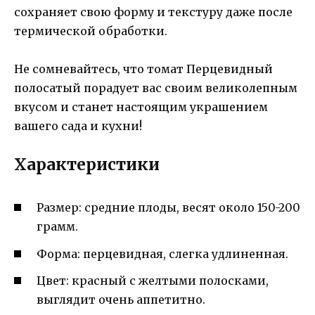
сохраняет свою форму и текстуру даже после
термической обработки.
Не сомневайтесь, что томат Перцевидный
полосатый порадует вас своим великолепным
вкусом и станет настоящим украшением
вашего сада и кухни!
Характеристики
Размер: средние плоды, весят около 150-200
грамм.
Форма: перцевидная, слегка удлиненная.
Цвет: красный с желтыми полосками,
выглядит очень аппетитно.