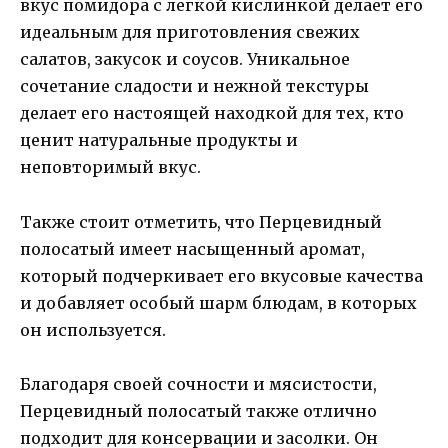
вкус помидора с легкой кислинкой делает его
идеальным для приготовления свежих
салатов, закусок и соусов. Уникальное
сочетание сладости и нежной текстуры
делает его настоящей находкой для тех, кто
ценит натуральные продукты и
неповторимый вкус.
Также стоит отметить, что Перцевидный
полосатый имеет насыщенный аромат,
который подчеркивает его вкусовые качества
и добавляет особый шарм блюдам, в которых
он используется.
Благодаря своей сочности и мясистости,
Перцевидный полосатый также отлично
подходит для консервации и засолки. Он