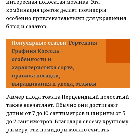
интересная полосатая мозаика. Эта
комбинация цветов делает помидоры
особенно привлекательными для украшения
блюд и салатов.
Популярные статьи
Гортензия
Графиня Коссель -
особенности и
характеристика сорта,
правила посадки,
выращивания и ухода, отзывы
Размер плода томата Перцевидный полосатый
также впечатляет. Обычно они достигают
длины от 7 до 10 сантиметров и ширины от 5
до 7 сантиметров. Благодаря своему крупному
размеру, эти помидоры можно считать