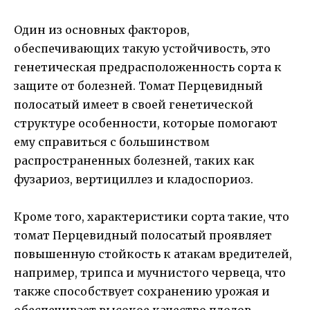
Один из основных факторов,
обеспечивающих такую устойчивость, это
генетическая предрасположенность сорта к
защите от болезней. Томат Перцевидный
полосатый имеет в своей генетической
структуре особенности, которые помогают
ему справиться с большинством
распространенных болезней, таких как
фузариоз, вертициллез и кладоспориоз.
Кроме того, характеристики сорта такие, что
томат Перцевидный полосатый проявляет
повышенную стойкость к атакам вредителей,
например, трипса и мучнистого червеца, что
также способствует сохранению урожая и