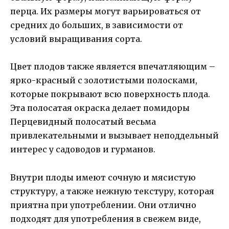
перца. Их размеры могут варьироваться от
средних до больших, в зависимости от
условий выращивания сорта.
Цвет плодов также является впечатляющим –
ярко-красный с золотистыми полосками,
которые покрывают всю поверхность плода.
Эта полосатая окраска делает помидоры
Перцевидный полосатый весьма
привлекательными и вызывает неподдельный
интерес у садоводов и гурманов.
Внутри плоды имеют сочную и мясистую
структуру, а также нежную текстуру, которая
приятна при употреблении. Они отлично
подходят для употребления в свежем виде,