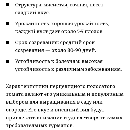
Структура: мясистая, сочная, несет
сладкий вкус.
Урожайность: хорошая урожайность,
каждый куст дает около 5-7 плодов.
Срок созревания: средний срок
созревания — около 80-90 дней.
Устойчивость к болезням: высокая
устойчивость к различным заболеваниям.
Характеристики перцевидного полосатого
томата делают его уникальным и популярным
выбором для выращивания в саду или
огороде. Его вкус и внешний вид будут
привлекать внимание и удовлетворять самых
требовательных гурманов.