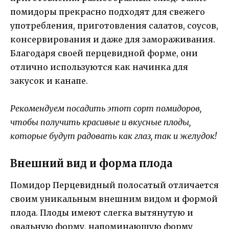
помидоры прекрасно подходят для свежего
употребления, приготовления салатов, соусов,
консервирования и даже для замораживания.
Благодаря своей перцевидной форме, они
отлично используются как начинка для
закусок и канапе.
Рекомендуем посадить этот сорт помидоров,
чтобы получить красивые и вкусные плоды,
которые будут радовать как глаз, так и желудок!
Внешний вид и форма плода
Помидор Перцевидный полосатый отличается
своим уникальным внешним видом и формой
плода. Плоды имеют слегка вытянутую и
овальную форму, напоминающую форму