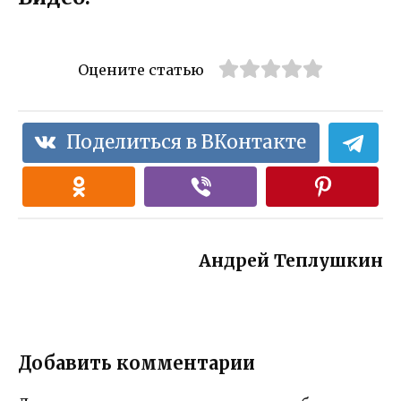
Оцените статью
Поделиться в ВКонтакте
Андрей Теплушкин
Добавить комментарии