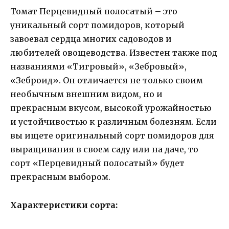
Томат Перцевидный полосатый – это
уникальный сорт помидоров, который
завоевал сердца многих садоводов и
любителей овощеводства. Известен также под
названиями «Тигровый», «Зебровый»,
«Зеброид». Он отличается не только своим
необычным внешним видом, но и
прекрасным вкусом, высокой урожайностью
и устойчивостью к различным болезням. Если
вы ищете оригинальный сорт помидоров для
выращивания в своем саду или на даче, то
сорт «Перцевидный полосатый» будет
прекрасным выбором.
Характеристики сорта: