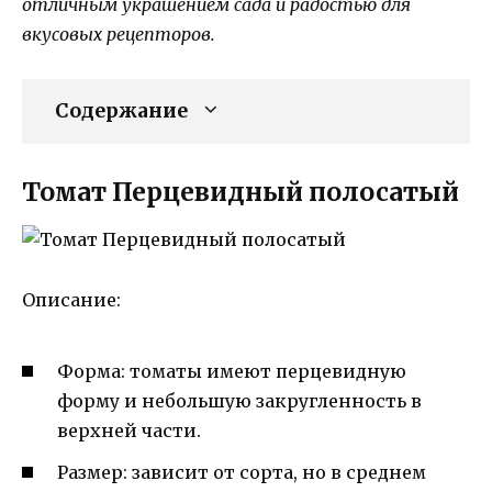
отличным украшением сада и радостью для
вкусовых рецепторов.
Содержание
Томат Перцевидный полосатый
Описание:
Форма: томаты имеют перцевидную
форму и небольшую закругленность в
верхней части.
Размер: зависит от сорта, но в среднем