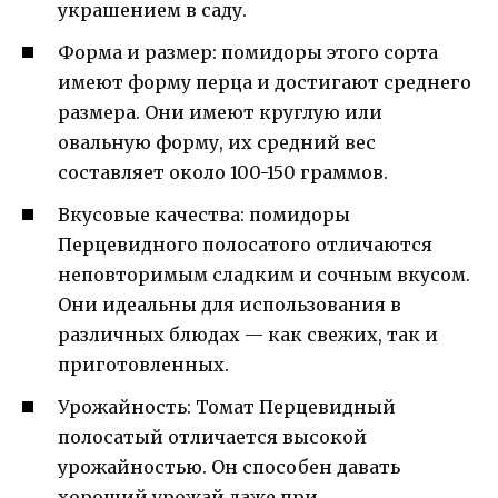
украшением в саду.
Форма и размер: помидоры этого сорта
имеют форму перца и достигают среднего
размера. Они имеют круглую или
овальную форму, их средний вес
составляет около 100-150 граммов.
Вкусовые качества: помидоры
Перцевидного полосатого отличаются
неповторимым сладким и сочным вкусом.
Они идеальны для использования в
различных блюдах — как свежих, так и
приготовленных.
Урожайность: Томат Перцевидный
полосатый отличается высокой
урожайностью. Он способен давать
хороший урожай даже при