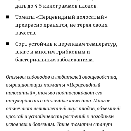
дать до 4-5 килограммов плодов.
Томаты «Перцевидный полосатый»
прекрасно хранятся, не теряя своих
качеств.
Сорт устойчив к перепадам температур,
влаге и многим грибковым и
бактериальным заболеваниям.
Отзывы садоводов и любителей овощеводства,
выращивающих томаты «Перцевидный
полосатый», только подтверждают его
популярность и отличные качества. Многие
отмечают великолепный вкус плодов, объемный
урожай и устойчивость растений к погодным
условиям и болезням. Такие томаты станут