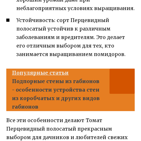
неблагоприятных условиях выращивания.
Устойчивость: сорт Перцевидный
полосатый устойчив к различным
заболеваниям и вредителям. Это делает
его отличным выбором для тех, кто
занимается выращиванием помидоров.
Популярные статьи
Подпорные стены из габионов
- особенности устройства стен
из коробчатых и других видов
габионов
Все эти особенности делают Томат
Перцевидный полосатый прекрасным
выбором для дачников и любителей свежих