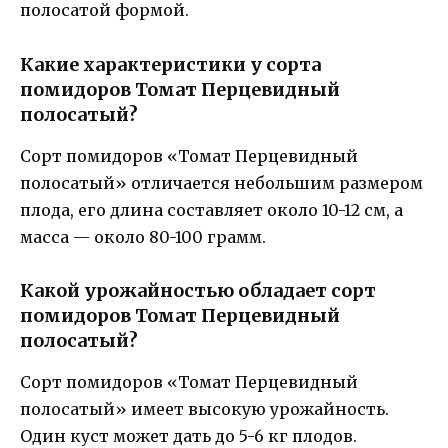
полосатой формой.
Какие характеристики у сорта
помидоров Томат Перцевидный
полосатый?
Сорт помидоров «Томат Перцевидный
полосатый» отличается небольшим размером
плода, его длина составляет около 10-12 см, а
масса — около 80-100 грамм.
Какой урожайностью обладает сорт
помидоров Томат Перцевидный
полосатый?
Сорт помидоров «Томат Перцевидный
полосатый» имеет высокую урожайность.
Один куст может дать до 5-6 кг плодов.