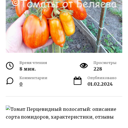
Время чтения
Просмотры
8 мин.
228
Комментарии
Опубликовано
0
01.02.2024