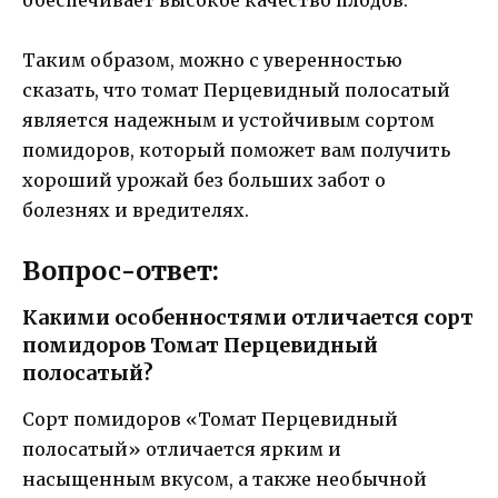
обеспечивает высокое качество плодов.
Таким образом, можно с уверенностью
сказать, что томат Перцевидный полосатый
является надежным и устойчивым сортом
помидоров, который поможет вам получить
хороший урожай без больших забот о
болезнях и вредителях.
Вопрос-ответ:
Какими особенностями отличается сорт
помидоров Томат Перцевидный
полосатый?
Сорт помидоров «Томат Перцевидный
полосатый» отличается ярким и
насыщенным вкусом, а также необычной