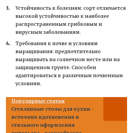
Устойчивость к болезням: сорт отличается
высокой устойчивостью к наиболее
распространенным грибковым и
вирусным заболеваниям.
Требования к почве и условиям
выращивания: предпочтительно
выращивать на солнечном месте или на
защищенном грунте. Способен
адаптироваться к различным почвенным
условиям.
Популярные статьи
Стеклянные столы для кухни -
источник вдохновения и
стильного оформления