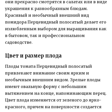
они прекрасно смотрятся в салатах или в виде
украшения к разнообразным блюдам.
Красивый и необычный внешний вид
помидора Перцевидный полосатый делает его
излюбленным выбором для выращивания как
в бытовом, так и профессиональном
садоводстве.
Цвет и размер плода
Плоды томата Перцевидный полосатый
привлекают внимание своим ярким и
необычным внешним видом. Зрелые плоды
имеют овальную форму с небольшим
вытяжением на конце, напоминающим перец.
Цвет плода изменяется от зеленого до ярко-
красного, причем на поверхности создается