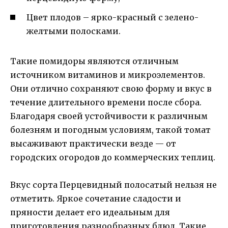
Цвет плодов – ярко-красный с зелено-
желтыми полосками.
Такие помидоры являются отличным
источником витаминов и микроэлементов.
Они отлично сохраняют свою форму и вкус в
течение длительного времени после сбора.
Благодаря своей устойчивости к различным
болезням и погодным условиям, такой томат
высаживают практически везде — от
городских огородов до коммерческих теплиц.
Вкус сорта Перцевидный полосатый нельзя не
отметить. Яркое сочетание сладости и
пряности делает его идеальным для
приготовления разнообразных блюд. Такие