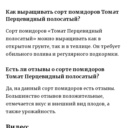
Как выращивать сорт помидоров Томат
Перцевидный полосатый?
Сорт помидоров «Томат Перцевидный
полосатый» можно выращивать как в
открытом грунте, так и в теплице. Он требует
обильного полива и регулярного подкормки.
Есть ли отзывы о сорте помидоров
Томат Перцевидный полосатый?
Да, на данный сорт помидоров есть отзывы.
Большинство отзывов положительные,
отмечается вкус и внешний вид плодов, а
также урожайность.
Видео: