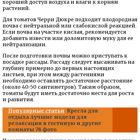
хороший доступ воздуха и влаги к корням
растений.
Для томатов Черри Дюкре подходит плодородная
почва с нейтральной или слабокислой реакцией.
Если почва на участке кислая, рекомендуется
добавить извести или доломитовую муку для ее
нейтрализации.
После подготовки почвы можно приступать к
посадке рассады. Рассаду следует высаживать на
глубину примерно до первых настоящих
листьев, при этом между растениями
необходимо оставлять достаточное расстояние
(около 40-50 сантиметров). Таким образом,
томаты будут иметь достаточно места для роста
и развития.
Популярные статьи
Кресла для
отдыха лучшие модели для
релаксации в гостиную и другие
комнаты 78 фото