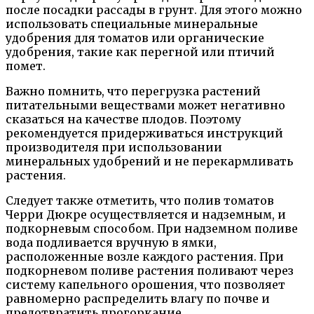
после посадки рассады в грунт. Для этого можно
использовать специальные минеральные
удобрения для томатов или органические
удобрения, такие как перегной или птичий
помет.
Важно помнить, что перегрузка растений
питательными веществами может негативно
сказаться на качестве плодов. Поэтому
рекомендуется придерживаться инструкций
производителя при использовании
минеральных удобрений и не перекармливать
растения.
Следует также отметить, что полив томатов
Черри Дюкре осуществляется и надземным, и
подкорневым способом. При надземном поливе
вода подливается вручную в ямки,
расположенные возле каждого растения. При
подкорневом поливе растения поливают через
систему капельного орошения, что позволяет
равномерно распределить влагу по почве и
предотвратить прогоркание.