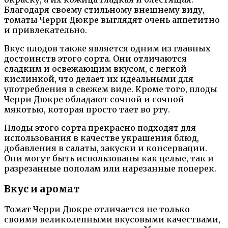
Благодаря своему стильному внешнему виду,
томаты Черри Дюкре выглядят очень аппетитно
и привлекательно.
Вкус плодов также является одним из главных
достоинств этого сорта. Они отличаются
сладким и освежающим вкусом, с легкой
кислинкой, что делает их идеальными для
употребления в свежем виде. Кроме того, плоды
Черри Дюкре обладают сочной и сочной
мякотью, которая просто тает во рту.
Плоды этого сорта прекрасно подходят для
использования в качестве украшения блюд,
добавления в салаты, закуски и консервации.
Они могут быть использованы как целые, так и
разрезанные пополам или нарезанные поперек.
Вкус и аромат
Томат Черри Дюкре отличается не только
своими великолепными вкусовыми качествами,