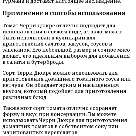
гурмана и доставят настоящее наслаждение.
Применение и способы использования
Томат Черри Дюкре отлично подходит для
использования в свежем виде, а также может
быть использован в кулинарии для
приготовления салатов, закусок, соусов и
запеканок. Его небольшой размер и сочное мясо
делают его идеальным выбором для добавления
в салаты и бутерброды.
Сорт Черри Дюкре можно использовать для
приготовления домашнего томатного соуса или
кетчупа. Он обладает ярким и насыщенным
вкусом, который подойдет для приготовления
различных блюд.
Также этот сорт томата отлично сохраняет
форму и вкус при консервации. Вы можете
использовать Черри Дюкре для приготовления
домашних томатов в собственном соку или
маринованных перепелатов.