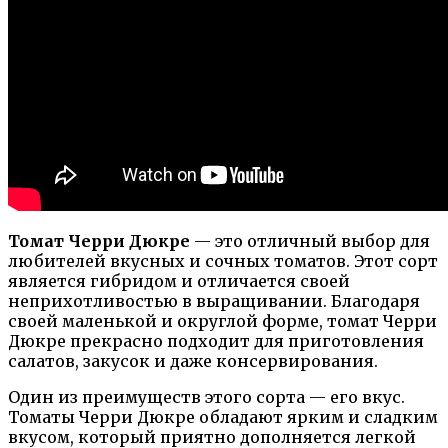
Томат Черри Дюкре
— это отличный выбор для
любителей вкусных и сочных томатов. Этот сорт
является гибридом и отличается своей
неприхотливостью в выращивании. Благодаря
своей маленькой и округлой форме, томат Черри
Дюкре прекрасно подходит для приготовления
салатов, закусок и даже консервирования.
Один из преимуществ этого сорта — его вкус.
Томаты Черри Дюкре обладают ярким и сладким
вкусом, который приятно дополняется легкой