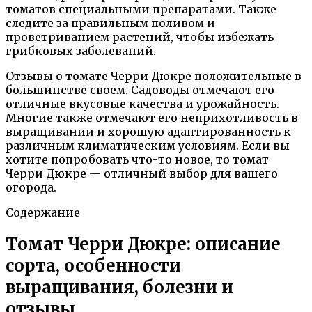
томатов специальными препаратами. Также
следите за правильным поливом и
проветриванием растений, чтобы избежать
грибковых заболеваний.
Отзывы о томате Черри Дюкре положительные в
большинстве своем. Садоводы отмечают его
отличные вкусовые качества и урожайность.
Многие также отмечают его неприхотливость в
выращивании и хорошую адаптированность к
различным климатическим условиям. Если вы
хотите попробовать что-то новое, то томат
Черри Дюкре — отличный выбор для вашего
огорода.
Содержание
Томат Черри Дюкре: описание
сорта, особенности
выращивания, болезни и
отзывы