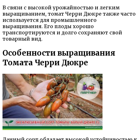
В связи с высокой урожайностью и легким
выращиванием, томат Черри Дюкре также часто
используется для промышленного
выращивания. Его плоды хорошо
транспортируются и долго сохраняют свой
товарный вид.
Особенности выращивания
Томата Черри Дюкре
Данный сорт обладает высокой устойчивостью к