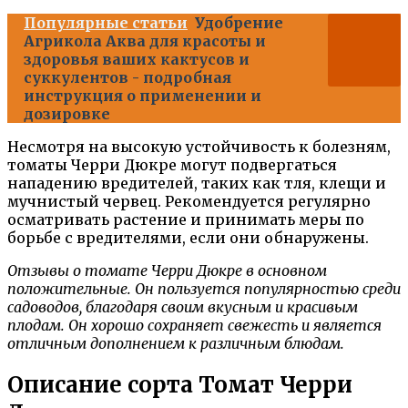
Популярные статьи
Удобрение
Агрикола Аква для красоты и
здоровья ваших кактусов и
суккулентов - подробная
инструкция о применении и
дозировке
Несмотря на высокую устойчивость к болезням,
томаты Черри Дюкре могут подвергаться
нападению вредителей, таких как тля, клещи и
мучнистый червец. Рекомендуется регулярно
осматривать растение и принимать меры по
борьбе с вредителями, если они обнаружены.
Отзывы о томате Черри Дюкре в основном
положительные. Он пользуется популярностью среди
садоводов, благодаря своим вкусным и красивым
плодам. Он хорошо сохраняет свежесть и является
отличным дополнением к различным блюдам.
Описание сорта Томат Черри