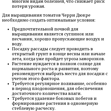
многим видам болезней, что снижает риск
потери урожая.
Для выращивания томатов Черри Дюкре
необходимо создать оптимальные условия:
Предпочтительной почвой для
выращивания является суглинок или
песчаник, хорошо пропускающие воздух и
воду.
Посадку рассады следует проводить в
открытый грунт в конце весны или начале
лета, когда уже пройдет угроза заморозков.
Растение нуждается в полном солнце для
нормального роста и развития, поэтому
рекомендуется выбрать место для посадки с
учетом этого фактора.
Требуется регулярное поливание, особенно
в период плодоношения, для обеспечения
достаточного количества влаги.
Требуется удаление боковых побегов и
формирование растения в одномерную
стеблевую расческу.