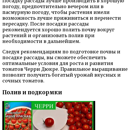
Посадку рассады лучше производить в хорошую
погоду, предпочтительно вечером или в
пасмурную погоду, чтобы растения имели
возможность лучше приживиться и перенести
пересадку. После посадки рассады
рекомендуется хорошо полить почву вокруг
растений и организовать полив при
необходимости в дальнейшем.
Следуя рекомендациям по подготовке почвы и
посадке рассады, вы сможете обеспечить
оптимальные условия для роста и развития
томатов Черри Дюкре. Правильное выращивание
позволит получить богатый урожай вкусных и
сочных томатов.
Полив и подкормки