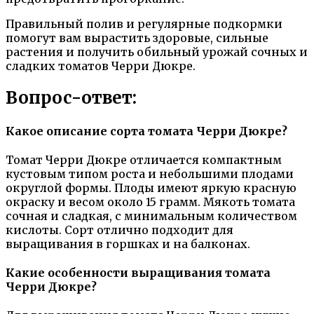
Правильный полив и регулярные подкормки
помогут вам вырастить здоровые, сильные
растения и получить обильный урожай сочных и
сладких томатов Черри Дюкре.
Вопрос-ответ:
Какое описание сорта томата Черри Дюкре?
Томат Черри Дюкре отличается компактным
кустовым типом роста и небольшими плодами
округлой формы. Плоды имеют яркую красную
окраску и весом около 15 грамм. Мякоть томата
сочная и сладкая, с минимальным количеством
кислоты. Сорт отлично подходит для
выращивания в горшках и на балконах.
Какие особенности выращивания томата
Черри Дюкре?