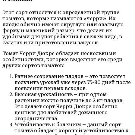
Этот сорт относится к определенной группе
томатов, которые называются «черри». Их
плоды обычно имеют округлую или овальную
форму и маленький размер, что делает их
удобными для употребления в свежем виде, в
салатах или приготовлении закусок.
Томат Черри Дюкре обладает несколькими
особенностями, которые выделяют его среди
других сортов томатов:
Раннее созревание плодов – это позволяет
получить урожай уже через 75-80 дней после
появления первых всходов.
Высокая урожайность – при одном
растении можно получить до 2 кг плодов.
Это делает сорт Черри Дюкре особенно
ценным для любителей домашнего
огородничества.
Устойчивость к болезням – данный сорт
томата обладает хорошей устойчивостью к