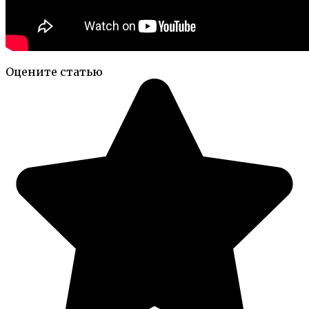
Оцените статью