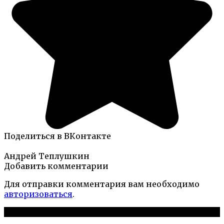
Поделиться в ВКонтакте
Андрей Теплушкин
Добавить комментарии
Для отправки комментария вам необходимо
авторизоваться
.
Новые публикации