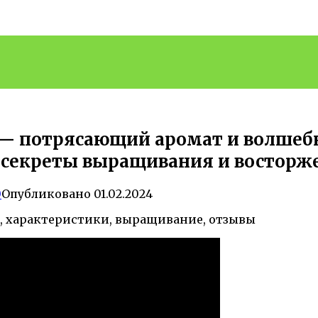
— потрясающий аромат и волшебн
, секреты выращивания и востор
0
Опубликовано
01.02.2024