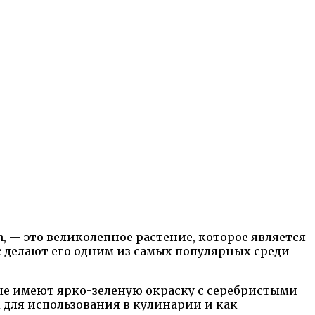
, — это великолепное растение, которое является
 делают его одним из самых популярных среди
е имеют ярко-зеленую окраску с серебристыми
 для использования в кулинарии и как