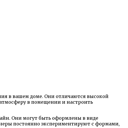
ния в вашем доме. Они отличаются высокой
атмосферу в помещении и настроить
айн. Они могут быть оформлены в виде
неры постоянно экспериментируют с формами,