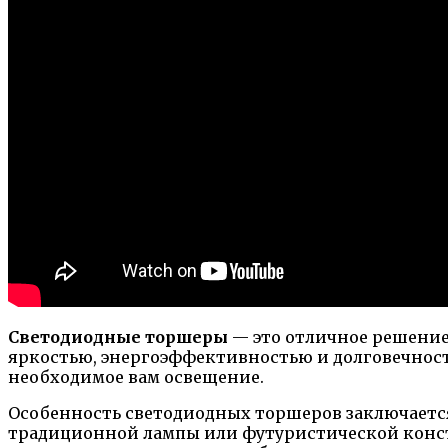
Светодиодные торшеры
— это отличное решение
яркостью, энергоэффективностью и долговечнос
необходимое вам освещение.
Особенность светодиодных торшеров заключается
традиционной лампы или футуристической конст