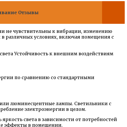
ивание Отзывы
ни не чувствительны к вибрации, изменению
 в различных условиях, включая помещения с
 света
Устойчивость к внешним воздействиям
ергии по сравнению со стандартными
е или люминесцентные лампы. Светильники с
ребление электроэнергии в целом.
ркость света в зависимости от потребностей
ые эффекты в помещении.