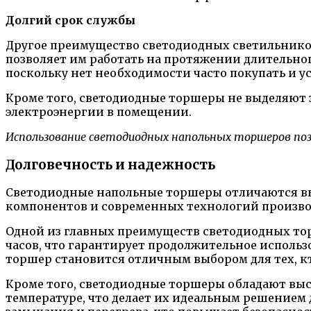
Долгий срок службы
Другое преимущество светодиодных светильников
позволяет им работать на протяжении длительно
поскольку нет необходимости часто покупать и у
Кроме того, светодиодные торшеры не выделяют з
электроэнергии в помещении.
Использование светодиодных напольных торшеров поз
Долговечность и надежность
Светодиодные напольные торшеры отличаются вы
компонентов и современных технологий произво
Одной из главных преимуществ светодиодных тор
часов, что гарантирует продолжительное исполь
торшер становится отличным выбором для тех, к
Кроме того, светодиодные торшеры обладают вы
температуре, что делает их идеальным решением