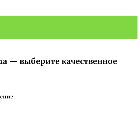
а — выберите качественное