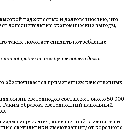
высокой надежностью и долговечностью, что
дает дополнительные экономические выгоды,
что также помогает снизить потребление
зить затраты на освещение вашего дома.
то обеспечивается применением качественных
яя жизнь светодиодов составляет около 50 000
ы. Таким образом, светодиодный напольный
ов.
репадам напряжения, повышенной влажности и
енные светильники имеют защиту от короткого