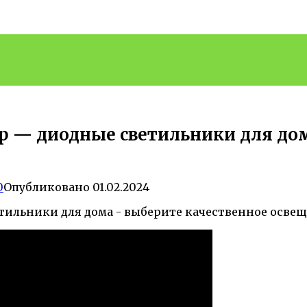
 — диодные светильники для дом
0
Опубликовано
01.02.2024