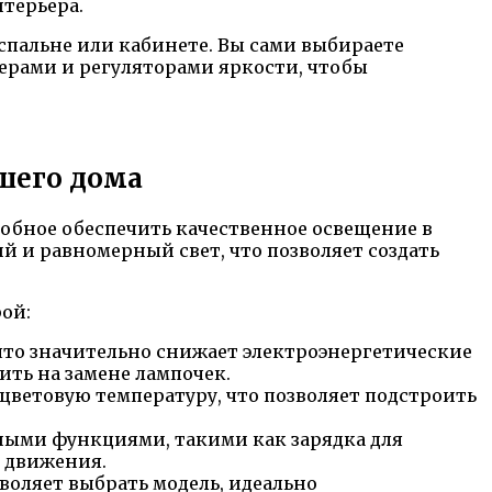
терьера.
 спальне или кабинете. Вы сами выбираете
ерами и регуляторами яркости, чтобы
шего дома
обное обеспечить качественное освещение в
 и равномерный свет, что позволяет создать
ой:
что значительно снижает электроэнергетические
ить на замене лампочек.
ветовую температуру, что позволяет подстроить
ыми функциями, такими как зарядка для
а движения.
оляет выбрать модель, идеально