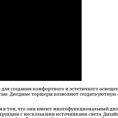
 для создания комфортного и эстетичного освеще
тью. Диодные торшеры позволяют создать уютную 
 в том, что они имеют многофункциональный диз
рукции с несколькими источниками света. Дизай