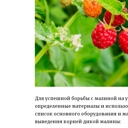
Для успешной борьбы с малиной на 
определенные материалы и использо
список основного оборудования и ма
выведения корней дикой малины: