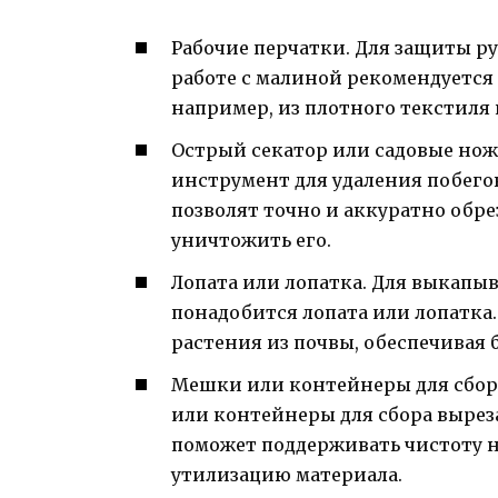
Рабочие перчатки. Для защиты р
работе с малиной рекомендуется
например, из плотного текстиля
Острый секатор или садовые но
инструмент для удаления побего
позволят точно и аккуратно обре
уничтожить его.
Лопата или лопатка. Для выкапы
понадобится лопата или лопатка
растения из почвы, обеспечивая 
Мешки или контейнеры для сбора
или контейнеры для сбора вырез
поможет поддерживать чистоту н
утилизацию материала.