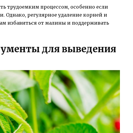
ь трудоемким процессом, особенно если
. Однако, регулярное удаление корней и
ам избавиться от малины и поддерживать
рументы для выведения