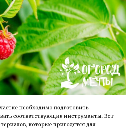
участке необходимо подготовить
вать соответствующие инструменты. Вот
териалов, которые пригодятся для