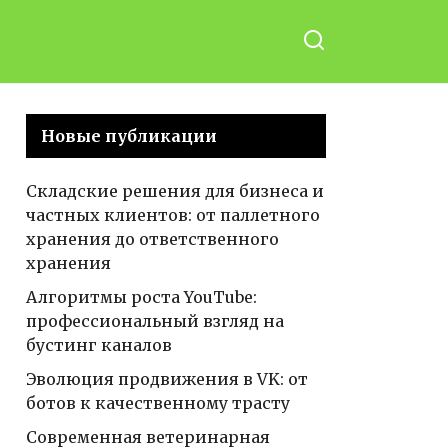
Новые публикации
Складские решения для бизнеса и
частных клиентов: от паллетного
хранения до ответственного
хранения
Алгоритмы роста YouTube:
профессиональный взгляд на
бустинг каналов
Эволюция продвижения в VK: от
ботов к качественному трасту
Современная ветеринарная