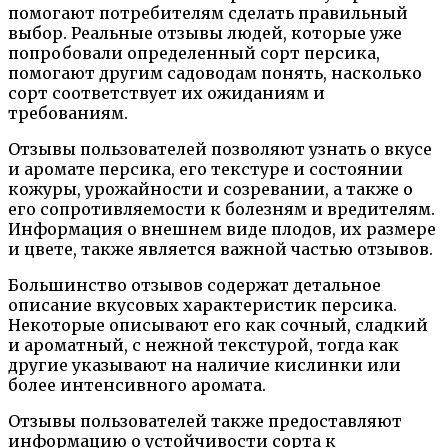
помогают потребителям сделать правильный
выбор. Реальные отзывы людей, которые уже
попробовали определенный сорт персика,
помогают другим садоводам понять, насколько
сорт соответствует их ожиданиям и
требованиям.
Отзывы пользователей позволяют узнать о вкусе
и аромате персика, его текстуре и состоянии
кожуры, урожайности и созревании, а также о
его сопротивляемости к болезням и вредителям.
Информация о внешнем виде плодов, их размере
и цвете, также является важной частью отзывов.
Большинство отзывов содержат детальное
описание вкусовых характеристик персика.
Некоторые описывают его как сочный, сладкий
и ароматный, с нежной текстурой, тогда как
другие указывают на наличие кислинки или
более интенсивного аромата.
Отзывы пользователей также предоставляют
информацию о устойчивости сорта к