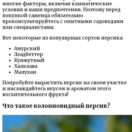
многие факторы, включая климатические
условия и ваши предпочтения. Поэтому перед
покупкой саженца обязательно
проконсультируйтесь с опытными садоводами
или специалистами.
Вот некоторые из популярных сортов персика:
Амурский
Леадбеттер
Кунжутный
Халклава
Малухан
Попробуйте вырастить персик на своем участке
и наслаждайтесь вкусом и ароматом этого
восхитительного фрукта!
Что такое колонновидный персик?