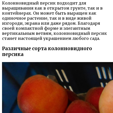
Колонновидный персик подходит для
выращивания как в открытом грунте, так и в
контейнерах. Он может быть выращен как
одиночное растение, так и в виде живой
изгороди, экрана или даже рядом. Благодаря
своей компактной форме и элегантным
вертикальным ветвям, колонновидный персик
станет настоящей украшением любого сада.
Различные сорта колонновидного
персика