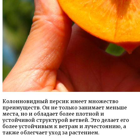
Колонновидный персик имеет множество
преимуществ. Он не только занимает меньше
места, но и обладает более плотной и
устойчивой структурой ветвей. Это делает его
более устойчивым к ветрам и лучестоянию, а
также облегчает уход за растением.