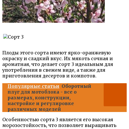
Плоды этого сорта имеют ярко-оранжевую
окраску и сладкий вкус. Их мякоть сочная и
ароматная, что делает сорт 3 идеальным для
употребления в свежем виде, а также для
приготовления десертов и компотов.
Популярные статьи
Оборотный
плуг для мотоблока - все о
размерах, конструкции,
настройке и регулировке
различных моделей
Особенностью сорта 3 является его высокая
морозостойкость, что позволяет выращивать