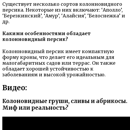
Существует несколько сортов колонновидного
персика. Некоторые из них включают: ‘Аполло’,
‘Березкинский’, ‘Амур’, ‘Алайсия’, ‘Белоснежка’ и
др.
Какими особенностями обладает
колонновидный персик?
Колонновидный персик имеет компактную
форму кроны, что делает его идеальным для
малогабаритных садов или террас. Он также
обладает хорошей устойчивостью к
заболеваниям и высокой урожайностью.
Видео:
Колоновидные груши, сливы и абрикосы.
Миф или реальность?