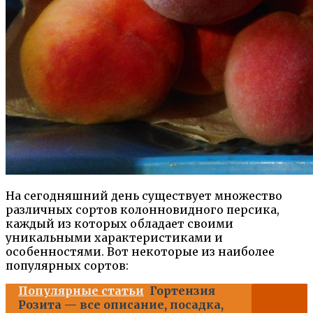
На сегодняшний день существует множество
различных сортов колонновидного персика,
каждый из которых обладает своими
уникальными характеристиками и
особенностями. Вот некоторые из наиболее
популярных сортов:
Популярные статьи
Гортензия
Розита — все описание, посадка,