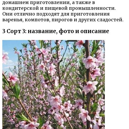
домашнем приготовлении, а также в
кондитерской и пищевой промышленности.
Они отлично подходят для приготовления
варенья, компотов, пирогов и других сладостей.
3 Сорт 3: название, фото и описание