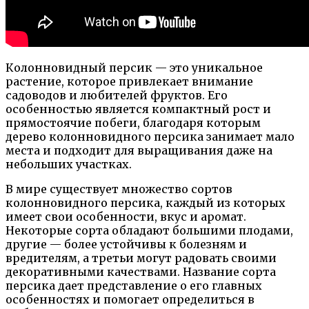
Колонновидный персик — это уникальное
растение, которое привлекает внимание
садоводов и любителей фруктов. Его
особенностью является компактный рост и
прямостоячие побеги, благодаря которым
дерево колонновидного персика занимает мало
места и подходит для выращивания даже на
небольших участках.
В мире существует множество сортов
колонновидного персика, каждый из которых
имеет свои особенности, вкус и аромат.
Некоторые сорта обладают большими плодами,
другие — более устойчивы к болезням и
вредителям, а третьи могут радовать своими
декоративными качествами. Название сорта
персика дает представление о его главных
особенностях и помогает определиться в