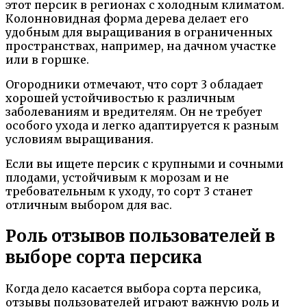
этот персик в регионах с холодным климатом.
Колонновидная форма дерева делает его
удобным для выращивания в ограниченных
пространствах, например, на дачном участке
или в горшке.
Огородники отмечают, что сорт 3 обладает
хорошей устойчивостью к различным
заболеваниям и вредителям. Он не требует
особого ухода и легко адаптируется к разным
условиям выращивания.
Если вы ищете персик с крупными и сочными
плодами, устойчивым к морозам и не
требовательным к уходу, то сорт 3 станет
отличным выбором для вас.
Роль отзывов пользователей в
выборе сорта персика
Когда дело касается выбора сорта персика,
отзывы пользователей играют важную роль и