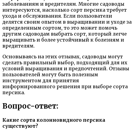
заболеваниям и вредителям. Многие садоводы
интересуются, насколько сорт персика требует
ухода и обслуживания. Если пользователи
делятся своим опытом в выращивании и уходе за
определенным сортом, то это может помочь
другим садоводам выбрать сорт, который легче
выращивать и более устойчивый к болезням и
вредителям.
Основываясь на этих отзывах, садоводы могут
сделать правильный выбор, подходящий для их
условий выращивания и предпочтений. Отзывы
пользователей могут быть полезным
инструментом для принятия
информированного решения при выборе сорта
персика.
Вопрос-ответ:
Какие сорта колонновидного персика
существуют?