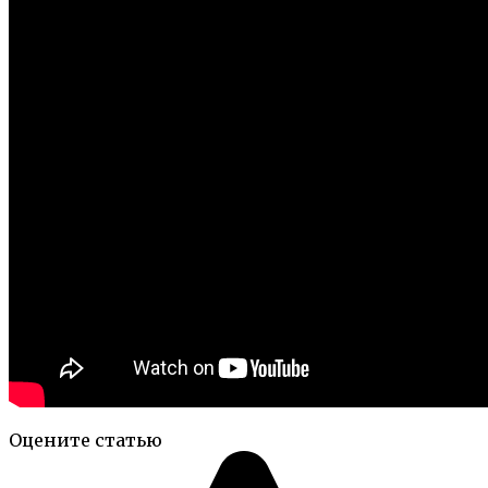
Оцените статью