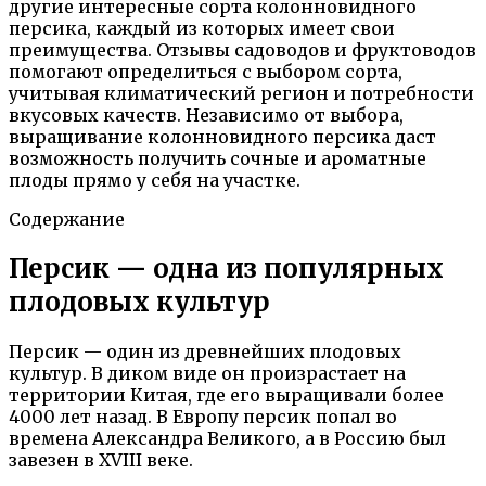
другие интересные сорта колонновидного
персика, каждый из которых имеет свои
преимущества. Отзывы садоводов и фруктоводов
помогают определиться с выбором сорта,
учитывая климатический регион и потребности
вкусовых качеств. Независимо от выбора,
выращивание колонновидного персика даст
возможность получить сочные и ароматные
плоды прямо у себя на участке.
Содержание
Персик — одна из популярных
плодовых культур
Персик — один из древнейших плодовых
культур. В диком виде он произрастает на
территории Китая, где его выращивали более
4000 лет назад. В Европу персик попал во
времена Александра Великого, а в Россию был
завезен в XVIII веке.