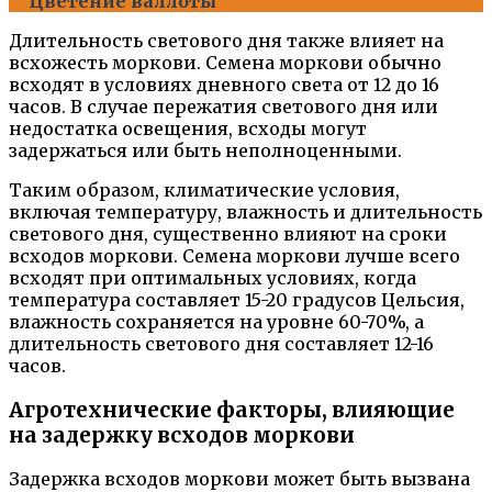
Цветение валлоты
Длительность светового дня также влияет на
всхожесть моркови. Семена моркови обычно
всходят в условиях дневного света от 12 до 16
часов. В случае пережатия светового дня или
недостатка освещения, всходы могут
задержаться или быть неполноценными.
Таким образом, климатические условия,
включая температуру, влажность и длительность
светового дня, существенно влияют на сроки
всходов моркови. Семена моркови лучше всего
всходят при оптимальных условиях, когда
температура составляет 15-20 градусов Цельсия,
влажность сохраняется на уровне 60-70%, а
длительность светового дня составляет 12-16
часов.
Агротехнические факторы, влияющие
на задержку всходов моркови
Задержка всходов моркови может быть вызвана