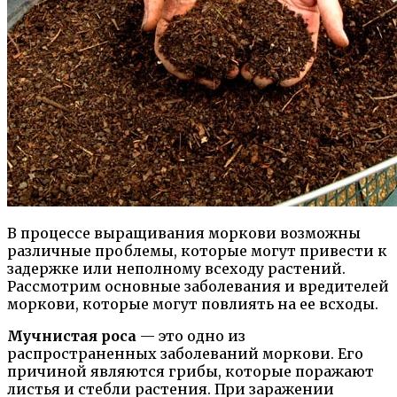
В процессе выращивания моркови возможны
различные проблемы, которые могут привести к
задержке или неполному всеходу растений.
Рассмотрим основные заболевания и вредителей
моркови, которые могут повлиять на ее всходы.
Мучнистая роса
— это одно из
распространенных заболеваний моркови. Его
причиной являются грибы, которые поражают
листья и стебли растения. При заражении