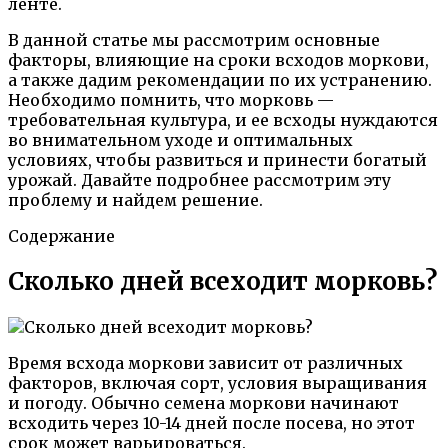
ленте.
В данной статье мы рассмотрим основные
факторы, влияющие на сроки всходов моркови,
а также дадим рекомендации по их устранению.
Необходимо помнить, что морковь —
требовательная культура, и ее всходы нуждаются
во внимательном уходе и оптимальных
условиях, чтобы развиться и принести богатый
урожай. Давайте подробнее рассмотрим эту
проблему и найдем решение.
Содержание
Сколько дней всеходит морковь?
Время всхода моркови зависит от различных
факторов, включая сорт, условия выращивания
и погоду. Обычно семена моркови начинают
всходить через 10-14 дней после посева, но этот
срок может варьироваться.