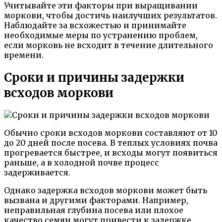
Учитывайте эти факторы при выращивании
моркови, чтобы достичь наилучших результатов.
Наблюдайте за всхожестью и принимайте
необходимые меры по устранению проблем,
если морковь не всходит в течение длительного
времени.
Сроки и причины задержки
всходов моркови
Обычно сроки всходов моркови составляют от 10
до 20 дней после посева. В теплых условиях почва
прогревается быстрее, и всходы могут появиться
раньше, а в холодной почве процесс
задерживается.
Однако задержка всходов моркови может быть
вызвана и другими факторами. Например,
неправильная глубина посева или плохое
качество семян могут привести к задержке