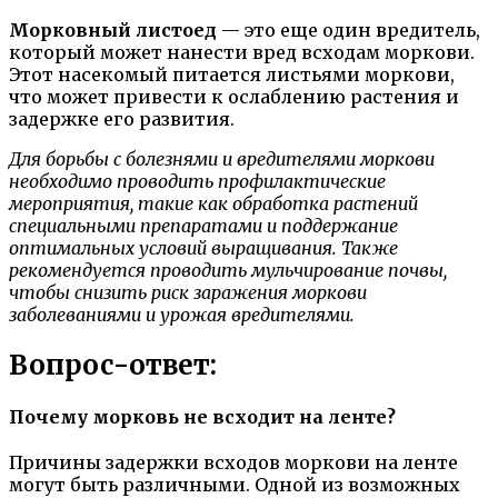
Морковный листоед
— это еще один вредитель,
который может нанести вред всходам моркови.
Этот насекомый питается листьями моркови,
что может привести к ослаблению растения и
задержке его развития.
Для борьбы с болезнями и вредителями моркови
необходимо проводить профилактические
мероприятия, такие как обработка растений
специальными препаратами и поддержание
оптимальных условий выращивания. Также
рекомендуется проводить мульчирование почвы,
чтобы снизить риск заражения моркови
заболеваниями и урожая вредителями.
Вопрос-ответ:
Почему морковь не всходит на ленте?
Причины задержки всходов моркови на ленте
могут быть различными. Одной из возможных