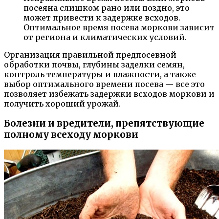
посеяна слишком рано или поздно, это
может привести к задержке всходов.
Оптимальное время посева моркови зависит
от региона и климатических условий.
Организация правильной предпосевной
обработки почвы, глубины заделки семян,
контроль температуры и влажности, а также
выбор оптимального времени посева — все это
позволяет избежать задержки всходов моркови и
получить хороший урожай.
Болезни и вредители, препятствующие
полному всеходу моркови