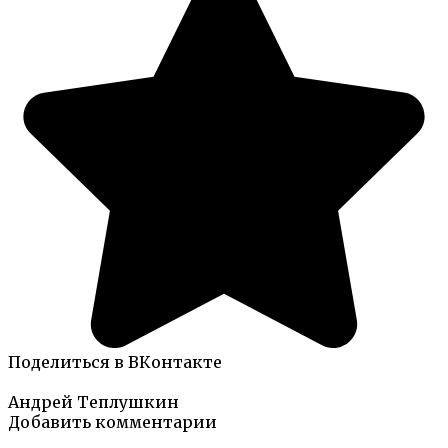
Поделиться в ВКонтакте
Андрей Теплушкин
Добавить комментарии