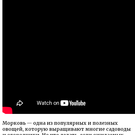
Морковь — одна из популярных и полезных
овощей, которую выращивают многие садоводы
и огородники. Но что делать, если ожидаемых