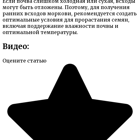
Если почва слишком холодная или сухая, всходы
могут быть отложены. Поэтому, для получения
ранних всходов моркови, рекомендуется создать
оптимальные условия для прорастания семян,
включая поддержание влажности почвы и
оптимальной температуры.
Видео:
Оцените статью