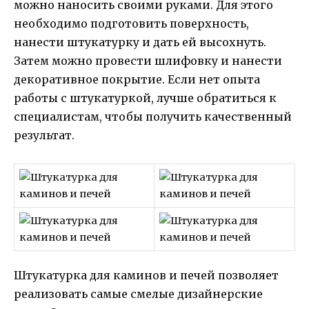
можно наносить своими руками. Для этого
необходимо подготовить поверхность,
нанести штукатурку и дать ей высохнуть.
Затем можно провести шлифовку и нанести
декоративное покрытие. Если нет опыта
работы с штукатуркой, лучше обратиться к
специалистам, чтобы получить качественный
результат.
Штукатурка для каминов и печей позволяет
реализовать самые смелые дизайнерские