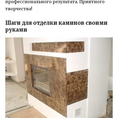
профессионального результата. Приятного
творчества!
Шаги для отделки каминов своими
руками