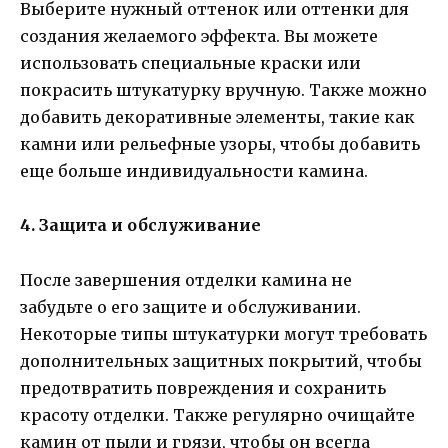
Выберите нужный оттенок или оттенки для
создания желаемого эффекта. Вы можете
использовать специальные краски или
покрасить штукатурку вручную. Также можно
добавить декоративные элементы, такие как
камни или рельефные узоры, чтобы добавить
еще больше индивидуальности камина.
4. Защита и обслуживание
После завершения отделки камина не
забудьте о его защите и обслуживании.
Некоторые типы штукатурки могут требовать
дополнительных защитных покрытий, чтобы
предотвратить повреждения и сохранить
красоту отделки. Также регулярно очищайте
камин от пыли и грязи, чтобы он всегда