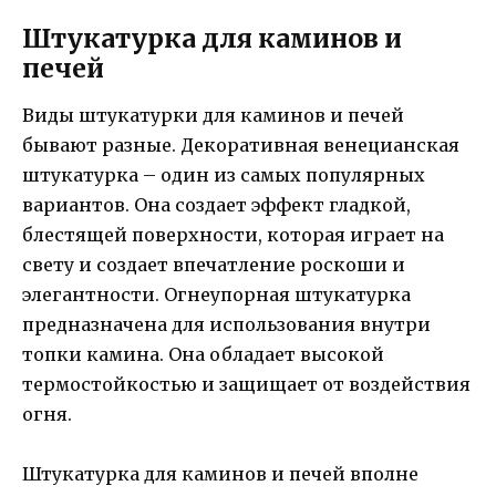
Штукатурка для каминов и
печей
Виды штукатурки для каминов и печей
бывают разные. Декоративная венецианская
штукатурка – один из самых популярных
вариантов. Она создает эффект гладкой,
блестящей поверхности, которая играет на
свету и создает впечатление роскоши и
элегантности. Огнеупорная штукатурка
предназначена для использования внутри
топки камина. Она обладает высокой
термостойкостью и защищает от воздействия
огня.
Штукатурка для каминов и печей вполне