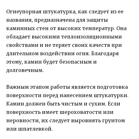
Огнеупорная штукатурка, как следует из ее
названия, предназначена для защиты
каминных стен от высоких температур. Она
обладает высокими теплоизоляционными
свойствами и не теряет своих качеств при
длительном воздействии огня. Благодаря
этому, камин будет безопасным и
долговечным.
Важным этапом работы является подготовка
поверхности перед нанесением штукатурки.
Камин должен быть чистым и сухим. Если
поверхность имеет шероховатости или
неровности, их следует выровнять грунтом
или шпатлевкой.