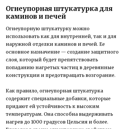
Огнеупорная штукатурка для
каминов и печей
Огнеупорную штукатурку можно
использовать как для внутренней, так и для
наружной отделки каминов и печей. Ее
основное назначение — создание защитного
слоя, который будет препятствовать
попаданию нагретых частиц в деревянные
конструкции и предотвращать возгорание.
Как правило, огнеупорная штукатурка
содержит специальные добавки, которые
придают ей устойчивость к высоким
температурам. Она способна выдерживать
нагрев до 1000 градусов Цельсия и более.