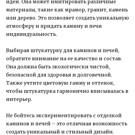
идеи. Она может имитировать различные
материалы, такие как мрамор, гранит, камень
или дерево. Это позволяет создать уникальную
атмосферу и придать камину и печи
индивидуальность.
Выбирая штукатурку для каминов и печей,
обратите внимание на ее качество и состав.
Она должна быть экологически чистой,
безопасной для здоровья и долговечной.
Также учтите цветовую гамму и оттенок,
чтобы штукатурка гармонично вписывалась в
интерьер.
Не бойтесь экспериментировать с отделкой
каминов и печей – это отличная возможность
создать уникальный и стильный дизайн.