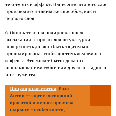
текстурный эффект. Нанесение второго слоя
производится таким же способом, как и
первого слоя.
6. Окончательная полировка: после
высыхания второго слоя штукатурки,
поверхность должна быть тщательно
прополирована, чтобы достичь желаемого
эффекта. Это может быть сделано с
использованием губки или другого гладкого
инструмента.
Популярные статьи
Роза
Антик — сорт с роскошной
красотой и неповторимым
шармом - особенности,