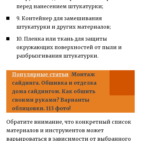
перед нанесением штукатурки;
9. Контейнер для замешивания
штукатурки и других материалов;
10. Пленка или ткань для защиты
окружающих поверхностей от пыли и
разбрызгивания штукатурки.
Популярные статьи
Монтаж
сайдинга. Обшивка и отделка
дома сайдингом. Как обшить
своими руками? Варианты
облицовки. 113 фото!
Обратите внимание, что конкретный список
материалов и инструментов может
варьироваться в зависимости от выбранного