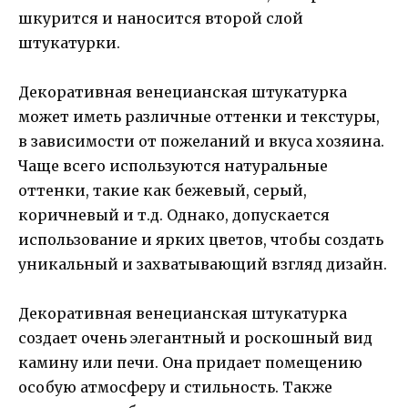
шкурится и наносится второй слой
штукатурки.
Декоративная венецианская штукатурка
может иметь различные оттенки и текстуры,
в зависимости от пожеланий и вкуса хозяина.
Чаще всего используются натуральные
оттенки, такие как бежевый, серый,
коричневый и т.д. Однако, допускается
использование и ярких цветов, чтобы создать
уникальный и захватывающий взгляд дизайн.
Декоративная венецианская штукатурка
создает очень элегантный и роскошный вид
камину или печи. Она придает помещению
особую атмосферу и стильность. Также