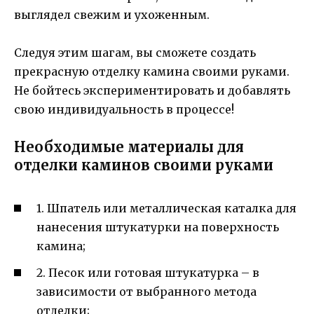
выглядел свежим и ухоженным.
Следуя этим шагам, вы сможете создать
прекрасную отделку камина своими руками.
Не бойтесь экспериментировать и добавлять
свою индивидуальность в процессе!
Необходимые материалы для
отделки каминов своими руками
1. Шпатель или металлическая каталка для
нанесения штукатурки на поверхность
камина;
2. Песок или готовая штукатурка – в
зависимости от выбранного метода
отделки;