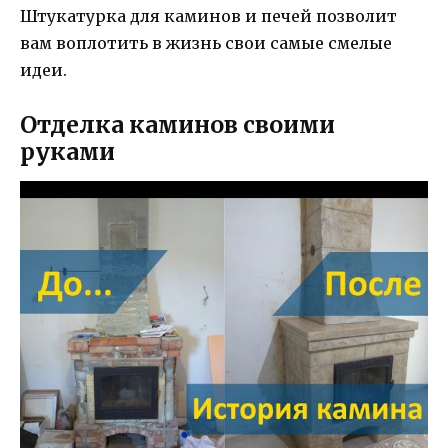
Штукатурка для каминов и печей позволит
вам воплотить в жизнь свои самые смелые
идеи.
Отделка каминов своими
руками