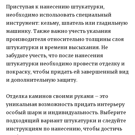
Приступая к нанесению штукатурки,
необходимо использовать специальный
инструмент: кельму, шпатель или гладильную
машинку. Также важно учесть указания
производителя относительно толщины слоя
штукатурки и времени высыхания. Не
забудьте учесть, что после нанесения
штукатурки необходимо провести отделку и
покраску, чтобы придать ей завершенный вид
и дополнительную защиту.
Отделка каминов своими руками – это
уникальная возможность придать интерьеру
особый шарм и индивидуальность. Выберите
подходящий вариант штукатурки и следуйте
инструкциям по нанесению, чтобы достичь