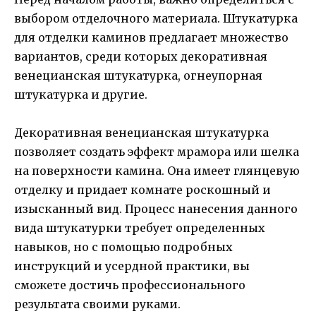
выбором отделочного материала. Штукатурка
для отделки каминов предлагает множество
вариантов, среди которых декоративная
венецианская штукатурка, огнеупорная
штукатурка и другие.
Декоративная венецианская штукатурка
позволяет создать эффект мрамора или шелка
на поверхности камина. Она имеет глянцевую
отделку и придает комнате роскошный и
изысканный вид. Процесс нанесения данного
вида штукатурки требует определенных
навыков, но с помощью подробных
инструкций и усердной практики, вы
сможете достичь профессионального
результата своими руками.