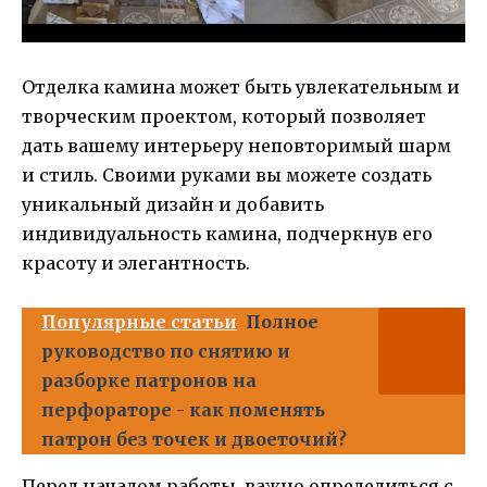
Отделка камина может быть увлекательным и
творческим проектом, который позволяет
дать вашему интерьеру неповторимый шарм
и стиль. Своими руками вы можете создать
уникальный дизайн и добавить
индивидуальность камина, подчеркнув его
красоту и элегантность.
Популярные статьи
Полное
руководство по снятию и
разборке патронов на
перфораторе - как поменять
патрон без точек и двоеточий?
Перед началом работы, важно определиться с