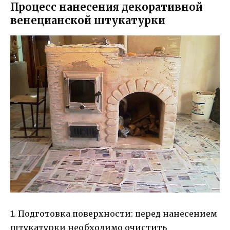
Процесс нанесения декоративной
венецианской штукатурки
1. Подготовка поверхности: перед нанесением
штукатурки необходимо очистить