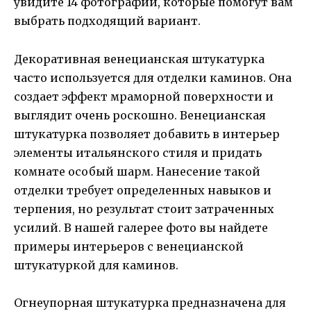
увидите 14 фотографий, которые помогут вам
выбрать подходящий вариант.
Декоративная венецианская штукатурка
часто используется для отделки каминов. Она
создает эффект мраморной поверхности и
выглядит очень роскошно. Венецианская
штукатурка позволяет добавить в интерьер
элементы итальянского стиля и придать
комнате особый шарм. Нанесение такой
отделки требует определенных навыков и
терпения, но результат стоит затраченных
усилий. В нашей галерее фото вы найдете
примеры интерьеров с венецианской
штукатуркой для каминов.
Огнеупорная штукатурка предназначена для