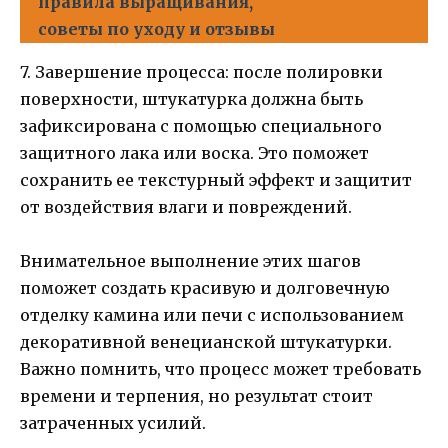
правила выращивания,
советы по уходу и отзывы
7. Завершение процесса: после полировки
поверхности, штукатурка должна быть
зафиксирована с помощью специального
защитного лака или воска. Это поможет
сохранить ее текстурный эффект и защитит
от воздействия влаги и повреждений.
Внимательное выполнение этих шагов
поможет создать красивую и долговечную
отделку камина или печи с использованием
декоративной венецианской штукатурки.
Важно помнить, что процесс может требовать
времени и терпения, но результат стоит
затраченных усилий.