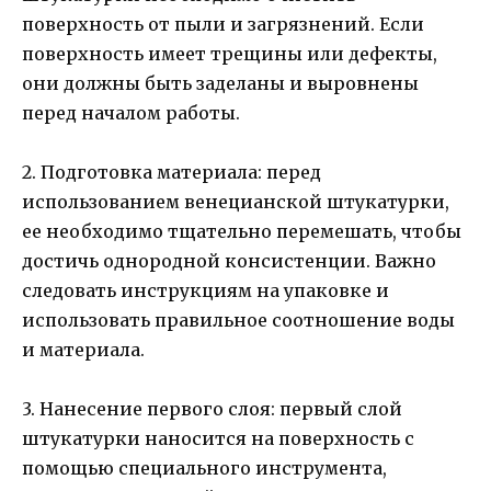
поверхность от пыли и загрязнений. Если
поверхность имеет трещины или дефекты,
они должны быть заделаны и выровнены
перед началом работы.
2. Подготовка материала: перед
использованием венецианской штукатурки,
ее необходимо тщательно перемешать, чтобы
достичь однородной консистенции. Важно
следовать инструкциям на упаковке и
использовать правильное соотношение воды
и материала.
3. Нанесение первого слоя: первый слой
штукатурки наносится на поверхность с
помощью специального инструмента,