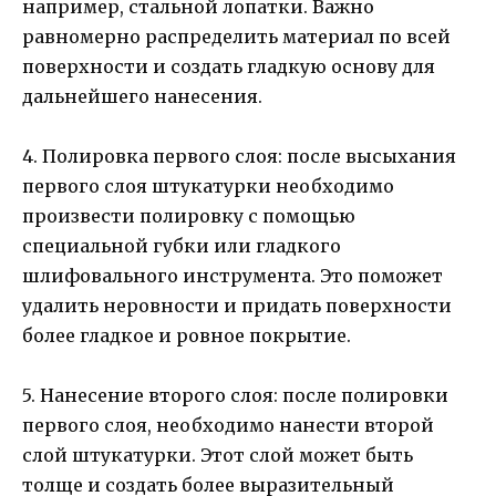
например, стальной лопатки. Важно
равномерно распределить материал по всей
поверхности и создать гладкую основу для
дальнейшего нанесения.
4. Полировка первого слоя: после высыхания
первого слоя штукатурки необходимо
произвести полировку с помощью
специальной губки или гладкого
шлифовального инструмента. Это поможет
удалить неровности и придать поверхности
более гладкое и ровное покрытие.
5. Нанесение второго слоя: после полировки
первого слоя, необходимо нанести второй
слой штукатурки. Этот слой может быть
толще и создать более выразительный