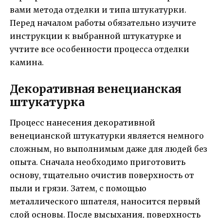
вами метода отделки и типа штукатурки.
Перед началом работы обязательно изучите
инструкции к выбранной штукатурке и
учтите все особенности процесса отделки
камина.
Декоративная венецианская
штукатурка
Процесс нанесения декоративной
венецианской штукатурки является немного
сложным, но выполнимым даже для людей без
опыта. Сначала необходимо приготовить
основу, тщательно очистив поверхность от
пыли и грязи. Затем, с помощью
металлического шпателя, наносится первый
слой основы. После высыхания, поверхность