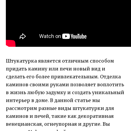
Штукатурка является отличным способом
придать камину или печи новый вид и
сделать его более привлекательным. Отделка
каминов своими руками позволяет воплотить
в жизнь любую задумку и создать уникальный
интерьер в доме. В данной статье мы
рассмотрим разные виды штукатурки для
каминов и печей, такие как декоративная
венецианская, огнеупорная и другие. Вы