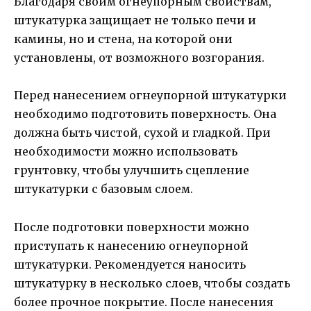
Благодаря своим огнеупорным свойствам,
штукатурка защищает не только печи и
камины, но и стена, на которой они
установлены, от возможного возгорания.
Перед нанесением огнеупорной штукатурки
необходимо подготовить поверхность. Она
должна быть чистой, сухой и гладкой. При
необходимости можно использовать
грунтовку, чтобы улучшить сцепление
штукатурки с базовым слоем.
После подготовки поверхности можно
приступать к нанесению огнеупорной
штукатурки. Рекомендуется наносить
штукатурку в несколько слоев, чтобы создать
более прочное покрытие. После нанесения