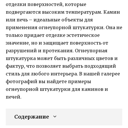
отделки поверхностей, которые
подвергаются высоким температурам. Камин
или печь – идеальные объекты для
применения огнеупорной штукатурки. Она не
только придает отделке эстетическое
значение, но и защищает поверхность от
разрушений и протекания. Огнеупорная
штукатурка может быть различных цветов и
фактур, что позволяет выбрать подходящий
стиль для любого интерьера. В нашей галерее
фотографий вы найдете примеры
огнеупорной штукатурки для каминов и
печей.
Содержание