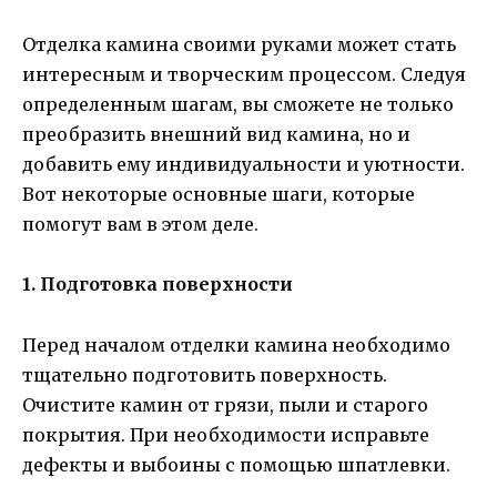
Отделка камина своими руками может стать
интересным и творческим процессом. Следуя
определенным шагам, вы сможете не только
преобразить внешний вид камина, но и
добавить ему индивидуальности и уютности.
Вот некоторые основные шаги, которые
помогут вам в этом деле.
1. Подготовка поверхности
Перед началом отделки камина необходимо
тщательно подготовить поверхность.
Очистите камин от грязи, пыли и старого
покрытия. При необходимости исправьте
дефекты и выбоины с помощью шпатлевки.