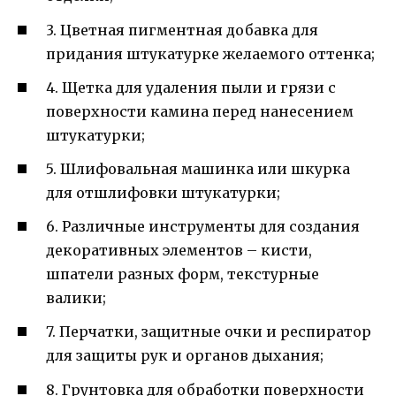
3. Цветная пигментная добавка для
придания штукатурке желаемого оттенка;
4. Щетка для удаления пыли и грязи с
поверхности камина перед нанесением
штукатурки;
5. Шлифовальная машинка или шкурка
для отшлифовки штукатурки;
6. Различные инструменты для создания
декоративных элементов – кисти,
шпатели разных форм, текстурные
валики;
7. Перчатки, защитные очки и респиратор
для защиты рук и органов дыхания;
8. Грунтовка для обработки поверхности