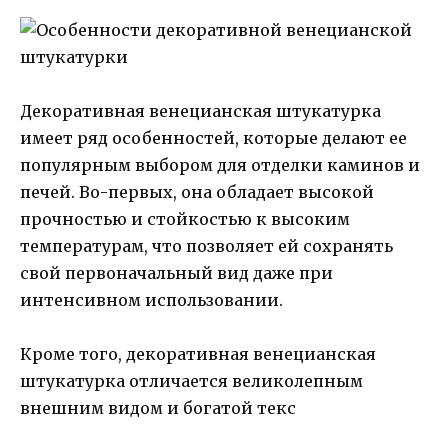
Декоративная венецианская штукатурка
имеет ряд особенностей, которые делают ее
популярным выбором для отделки каминов и
печей. Во-первых, она обладает высокой
прочностью и стойкостью к высоким
температурам, что позволяет ей сохранять
свой первоначальный вид даже при
интенсивном использовании.
Кроме того, декоративная венецианская
штукатурка отличается великолепным
внешним видом и богатой текс