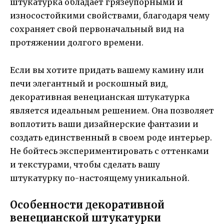
штукатурка обладает грязеупорными и
износостойкими свойствами, благодаря чему
сохраняет свой первоначальный вид на
протяжении долгого времени.
Если вы хотите придать вашему камину или
печи элегантный и роскошный вид,
декоративная венецианская штукатурка
является идеальным решением. Она позволяет
воплотить ваши дизайнерские фантазии и
создать единственный в своем роде интерьер.
Не бойтесь экспериментировать с оттенками
и текстурами, чтобы сделать вашу
штукатурку по-настоящему уникальной.
Особенности декоративной
венецианской штукатурки