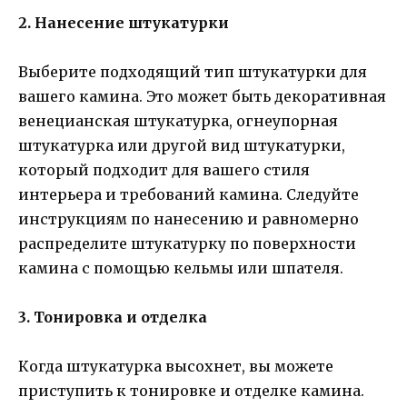
2. Нанесение штукатурки
Выберите подходящий тип штукатурки для
вашего камина. Это может быть декоративная
венецианская штукатурка, огнеупорная
штукатурка или другой вид штукатурки,
который подходит для вашего стиля
интерьера и требований камина. Следуйте
инструкциям по нанесению и равномерно
распределите штукатурку по поверхности
камина с помощью кельмы или шпателя.
3. Тонировка и отделка
Когда штукатурка высохнет, вы можете
приступить к тонировке и отделке камина.