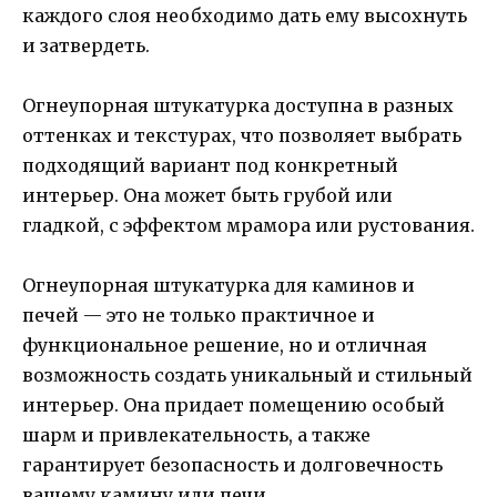
каждого слоя необходимо дать ему высохнуть
и затвердеть.
Огнеупорная штукатурка доступна в разных
оттенках и текстурах, что позволяет выбрать
подходящий вариант под конкретный
интерьер. Она может быть грубой или
гладкой, с эффектом мрамора или рустования.
Огнеупорная штукатурка для каминов и
печей — это не только практичное и
функциональное решение, но и отличная
возможность создать уникальный и стильный
интерьер. Она придает помещению особый
шарм и привлекательность, а также
гарантирует безопасность и долговечность
вашему камину или печи.