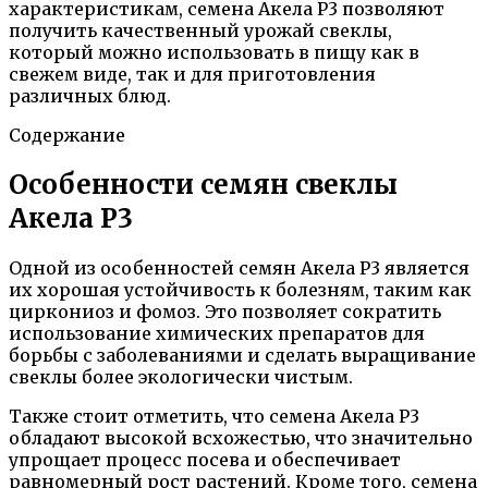
характеристикам, семена Акела Р3 позволяют
получить качественный урожай свеклы,
который можно использовать в пищу как в
свежем виде, так и для приготовления
различных блюд.
Содержание
Особенности семян свеклы
Акела Р3
Одной из особенностей семян Акела Р3 является
их хорошая устойчивость к болезням, таким как
циркониоз и фомоз. Это позволяет сократить
использование химических препаратов для
борьбы с заболеваниями и сделать выращивание
свеклы более экологически чистым.
Также стоит отметить, что семена Акела Р3
обладают высокой всхожестью, что значительно
упрощает процесс посева и обеспечивает
равномерный рост растений. Кроме того, семена