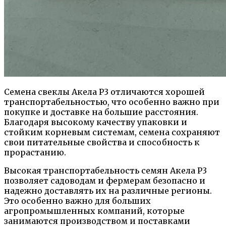
Семена свеклы Акела Р3 отличаются хорошей
транспортабельностью, что особенно важно при
покупке и доставке на большие расстояния.
Благодаря высокому качеству упаковки и
стойким корневым системам, семена сохраняют
свои питательные свойства и способность к
прорастанию.
Высокая транспортабельность семян Акела Р3
позволяет садоводам и фермерам безопасно и
надежно доставлять их на различные регионы.
Это особенно важно для больших
агропромышленных компаний, которые
занимаются производством и поставками