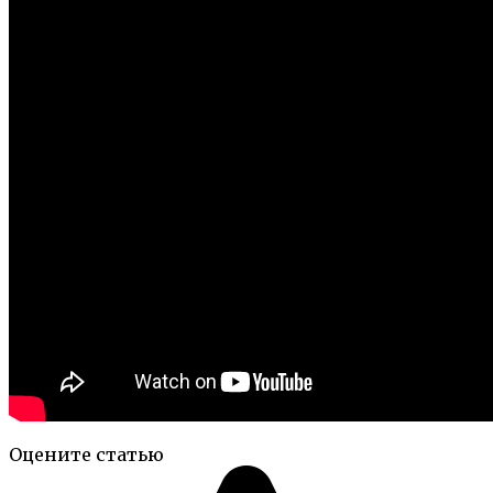
Оцените статью