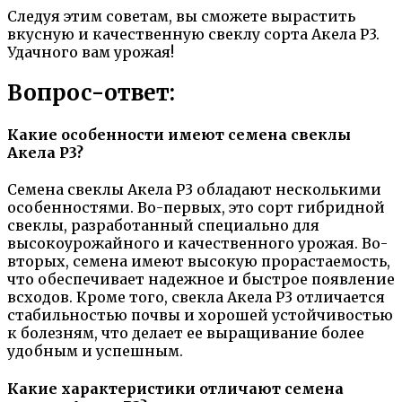
Следуя этим советам, вы сможете вырастить
вкусную и качественную свеклу сорта Акела Р3.
Удачного вам урожая!
Вопрос-ответ:
Какие особенности имеют семена свеклы
Акела Р3?
Семена свеклы Акела Р3 обладают несколькими
особенностями. Во-первых, это сорт гибридной
свеклы, разработанный специально для
высокоурожайного и качественного урожая. Во-
вторых, семена имеют высокую прорастаемость,
что обеспечивает надежное и быстрое появление
всходов. Кроме того, свекла Акела Р3 отличается
стабильностью почвы и хорошей устойчивостью
к болезням, что делает ее выращивание более
удобным и успешным.
Какие характеристики отличают семена