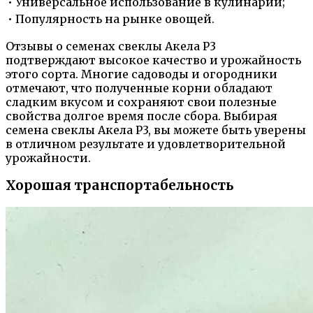
• Универсальное использование в кулинарии;
• Популярность на рынке овощей.
Отзывы о семенах свеклы Акела Р3
подтверждают высокое качество и урожайность
этого сорта. Многие садоводы и огородники
отмечают, что полученные корни обладают
сладким вкусом и сохраняют свои полезные
свойства долгое время после сбора. Выбирая
семена свеклы Акела Р3, вы можете быть уверены
в отличном результате и удовлетворительной
урожайности.
Хорошая транспортабельность