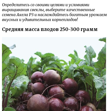
Определитесь со своими целями и условиями
выращивания свеклы, выберите качественные
семена Акела Р3 и наслаждайтесь богатым урожаем
вкусных и удивительных корнеплодов!
Средняя масса плодов 250-300 грамм