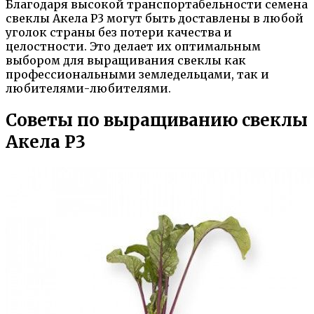
Благодаря высокой транспортабельности семена
свеклы Акела Р3 могут быть доставлены в любой
уголок страны без потери качества и
целостности. Это делает их оптимальным
выбором для выращивания свеклы как
профессиональными земледельцами, так и
любителями-любителями.
Советы по выращиванию свеклы
Акела Р3