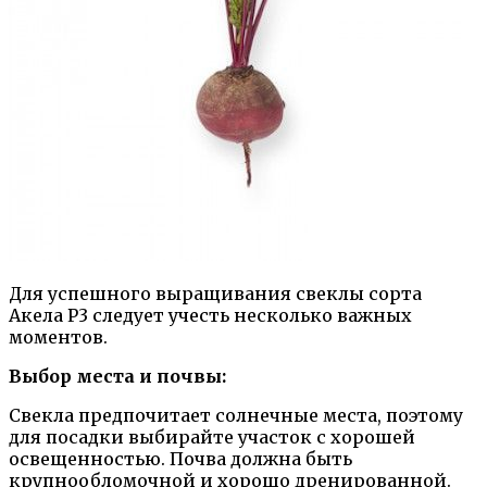
Для успешного выращивания свеклы сорта
Акела Р3 следует учесть несколько важных
моментов.
Выбор места и почвы:
Свекла предпочитает солнечные места, поэтому
для посадки выбирайте участок с хорошей
освещенностью. Почва должна быть
крупнообломочной и хорошо дренированной.