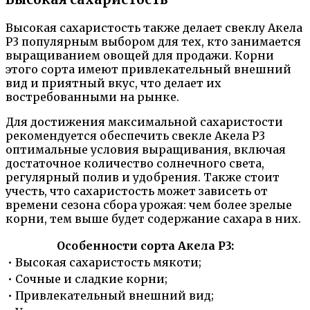
Высокая сахаристость также делает свеклу Акела
Р3 популярным выбором для тех, кто занимается
выращиванием овощей для продажи. Корни
этого сорта имеют привлекательный внешний
вид и приятный вкус, что делает их
востребованными на рынке.
Для достижения максимальной сахаристости
рекомендуется обеспечить свекле Акела Р3
оптимальные условия выращивания, включая
достаточное количество солнечного света,
регулярный полив и удобрения. Также стоит
учесть, что сахаристость может зависеть от
времени сезона сбора урожая: чем более зрелые
корни, тем выше будет содержание сахара в них.
Особенности сорта Акела Р3:
• Высокая сахаристость мякоти;
• Сочные и сладкие корни;
• Привлекательный внешний вид;