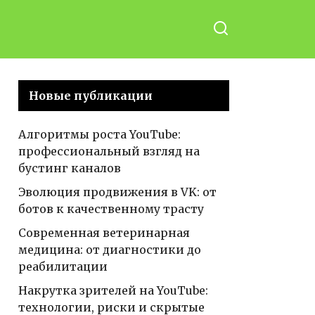
Новые публикации
Алгоритмы роста YouTube:
профессиональный взгляд на
бустинг каналов
Эволюция продвижения в VK: от
ботов к качественному трасту
Современная ветеринарная
медицина: от диагностики до
реабилитации
Накрутка зрителей на YouTube:
технологии, риски и скрытые