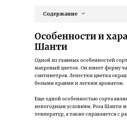
Содержание
Особенности и хара
Шанти
Одной из главных особенностей сор
махровый цветок. Он имеет форму ча
сантиметров. Лепестки цветка окраш
белыми краями и легким ароматом.
Еще одной особенностью сорта являе
непогодным условиям. Роза Шанти 
температур, а также справляется с