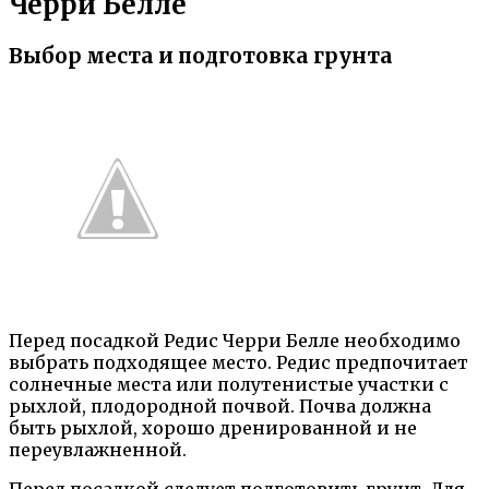
Черри Белле
Выбор места и подготовка грунта
Перед посадкой Редис Черри Белле необходимо
выбрать подходящее место. Редис предпочитает
солнечные места или полутенистые участки с
рыхлой, плодородной почвой. Почва должна
быть рыхлой, хорошо дренированной и не
переувлажненной.