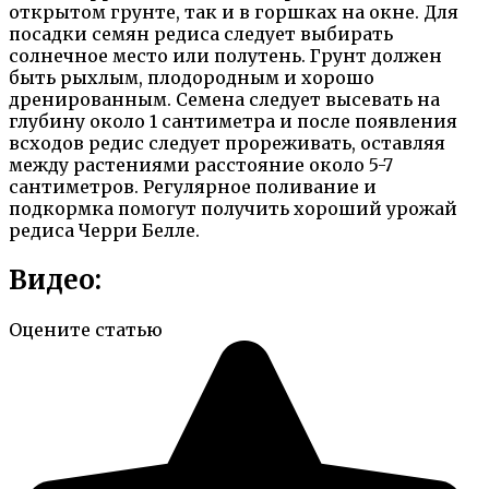
открытом грунте, так и в горшках на окне. Для
посадки семян редиса следует выбирать
солнечное место или полутень. Грунт должен
быть рыхлым, плодородным и хорошо
дренированным. Семена следует высевать на
глубину около 1 сантиметра и после появления
всходов редис следует прореживать, оставляя
между растениями расстояние около 5-7
сантиметров. Регулярное поливание и
подкормка помогут получить хороший урожай
редиса Черри Белле.
Видео:
Оцените статью