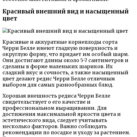
Красивый внешний вид и насыщенный
цвет
Красивые и аккуратные корнеплоды сорта
Черри Белле имеют гладкую поверхность и
округлую форму, что придает им особый шарм.
Они достигают длины около 5-7 сантиметров и
сделаны в форме маленьких шариков. Их
сладкий вкус и сочность, а также насыщенный
цвет делают редис Черри Белле отличным
выбором для самых разнообразных блюд.
Хорошая внешность редиса Черри Белле
свидетельствует о его качестве и
профессиональном выращивании. Для
достижения максимальной яркости цвета и
эстетического вида, следует учитывать
несколько факторов. Важно соблюдать
рекомендации по посадке и уходу за растением.