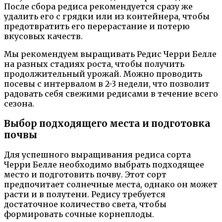
После сбора редиса рекомендуется сразу же
удалить его с грядки или из контейнера, чтобы
предотвратить его перерастание и потерю
вкусовых качеств.
Мы рекомендуем выращивать Редис Черри Белле
на разных стадиях роста, чтобы получить
продолжительный урожай. Можно проводить
посевы с интервалом в 2-3 недели, что позволит
радовать себя свежими редисами в течение всего
сезона.
Выбор подходящего места и подготовка
почвы
Для успешного выращивания редиса сорта
Черри Белле необходимо выбрать подходящее
место и подготовить почву. Этот сорт
предпочитает солнечные места, однако он может
расти и в полутени. Редису требуется
достаточное количество света, чтобы
формировать сочные корнеплоды.