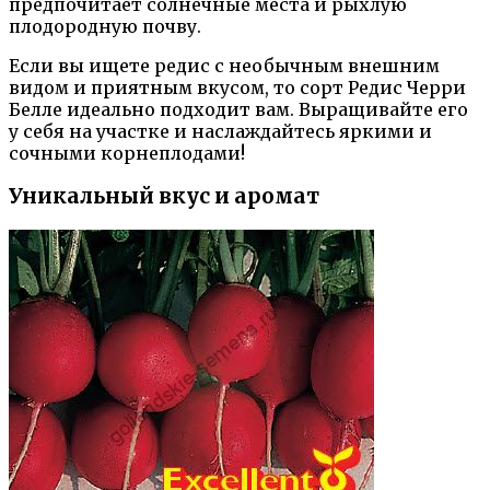
предпочитает солнечные места и рыхлую
плодородную почву.
Если вы ищете редис с необычным внешним
видом и приятным вкусом, то сорт Редис Черри
Белле идеально подходит вам. Выращивайте его
у себя на участке и наслаждайтесь яркими и
сочными корнеплодами!
Уникальный вкус и аромат