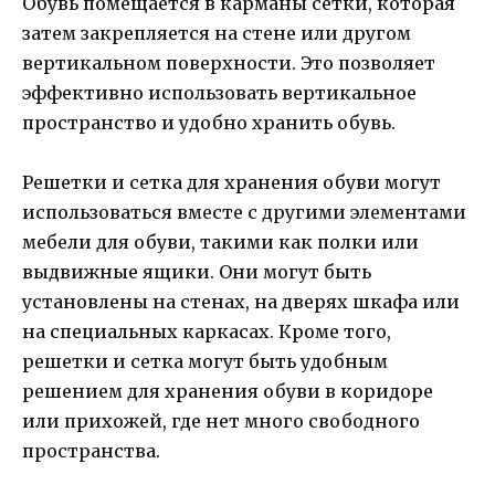
Обувь помещается в карманы сетки, которая
затем закрепляется на стене или другом
вертикальном поверхности. Это позволяет
эффективно использовать вертикальное
пространство и удобно хранить обувь.
Решетки и сетка для хранения обуви могут
использоваться вместе с другими элементами
мебели для обуви, такими как полки или
выдвижные ящики. Они могут быть
установлены на стенах, на дверях шкафа или
на специальных каркасах. Кроме того,
решетки и сетка могут быть удобным
решением для хранения обуви в коридоре
или прихожей, где нет много свободного
пространства.