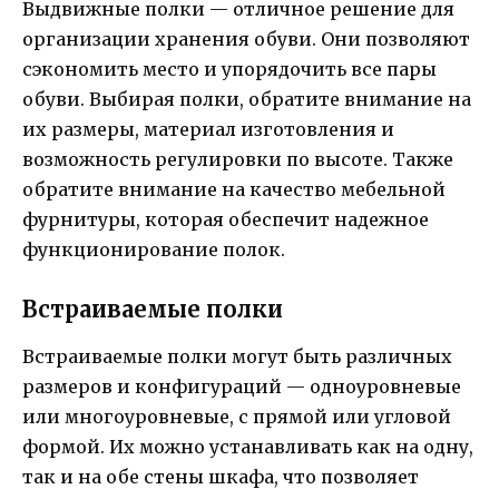
Выдвижные полки — отличное решение для
организации хранения обуви. Они позволяют
сэкономить место и упорядочить все пары
обуви. Выбирая полки, обратите внимание на
их размеры, материал изготовления и
возможность регулировки по высоте. Также
обратите внимание на качество мебельной
фурнитуры, которая обеспечит надежное
функционирование полок.
Встраиваемые полки
Встраиваемые полки могут быть различных
размеров и конфигураций — одноуровневые
или многоуровневые, с прямой или угловой
формой. Их можно устанавливать как на одну,
так и на обе стены шкафа, что позволяет