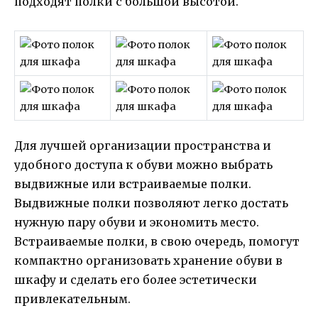
подходят полки с большой высотой.
Для лучшей организации пространства и
удобного доступа к обуви можно выбрать
выдвижные или встраиваемые полки.
Выдвижные полки позволяют легко достать
нужную пару обуви и экономить место.
Встраиваемые полки, в свою очередь, помогут
компактно организовать хранение обуви в
шкафу и сделать его более эстетически
привлекательным.