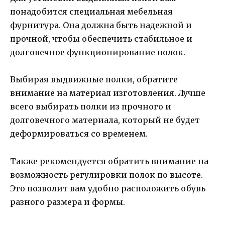
понадобится специальная мебельная
фурнитура. Она должна быть надежной и
прочной, чтобы обеспечить стабильное и
долговечное функционирование полок.
Выбирая выдвижные полки, обратите
внимание на материал изготовления. Лучше
всего выбирать полки из прочного и
долговечного материала, который не будет
деформироваться со временем.
Также рекомендуется обратить внимание на
возможность регулировки полок по высоте.
Это позволит вам удобно расположить обувь
разного размера и формы.