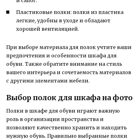
и сапог.
Пластиковые полки: полки из пластика
легкие, удобны в уходе и обладают
хорошей вентиляцией.
При выборе материала для полок учтите ваши
предпочтения и особенности шкафа для
обуви. Также обратите внимание на стиль
вашего интерьера и сочетаемость материалов
с другими элементами мебели.
Выбор полок для шкафа на фото
Полки в шкафе для обуви играют важную
роль в организации пространства и
позволяют качественно хранить и находить
нужную обувь. Правильно выбранные полки