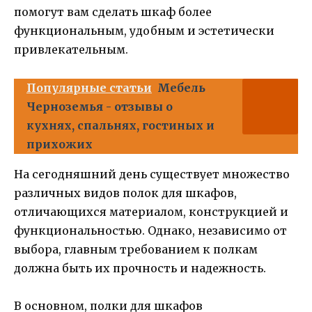
помогут вам сделать шкаф более
функциональным, удобным и эстетически
привлекательным.
Популярные статьи
Мебель
Черноземья - отзывы о
кухнях, спальнях, гостиных и
прихожих
На сегодняшний день существует множество
различных видов полок для шкафов,
отличающихся материалом, конструкцией и
функциональностью. Однако, независимо от
выбора, главным требованием к полкам
должна быть их прочность и надежность.
В основном, полки для шкафов