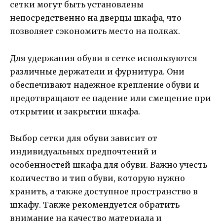
сетки могут быть установлены
непосредственно на дверцы шкафа, что
позволяет сэкономить место на полках.
Для удержания обуви в сетке используются
различные держатели и фурнитура. Они
обеспечивают надежное крепление обуви и
предотвращают ее падение или смещение при
открытии и закрытии шкафа.
Выбор сетки для обуви зависит от
индивидуальных предпочтений и
особенностей шкафа для обуви. Важно учесть
количество и тип обуви, которую нужно
хранить, а также доступное пространство в
шкафу. Также рекомендуется обратить
внимание на качество материала и