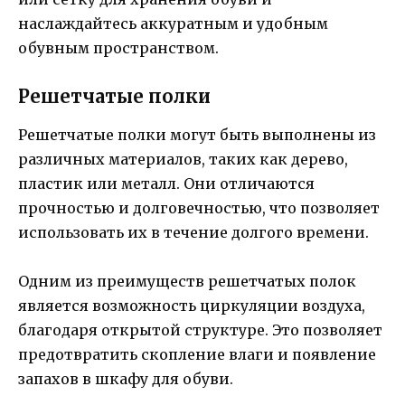
наслаждайтесь аккуратным и удобным
обувным пространством.
Решетчатые полки
Решетчатые полки могут быть выполнены из
различных материалов, таких как дерево,
пластик или металл. Они отличаются
прочностью и долговечностью, что позволяет
использовать их в течение долгого времени.
Одним из преимуществ решетчатых полок
является возможность циркуляции воздуха,
благодаря открытой структуре. Это позволяет
предотвратить скопление влаги и появление
запахов в шкафу для обуви.