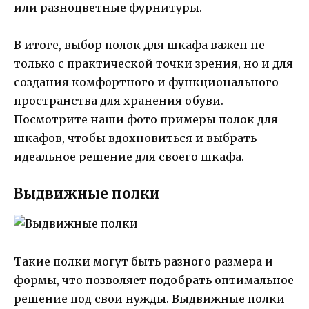
или разноцветные фурнитуры.
В итоге, выбор полок для шкафа важен не
только с практической точки зрения, но и для
создания комфортного и функционального
пространства для хранения обуви.
Посмотрите наши фото примеры полок для
шкафов, чтобы вдохновиться и выбрать
идеальное решение для своего шкафа.
Выдвижные полки
Такие полки могут быть разного размера и
формы, что позволяет подобрать оптимальное
решение под свои нужды. Выдвижные полки