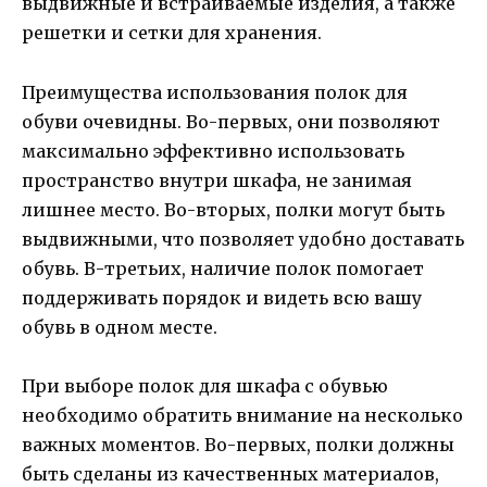
выдвижные и встраиваемые изделия, а также
решетки и сетки для хранения.
Преимущества использования полок для
обуви очевидны. Во-первых, они позволяют
максимально эффективно использовать
пространство внутри шкафа, не занимая
лишнее место. Во-вторых, полки могут быть
выдвижными, что позволяет удобно доставать
обувь. В-третьих, наличие полок помогает
поддерживать порядок и видеть всю вашу
обувь в одном месте.
При выборе полок для шкафа с обувью
необходимо обратить внимание на несколько
важных моментов. Во-первых, полки должны
быть сделаны из качественных материалов,