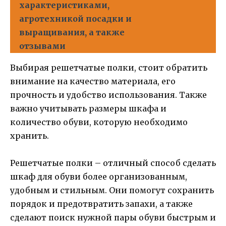
характеристиками,
агротехникой посадки и
выращивания, а также
отзывами
Выбирая решетчатые полки, стоит обратить
внимание на качество материала, его
прочность и удобство использования. Также
важно учитывать размеры шкафа и
количество обуви, которую необходимо
хранить.
Решетчатые полки – отличный способ сделать
шкаф для обуви более организованным,
удобным и стильным. Они помогут сохранить
порядок и предотвратить запахи, а также
сделают поиск нужной пары обуви быстрым и