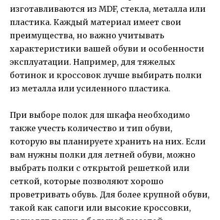
изготавливаются из MDF, стекла, металла или
пластика. Каждый материал имеет свои
преимущества, но важно учитывать
характеристики вашей обуви и особенности
эксплуатации. Например, для тяжелых
ботинок и кроссовок лучше выбирать полки
из металла или усиленного пластика.
При выборе полок для шкафа необходимо
также учесть количество и тип обуви,
которую вы планируете хранить на них. Если
вам нужны полки для летней обуви, можно
выбрать полки с открытой решеткой или
сеткой, которые позволяют хорошо
проветривать обувь. Для более крупной обуви,
такой как сапоги или высокие кроссовки,