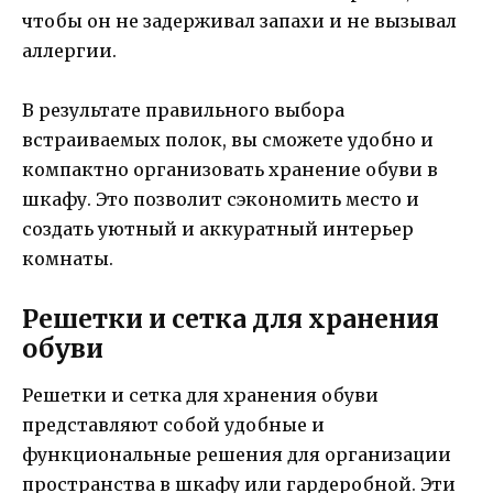
чтобы он не задерживал запахи и не вызывал
аллергии.
В результате правильного выбора
встраиваемых полок, вы сможете удобно и
компактно организовать хранение обуви в
шкафу. Это позволит сэкономить место и
создать уютный и аккуратный интерьер
комнаты.
Решетки и сетка для хранения
обуви
Решетки и сетка для хранения обуви
представляют собой удобные и
функциональные решения для организации
пространства в шкафу или гардеробной. Эти