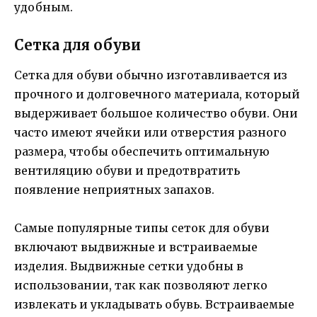
удобным.
Сетка для обуви
Сетка для обуви обычно изготавливается из
прочного и долговечного материала, который
выдерживает большое количество обуви. Они
часто имеют ячейки или отверстия разного
размера, чтобы обеспечить оптимальную
вентиляцию обуви и предотвратить
появление неприятных запахов.
Самые популярные типы сеток для обуви
включают выдвижные и встраиваемые
изделия. Выдвижные сетки удобны в
использовании, так как позволяют легко
извлекать и укладывать обувь. Встраиваемые