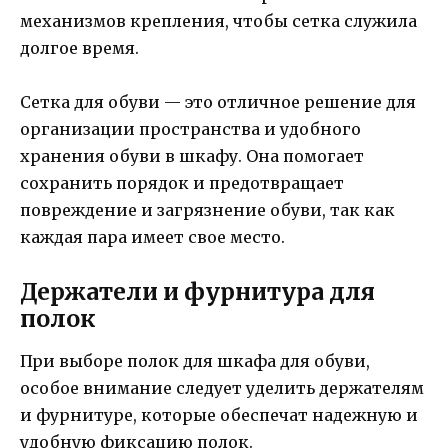
механизмов крепления, чтобы сетка служила
долгое время.
Сетка для обуви — это отличное решение для
организации пространства и удобного
хранения обуви в шкафу. Она помогает
сохранить порядок и предотвращает
повреждение и загрязнение обуви, так как
каждая пара имеет свое место.
Держатели и фурнитура для
полок
При выборе полок для шкафа для обуви,
особое внимание следует уделить держателям
и фурнитуре, которые обеспечат надежную и
удобную фиксацию полок.