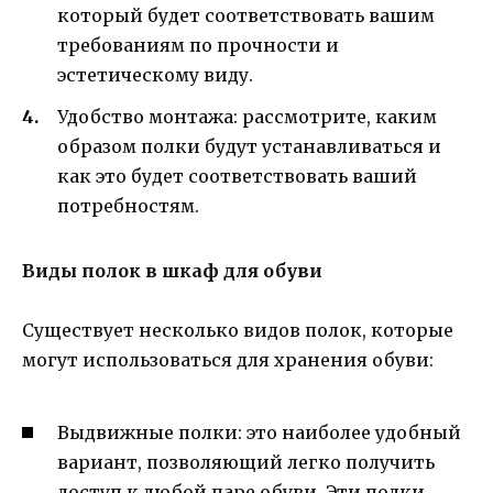
который будет соответствовать вашим
требованиям по прочности и
эстетическому виду.
Удобство монтажа: рассмотрите, каким
образом полки будут устанавливаться и
как это будет соответствовать ваший
потребностям.
Виды полок в шкаф для обуви
Существует несколько видов полок, которые
могут использоваться для хранения обуви:
Выдвижные полки: это наиболее удобный
вариант, позволяющий легко получить
доступ к любой паре обуви. Эти полки