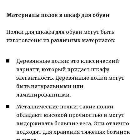
Материалы полок в шкаф для обуви
Полки для шкафа для обуви могут быть
изготовлены из различных материалов:
Деревянные полки: это классический
вариант, который придает шкафу
элегантность. Деревянные полки могут
быть натуральными или
ламинированными.
Металлические полки: такие полки
обладают высокой прочностью и могут
выдерживать большие веса. Они отлично
подходят для хранения тяжелых ботинок