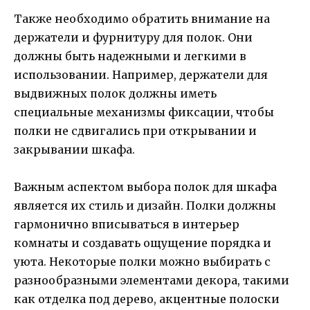
Также необходимо обратить внимание на
держатели и фурнитуру для полок. Они
должны быть надежными и легкими в
использовании. Например, держатели для
выдвижных полок должны иметь
специальные механизмы фиксации, чтобы
полки не сдвигались при открывании и
закрывании шкафа.
Важным аспектом выбора полок для шкафа
является их стиль и дизайн. Полки должны
гармонично вписываться в интерьер
комнаты и создавать ощущение порядка и
уюта. Некоторые полки можно выбирать с
разнообразными элементами декора, такими
как отделка под дерево, акцентные полоски