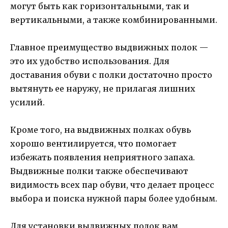
могут быть как горизонтальными, так и
вертикальными, а также комбинированными.
Главное преимущество выдвижных полок —
это их удобство использования. Для
доставания обуви с полки достаточно просто
вытянуть ее наружу, не прилагая лишних
усилий.
Кроме того, на выдвижных полках обувь
хорошо вентилируется, что помогает
избежать появления неприятного запаха.
Выдвижные полки также обеспечивают
видимость всех пар обуви, что делает процесс
выбора и поиска нужной пары более удобным.
Для установки выдвижных полок вам