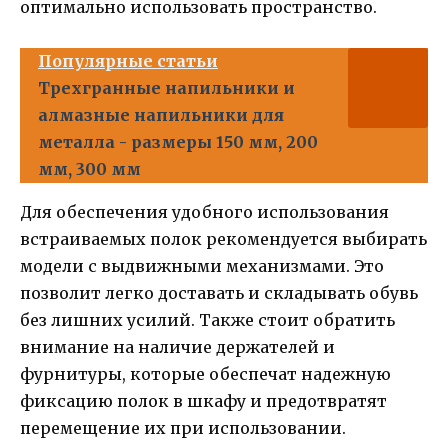
оптимально использовать пространство.
Популярные статьи
Трехгранные напильники и
алмазные напильники для
металла - размеры 150 мм, 200
мм, 300 мм
Для обеспечения удобного использования
встраиваемых полок рекомендуется выбирать
модели с выдвижными механизмами. Это
позволит легко доставать и складывать обувь
без лишних усилий. Также стоит обратить
внимание на наличие держателей и
фурнитуры, которые обеспечат надежную
фиксацию полок в шкафу и предотвратят
перемещение их при использовании.