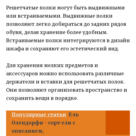
Решетчатые полки могут быть выдвижными
или встраиваемыми. Выдвижные полки
позволяют легко добираться до задних рядов
обуви, делая хранение более удобным.
Встраиваемые полки интегрируются в дизайн
шкафа и сохраняют его эстетический вид.
Для хранения мелких предметов и
аксессуаров можно использовать различные
держатели и вставки для решетчатых полок.
Они позволяют организовать пространство и
сохранить вещи в порядке.
Популярные статьи
Ель
Олендорфи - сорт ели с
описанием,