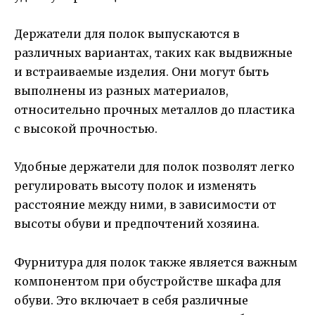
Держатели для полок выпускаются в
различных вариантах, таких как выдвижные
и встраиваемые изделия. Они могут быть
выполнены из разных материалов,
относительно прочных металлов до пластика
с высокой прочностью.
Удобные держатели для полок позволят легко
регулировать высоту полок и изменять
расстояние между ними, в зависимости от
высоты обуви и предпочтений хозяина.
Фурнитура для полок также является важным
компонентом при обустройстве шкафа для
обуви. Это включает в себя различные