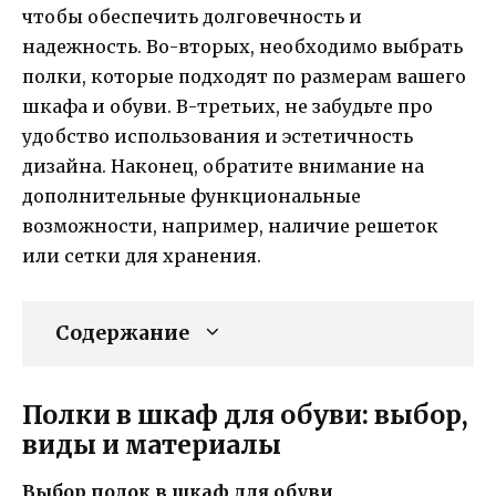
чтобы обеспечить долговечность и
надежность. Во-вторых, необходимо выбрать
полки, которые подходят по размерам вашего
шкафа и обуви. В-третьих, не забудьте про
удобство использования и эстетичность
дизайна. Наконец, обратите внимание на
дополнительные функциональные
возможности, например, наличие решеток
или сетки для хранения.
Содержание
Полки в шкаф для обуви: выбор,
виды и материалы
Выбор полок в шкаф для обуви