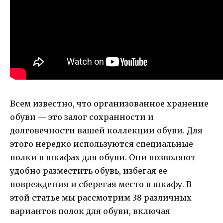
Всем известно, что организованное хранение
обуви — это залог сохранности и
долговечности вашей коллекции обуви. Для
этого нередко используются специальные
полки в шкафах для обуви. Они позволяют
удобно разместить обувь, избегая ее
повреждения и сберегая место в шкафу. В
этой статье мы рассмотрим 38 различных
вариантов полок для обуви, включая