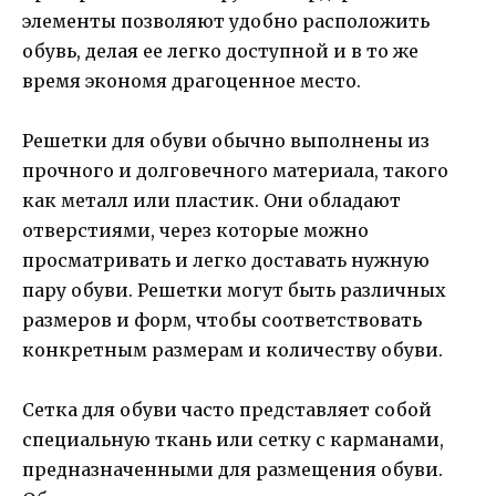
элементы позволяют удобно расположить
обувь, делая ее легко доступной и в то же
время экономя драгоценное место.
Решетки для обуви обычно выполнены из
прочного и долговечного материала, такого
как металл или пластик. Они обладают
отверстиями, через которые можно
просматривать и легко доставать нужную
пару обуви. Решетки могут быть различных
размеров и форм, чтобы соответствовать
конкретным размерам и количеству обуви.
Сетка для обуви часто представляет собой
специальную ткань или сетку с карманами,
предназначенными для размещения обуви.