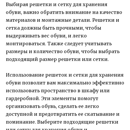
Выбирая решетки и сетку для хранения
обуви, важно обратить внимание на качество
материалов и монтажные детали. Решетки и
сетка должны быть прочными, чтобы
выдерживать вес обуви, и легко
монтироваться. Также следует учитывать
размеры и количество обуви, чтобы выбрать
подходящий размер решетки или сетки.
Использование решеток и сетки для хранения
обуви позволит вам максимально эффективно
использовать пространство в шкафу или
гардеробной. Эти элементы помогут
организовать обувь, сделать ее легко
доступной и предотвратить ее скатывание и
поминание. Выберите подходящие решетки
или сетку для хранения обуви и