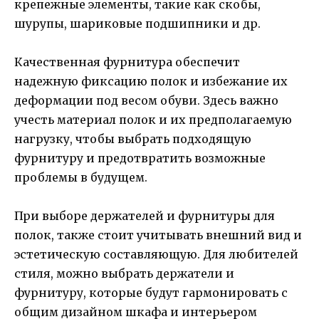
крепежные элементы, такие как скобы,
шурупы, шариковые подшипники и др.
Качественная фурнитура обеспечит
надежную фиксацию полок и избежание их
деформации под весом обуви. Здесь важно
учесть материал полок и их предполагаемую
нагрузку, чтобы выбрать подходящую
фурнитуру и предотвратить возможные
проблемы в будущем.
При выборе держателей и фурнитуры для
полок, также стоит учитывать внешний вид и
эстетическую составляющую. Для любителей
стиля, можно выбрать держатели и
фурнитуру, которые будут гармонировать с
общим дизайном шкафа и интерьером