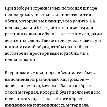
При выборе встраиваемых полок для шкафа
необходимо учитывать количество и тип
обуви, которую вы планируете хранить. На
полках должно быть достаточно места для
различных видов обуви — от летних сандалий
до зимних сапог. Также стоит учесть высоту и
ширину самой обуви, чтобы полки были
достаточно просторными и удобными в
использовании.
Встраиваемые полки для обуви могут быть
выполнены из различных материалов —
дерева, пластика, металла. Важно выбрать
такой материал, который будет долговечным
и легким в уходе. Также стоит обратить
внимание на гигиеничность материала,