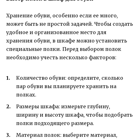
Хранение обуви, особенно если ее много,
может быть не простой задачей. Чтобы создать
удобное и организованное место для
хранения обуви, в шкафе можно установить
специальные полки. Перед выбором полок
необходимо учесть несколько факторов:
Количество обуви: определите, сколько
пар обуви вы планируете хранить на
полках.
Размеры шкафа: измерьте глубину,
ширину и высоту шкафа, чтобы подобрать
полки подходящего размера.
Материал полок: выберите материал,