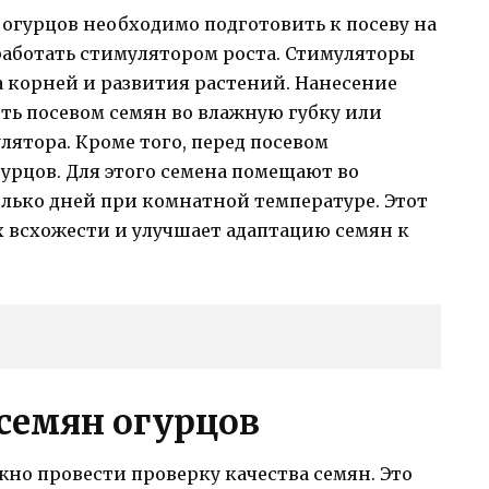
 огурцов необходимо подготовить к посеву на
бработать стимулятором роста. Стимуляторы
 корней и развития растений. Нанесение
ть посевом семян во влажную губку или
ятора. Кроме того, перед посевом
урцов. Для этого семена помещают во
лько дней при комнатной температуре. Этот
 всхожести и улучшает адаптацию семян к
 семян огурцов
жно провести проверку качества семян. Это