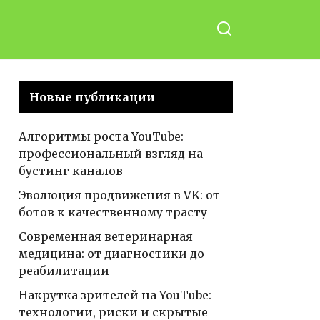
Новые публикации
Алгоритмы роста YouTube:
профессиональный взгляд на
бустинг каналов
Эволюция продвижения в VK: от
ботов к качественному трасту
Современная ветеринарная
медицина: от диагностики до
реабилитации
Накрутка зрителей на YouTube:
технологии, риски и скрытые