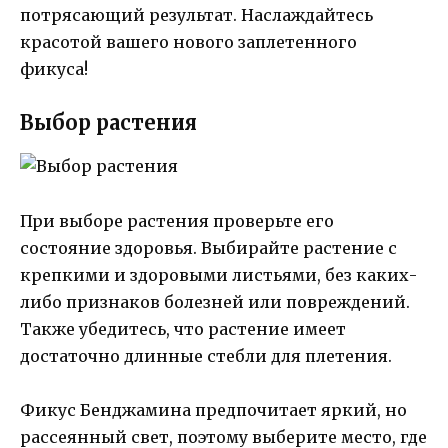
потрясающий результат. Наслаждайтесь
красотой вашего нового заплетенного
фикуса!
Выбор растения
При выборе растения проверьте его
состояние здоровья. Выбирайте растение с
крепкими и здоровыми листьями, без каких-
либо признаков болезней или повреждений.
Также убедитесь, что растение имеет
достаточно длинные стебли для плетения.
Фикус Бенджамина предпочитает яркий, но
рассеянный свет, поэтому выберите место, где