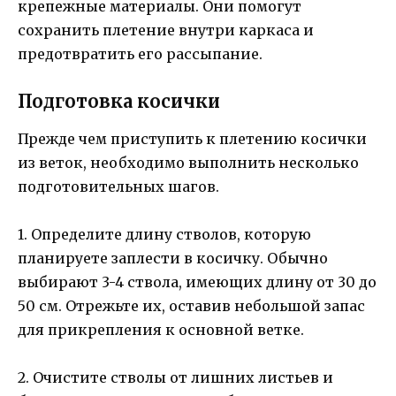
крепежные материалы. Они помогут
сохранить плетение внутри каркаса и
предотвратить его рассыпание.
Подготовка косички
Прежде чем приступить к плетению косички
из веток, необходимо выполнить несколько
подготовительных шагов.
1. Определите длину стволов, которую
планируете заплести в косичку. Обычно
выбирают 3-4 ствола, имеющих длину от 30 до
50 см. Отрежьте их, оставив небольшой запас
для прикрепления к основной ветке.
2. Очистите стволы от лишних листьев и