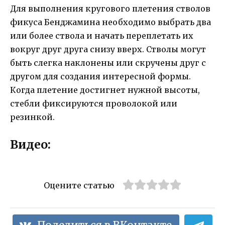
Для выполнения кругового плетения стволов
фикуса Бенджамина необходимо выбрать два
или более ствола и начать переплетать их
вокруг друг друга снизу вверх. Стволы могут
быть слегка наклонены или скручены друг с
другом для создания интересной формы.
Когда плетение достигнет нужной высоты,
стебли фиксируются проволокой или
резинкой.
Видео:
Оцените статью