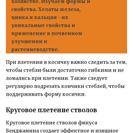
хозяйстве. Изучаем формы и
свойства. Хелаты железа,
цинка и кальция - их
уникальные свойства и
применение в почвенном
улучшении и
растениеводстве.
При плетении в косичку важно следить за тем,
чтобы стебли были достаточно гибкими и не
ломались при плетении. Также следует
регулярно подрезать кончики стеблей, чтобы
поддерживать форму косички.
Круговое плетение стволов
Круговое плетение стволов фикуса
Бенджамина создает эффектное и изящное