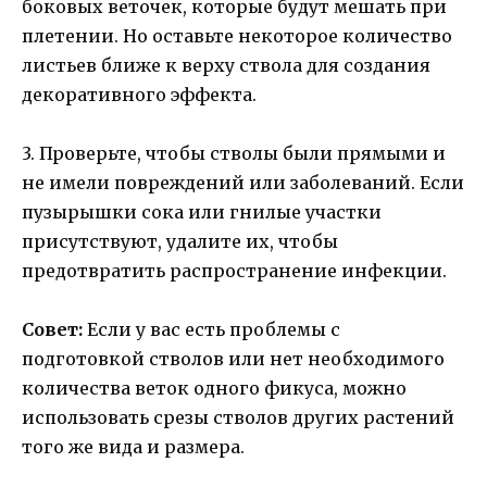
боковых веточек, которые будут мешать при
плетении. Но оставьте некоторое количество
листьев ближе к верху ствола для создания
декоративного эффекта.
3. Проверьте, чтобы стволы были прямыми и
не имели повреждений или заболеваний. Если
пузырышки сока или гнилые участки
присутствуют, удалите их, чтобы
предотвратить распространение инфекции.
Совет:
Если у вас есть проблемы с
подготовкой стволов или нет необходимого
количества веток одного фикуса, можно
использовать срезы стволов других растений
того же вида и размера.