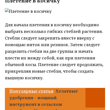
Плетение в косичку
Для начала плетения в косичку необходимо
выбрать несколько гибких стеблей растения.
Стебли следует закрепить вместе вверху с
помощью ниток или резинок. Затем следует
разделить стебли на две группы и начать
плести их между собой, как при плетении
обычной косы. Плетение следует продолжать,
прикрепляя новые стебли, чтобы создать
пышную косичку.
Популярные статьи
Хелатные
удобрения - мощный
инструмент в сельском