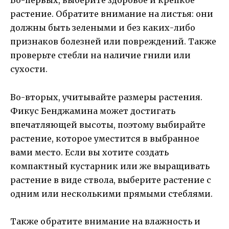
Во-первых, выберите здоровое и крепкое
растение. Обратите внимание на листья: они
должны быть зелеными и без каких-либо
признаков болезней или повреждений. Также
проверьте стебли на наличие гнили или
сухости.
Во-вторых, учитывайте размеры растения.
Фикус Бенджамина может достигать
впечатляющей высоты, поэтому выбирайте
растение, которое уместится в выбранное
вами место. Если вы хотите создать
компактный кустарник или же выращивать
растение в виде ствола, выберите растение с
одним или несколькими прямыми стеблями.
Также обратите внимание на влажность и