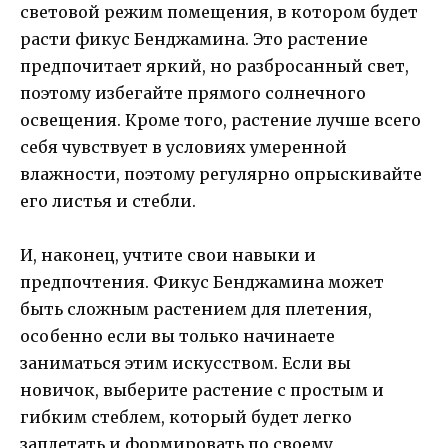
световой режим помещения, в котором будет
расти фикус Бенджамина. Это растение
предпочитает яркий, но разбросанный свет,
поэтому избегайте прямого солнечного
освещения. Кроме того, растение лучше всего
себя чувствует в условиях умеренной
влажности, поэтому регулярно опрыскивайте
его листья и стебли.
И, наконец, учтите свои навыки и
предпочтения. Фикус Бенджамина может
быть сложным растением для плетения,
особенно если вы только начинаете
заниматься этим искусством. Если вы
новичок, выберите растение с простым и
гибким стеблем, который будет легко
заплетать и формировать по своему