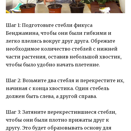
Шаг 1: Подготовьте стебли фикуса
Бенджамина, чтобы они были гибкими и
легко плелись вокруг друг друга. Обрежьте
необходимое количество стеблей с нижней
части растения, оставив небольшой хвостик,
чтобы было удобно начать плетение.
Шаг 2: Возьмите два стебля и перекрестите их,
начиная с конца хвостика. Один стебель
должен быть слева, а другой справа.
Шаг 3: Затяните перекрестившиеся стебли,
чтобы они были плотно прижаты друг к
другу. Это будет образовывать основу для