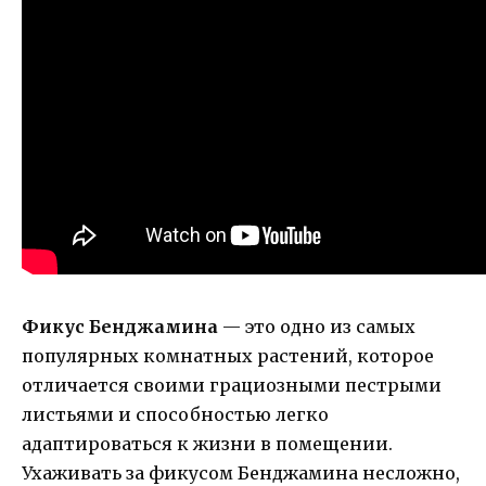
Фикус Бенджамина
— это одно из самых
популярных комнатных растений, которое
отличается своими грациозными пестрыми
листьями и способностью легко
адаптироваться к жизни в помещении.
Ухаживать за фикусом Бенджамина несложно,