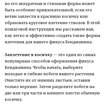
но его аккуратная и стильная форма может
быть особенно привлекательной, если его
ветви заплести в красивую косичку или
образовать круговое плетение стволов. В этой
пошаговой инструкции мы расскажем вам,
как легко и эффективно создать такие формы
плетения для вашего фикуса Бенджамина.
Заплетение в косичку
— это один из самых
популярных способов оформления фикуса
Бенджамина. Чтобы начать, выберите
молодые и гибкие побеги вашего растения.
Очистите их от нижних листьев, оставив
только верхние. Затем разделите побеги на
две или три части и начните плести обычную
косичку.