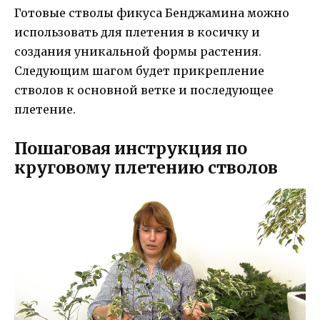
Готовые стволы фикуса Бенджамина можно
использовать для плетения в косичку и
создания уникальной формы растения.
Следующим шагом будет прикрепление
стволов к основной ветке и последующее
плетение.
Пошаговая инструкция по
круговому плетению стволов