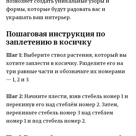
позволяет создать уникальные узоры и
формы, которые будут радовать вас и
украшать ваш интерьер.
Пошаговая инструкция по
заплетению в косичку
Шаг 1:
Выберите ствол растения, который вы
хотите заплести в косичку. Разделите его на
три равные части и обозначьте их номерами
— 1, 2 и 3.
Шаг 2:
Начните плести, взяв стебель номер 1 и
перекинув его над стеблём номер 2. Затем,
перекиньте стебель номер 3 над стеблем
номер 1 и под стебель номер 2.