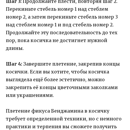
Шаг 3:
Продолжайте плести, повторяя шаг 2.
Перекиньте стебель номер 1 над стеблем
номер 2, а затем перекиньте стебель номер 3
над стеблем номер 1 и под стебель номер 2.
Продолжайте эту последовательность до тех
пор, пока косичка не достигнет нужной
длины.
Шаг 4:
Завершите плетение, закрепив концы
косички. Если вы хотите, чтобы косичка
выглядела ещё более эстетично, можно
закрепить её концы цветочными заколками
или украшениями.
Плетение фикуса Бенджамина в косичку
требует определенной техники, но с немного
практики и терпения вы сможете получить