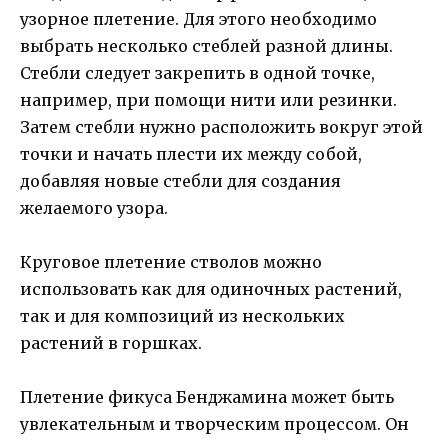
узорное плетение. Для этого необходимо
выбрать несколько стеблей разной длины.
Стебли следует закрепить в одной точке,
например, при помощи нити или резинки.
Затем стебли нужно расположить вокруг этой
точки и начать плести их между собой,
добавляя новые стебли для создания
желаемого узора.
Круговое плетение стволов можно
использовать как для одиночных растений,
так и для композиций из нескольких
растений в горшках.
Плетение фикуса Бенджамина может быть
увлекательным и творческим процессом. Он