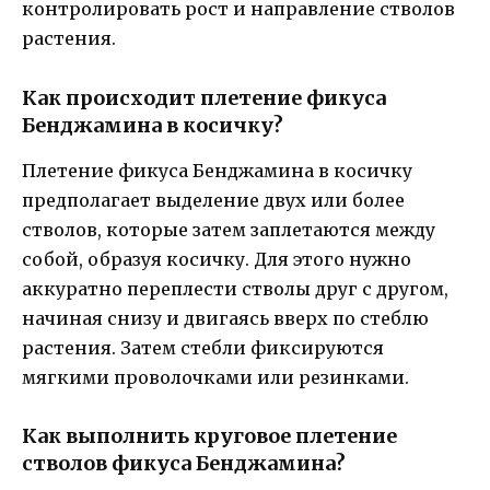
контролировать рост и направление стволов
растения.
Как происходит плетение фикуса
Бенджамина в косичку?
Плетение фикуса Бенджамина в косичку
предполагает выделение двух или более
стволов, которые затем заплетаются между
собой, образуя косичку. Для этого нужно
аккуратно переплести стволы друг с другом,
начиная снизу и двигаясь вверх по стеблю
растения. Затем стебли фиксируются
мягкими проволочками или резинками.
Как выполнить круговое плетение
стволов фикуса Бенджамина?