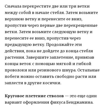
Сначала перекрестите две или три ветки
между собой в начале стебля. Затем возьмите
верхнюю ветку и перенесите ее вниз,
пропустив через первые две перекрещенные
ветки. Затем возьмите следующую ветку и
перенесите ее вниз, пропустив через
предыдущую ветку. Продолжайте эти
действия, пока не дойдете до конца стебля
растения. Завершите заплетение, привязав
концы веток с помощью мягкой и гибкой
проволоки или резинового шнура. Остальные
побеги можно оставить свободно расти или
заплести в другие косички.
Круговое плетение стволов
— это еще один
вариант оформления фикуса Бенджамина.