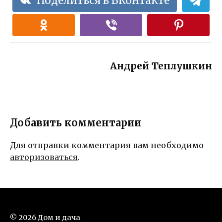
Поделиться в ВКонтакте
Андрей Теплушкин
Добавить комментарии
Для отправки комментария вам необходимо
авторизоваться
.
© 2026 Дом и дача