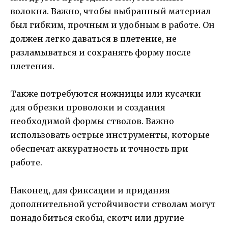
волокна. Важно, чтобы выбранный материал
был гибким, прочным и удобным в работе. Он
должен легко даваться в плетение, не
разламываться и сохранять форму после
плетения.
Также потребуются ножницы или кусачки
для обрезки проволоки и создания
необходимой формы стволов. Важно
использовать острые инструменты, которые
обеспечат аккуратность и точность при
работе.
Наконец, для фиксации и придания
дополнительной устойчивости стволам могут
понадобиться скобы, скотч или другие