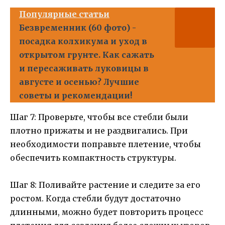
Популярные статьи
Безвременник (60 фото) -
посадка колхикума и уход в
открытом грунте. Как сажать
и пересаживать луковицы в
августе и осенью? Лучшие
советы и рекомендации!
Шаг 7: Проверьте, чтобы все стебли были
плотно прижаты и не раздвигались. При
необходимости поправьте плетение, чтобы
обеспечить компактность структуры.
Шаг 8: Поливайте растение и следите за его
ростом. Когда стебли будут достаточно
длинными, можно будет повторить процесс