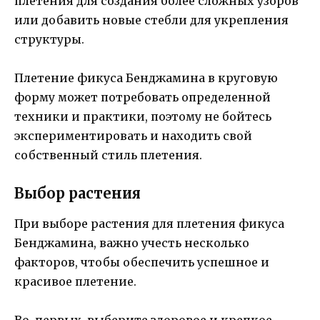
плетения для создания более сложных узоров
или добавить новые стебли для укрепления
структуры.
Плетение фикуса Бенджамина в круговую
форму может потребовать определенной
техники и практики, поэтому не бойтесь
экспериментировать и находить свой
собственный стиль плетения.
Выбор растения
При выборе растения для плетения фикуса
Бенджамина, важно учесть несколько
факторов, чтобы обеспечить успешное и
красивое плетение.