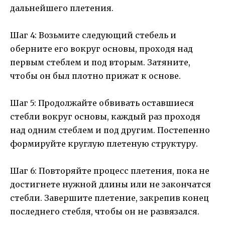
дальнейшего плетения.
Шаг 4: Возьмите следующий стебель и
оберните его вокруг основы, проходя над
первым стеблем и под вторым. Затяните,
чтобы он был плотно прижат к основе.
Шаг 5: Продолжайте обвивать оставшиеся
стебли вокруг основы, каждый раз проходя
над одним стеблем и под другим. Постепенно
формируйте круглую плетеную структуру.
Шаг 6: Повторяйте процесс плетения, пока не
достигнете нужной длины или не закончатся
стебли. Завершите плетение, закрепив конец
последнего стебля, чтобы он не развязался.