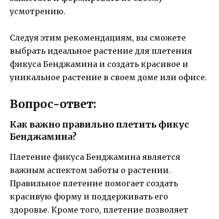
усмотрению.
Следуя этим рекомендациям, вы сможете
выбрать идеальное растение для плетения
фикуса Бенджамина и создать красивое и
уникальное растение в своем доме или офисе.
Вопрос-ответ:
Как важно правильно плетить фикус
Бенджамина?
Плетение фикуса Бенджамина является
важным аспектом заботы о растении.
Правильное плетение помогает создать
красивую форму и поддерживать его
здоровье. Кроме того, плетение позволяет