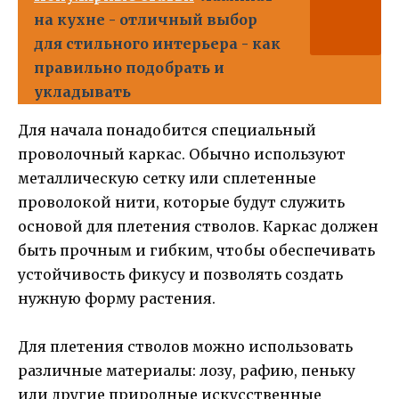
на кухне - отличный выбор
для стильного интерьера - как
правильно подобрать и
укладывать
Для начала понадобится специальный
проволочный каркас. Обычно используют
металлическую сетку или сплетенные
проволокой нити, которые будут служить
основой для плетения стволов. Каркас должен
быть прочным и гибким, чтобы обеспечивать
устойчивость фикусу и позволять создать
нужную форму растения.
Для плетения стволов можно использовать
различные материалы: лозу, рафию, пеньку
или другие природные искусственные