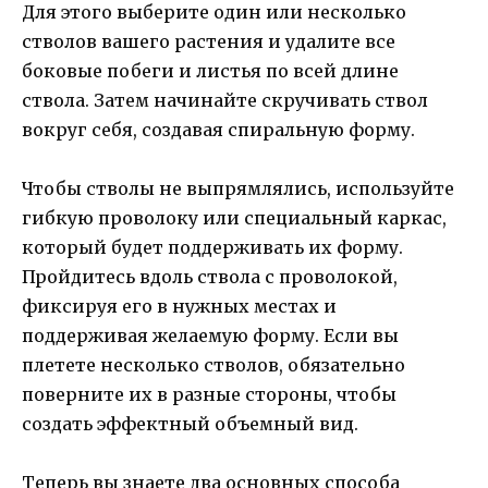
Для этого выберите один или несколько
стволов вашего растения и удалите все
боковые побеги и листья по всей длине
ствола. Затем начинайте скручивать ствол
вокруг себя, создавая спиральную форму.
Чтобы стволы не выпрямлялись, используйте
гибкую проволоку или специальный каркас,
который будет поддерживать их форму.
Пройдитесь вдоль ствола с проволокой,
фиксируя его в нужных местах и
поддерживая желаемую форму. Если вы
плетете несколько стволов, обязательно
поверните их в разные стороны, чтобы
создать эффектный объемный вид.
Теперь вы знаете два основных способа