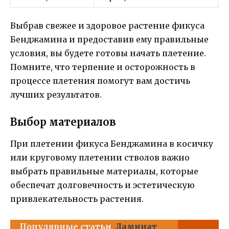
Выбрав свежее и здоровое растение фикуса
Бенджамина и предоставив ему правильные
условия, вы будете готовы начать плетение.
Помните, что терпение и осторожность в
процессе плетения помогут вам достичь
лучших результатов.
Выбор материалов
При плетении фикуса Бенджамина в косичку
или круговому плетении стволов важно
выбрать правильные материалы, которые
обеспечат долговечность и эстетическую
привлекательность растения.
Популярные статьи
Ламинат