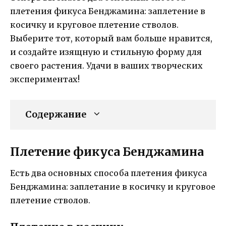
плетения фикуса Бенджамина: заплетение в
косичку и круговое плетение стволов.
Выберите тот, который вам больше нравится,
и создайте изящную и стильную форму для
своего растения. Удачи в ваших творческих
экспериментах!
Содержание
Плетение фикуса Бенджамина
Есть два основных способа плетения фикуса
Бенджамина: заплетание в косичку и круговое
плетение стволов.