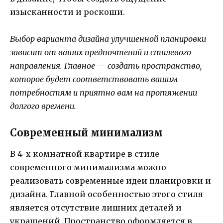
изысканности и роскоши.
Выбор варианта дизайна улучшенной планировки
зависит от ваших предпочтений и стилевого
направления. Главное — создать пространство,
которое будет соответствовать вашим
потребностям и приятно вам на протяжении
долгого времени.
Современный минимализм
В 4-х комнатной квартире в стиле
современного минимализма можно
реализовать современные идеи планировки и
дизайна. Главной особенностью этого стиля
является отсутствие лишних деталей и
украшений. Пространство оформляется в