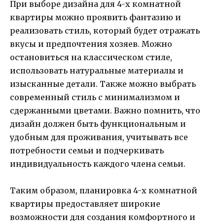
При выборе дизайна для 4-х комнатной
квартиры можно проявить фантазию и
реализовать стиль, который будет отражать
вкусы и предпочтения хозяев. Можно
остановиться на классическом стиле,
использовать натуральные материалы и
изысканные детали. Также можно выбрать
современный стиль с минимализмом и
сдержанными цветами. Важно помнить, что
дизайн должен быть функциональным и
удобным для проживания, учитывать все
потребности семьи и подчеркивать
индивидуальность каждого члена семьи.
Таким образом, планировка 4-х комнатной
квартиры предоставляет широкие
возможности для создания комфортного и