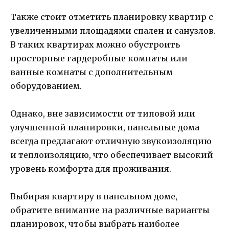
Также стоит отметить планировку квартир с
увеличенными площадями спален и санузлов.
В таких квартирах можно обустроить
просторные гардеробные комнаты или
ванные комнаты с дополнительным
оборудованием.
Однако, вне зависимости от типовой или
улучшенной планировки, панельные дома
всегда предлагают отличную звукоизоляцию
и теплоизоляцию, что обеспечивает высокий
уровень комфорта для проживания.
Выбирая квартиру в панельном доме,
обратите внимание на различные варианты
планировок, чтобы выбрать наиболее