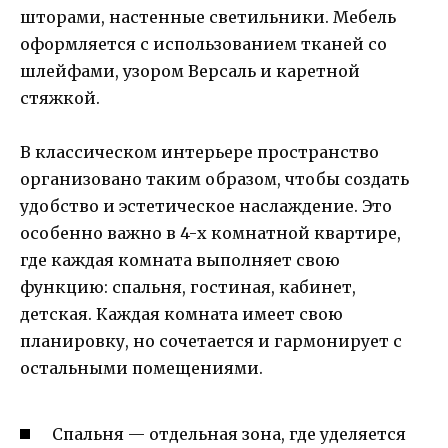
шторами, настенные светильники. Мебель
оформляется с использованием тканей со
шлейфами, узором Версаль и каретной
стяжкой.
В классическом интерьере пространство
организовано таким образом, чтобы создать
удобство и эстетическое наслаждение. Это
особенно важно в 4-х комнатной квартире,
где каждая комната выполняет свою
функцию: спальня, гостиная, кабинет,
детская. Каждая комната имеет свою
планировку, но сочетается и гармонирует с
остальными помещениями.
Спальня — отдельная зона, где уделяется