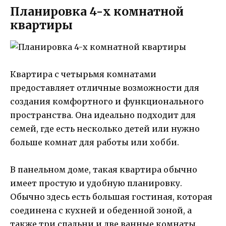
Планировка 4-х комнатной
квартиры
Квартира с четырьмя комнатами
предоставляет отличные возможности для
создания комфортного и функционального
пространства. Она идеально подходит для
семей, где есть несколько детей или нужно
больше комнат для работы или хобби.
В панельном доме, такая квартира обычно
имеет простую и удобную планировку.
Обычно здесь есть большая гостиная, которая
соединена с кухней и обеденной зоной, а
также три спальни и две ванные комнаты.