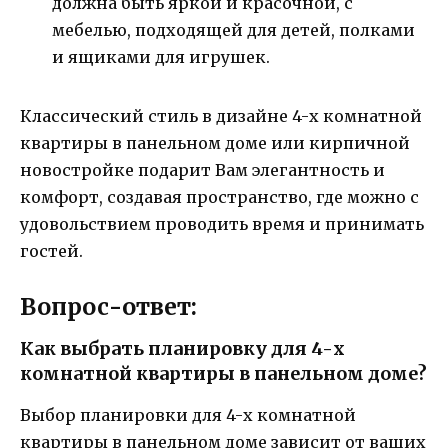
должна быть яркой и красочной, с
мебелью, подходящей для детей, полками
и ящиками для игрушек.
Классический стиль в дизайне 4-х комнатной
квартиры в панельном доме или кирпичной
новостройке подарит Вам элегантность и
комфорт, создавая пространство, где можно с
удовольствием проводить время и принимать
гостей.
Вопрос-ответ:
Как выбрать планировку для 4-х
комнатной квартиры в панельном доме?
Выбор планировки для 4-х комнатной
квартиры в панельном доме зависит от ваших