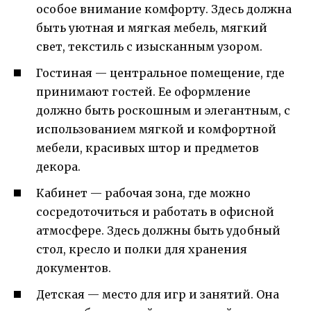
особое внимание комфорту. Здесь должна
быть уютная и мягкая мебель, мягкий
свет, текстиль с изысканным узором.
Гостиная — центральное помещение, где
принимают гостей. Ее оформление
должно быть роскошным и элегантным, с
использованием мягкой и комфортной
мебели, красивых штор и предметов
декора.
Кабинет — рабочая зона, где можно
сосредоточиться и работать в офисной
атмосфере. Здесь должны быть удобный
стол, кресло и полки для хранения
документов.
Детская — место для игр и занятий. Она