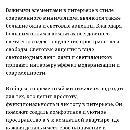
Важными элементами в интерьере в стиле
современного минимализма являются также
большие окна и световые акценты. Благодаря
большим окнам в комнатах всегда много
света, что создает ощущение пространства и
свободы. Световые акценты в виде
светодиодных лент, ламп и светильников
придают интерьеру эффект модернизации и
современности.
В общем, современный минимализм подходит
для тех, кто ценит простоту,
функциональность и чистоту в интерьере. Он
поможет создать комфортное и уютное
пространство в 4-х комнатной квартире, где
каждая деталь имеет свое назначение и