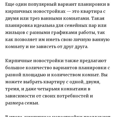
Еще один популярный вариант планировки в
кирпичных новостройках — это квартира с
двумя или трез ванными комнатами. Такая
планировка идеальна для семейных пар или
жильцов с разными графиками работы, так
как позволяет им иметь свою личную ванную
комнату и не зависеть от друг друга.
Кирпичные новостройки также предлагают
большое количество вариантов планировки с
разной площадью и количеством комнат. Вы
можете выбрать квартиру с одной, двумя,
тремя, и даже четырьмя комнатами в
зависимости от своих потребностей и
размера семьи.