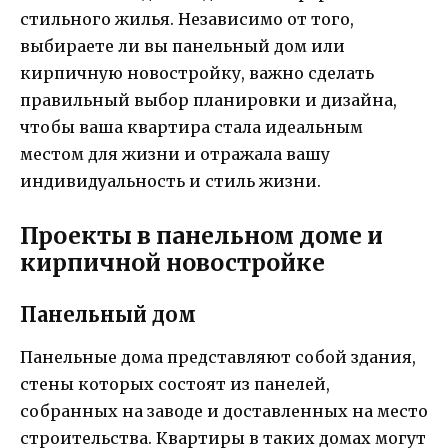
стильного жилья. Независимо от того,
выбираете ли вы панельный дом или
кирпичную новостройку, важно сделать
правильный выбор планировки и дизайна,
чтобы ваша квартира стала идеальным
местом для жизни и отражала вашу
индивидуальность и стиль жизни.
Проекты в панельном доме и
кирпичной новостройке
Панельный дом
Панельные дома представляют собой здания,
стены которых состоят из панелей,
собранных на заводе и доставленных на место
строительства. Квартиры в таких домах могут