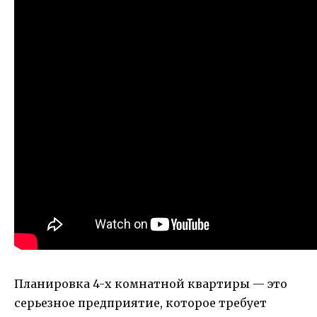
Планировка 4-х комнатной квартиры — это
серьезное предприятие, которое требует