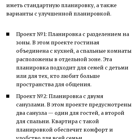
иметь стандартную планировку, а также
варианты с улучшенной планировкой.
Проект №1: Планировка с разделением на
зоны. В этом проекте гостиная
объединена с кухней, а спальные комнаты
расположены в отдельной зоне. Эта
планировка подходит для семей с детьми
или для тех, кто любит больше
пространства для общения.
Проект №2: Планировка с двумя
санузлами. В этом проекте предусмотрены
два санузла — один для гостей, а второй
для спальни. Квартира с такой
планировкой обеспечит комфорт и
удобство для всей семьи.