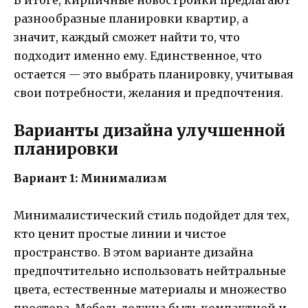
В итоге, кирпичные новостройки предлагают
разнообразные планировки квартир, а
значит, каждый сможет найти то, что
подходит именно ему. Единственное, что
остается — это выбрать планировку, учитывая
свои потребности, желания и предпочтения.
Варианты дизайна улучшенной
планировки
Вариант 1: Минимализм
Минималистический стиль подойдет для тех,
кто ценит простые линии и чистое
пространство. В этом варианте дизайна
предпочтительно использовать нейтральные
цвета, естественные материалы и множество