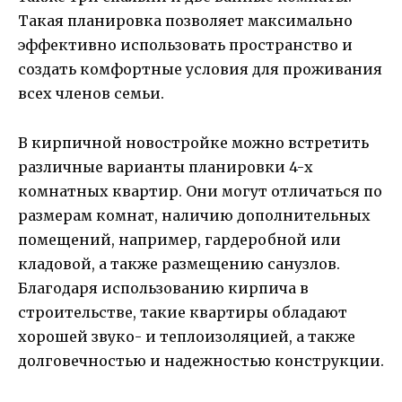
Такая планировка позволяет максимально
эффективно использовать пространство и
создать комфортные условия для проживания
всех членов семьи.
В кирпичной новостройке можно встретить
различные варианты планировки 4-х
комнатных квартир. Они могут отличаться по
размерам комнат, наличию дополнительных
помещений, например, гардеробной или
кладовой, а также размещению санузлов.
Благодаря использованию кирпича в
строительстве, такие квартиры обладают
хорошей звуко- и теплоизоляцией, а также
долговечностью и надежностью конструкции.