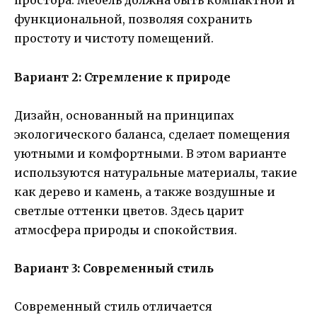
простора. Мебель должна быть компактной и
функциональной, позволяя сохранить
простоту и чистоту помещений.
Вариант 2: Стремление к природе
Дизайн, основанный на принципах
экологического баланса, сделает помещения
уютными и комфортными. В этом варианте
используются натуральные материалы, такие
как дерево и камень, а также воздушные и
светлые оттенки цветов. Здесь царит
атмосфера природы и спокойствия.
Вариант 3: Современный стиль
Современный стиль отличается