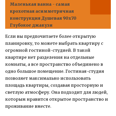
Маленькая ванна - самая
крохотная асимметричная
конструкция Душевая 90х70
Глубокое джакузи
Если вы предпочитаете более открытую
планировку, то можете выбрать квартиру с
огромной гостиной-студией. В такой
квартире нет разделения на отдельные
комнаты, а все пространство объединено в
одно большое помещение. Гостиная-студия
позволяет максимально использовать
площадь квартиры, создавая просторную и
светлую атмосферу. Она подходит для людей,
которым нравится открытое пространство и
проживание вместе.