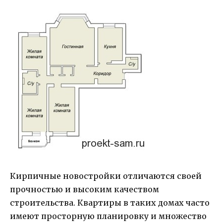
Кирпичные новостройки отличаются своей
прочностью и высоким качеством
строительства. Квартиры в таких домах часто
имеют просторную планировку и множество