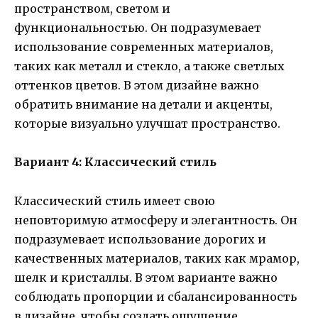
пространством, светом и
функциональностью. Он подразумевает
использование современных материалов,
таких как металл и стекло, а также светлых
оттенков цветов. В этом дизайне важно
обратить внимание на детали и акценты,
которые визуально улучшат пространство.
Вариант 4: Классический стиль
Классический стиль имеет свою
неповторимую атмосферу и элегантность. Он
подразумевает использование дорогих и
качественных материалов, таких как мрамор,
шелк и кристаллы. В этом варианте важно
соблюдать пропорции и сбалансированность
в дизайне, чтобы создать ощущение