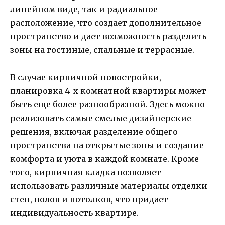
линейном виде, так и радиальное
расположение, что создает дополнительное
пространство и дает возможность разделить
зоны на гостиные, спальные и террасные.
В случае кирпичной новостройки,
планировка 4-х комнатной квартиры может
быть еще более разнообразной. Здесь можно
реализовать самые смелые дизайнерские
решения, включая разделение общего
пространства на открытые зоны и создание
комфорта и уюта в каждой комнате. Кроме
того, кирпичная кладка позволяет
использовать различные материалы отделки
стен, полов и потолков, что придает
индивидуальность квартире.