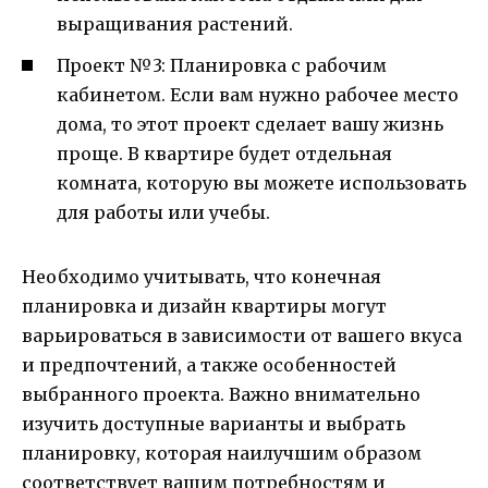
выращивания растений.
Проект №3: Планировка с рабочим
кабинетом. Если вам нужно рабочее место
дома, то этот проект сделает вашу жизнь
проще. В квартире будет отдельная
комната, которую вы можете использовать
для работы или учебы.
Необходимо учитывать, что конечная
планировка и дизайн квартиры могут
варьироваться в зависимости от вашего вкуса
и предпочтений, а также особенностей
выбранного проекта. Важно внимательно
изучить доступные варианты и выбрать
планировку, которая наилучшим образом
соответствует вашим потребностям и