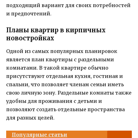
подходящий вариант для своих потребностей
и предпочтений.
Планы квартир в кирпичных
новостройках
Одной из самых популярных планировок
является план квартиры с раздельными
комнатами. В такой квартире обычно
присутствуют отдельная кухня, гостиная и
спальни, что позволяет членам семьи иметь
свою личную зону. Раздельные комнаты также
удобны для проживания с детьми и
позволяют создать отдельные пространства
для разных целей.
Популярные статьи