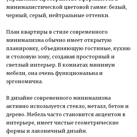
минималистической цветовой гамме: белый,
черный, серый, нейтральные оттенки.
План квартиры в стиле современного
минимализма обычно имеет открытую
планировку, объединяющую гостиные, кухню
и столовую зону, создавая просторный и
светлый интерьер. В комнатах минимум
мебели, она очень функциональна и
эргономична.
В дизайне современного минимализма
активно используется стекло, металл, бетон и
дерево. Мебель часто становится акцентом в
интерьере, имеет чистые геометрические
формы и лаконичный дизайн.