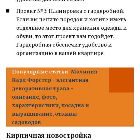
Проект №3: Планировка с гардеробной.
Если вы цените порядок и хотите иметь
отдельное место для хранения одежды и
обуви, то этот проект вам подойдет.
Гардеробная обеспечит удобство и
организацию в вашей квартире.
Популярные статьи
Молиния
Карл Форстер - элегантная
декоративная трава -
описание, фото,
характеристики, посадка и
выращивание, отзывы
садоводов
Кирпичная новостройка