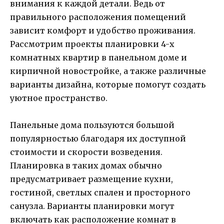
внимания к каждой детали. Ведь от
правильного расположения помещений
зависит комфорт и удобство проживания.
Рассмотрим проекты планировки 4-х
комнатных квартир в панельном доме и
кирпичной новостройке, а также различные
варианты дизайна, которые помогут создать
уютное пространство.
Панельные дома пользуются большой
популярностью благодаря их доступной
стоимости и скорости возведения.
Планировка в таких домах обычно
предусматривает размещение кухни,
гостиной, светлых спален и просторного
санузла. Варианты планировки могут
включать как расположение комнат в