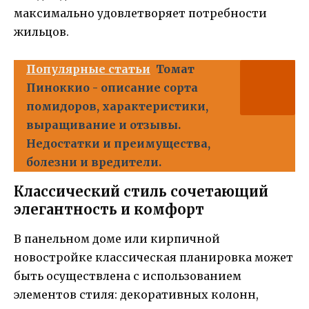
максимально удовлетворяет потребности
жильцов.
Популярные статьи
Томат
Пиноккио - описание сорта
помидоров, характеристики,
выращивание и отзывы.
Недостатки и преимущества,
болезни и вредители.
Классический стиль сочетающий
элегантность и комфорт
В панельном доме или кирпичной
новостройке классическая планировка может
быть осуществлена с использованием
элементов стиля: декоративных колонн,