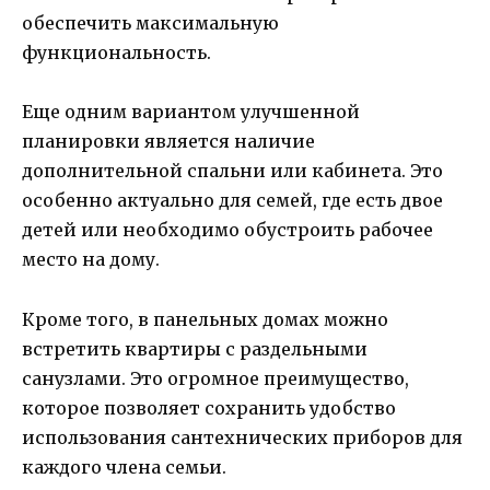
обеспечить максимальную
функциональность.
Еще одним вариантом улучшенной
планировки является наличие
дополнительной спальни или кабинета. Это
особенно актуально для семей, где есть двое
детей или необходимо обустроить рабочее
место на дому.
Кроме того, в панельных домах можно
встретить квартиры с раздельными
санузлами. Это огромное преимущество,
которое позволяет сохранить удобство
использования сантехнических приборов для
каждого члена семьи.