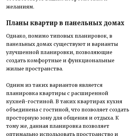
желаниям.
Планы квартир в панельных домах
Однако, помимо типовых планировок, в
панельных домах существуют и варианты
улучшенной планировки, позволяющие
создать комфортные и функциональные
жилые пространства.
Одним из таких вариантов является
планировка квартиры с расширенной
кухней-гостиной. В таких квартирах кухня
объединена с гостиной, что позволяет создать
просторную зону для общения и отдыха. К
тому же, данная планировка позволяет
оптимально использовать пространство и