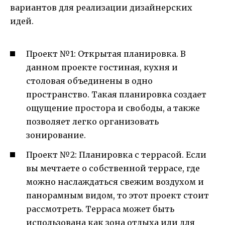
вариантов для реализации дизайнерских
идей.
Проект №1: Открытая планировка. В
данном проекте гостиная, кухня и
столовая объединены в одно
пространство. Такая планировка создает
ощущение простора и свободы, а также
позволяет легко организовать
зонирование.
Проект №2: Планировка с террасой. Если
вы мечтаете о собственной террасе, где
можно наслаждаться свежим воздухом и
панорамным видом, то этот проект стоит
рассмотреть. Терраса может быть
использована как зона отдыха или для