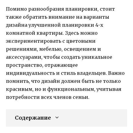
Помимо разнообразия планировки, стоит
также обратить внимание на варианты
дизайна улучшенной планировки 4-х
комнатной квартиры. Здесь можно
экспериментировать с цветовыми
решениями, мебелью, освещением и
аксессуарами, чтобы создать уникальное
пространство, отражающее
индивидуальность и стиль владельцев. Важно
помнить, что дизайн должен быть не только
красивым, но и функциональным, учитывая
потребности всех членов семьи.
Содержание