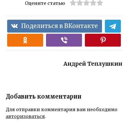
Оцените статью
Поделиться в ВКонтакте
Андрей Теплушкин
Добавить комментарии
Для отправки комментария вам необходимо
авторизоваться
.