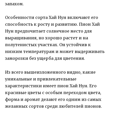
запахом.
Особенности сорта Хай Нун включают его
способность к росту и развитию. Пион Хай
Нун предпочитает солнечное место для
выращивания, но хорошо растет и на
полутенистых участках. Он устойчив к
низким температурам и может выдерживать
заморозки без ущерба для цветения.
Из всего вышеизложенного видно, какие
уникальные и привлекательные
характеристики имеет пион Хай Нун. Его
красивые цветы с особым переходом цвета,
форма и аромат делают его одним из самых
желанных сортов среди любителей пионов.