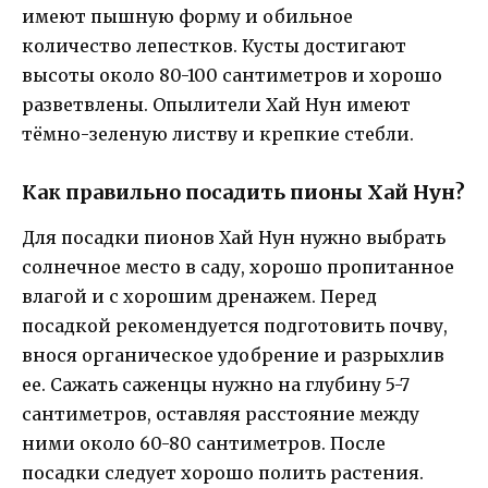
имеют пышную форму и обильное
количество лепестков. Кусты достигают
высоты около 80-100 сантиметров и хорошо
разветвлены. Опылители Хай Нун имеют
тёмно-зеленую листву и крепкие стебли.
Как правильно посадить пионы Хай Нун?
Для посадки пионов Хай Нун нужно выбрать
солнечное место в саду, хорошо пропитанное
влагой и с хорошим дренажем. Перед
посадкой рекомендуется подготовить почву,
внося органическое удобрение и разрыхлив
ее. Сажать саженцы нужно на глубину 5-7
сантиметров, оставляя расстояние между
ними около 60-80 сантиметров. После
посадки следует хорошо полить растения.