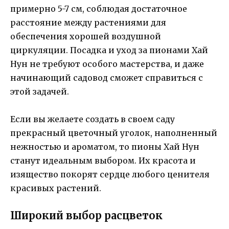
примерно 5-7 см, соблюдая достаточное
расстояние между растениями для
обеспечения хорошей воздушной
циркуляции. Посадка и уход за пионами Хай
Нун не требуют особого мастерства, и даже
начинающий садовод сможет справиться с
этой задачей.
Если вы желаете создать в своем саду
прекрасный цветочный уголок, наполненный
нежностью и ароматом, то пионы Хай Нун
станут идеальным выбором. Их красота и
изящество покорят сердце любого ценителя
красивых растений.
Широкий выбор расцветок