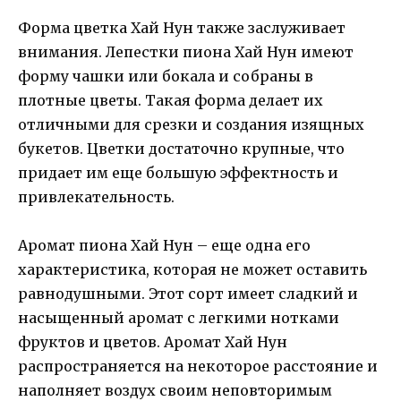
Форма цветка Хай Нун также заслуживает
внимания. Лепестки пиона Хай Нун имеют
форму чашки или бокала и собраны в
плотные цветы. Такая форма делает их
отличными для срезки и создания изящных
букетов. Цветки достаточно крупные, что
придает им еще большую эффектность и
привлекательность.
Аромат пиона Хай Нун – еще одна его
характеристика, которая не может оставить
равнодушными. Этот сорт имеет сладкий и
насыщенный аромат с легкими нотками
фруктов и цветов. Аромат Хай Нун
распространяется на некоторое расстояние и
наполняет воздух своим неповторимым