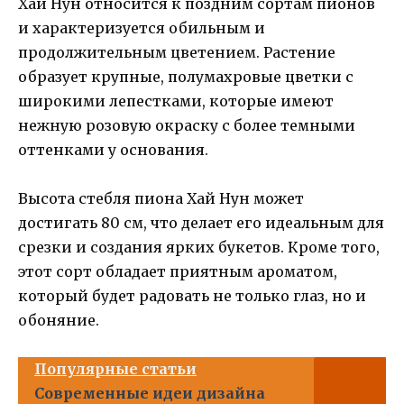
Хай Нун относится к поздним сортам пионов
и характеризуется обильным и
продолжительным цветением. Растение
образует крупные, полумахровые цветки с
широкими лепестками, которые имеют
нежную розовую окраску с более темными
оттенками у основания.
Высота стебля пиона Хай Нун может
достигать 80 см, что делает его идеальным для
срезки и создания ярких букетов. Кроме того,
этот сорт обладает приятным ароматом,
который будет радовать не только глаз, но и
обоняние.
Популярные статьи
Современные идеи дизайна