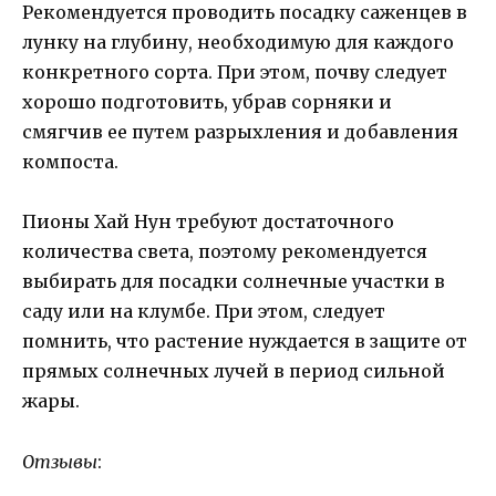
Рекомендуется проводить посадку саженцев в
лунку на глубину, необходимую для каждого
конкретного сорта. При этом, почву следует
хорошо подготовить, убрав сорняки и
смягчив ее путем разрыхления и добавления
компоста.
Пионы Хай Нун требуют достаточного
количества света, поэтому рекомендуется
выбирать для посадки солнечные участки в
саду или на клумбе. При этом, следует
помнить, что растение нуждается в защите от
прямых солнечных лучей в период сильной
жары.
Отзывы
: