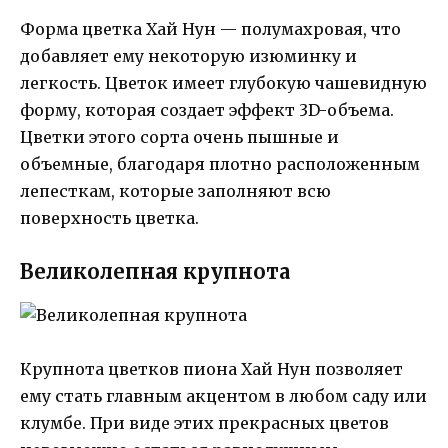
Форма цветка Хай Нун — полумахровая, что
добавляет ему некоторую изюминку и
легкость. Цветок имеет глубокую чашевидную
форму, которая создает эффект 3D-объема.
Цветки этого сорта очень пышные и
объемные, благодаря плотно расположенным
лепесткам, которые заполняют всю
поверхность цветка.
Великолепная крупнота
Крупнота цветков пиона Хай Нун позволяет
ему стать главным акцентом в любом саду или
клумбе. При виде этих прекрасных цветов