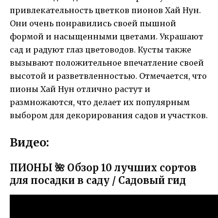
привлекательность цветков пионов Хай Нун.
Они очень понравились своей пышной
формой и насыщенными цветами. Украшают
сад и радуют глаз цветоводов. Кусты также
вызывают положительное впечатление своей
высотой и разветвленностью. Отмечается, что
пионы Хай Нун отлично растут и
размножаются, что делает их популярным
выбором для декорирования садов и участков.
Видео:
ПИОНЫ 🌺 Обзор 10 лучших сортов
для посадки в саду / Садовый гид