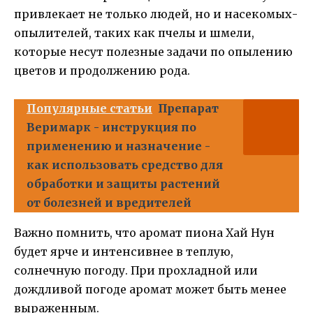
привлекает не только людей, но и насекомых-
опылителей, таких как пчелы и шмели,
которые несут полезные задачи по опылению
цветов и продолжению рода.
Популярные статьи
Препарат
Веримарк - инструкция по
применению и назначение -
как использовать средство для
обработки и защиты растений
от болезней и вредителей
Важно помнить, что аромат пиона Хай Нун
будет ярче и интенсивнее в теплую,
солнечную погоду. При прохладной или
дождливой погоде аромат может быть менее
выраженным.