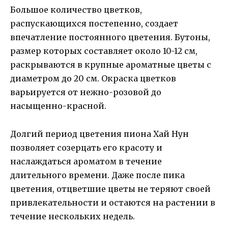
Большое количество цветков,
распускающихся постепенно, создает
впечатление постоянного цветения. Бутоны,
размер которых составляет около 10-12 см,
раскрываются в крупные ароматные цветы с
диаметром до 20 см. Окраска цветков
варьируется от нежно-розовой до
насыщенно-красной.
Долгий период цветения пиона Хай Нун
позволяет созерцать его красоту и
наслаждаться ароматом в течение
длительного времени. Даже после пика
цветения, отцветшие цветы не теряют своей
привлекательности и остаются на растении в
течение нескольких недель.