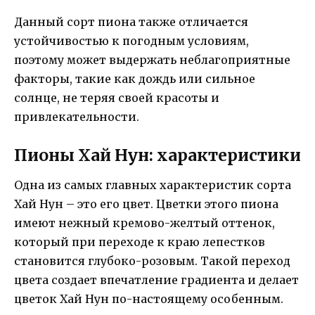
Данный сорт пиона также отличается
устойчивостью к погодным условиям,
поэтому может выдержать неблагоприятные
факторы, такие как дождь или сильное
солнце, не теряя своей красоты и
привлекательности.
Пионы Хай Нун: характеристики
Одна из самых главных характеристик сорта
Хай Нун – это его цвет. Цветки этого пиона
имеют нежный кремово-желтый оттенок,
который при переходе к краю лепестков
становится глубоко-розовым. Такой переход
цвета создает впечатление градиента и делает
цветок Хай Нун по-настоящему особенным.