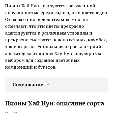
Пионы Хай Нун пользуются заслуженной
популярностью среди садоводов и цветоводов.
Отзывы о них положительны: многие
отмечают, что эти цветы прекрасно
адаптируются к различным условиям и
прекрасно смотрятся как на газонах, клумбах,
так и в срезке. Уникальная окраска и яркий
аромат делают пионы Хай Нун популярным
выбором для создания цветочных
композиций и букетов.
Содержание
Пионы Хай Нун: описание сорта