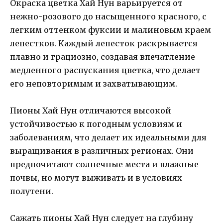
Окраска цветка Хай Нун варьируется от
нежно-розового до насыщенного красного, с
легким оттенком фуксии и малиновым краем
лепестков. Каждый лепесток раскрывается
плавно и грациозно, создавая впечатление
медленного распускания цветка, что делает
его неповторимым и захватывающим.
Пионы Хай Нун отличаются высокой
устойчивостью к погодным условиям и
заболеваниям, что делает их идеальными для
выращивания в различных регионах. Они
предпочитают солнечные места и влажные
почвы, но могут выживать и в условиях
полутени.
Сажать пионы Хай Нун следует на глубину