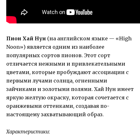
Пион Хай Нун
(на английском языке — «High
Noon») является одним из наиболее
популярных сортов пионов. Этот сорт
отличается нежными и привлекательными
цветами, которые пробуждают ассоциации с
первыми лучами солнца, огненными
зайчиками и золотыми полями. Хай Нун имеет
яркую желтую окраску, которая сочетается с
оранжевыми оттенками, создавая по-
настоящему захватывающий образ.
Характеристики
: