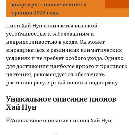
квартиры - новые веяния и
тренды 2023 года
Пион Хай Нун отличается высокой
устойчивостью к заболеваниям и
неприхотливостью в уходе. Он может
выращиваться в различных климатических
условиях и не требует особого ухода. Однако,
для достижения наиболее яркого и красивого
цветения, рекомендуется обеспечить
растению регулярный полив и подкормку.
Уникальное описание пионов
Хай Нун