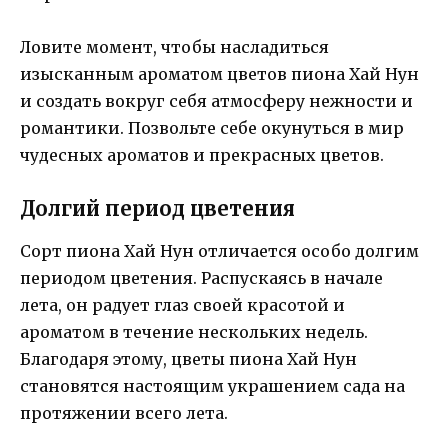
Ловите момент, чтобы насладиться
изысканным ароматом цветов пиона Хай Нун
и создать вокруг себя атмосферу нежности и
романтики. Позвольте себе окунуться в мир
чудесных ароматов и прекрасных цветов.
Долгий период цветения
Сорт пиона Хай Нун отличается особо долгим
периодом цветения. Распускаясь в начале
лета, он радует глаз своей красотой и
ароматом в течение нескольких недель.
Благодаря этому, цветы пиона Хай Нун
становятся настоящим украшением сада на
протяжении всего лета.