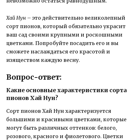
невозможно остаться равнодушным.
Хай Нун
– это действительно великолепный
сорт пионов, который обязательно украсит
ваш сад своими крупными и роскошными
цветками. Попробуйте посадить его и вы
сможете наслаждаться его красотой и
изяществом каждую весну.
Вопрос-ответ:
Какие основные характеристики сорта
пионов Хай Нун?
Сорт пионов Хай Нун характеризуется
большими и красивыми цветками, которые
могут быть различных оттенков: белого,
розового, красного и фиолетового. Цветки