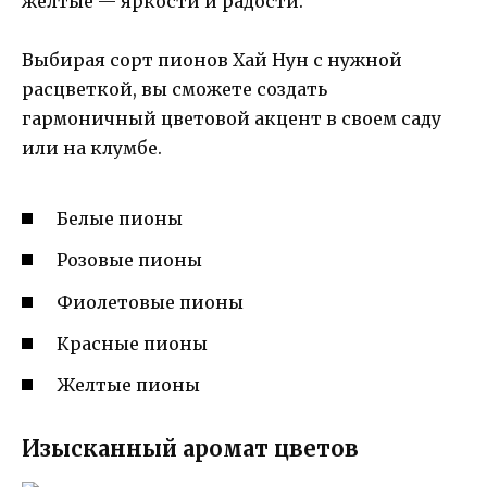
желтые — яркости и радости.
Выбирая сорт пионов Хай Нун с нужной
расцветкой, вы сможете создать
гармоничный цветовой акцент в своем саду
или на клумбе.
Белые пионы
Розовые пионы
Фиолетовые пионы
Красные пионы
Желтые пионы
Изысканный аромат цветов