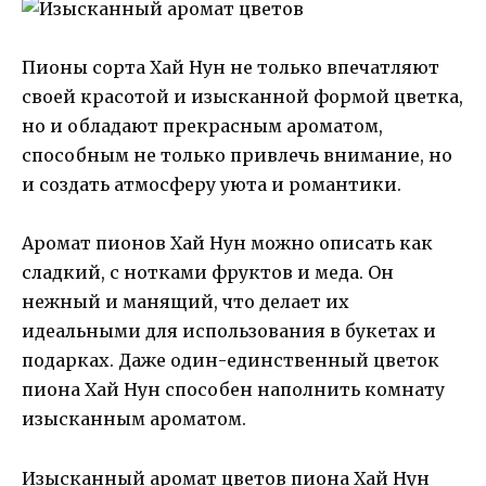
Пионы сорта Хай Нун не только впечатляют
своей красотой и изысканной формой цветка,
но и обладают прекрасным ароматом,
способным не только привлечь внимание, но
и создать атмосферу уюта и романтики.
Аромат пионов Хай Нун можно описать как
сладкий, с нотками фруктов и меда. Он
нежный и манящий, что делает их
идеальными для использования в букетах и
подарках. Даже один-единственный цветок
пиона Хай Нун способен наполнить комнату
изысканным ароматом.
Изысканный аромат цветов пиона Хай Нун