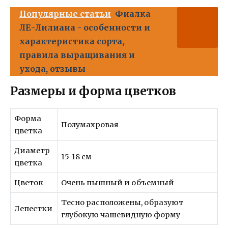
Популярные статьи
Фиалка
ЛЕ-Лилиана - особенности и
характеристика сорта,
правила выращивания и
ухода, отзывы
Размеры и форма цветков
Форма
Полумахровая
цветка
Диаметр
15-18 см
цветка
Цветок
Очень пышный и объемный
Тесно расположены, образуют
Лепестки
глубокую чашевидную форму