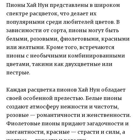
Пионы Хай Нун представлены в широком
спектре расцветок, что делает их
популярными среди любителей цветов. В
зависимости от сорта, пионы могут быть
белыми, розовыми, фиолетовыми, красными
или желтыми. Кроме того, встречаются
пионы с необычными комбинированными
цветами, такими как двухцветные или
пестрые.
Каждая расцветка пионов Хай Нун обладает
своей особенной прелестью. Белые пионы
создают атмосферу нежности и чистоты,
розовые — романтичности и женственности.
Фиолетовые пионы придают загадочности и
элегантности, красные — страсти и силы, а