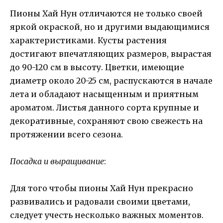
Пионы Хай Нун отличаются не только своей
яркой окраской, но и другими выдающимися
характеристиками. Кусты растения
достигают впечатляющих размеров, вырастая
до 90-120 см в высоту. Цветки, имеющие
диаметр около 20-25 см, распускаются в начале
лета и обладают насыщенным и приятным
ароматом. Листья данного сорта крупные и
декоративные, сохраняют свою свежесть на
протяжении всего сезона.
Посадка и выращивание
:
Для того чтобы пионы Хай Нун прекрасно
развивались и радовали своими цветами,
следует учесть несколько важных моментов.