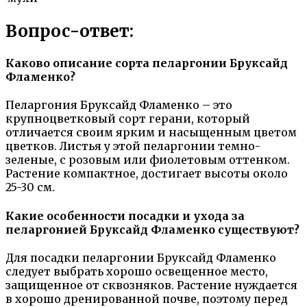
Вопрос-ответ:
Каково описание сорта пеларгонии Бруксайд
Фламенко?
Пеларгония Бруксайд Фламенко – это
крупноцветковый сорт герани, который
отличается своим ярким и насыщенным цветом
цветков. Листья у этой пеларгонии темно-
зеленые, с розовым или фиолетовым оттенком.
Растение компактное, достигает высоты около
25-30 см.
Какие особенности посадки и ухода за
пеларгонией Бруксайд Фламенко существуют?
Для посадки пеларгонии Бруксайд Фламенко
следует выбрать хорошо освещенное место,
защищенное от сквозняков. Растение нуждается
в хорошо дренированной почве, поэтому перед