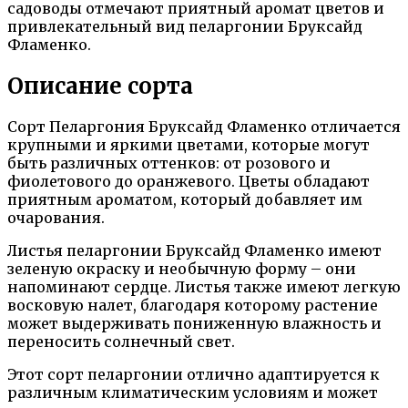
садоводы отмечают приятный аромат цветов и
привлекательный вид пеларгонии Бруксайд
Фламенко.
Описание сорта
Сорт Пеларгония Бруксайд Фламенко отличается
крупными и яркими цветами, которые могут
быть различных оттенков: от розового и
фиолетового до оранжевого. Цветы обладают
приятным ароматом, который добавляет им
очарования.
Листья пеларгонии Бруксайд Фламенко имеют
зеленую окраску и необычную форму – они
напоминают сердце. Листья также имеют легкую
восковую налет, благодаря которому растение
может выдерживать пониженную влажность и
переносить солнечный свет.
Этот сорт пеларгонии отлично адаптируется к
различным климатическим условиям и может