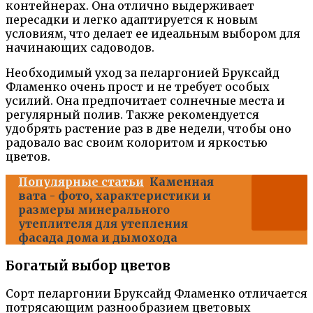
контейнерах. Она отлично выдерживает
пересадки и легко адаптируется к новым
условиям, что делает ее идеальным выбором для
начинающих садоводов.
Необходимый уход за пеларгонией Бруксайд
Фламенко очень прост и не требует особых
усилий. Она предпочитает солнечные места и
регулярный полив. Также рекомендуется
удобрять растение раз в две недели, чтобы оно
радовало вас своим колоритом и яркостью
цветов.
Популярные статьи
Каменная
вата - фото, характеристики и
размеры минерального
утеплителя для утепления
фасада дома и дымохода
Богатый выбор цветов
Сорт пеларгонии Бруксайд Фламенко отличается
потрясающим разнообразием цветовых