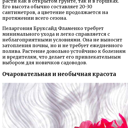
расти как в открытом грунте, так и в горшках.
Его высота обычно составляет 20-30
сантиметров, а цветение продолжается на
протяжении всего сезона.
Пеларгония Бруксайд Фламенко требует
минимального ухода и легко справляется с
неблагоприятными условиями. Она не выносит
затопления почвы, но и не требует ежедневного
полива. Растение довольно устойчиво к болезням
и вредителям, что делает его привлекательным
выбором для новичков садоводов.
Очаровательная и необычная красота