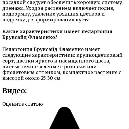
посадкой следует обеспечить хорошую систему
дренажа. Уход за растением включает полив,
подкормку, удаление увядших цветков и
подрезку для формирования куста.
Какие характеристики имеет пеларгония
Бруксайд Фламенко?
Пеларгония Бруксайд Фламенко имеет
следующие характеристики: крупноцветковый
сорт, цветки яркого и насыщенного цвета,
листья темно-зеленые с розовым или
фиолетовым оттенком, компактное растение с
высотой около 25-30 см.
Видео:
Оцените статью