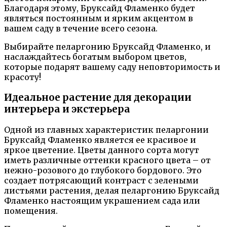
Благодаря этому, Бруксайд Фламенко будет
являться постоянным и ярким акцентом в
вашем саду в течение всего сезона.
Выбирайте пеларгонию Бруксайд Фламенко, и
наслаждайтесь богатым выбором цветов,
которые подарят вашему саду неповторимость и
красоту!
Идеальное растение для декорации
интерьера и экстерьера
Одной из главных характеристик пеларгонии
Бруксайд Фламенко является ее красивое и
яркое цветение. Цветы данного сорта могут
иметь различные оттенки красного цвета – от
нежно-розового до глубокого бордового. Это
создает потрясающий контраст с зелеными
листьями растения, делая пеларгонию Бруксайд
Фламенко настоящим украшением сада или
помещения.