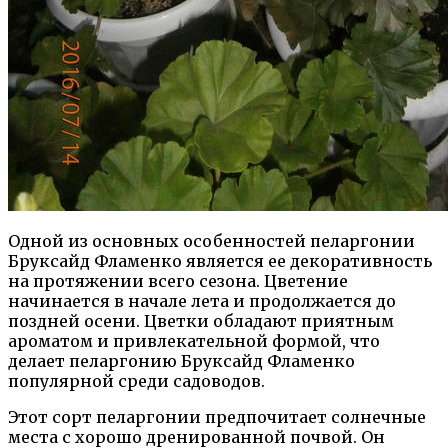
Одной из основных особенностей пеларгонии
Бруксайд Фламенко является ее декоративность
на протяжении всего сезона. Цветение
начинается в начале лета и продолжается до
поздней осени. Цветки обладают приятным
ароматом и привлекательной формой, что
делает пеларгонию Бруксайд Фламенко
популярной среди садоводов.
Этот сорт пеларгонии предпочитает солнечные
места с хорошо дренированной почвой. Он