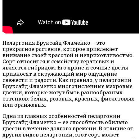
Пеларгония Бруксайд Фламенко – это
прекрасное растение, которое привлекает
внимание своей красотой и неприхотливостью.
Сорт относится к семейству гераневых и
является гибридом. Его яркие и сочные цветы
привносят в окружающий мир ощущение
свежести и радости. Как правило, у пеларгонии
Бруксайд Фламенко многочисленные махровые
цветки, которые могут быть разнообразных
оттенков: белых, розовых, красных, фиолетовых
или оранжевых.
Одна из главных особенностей пеларгонии
Бруксайд Фламенко – ее способность обильно
цвести в течение долгого времени. В отличие от
других видов пеларгонии, этот сорт может