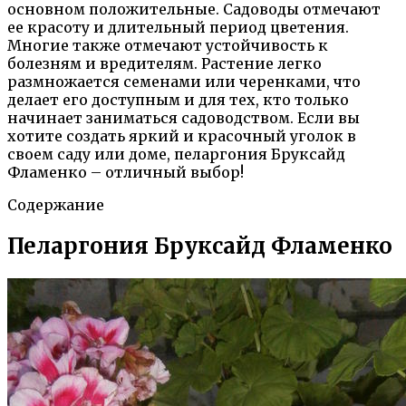
основном положительные. Садоводы отмечают
ее красоту и длительный период цветения.
Многие также отмечают устойчивость к
болезням и вредителям. Растение легко
размножается семенами или черенками, что
делает его доступным и для тех, кто только
начинает заниматься садоводством. Если вы
хотите создать яркий и красочный уголок в
своем саду или доме, пеларгония Бруксайд
Фламенко – отличный выбор!
Содержание
Пеларгония Бруксайд Фламенко