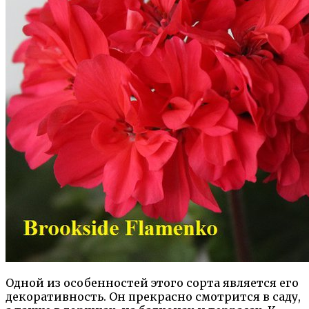
Одной из особенностей этого сорта является его
декоративность. Он прекрасно смотрится в саду,