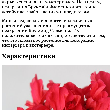
укрыть специальным материалом. Но в целом,
пеларгония Бруксайд Фламенко достаточно
устойчива к заболеваниям и вредителям.
Многие садоводы и любители комнатных
растений уже оценили все преимущества
пеларгонии Бруксайд Фламенко. Их
положительные отзывы свидетельствуют о том,
что это идеальное растение для декорации
интерьера и экстерьера.
Характеристики