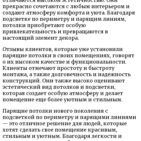
отличаются высокой эстетичностью. Они
прекрасно сочетаются с любым интерьером и
создают атмосферу комфорта и уюта. Благодаря
подсветке по периметру и парящим линиям,
потолки приобретают особую
привлекательность и превращаются в
настоящий элемент декора.
Отзывы клиентов, которые уже установили
парящие потолки в своих помещениях, говорят
о их высоком качестве и функциональности.
Клиенты отмечают простоту и быстроту
монтажа, а также долговечность и надежность
конструкций. Они также высоко оценивают
эстетический вид потолков и подсветки,
которая создает особую атмосферу и делает
помещение еще более уютным и стильным.
Парящие потолки нового поколения с
подсветкой по периметру и парящими линиями
— это отличное решение для людей, которые
хотят сделать свое помещение красивым,
стильным и уютным. Благодаря легкости и