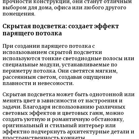
прочности конструкций, они станут отличным
выбором для дома, офиса или любого другого
помещения.
Скрытая подсветка: создает эффект
парящего потолка
При создании парящего потолка с
использованием скрытой подсветки
используются тонкие светодиодные полосы или
специальные модули, устанавливаемые по
периметру потолка. Они светятся мягким,
рассеянным светом, создавая ощущение
плавности и невесомости.
Скрытая подсветка может быть однотонной или
менять цвет в зависимости от настроения и
задачи. Благодаря использованию различных
световых эффектов и цветовых гамм, можно
создать уютную и романтичную обстановку,
оригинальный и стильный интерьер или
эффектно подчеркнуть архитектурные детали и
пространственность комнаты.