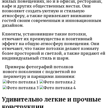
жилых помещениях, но и в офисах, ресторанах,
кафе и других общественных местах. Они
позволяют создать уютную и стильную
атмосферу, а также привлекают внимание
гостей своим современным и инновационным
дизайном.
Клиенты, установившие такие потолки,
отмечают их преимущества и позитивный
эффект на общую атмосферу помещения. Они
отмечают, что такие потолки делают комнату
более просторной и светлой, а также придают ей
индивидуальный стиль и шарм.
Примеры фотографий потолков
нового поколения с подсветкой по
периметру и парящими линиями:
Удивительно легкие и прочные
конструкции