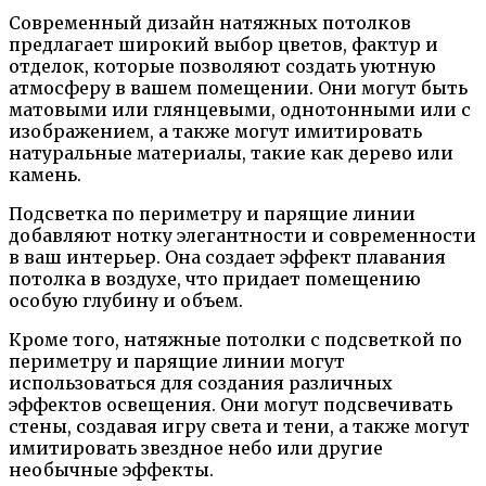
Современный дизайн натяжных потолков
предлагает широкий выбор цветов, фактур и
отделок, которые позволяют создать уютную
атмосферу в вашем помещении. Они могут быть
матовыми или глянцевыми, однотонными или с
изображением, а также могут имитировать
натуральные материалы, такие как дерево или
камень.
Подсветка по периметру и парящие линии
добавляют нотку элегантности и современности
в ваш интерьер. Она создает эффект плавания
потолка в воздухе, что придает помещению
особую глубину и объем.
Кроме того, натяжные потолки с подсветкой по
периметру и парящие линии могут
использоваться для создания различных
эффектов освещения. Они могут подсвечивать
стены, создавая игру света и тени, а также могут
имитировать звездное небо или другие
необычные эффекты.