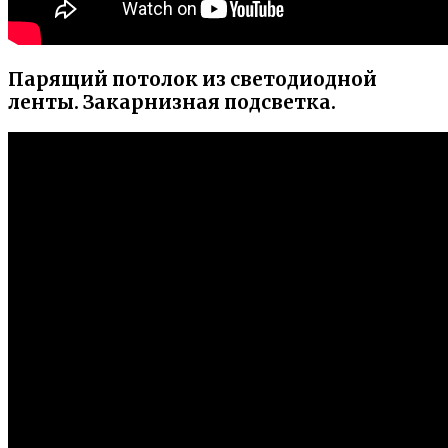
Парящий потолок из светодиодной
ленты. Закарнизная подсветка.