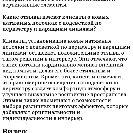
вертикальные элементы.
Какие отзывы имеют клиенты о новых
натяжных потолках с подсветкой по
периметру и парящими линиями?
Клиенты, установившие новые натяжные
потолки с подсветкой по периметру и парящими
линиями, оставляют положительные отзывы о
таком решении в интерьере. Они отмечают, что
такие потолки кардинально меняют внешний
вид комнаты, делая его более стильным и
современным. Кроме того, клиенты отмечают,
что равномерное освещение от подсветки по
периметру создает комфортную атмосферу и
улучшает визуальное восприятие пространства.
Отзывы также упоминают о возможности
выбора различных цветовых эффектов, которые
добавляют оригинальности и
индивидуальности в интерьер.
Видео: