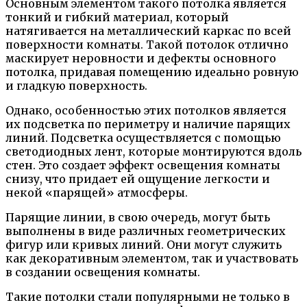
Основным элементом такого потолка является
тонкий и гибкий материал, который
натягивается на металлический каркас по всей
поверхности комнаты. Такой потолок отлично
маскирует неровности и дефекты основного
потолка, придавая помещению идеально ровную
и гладкую поверхность.
Однако, особенностью этих потолков является
их подсветка по периметру и наличие парящих
линий. Подсветка осуществляется с помощью
светодиодных лент, которые монтируются вдоль
стен. Это создает эффект освещения комнаты
снизу, что придает ей ощущение легкости и
некой «парящей» атмосферы.
Парящие линии, в свою очередь, могут быть
выполнены в виде различных геометрических
фигур или кривых линий. Они могут служить
как декоративным элементом, так и участвовать
в создании освещения комнаты.
Такие потолки стали популярными не только в