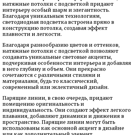
натяжные потолки с подсветкой придают
интерьеру особый шарм и элегантность.
Благодаря уникальным технологиям,
светодиодная подсветка встроена прямо в
конструкцию потолка, создавая эффект
плавности и легкости.
Благодаря разнообразию цветов и оттенков,
натяжные потолки с подсветкой позволяют
создавать уникальные световые акценты,
подчеркивая особенности интерьера и добавляя
в него глубину и объем. Они прекрасно
сочетаются с различными стилями и
материалами, будь то классический,
современный или эклектичный дизайн.
Парящие линии, в свою очередь, придают
помещению оригинальность и
индивидуальность. Они создают эффект легкого
плавания, добавляют динамики и движения в
пространство. Парящие линии могут быть
использованы как основной акцент в дизайне
или как дополнительный элемент,