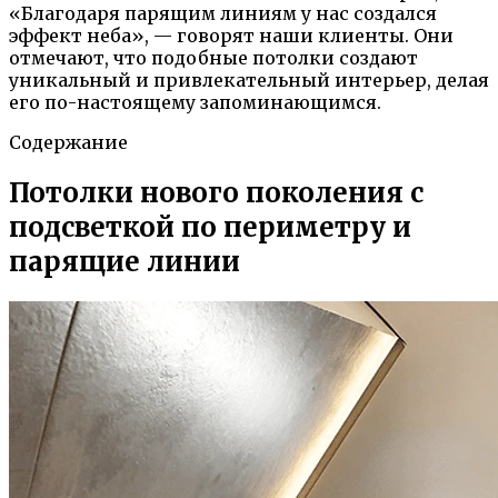
«Благодаря парящим линиям у нас создался
эффект неба», — говорят наши клиенты. Они
отмечают, что подобные потолки создают
уникальный и привлекательный интерьер, делая
его по-настоящему запоминающимся.
Содержание
Потолки нового поколения с
подсветкой по периметру и
парящие линии