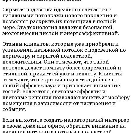
Скрытая подсветка идеально сочетается с
натяжными потолками нового поколения и
позволяет раскрыть их потенциал в полной
мере. Эта технология является безопасной,
экологически чистой и энергоэффективной.
Отзывы клиентов, которые уже приобрели и
установили натяжной потолок с подсветкой по
периметру и скрытой подсветкой,
положительны. Они отмечают, что такой
потолок делает комнату более современной и
стильной, придает ей уют и теплоту. Клиенты
отмечают, что скрытая подсветка добавляет
некий эффект «вау» и привлекает внимание
гостей. Более того, световые эффекты и
цветовые решения позволяют менять атмосферу
помещения в зависимости от настроения и
события.
Если вы хотите создать неповторимый интерьер
в своем доме или офисе, обратите внимание на
парящие натяжные потолки с подсветкой.