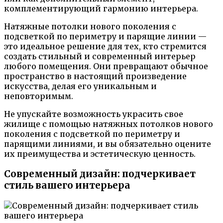
комплементирующий гармонию интерьера.
Натяжные потолки нового поколения с
подсветкой по периметру и парящие линии —
это идеальное решение для тех, кто стремится
создать стильный и современный интерьер
любого помещения. Они превращают обычное
пространство в настоящий произведение
искусства, делая его уникальным и
неповторимым.
Не упускайте возможность украсить свое
жилище с помощью натяжных потолков нового
поколения с подсветкой по периметру и
парящими линиями, и вы обязательно оцените
их преимущества и эстетическую ценность.
Современный дизайн: подчеркивает
стиль вашего интерьера