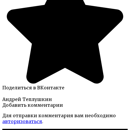
Поделиться в ВКонтакте
Андрей Теплушкин
Добавить комментарии
Для отправки комментария вам необходимо
авторизоваться
.