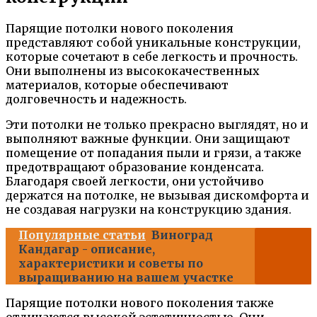
Парящие потолки нового поколения
представляют собой уникальные конструкции,
которые сочетают в себе легкость и прочность.
Они выполнены из высококачественных
материалов, которые обеспечивают
долговечность и надежность.
Эти потолки не только прекрасно выглядят, но и
выполняют важные функции. Они защищают
помещение от попадания пыли и грязи, а также
предотвращают образование конденсата.
Благодаря своей легкости, они устойчиво
держатся на потолке, не вызывая дискомфорта и
не создавая нагрузки на конструкцию здания.
Популярные статьи
Виноград
Кандагар - описание,
характеристики и советы по
выращиванию на вашем участке
Парящие потолки нового поколения также