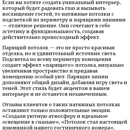
Если вы хотите создать уникальный интерьер,
который будет радовать глаз и вызывать
восхищение гостей, то натяжные потолки с
подсветкой по периметру и парящими линиями
— отличное решение. Они сочетают в себе
эстетику и функциональность, создавая
действительно превосходный эффект.
Парящий потолок — это не просто красивая
отделка, но и удивительный источник света.
Подсветка по всему периметру помещения
создает эффект «парящего» потолка, визуально
увеличивая пространство и придавая
помещению особый уют. Парящие линии
дополняют общий дизайн, добавляя игру света и
теней. Этот стиль будет акцентом в вашем
интерьере и не останется незамеченным.
Отзывы клиентов о таких натяжных потолках
оставляют только положительные эмоции.
«Создали уютную атмосферу и идеальное
освещение в спальне», «Потолок стал настоящей
изюминкой нашего гостиничного номера»,