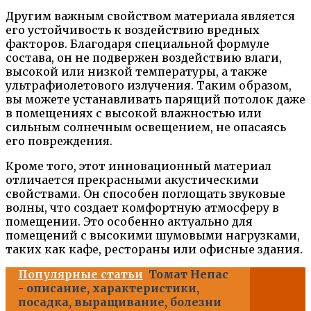
Другим важным свойством материала является
его устойчивость к воздействию вредных
факторов. Благодаря специальной формуле
состава, он не подвержен воздействию влаги,
высокой или низкой температуры, а также
ультрафиолетового излучения. Таким образом,
вы можете устанавливать парящий потолок даже
в помещениях с высокой влажностью или
сильным солнечным освещением, не опасаясь
его повреждения.
Кроме того, этот инновационный материал
отличается прекрасными акустическими
свойствами. Он способен поглощать звуковые
волны, что создает комфортную атмосферу в
помещении. Это особенно актуально для
помещений с высокими шумовыми нагрузками,
таких как кафе, рестораны или офисные здания.
Популярные статьи
Томат Непас
- описание, характеристики,
посадка, выращивание, болезни