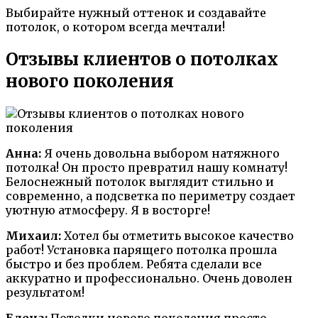
Выбирайте нужный оттенок и создавайте
потолок, о котором всегда мечтали!
Отзывы клиентов о потолках
нового поколения
Анна:
Я очень довольна выбором натяжного
потолка! Он просто превратил нашу комнату!
Белоснежный потолок выглядит стильно и
современно, а подсветка по периметру создает
уютную атмосферу. Я в восторге!
Михаил:
Хотел бы отметить высокое качество
работ! Установка парящего потолка прошла
быстро и без проблем. Ребята сделали все
аккуратно и профессионально. Очень доволен
результатом!
Елена:
Потолки нового поколения просто