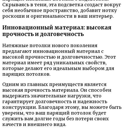
Скрываясь в тени, эта подсветка создаст вокруг
себя необычное пространство, добавит нотку
роскоши и оригинальности в ваш интерьер.
Инновационный материал: высокая
прочность и долговечность
Натяжные потолки нового поколения
предлагают инновационный материал с
высокой прочностью и долговечностью. Этот
материал имеет ряд уникальных свойств,
которые делают его идеальным выбором для
парящих потолков.
Одним из главных преимуществ является
высокая прочность материала. Он способен
выдержать значительные нагрузки, что
гарантирует долговечность и надежность
конструкции. Благодаря этому, вы можете быть
уверены, что ваш парящий потолок будет
служить вам долгие годы без потери своих
качеств и внешнего вида.