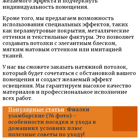
желаемого эффекта и подчеркнуть
индивидуальность помещения.
Кроме того, мы предлагаем возможность
использования специальных эффектов, таких
как перламутровые покрытия, металлические
оттенки и текстильные фактуры. Это позволяет
создавать потолки с элегантным блеском,
мягким матовым оттенком или имитацией
тканей.
У нас вы сможете заказать натяжной потолок,
который будет сочетаться с обстановкой вашего
помещения и создаст желаемый эффект
освещения. Мы гарантируем высокое качество
материалов и профессиональное исполнение
всех работ.
Популярные статьи
Фиалки
узамбарские (76 фото) –
особенности посадки и ухода в
домашних условиях плюс
полезные советы по уходу!