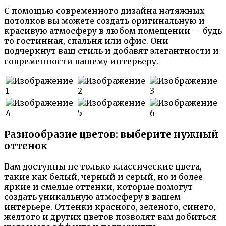
С помощью современного дизайна натяжных
потолков вы можете создать оригинальную и
красивую атмосферу в любом помещении — будь
то гостинная, спальня или офис. Они
подчеркнут ваш стиль и добавят элегантности и
современности вашему интерьеру.
Разнообразие цветов: выберите нужный
оттенок
Вам доступны не только классические цвета,
такие как белый, черный и серый, но и более
яркие и смелые оттенки, которые помогут
создать уникальную атмосферу в вашем
интерьере. Оттенки красного, зеленого, синего,
желтого и других цветов позволят вам добиться