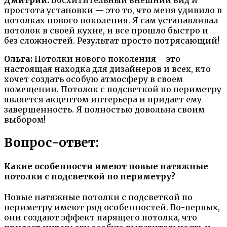
простота установки — это то, что меня удивило в
потолках нового поколения. Я сам устанавливал
потолок в своей кухне, и все прошло быстро и
без сложностей. Результат просто потрясающий!
Ольга:
Потолки нового поколения – это
настоящая находка для дизайнеров и всех, кто
хочет создать особую атмосферу в своем
помещении. Потолок с подсветкой по периметру
является акцентом интерьера и придает ему
завершенность. Я полностью довольна своим
выбором!
Вопрос-ответ:
Какие особенности имеют новые натяжные
потолки с подсветкой по периметру?
Новые натяжные потолки с подсветкой по
периметру имеют ряд особенностей. Во-первых,
они создают эффект парящего потолка, что