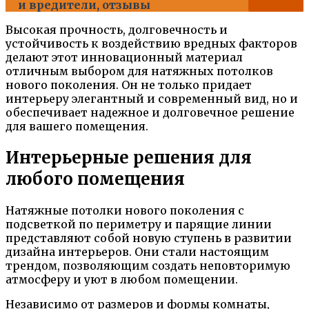
и вредители, отзывы
Высокая прочность, долговечность и
устойчивость к воздействию вредных факторов
делают этот инновационный материал
отличным выбором для натяжных потолков
нового поколения. Он не только придает
интерьеру элегантный и современный вид, но и
обеспечивает надежное и долговечное решение
для вашего помещения.
Интерьерные решения для
любого помещения
Натяжные потолки нового поколения с
подсветкой по периметру и парящие линии
представляют собой новую ступень в развитии
дизайна интерьеров. Они стали настоящим
трендом, позволяющим создать неповторимую
атмосферу и уют в любом помещении.
Независимо от размеров и формы комнаты,