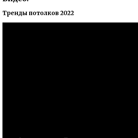
Тренды потолков 2022