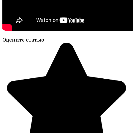
Оцените статью