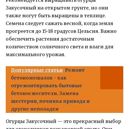
Рекомендуется выращивать огурцы
Закусочный на открытом грунте, но они
также могут быть выращены в теплице.
Семена следует сажать весной, когда земля
прогреется до 15-18 градусов Цельсия. Важно
обеспечить растения достаточным
количеством солнечного света и влаги для
максимального урожая.
Популярные статьи
Ремонт
бетономешалок - как
отремонтировать бытовые
бетоносмесители. Замена
шестерни, починка привода и
другие неполадки
Огурцы Закусочный — это прекрасный выбор