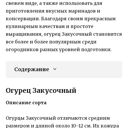
свежем виде, а также использовать для
приготовления вкусных маринадов и
консервации. Благодаря своим прекрасным
кулинарным качествам и простоте
выращивания, огурец Закусочный становится
все более и более популярным среди
огородников разных уровней подготовки.
Содержание
Огурец Закусочный
Описание сорта
Огурцы Закусочный отличаются средним
размером и длиной около 10–12 см. Их кожура