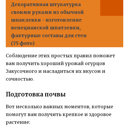
Декоративная штукатурка
своими руками из обычной
шпаклевки - изготовление
венецианской шпатлевки,
фактурные составы для стен
(75 фото)
Соблюдение этих простых правил поможет
вам получить хороший урожай огурцов
Закусочного и насладиться их вкусом и
сочностью.
Подготовка почвы
Вот несколько важных моментов, которые
помогут вам получить крепкое и здоровое
растение: