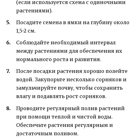
(если используется схема с одиночными
растениями).
Посадите семена в ямки на глубину около
1,5-2 см.
Соблюдайте необходимый интервал
между растениями для обеспечения их
нормального роста и развития.
После посадки растения хорошо полейте
водой. Закупорьте несколько сорняков и
замульчируйте почву, чтобы сохранить
влагу и подавлять рост сорняков.
Проводите регулярный полив растений
при помощи теплой и чистой воды.
Обеспечьте растения регулярным и
достаточным поливом.