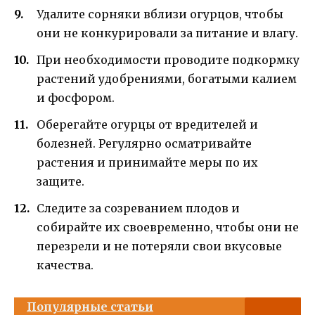
Удалите сорняки вблизи огурцов, чтобы
они не конкурировали за питание и влагу.
При необходимости проводите подкормку
растений удобрениями, богатыми калием
и фосфором.
Оберегайте огурцы от вредителей и
болезней. Регулярно осматривайте
растения и принимайте меры по их
защите.
Следите за созреванием плодов и
собирайте их своевременно, чтобы они не
перезрели и не потеряли свои вкусовые
качества.
Популярные статьи