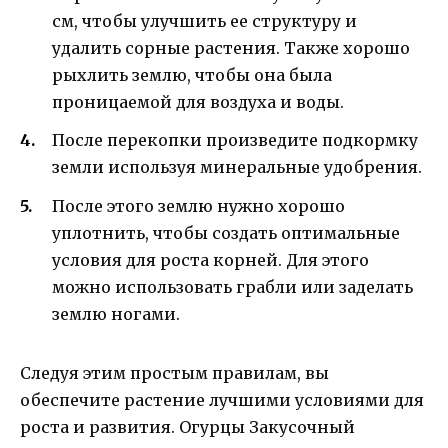
см, чтобы улучшить ее структуру и
удалить сорные растения. Также хорошо
рыхлить землю, чтобы она была
проницаемой для воздуха и воды.
После перекопки произведите подкормку
земли используя минеральные удобрения.
После этого землю нужно хорошо
уплотнить, чтобы создать оптимальные
условия для роста корней. Для этого
можно использовать грабли или заделать
землю ногами.
Следуя этим простым правилам, вы
обеспечите растение лучшими условиями для
роста и развития. Огурцы Закусочный