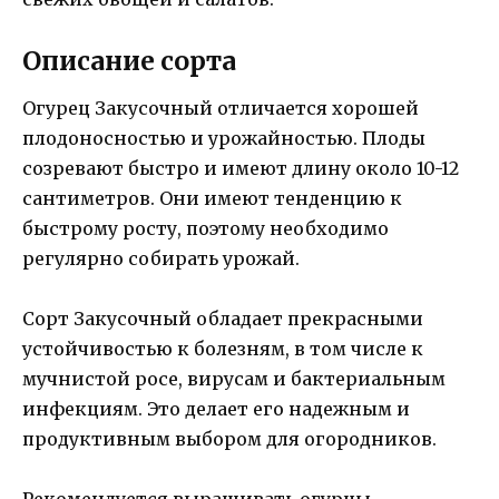
Описание сорта
Огурец Закусочный отличается хорошей
плодоносностью и урожайностью. Плоды
созревают быстро и имеют длину около 10-12
сантиметров. Они имеют тенденцию к
быстрому росту, поэтому необходимо
регулярно собирать урожай.
Сорт Закусочный обладает прекрасными
устойчивостью к болезням, в том числе к
мучнистой росе, вирусам и бактериальным
инфекциям. Это делает его надежным и
продуктивным выбором для огородников.