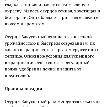
гладкая, тонкая и имеет светло-зеленую
окраску. Мякоть огурцов сочная, хрустящая и
без горечи. Они обладают приятным свежим
вкусом и ароматом.
Огурцы Закусочный отличаются высокой
урожайностью и быстрым созреванием. Их
можно выращивать в открытом грунте или в
теплице. Основные условия для успешного
выращивания этого сорта – регулярный
полив, удобрение почвы и защита от
вредителей.
Правила посадки
Огурцы Закусочный рекомендуется сажать на