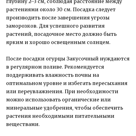
глубину 2–3 см, соблюдая расстояние между
растениями около 30 см. Посадка следует
производить после завершения угрозы
заморозков. Для успешного развития
растений, посадочное место должно быть
ярким и хорошо освещенным солнцем.
После посадки огурцы Закусочный нуждаются
в регулярном поливе. Рекомендуется
поддерживать влажность почвы на
оптимальном уровне и избегать пересыхания
или переувлажнения. При необходимости
можно использовать органические или
минеральные удобрения, чтобы обеспечить
растения необходимыми питательными
веществами.