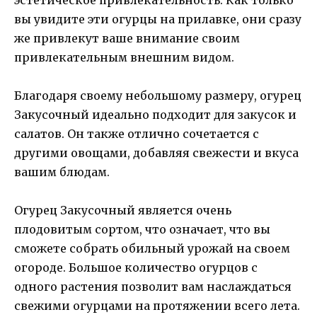
вы увидите эти огурцы на прилавке, они сразу
же привлекут ваше внимание своим
привлекательным внешним видом.
Благодаря своему небольшому размеру, огурец
Закусочный идеально подходит для закусок и
салатов. Он также отлично сочетается с
другими овощами, добавляя свежести и вкуса
вашим блюдам.
Огурец Закусочный является очень
плодовитым сортом, что означает, что вы
сможете собрать обильный урожай на своем
огороде. Большое количество огурцов с
одного растения позволит вам наслаждаться
свежими огурцами на протяжении всего лета.