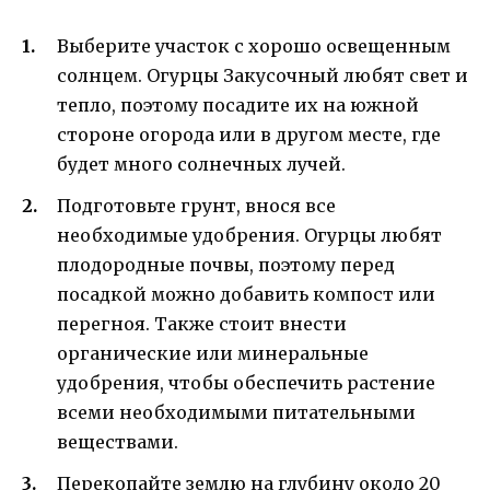
Выберите участок с хорошо освещенным
солнцем. Огурцы Закусочный любят свет и
тепло, поэтому посадите их на южной
стороне огорода или в другом месте, где
будет много солнечных лучей.
Подготовьте грунт, внося все
необходимые удобрения. Огурцы любят
плодородные почвы, поэтому перед
посадкой можно добавить компост или
перегноя. Также стоит внести
органические или минеральные
удобрения, чтобы обеспечить растение
всеми необходимыми питательными
веществами.
Перекопайте землю на глубину около 20