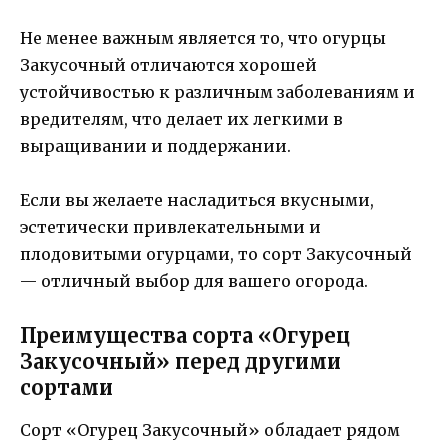
Не менее важным является то, что огурцы
Закусочный отличаются хорошей
устойчивостью к различным заболеваниям и
вредителям, что делает их легкими в
выращивании и поддержании.
Если вы желаете насладиться вкусными,
эстетически привлекательными и
плодовитыми огурцами, то сорт Закусочный
— отличный выбор для вашего огорода.
Преимущества сорта «Огурец
Закусочный» перед другими
сортами
Сорт «Огурец Закусочный» обладает рядом