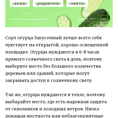
Сорт огурца Закусочный лучше всего себя
чувствует на открытой, хорошо освещенной
площадке. Огурцы нуждаются в 6-8 часах
прямого солнечного света в день, поэтому
выберите место без большого количества
деревьев или зданий, которые могут
закрывать доступ к солнечному свету.
Так же, огурцы нуждаются в тепле, поэтому
выбирайте место, где есть надежная защита
от сквозняков и холодных ветров. Низко
лежащая местность или неблагоприятные