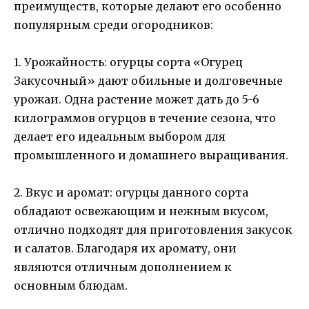
преимуществ, которые делают его особенно
популярным среди огородников:
1. Урожайность: огурцы сорта «Огурец
Закусочный» дают обильные и долговечные
урожаи. Одна растение может дать до 5-6
килограммов огурцов в течение сезона, что
делает его идеальным выбором для
промышленного и домашнего выращивания.
2. Вкус и аромат: огурцы данного сорта
обладают освежающим и нежным вкусом,
отлично подходят для приготовления закусок
и салатов. Благодаря их аромату, они
являются отличным дополнением к
основным блюдам.