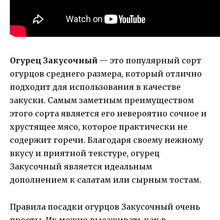
Огурец Закусочный
— это популярный сорт
огурцов среднего размера, который отлично
подходит для использования в качестве
закуски. Самым заметным преимуществом
этого сорта является его невероятно сочное и
хрустящее мясо, которое практически не
содержит горечи. Благодаря своему нежному
вкусу и приятной текстуре, огурец
Закусочный является идеальным
дополнением к салатам или сырным тостам.
Правила посадки огурцов Закусочный очень
просты. Их можно высаживать как в