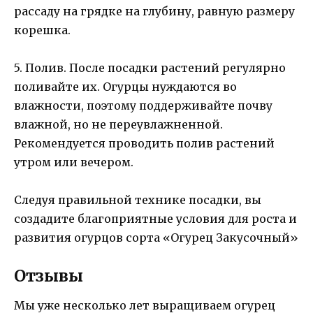
рассаду на грядке на глубину, равную размеру
корешка.
5. Полив. После посадки растений регулярно
поливайте их. Огурцы нуждаются во
влажности, поэтому поддерживайте почву
влажной, но не переувлажненной.
Рекомендуется проводить полив растений
утром или вечером.
Следуя правильной технике посадки, вы
создадите благоприятные условия для роста и
развития огурцов сорта «Огурец Закусочный»
Отзывы
Мы уже несколько лет выращиваем огурец