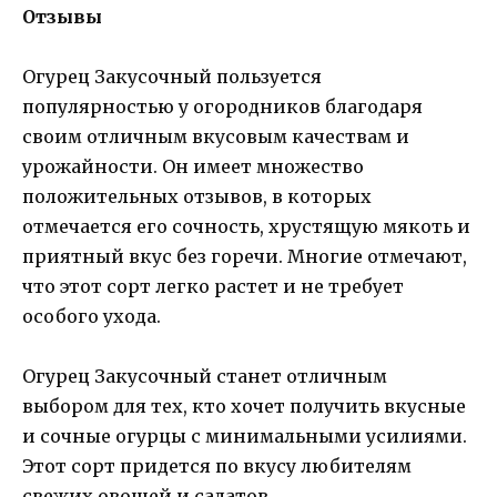
Отзывы
Огурец Закусочный пользуется
популярностью у огородников благодаря
своим отличным вкусовым качествам и
урожайности. Он имеет множество
положительных отзывов, в которых
отмечается его сочность, хрустящую мякоть и
приятный вкус без горечи. Многие отмечают,
что этот сорт легко растет и не требует
особого ухода.
Огурец Закусочный станет отличным
выбором для тех, кто хочет получить вкусные
и сочные огурцы с минимальными усилиями.
Этот сорт придется по вкусу любителям
свежих овощей и салатов.