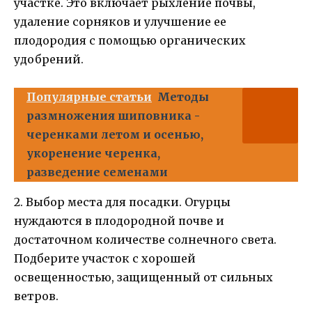
участке. Это включает рыхление почвы,
удаление сорняков и улучшение ее
плодородия с помощью органических
удобрений.
Популярные статьи
Методы
размножения шиповника -
черенками летом и осенью,
укоренение черенка,
разведение семенами
2. Выбор места для посадки. Огурцы
нуждаются в плодородной почве и
достаточном количестве солнечного света.
Подберите участок с хорошей
освещенностью, защищенный от сильных
ветров.