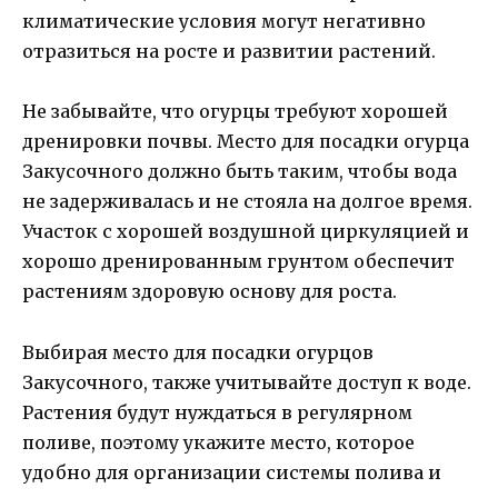
климатические условия могут негативно
отразиться на росте и развитии растений.
Не забывайте, что огурцы требуют хорошей
дренировки почвы. Место для посадки огурца
Закусочного должно быть таким, чтобы вода
не задерживалась и не стояла на долгое время.
Участок с хорошей воздушной циркуляцией и
хорошо дренированным грунтом обеспечит
растениям здоровую основу для роста.
Выбирая место для посадки огурцов
Закусочного, также учитывайте доступ к воде.
Растения будут нуждаться в регулярном
поливе, поэтому укажите место, которое
удобно для организации системы полива и