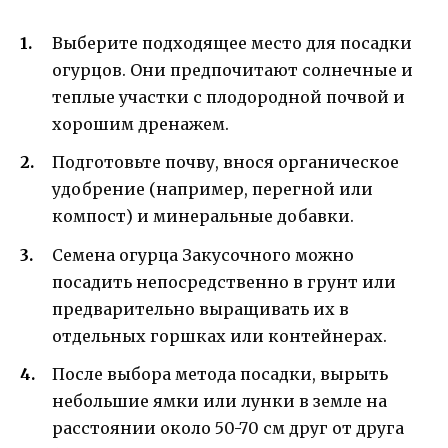
Выберите подходящее место для посадки
огурцов. Они предпочитают солнечные и
теплые участки с плодородной почвой и
хорошим дренажем.
Подготовьте почву, внося органическое
удобрение (например, перегной или
компост) и минеральные добавки.
Семена огурца Закусочного можно
посадить непосредственно в грунт или
предварительно выращивать их в
отдельных горшках или контейнерах.
После выбора метода посадки, вырыть
небольшие ямки или лунки в земле на
расстоянии около 50-70 см друг от друга