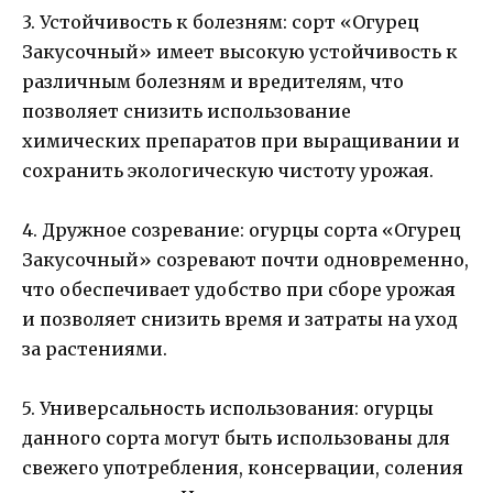
3. Устойчивость к болезням: сорт «Огурец
Закусочный» имеет высокую устойчивость к
различным болезням и вредителям, что
позволяет снизить использование
химических препаратов при выращивании и
сохранить экологическую чистоту урожая.
4. Дружное созревание: огурцы сорта «Огурец
Закусочный» созревают почти одновременно,
что обеспечивает удобство при сборе урожая
и позволяет снизить время и затраты на уход
за растениями.
5. Универсальность использования: огурцы
данного сорта могут быть использованы для
свежего употребления, консервации, соления