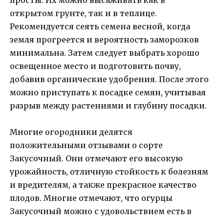
открытом грунте, так и в теплице.
Рекомендуется сеять семена весной, когда
земля прогреется и вероятность заморозков
минимальна. Затем следует выбрать хорошо
освещенное место и подготовить почву,
добавив органические удобрения. После этого
можно приступать к посадке семян, учитывая
разрыв между растениями и глубину посадки.
Многие огородники делятся
положительными отзывами о сорте
Закусочный. Они отмечают его высокую
урожайность, отличную стойкость к болезням
и вредителям, а также прекрасное качество
плодов. Многие отмечают, что огурцы
Закусочный можно с удовольствием есть в