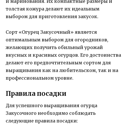
и маринования. Их компактные размеры и
толстая кожура делают их идеальным
выбором для приготовления закусок.
Сорт «Огурец Закусочный» является
оптимальным выбором для огородников,
желающих получить обильный урожай
вкусных и красивых огурцов. Его достоинства
делают его предпочтительным сортом для
выращивания как на любительском, так и на
профессиональном уровне.
Правила посадки
Для успешного выращивания огурца
Закусочного необходимо соблюдать
следующие правила посадки: