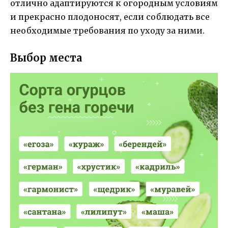
отлично адаптируются к огородным условиям
и прекрасно плодоносят, если соблюдать все
необходимые требования по уходу за ними.
Выбор места