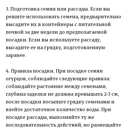
3. Подготовка семян или рассады. Если вы
решите использовать семена, предварительно
высадите их в контейнеры с питательной
почвой за две недели до предполагаемой
посадки. Если вы используете рассаду,
высадите ее на грядку, подготовленную
заранее.
4. Правила посадки. При посадке семян
огурцов, соблюдайте следующие правила:
соблюдайте растояние между семенами,
глубина заделки не должна превышать 2-3 см,
после посадки посыпьте грядку семенами и
влейте достаточное количество воды. При
посадке рассады, выполняйте ту же
последовательность действий, но размещайте