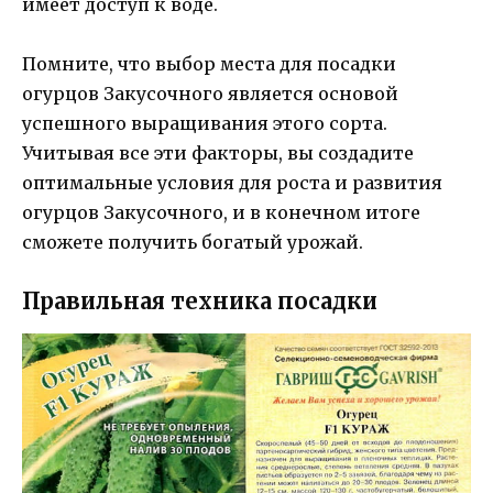
имеет доступ к воде.
Помните, что выбор места для посадки
огурцов Закусочного является основой
успешного выращивания этого сорта.
Учитывая все эти факторы, вы создадите
оптимальные условия для роста и развития
огурцов Закусочного, и в конечном итоге
сможете получить богатый урожай.
Правильная техника посадки