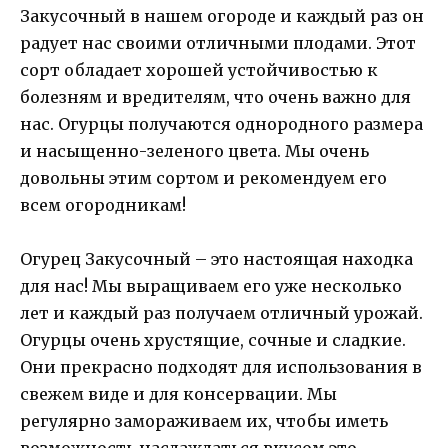
Закусочный в нашем огороде и каждый раз он
радует нас своими отличными плодами. Этот
сорт обладает хорошей устойчивостью к
болезням и вредителям, что очень важно для
нас. Огурцы получаются однородного размера
и насыщенно-зеленого цвета. Мы очень
довольны этим сортом и рекомендуем его
всем огородникам!
Огурец Закусочный – это настоящая находка
для нас! Мы выращиваем его уже несколько
лет и каждый раз получаем отличный урожай.
Огурцы очень хрустящие, сочные и сладкие.
Они прекрасно подходят для использования в
свежем виде и для консервации. Мы
регулярно замораживаем их, чтобы иметь