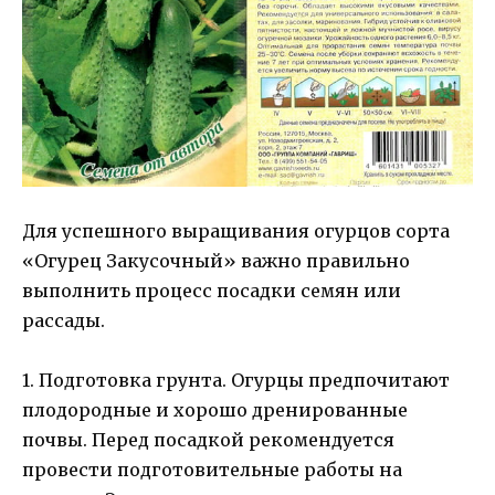
Для успешного выращивания огурцов сорта
«Огурец Закусочный» важно правильно
выполнить процесс посадки семян или
рассады.
1. Подготовка грунта. Огурцы предпочитают
плодородные и хорошо дренированные
почвы. Перед посадкой рекомендуется
провести подготовительные работы на