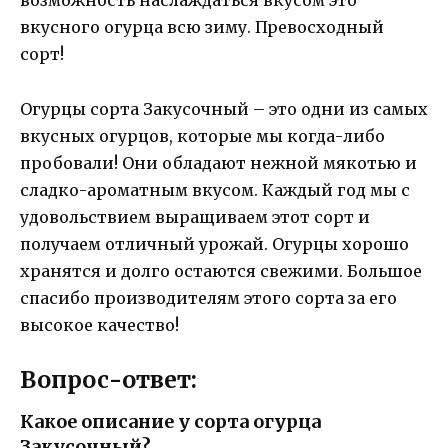
возможность наслаждаться вкусом это
вкусного огурца всю зиму. Превосходный
сорт!
Огурцы сорта Закусочный – это одни из самых
вкусных огурцов, которые мы когда-либо
пробовали! Они обладают нежной мякотью и
сладко-ароматным вкусом. Каждый год мы с
удовольствием выращиваем этот сорт и
получаем отличный урожай. Огурцы хорошо
хранятся и долго остаются свежими. Большое
спасибо производителям этого сорта за его
высокое качество!
Вопрос-ответ:
Какое описание у сорта огурца
Закусочный?