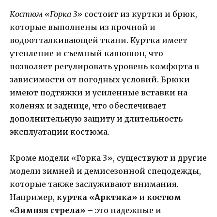
Костюм «Горка 3»
состоит из куртки и брюк,
которые выполнены из прочной и
водоотталкивающей ткани. Куртка имеет
утепление и съемный капюшон, что
позволяет регулировать уровень комфорта в
зависимости от погодных условий. Брюки
имеют подтяжки и усиленные вставки на
коленях и заднице, что обеспечивает
дополнительную защиту и длительность
эксплуатации костюма.
Кроме модели «Горка 3», существуют и другие
модели зимней и демисезонной спецодежды,
которые также заслуживают внимания.
Например,
куртка «Арктика»
и
костюм
«Зимняя стрела»
– это надежные и