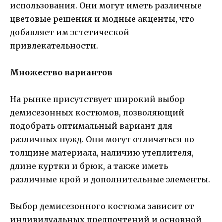
использования. Они могут иметь различные
цветовые решения и модные акценты, что
добавляет им эстетической
привлекательности.
Множество вариантов
На рынке присутствует широкий выбор
демисезонных костюмов, позволяющий
подобрать оптимальный вариант для
различных нужд. Они могут отличаться по
толщине материала, наличию утеплителя,
длине куртки и брюк, а также иметь
различные крой и дополнительные элементы.
Выбор демисезонного костюма зависит от
индивидуальных предпочтений и основной