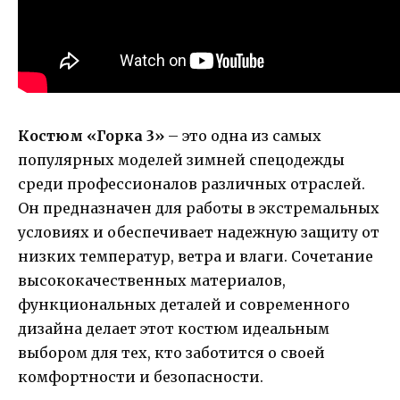
Костюм «Горка 3»
– это одна из самых
популярных моделей зимней спецодежды
среди профессионалов различных отраслей.
Он предназначен для работы в экстремальных
условиях и обеспечивает надежную защиту от
низких температур, ветра и влаги. Сочетание
высококачественных материалов,
функциональных деталей и современного
дизайна делает этот костюм идеальным
выбором для тех, кто заботится о своей
комфортности и безопасности.