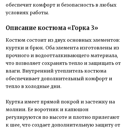
обеспечит комфорт и безопасность в любых
условиях работы.
Описание костюма «Горка 3»
Костюм состоит из двух основных элементов:
куртки и брюк. Оба элемента изготовлены из
прочного и водоотталкивающего материала,
что позволяет сохранять тепло и защищать от
влаги. Внутренний утеплитель костюма
обеспечивает дополнительный комфорт и
тепло в холодные дни.
Куртка имеет прямой покрой и застежку на
молнии. Ее воротник и капюшон
регулируются по высоте и плотно прилегают
к шее, что создает дополнительную защиту от