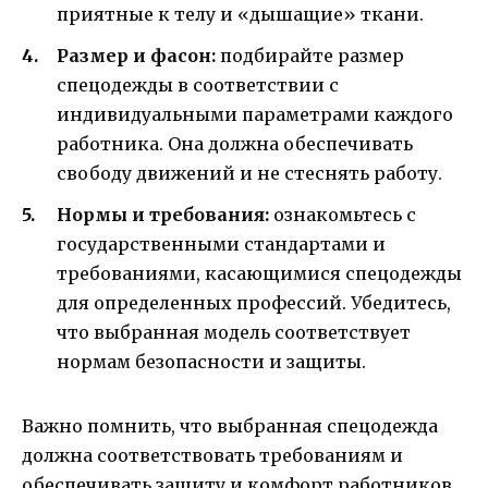
приятные к телу и «дышащие» ткани.
Размер и фасон:
подбирайте размер
спецодежды в соответствии с
индивидуальными параметрами каждого
работника. Она должна обеспечивать
свободу движений и не стеснять работу.
Нормы и требования:
ознакомьтесь с
государственными стандартами и
требованиями, касающимися спецодежды
для определенных профессий. Убедитесь,
что выбранная модель соответствует
нормам безопасности и защиты.
Важно помнить, что выбранная спецодежда
должна соответствовать требованиям и
обеспечивать защиту и комфорт работников