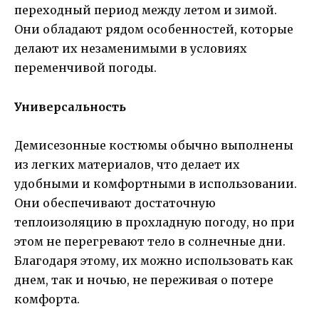
переходный период между летом и зимой.
Они обладают рядом особенностей, которые
делают их незаменимыми в условиях
переменчивой погоды.
Универсальность
Демисезонные костюмы обычно выполнены
из легких материалов, что делает их
удобными и комфортными в использовании.
Они обеспечивают достаточную
теплоизоляцию в прохладную погоду, но при
этом не перегревают тело в солнечные дни.
Благодаря этому, их можно использовать как
днем, так и ночью, не переживая о потере
комфорта.