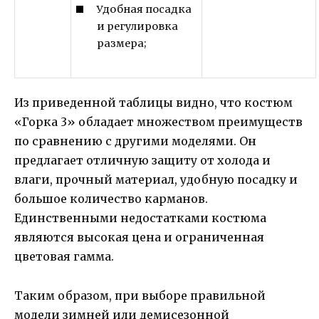
Удобная посадка
и регулировка
размера;
Из приведенной таблицы видно, что костюм
«Горка 3» обладает множеством преимуществ
по сравнению с другими моделями. Он
предлагает отличную защиту от холода и
влаги, прочный материал, удобную посадку и
большое количество карманов.
Единственными недостатками костюма
являются высокая цена и ограниченная
цветовая гамма.
Таким образом, при выборе правильной
модели зимней или демисезонной