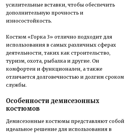
усилительные вставки, чтобы обеспечить
дополнительную прочность и
износостойкость.
Костюм «Горка 3» отлично подходит для
использования в самых различных сферах
деятельности, таких как строительство,
туризм, охота, рыбалка и другие. Он
комфортен и функционален, а также
отличается долговечностью и долгим сроком
службы.
Особенности демисезонных
костюмов
Демисезонные костюмы представляют собой
идеальное решение для использования в