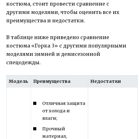
костюма, стоит провести сравнение с
другими моделями, чтобы оценить все их
преимущества и недостатки.
В таблице ниже приведено сравнение
костюма «Горка 3» с другими популярными
моделями зимней и демисезонной
спецодежды.
Модель
Преимущества
Недостатки
Отличная защита
от холода и
влаги;
Прочный
материал,