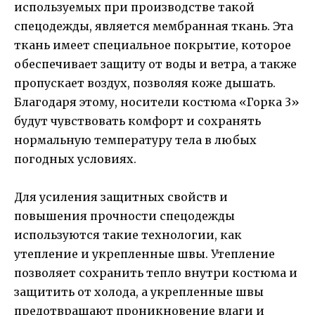
используемых при производстве такой
спецодежды, является мембранная ткань. Эта
ткань имеет специальное покрытие, которое
обеспечивает защиту от воды и ветра, а также
пропускает воздух, позволяя коже дышать.
Благодаря этому, носители костюма «Горка 3»
будут чувствовать комфорт и сохранять
нормальную температуру тела в любых
погодных условиях.
Для усиления защитных свойств и
повышения прочности спецодежды
используются такие технологии, как
утепление и укрепленные швы. Утепление
позволяет сохранить тепло внутри костюма и
защитить от холода, а укрепленные швы
предотвращают проникновение влаги и