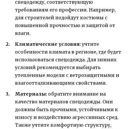
спецодежду, соответствующую
требованиям его профессии. Например,
для строителей подойдут костюмы с
повышенной прочностью и защитой от
влаги.
Климатические условия:
учтите
особенности климата в регионе, где будет
использоваться спецодежда. Для зимних
условий рекомендуется выбирать
утепленные модели с ветрозащитными и
влагоотталкивающими свойствами.
Материалы:
обратите внимание на
качество материалов спецодежды. Они
должны быть прочными, устойчивыми к
износу и воздействию агрессивных сред.
Также учтите комфортную структуру,