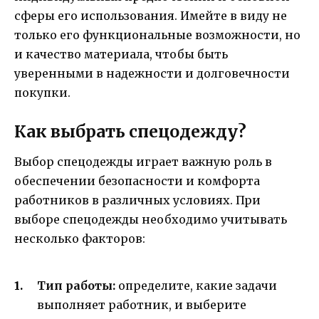
сферы его использования. Имейте в виду не
только его функциональные возможности, но
и качество материала, чтобы быть
уверенными в надежности и долговечности
покупки.
Как выбрать спецодежду?
Выбор спецодежды играет важную роль в
обеспечении безопасности и комфорта
работников в различных условиях. При
выборе спецодежды необходимо учитывать
несколько факторов:
Тип работы:
определите, какие задачи
выполняет работник, и выберите