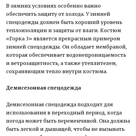
В зимних условиях особенно важно
обеспечить защиту от холода. У зимней
спецодежды должен быть хороший уровень
теплоизоляции и защиты от влаги. Костюм
«Горка 3» является прекрасным примером
зимней спецодежды. Он обладает мембраной,
которая обеспечивает водонепроницаемость
и ветрозащитность, а также утеплителем,
сохраняющим тепло внутри костюма.
Демисезонная спецодежда
Демисезонная спецодежда подходит для
использования в переходный период, когда
погода может быть переменчивой. Она должна
быть легкой и дышащей, чтобы не вызывать