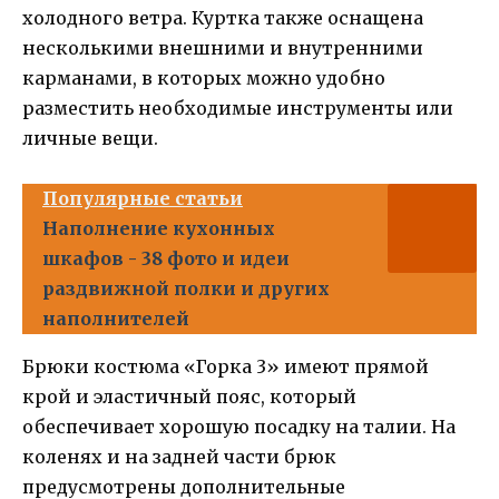
холодного ветра. Куртка также оснащена
несколькими внешними и внутренними
карманами, в которых можно удобно
разместить необходимые инструменты или
личные вещи.
Популярные статьи
Наполнение кухонных
шкафов - 38 фото и идеи
раздвижной полки и других
наполнителей
Брюки костюма «Горка 3» имеют прямой
крой и эластичный пояс, который
обеспечивает хорошую посадку на талии. На
коленях и на задней части брюк
предусмотрены дополнительные