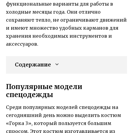
функциональные варианты для работы в
холодные месяцы года. Они отлично
сохраняют тепло, не ограничивают движений
и имеют множество удобных карманов для
хранения необходимых инструментов и
аксессуаров.
Содержание
Популярные модели
спецодежды
Среди популярных моделей спецодежды на
сегодняшний день можно выделить костюм
«Горка 3», который пользуется большим
спросом. Этот костюм изготавливается из