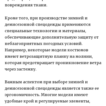
повреждения ткани.
Кроме того, при производстве зимней и
демисезонной спецодежды применяются
специальные технологии и материалы,
обеспечивающие дополнительную защиту от
неблагоприятных погодных условий.
Например, некоторые модели костюмов
имеют ветрозащитную планку на молнии,
которая предотвращает проникновение ветра
через застежку.
Важным аспектом при выборе зимней и
демисезонной спецодежды является также ее
эргономичность. Многие модели имеют
удобные крой и регулируемые элементы,