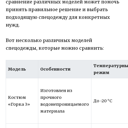
сравнение различных моделей может помочь
принять правильное решение и выбрать
подходящую спецодежду для конкретных
нужд.
Вот несколько различных моделей
спецодежды, которые можно сравнить:
Температурн
Модель
Особенности
режим
Изготовлен из
Костюм
прочного
До -20 °C
«Горка 3»
водонепроницаемого
материала