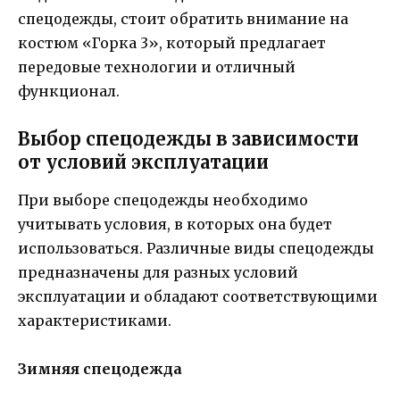
спецодежды, стоит обратить внимание на
костюм «Горка 3», который предлагает
передовые технологии и отличный
функционал.
Выбор спецодежды в зависимости
от условий эксплуатации
При выборе спецодежды необходимо
учитывать условия, в которых она будет
использоваться. Различные виды спецодежды
предназначены для разных условий
эксплуатации и обладают соответствующими
характеристиками.
Зимняя спецодежда