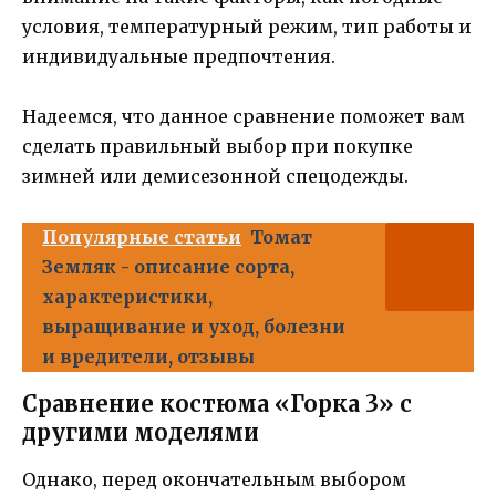
условия, температурный режим, тип работы и
индивидуальные предпочтения.
Надеемся, что данное сравнение поможет вам
сделать правильный выбор при покупке
зимней или демисезонной спецодежды.
Популярные статьи
Томат
Земляк - описание сорта,
характеристики,
выращивание и уход, болезни
и вредители, отзывы
Сравнение костюма «Горка 3» с
другими моделями
Однако, перед окончательным выбором