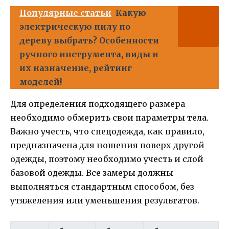
Популярные статьи
Какую
электрическую пилу по
дереву выбрать? Особенности
ручного инструмента, виды и
их назначение, рейтинг
моделей!
Для определения подходящего размера
необходимо обмерить свои параметры тела.
Важно учесть, что спецодежда, как правило,
предназначена для ношения поверх другой
одежды, поэтому необходимо учесть и слой
базовой одежды. Все замеры должны
выполняться стандартным способом, без
утяжеления или уменьшения результатов.