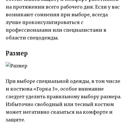
на протяжении всего рабочего дня. Если у вас
возникают сомнения при выборе, всегда
лучше проконсультироваться с
профессионалами или специалистами в
области спецодежды.
Размер
При выборе специальной одежды, в том числе
и костюма «Горка 3», особое внимание
следует уделить правильному выбору размера.
Избыточно свободный или тесный костюм
может негативно сказаться на комфорте и
защите.