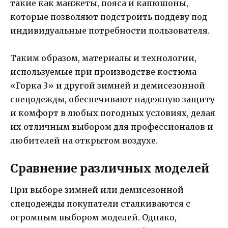
такие как манжеты, пояса и капюшоны,
которые позволяют подстроить поддеву под
индивидуальные потребности пользователя.
Таким образом, материалы и технологии,
используемые при производстве костюма
«Горка 3» и другой зимней и демисезонной
спецодежды, обеспечивают надежную защиту
и комфорт в любых погодных условиях, делая
их отличным выбором для профессионалов и
любителей на открытом воздухе.
Сравнение различных моделей
При выборе зимней или демисезонной
спецодежды покупатели сталкиваются с
огромным выбором моделей. Однако,