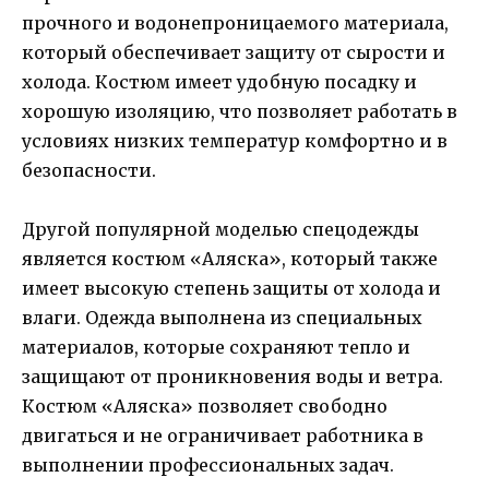
прочного и водонепроницаемого материала,
который обеспечивает защиту от сырости и
холода. Костюм имеет удобную посадку и
хорошую изоляцию, что позволяет работать в
условиях низких температур комфортно и в
безопасности.
Другой популярной моделью спецодежды
является костюм «Аляска», который также
имеет высокую степень защиты от холода и
влаги. Одежда выполнена из специальных
материалов, которые сохраняют тепло и
защищают от проникновения воды и ветра.
Костюм «Аляска» позволяет свободно
двигаться и не ограничивает работника в
выполнении профессиональных задач.