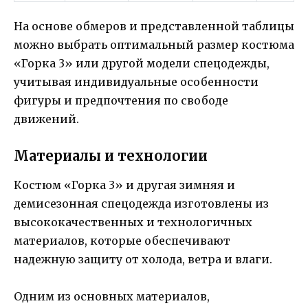
На основе обмеров и представленной таблицы
можно выбрать оптимальный размер костюма
«Горка 3» или другой модели спецодежды,
учитывая индивидуальные особенности
фигуры и предпочтения по свободе
движений.
Материалы и технологии
Костюм «Горка 3» и другая зимняя и
демисезонная спецодежда изготовлены из
высококачественных и технологичных
материалов, которые обеспечивают
надежную защиту от холода, ветра и влаги.
Одним из основных материалов,