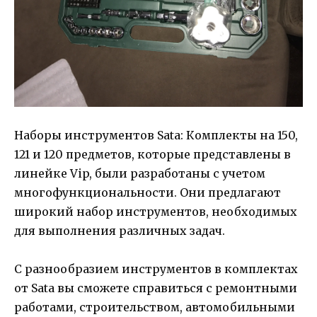
Наборы инструментов Sata: Комплекты на 150,
121 и 120 предметов, которые представлены в
линейке Vip, были разработаны с учетом
многофункциональности. Они предлагают
широкий набор инструментов, необходимых
для выполнения различных задач.
С разнообразием инструментов в комплектах
от Sata вы сможете справиться с ремонтными
работами, строительством, автомобильными