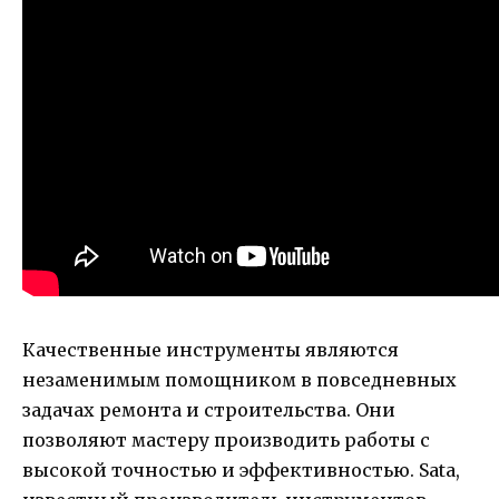
Качественные инструменты являются
незаменимым помощником в повседневных
задачах ремонта и строительства. Они
позволяют мастеру производить работы с
высокой точностью и эффективностью. Sata,