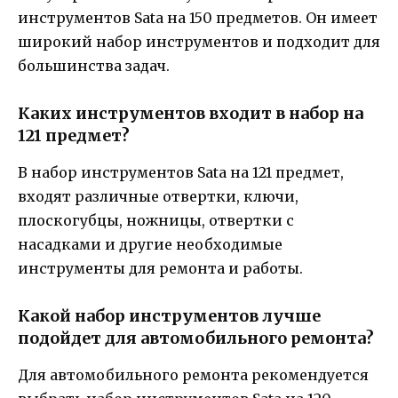
инструментов Sata на 150 предметов. Он имеет
широкий набор инструментов и подходит для
большинства задач.
Каких инструментов входит в набор на
121 предмет?
В набор инструментов Sata на 121 предмет,
входят различные отвертки, ключи,
плоскогубцы, ножницы, отвертки с
насадками и другие необходимые
инструменты для ремонта и работы.
Какой набор инструментов лучше
подойдет для автомобильного ремонта?
Для автомобильного ремонта рекомендуется