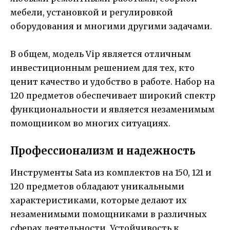
мебели, установкой и регулировкой
оборудования и многими другими задачами.
В общем, модель Vip является отличным
инвестиционным решением для тех, кто
ценит качество и удобство в работе. Набор на
120 предметов обеспечивает широкий спектр
функциональности и является незаменимым
помощником во многих ситуациях.
Профессионализм и надежность
Инструменты Sata из комплектов на 150, 121 и
120 предметов обладают уникальными
характеристиками, которые делают их
незаменимыми помощниками в различных
сферах деятельности. Устойчивость к