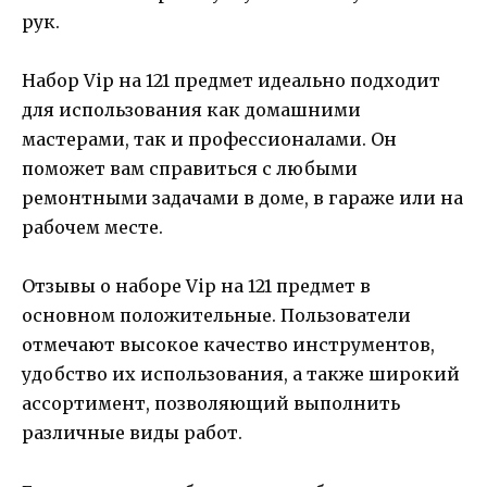
рук.
Набор Vip на 121 предмет идеально подходит
для использования как домашними
мастерами, так и профессионалами. Он
поможет вам справиться с любыми
ремонтными задачами в доме, в гараже или на
рабочем месте.
Отзывы о наборе Vip на 121 предмет в
основном положительные. Пользователи
отмечают высокое качество инструментов,
удобство их использования, а также широкий
ассортимент, позволяющий выполнить
различные виды работ.