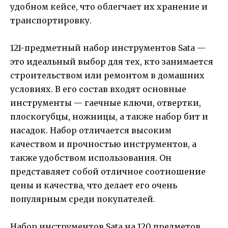
удобном кейсе, что облегчает их хранение и
транспортировку.
121-предметный набор инструментов Sata —
это идеальный выбор для тех, кто занимается
строительством или ремонтом в домашних
условиях. В его состав входят основные
инструменты — гаечные ключи, отвертки,
плоскогубцы, ножницы, а также набор бит и
насадок. Набор отличается высоким
качеством и прочностью инструментов, а
также удобством использования. Он
представляет собой отличное соотношение
цены и качества, что делает его очень
популярным среди покупателей.
Набор инструментов Sata на 120 предметов