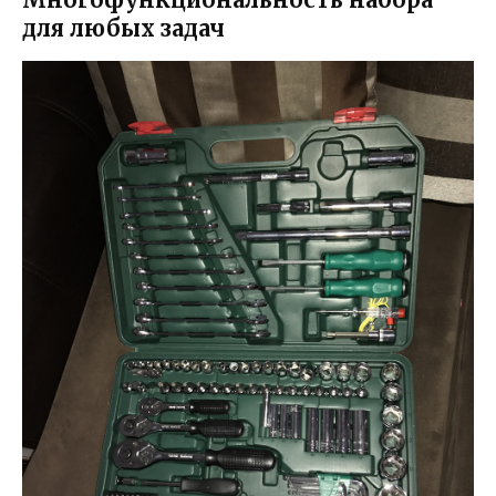
для любых задач