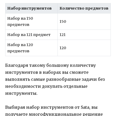
Набор инструментов
Количество предметов
Набор на 150
150
предметов
Набор на 121 предмет
121
Набор на 120
120
предметов
Благодаря такому большому количеству
инструментов в наборах вы сможете
выполнять самые разнообразные задачи без
необходимости докупать отдельные
инструменты.
Выбирая набор инструментов от Sata, вы
получаете многофункциональное решение