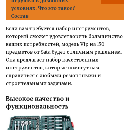
игрушки в домашних
условиях. Что это такое?
Состав
Если вам требуется набор инструментов,
который сможет удовлетворить большинство
ваших потребностей, модель Vip на 150
предметов от Sata будет отличным решением.
Она предлагает набор качественных
инструментов, которые помогут вам
справиться с любыми ремонтными и
строительными задачами.
Высокое качество и
функциональность