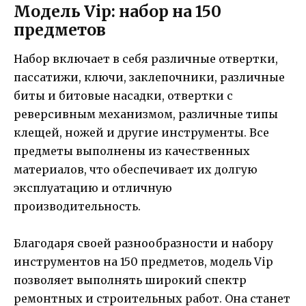
Модель Vip: набор на 150
предметов
Набор включает в себя различные отвертки,
пассатижи, ключи, заклепочники, различные
биты и битовые насадки, отвертки с
реверсивным механизмом, различные типы
клещей, ножей и другие инструменты. Все
предметы выполнены из качественных
материалов, что обеспечивает их долгую
эксплуатацию и отличную
производительность.
Благодаря своей разнообразности и набору
инструментов на 150 предметов, модель Vip
позволяет выполнять широкий спектр
ремонтных и строительных работ. Она станет