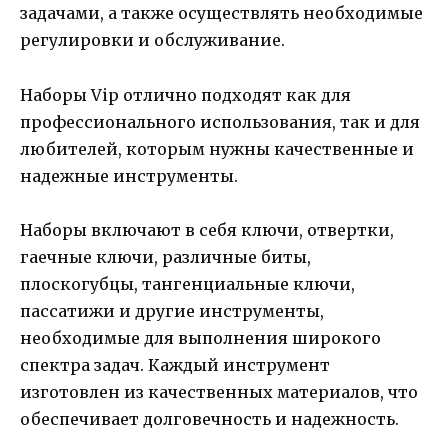
задачами, а также осуществлять необходимые
регулировки и обслуживание.
Наборы Vip отлично подходят как для
профессионального использования, так и для
любителей, которым нужны качественные и
надежные инструменты.
Наборы включают в себя ключи, отвертки,
гаечные ключи, различные биты,
плоскогубцы, тангенциальные ключи,
пассатижи и другие инструменты,
необходимые для выполнения широкого
спектра задач. Каждый инструмент
изготовлен из качественных материалов, что
обеспечивает долговечность и надежность.