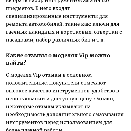
выбрать набор инструментов Sata на 120
предметов. В него входят
специализированные инструменты для
ремонта автомобилей, такие как: ключи для
гаечных накидных и воротковых, отвертки с
насадками, набор различных бит и т.д.
Какие отзывы о моделях Vip можно
найти?
О моделях Vip отзывы в основном
положительные. Покупатели отмечают
высокое качество инструментов, удобство в
использовании и доступную цену. Однако,
некоторые отзывы указывают на
необходимость дополнительного смазывания
инструментов перед использованием для
более плавной работы.