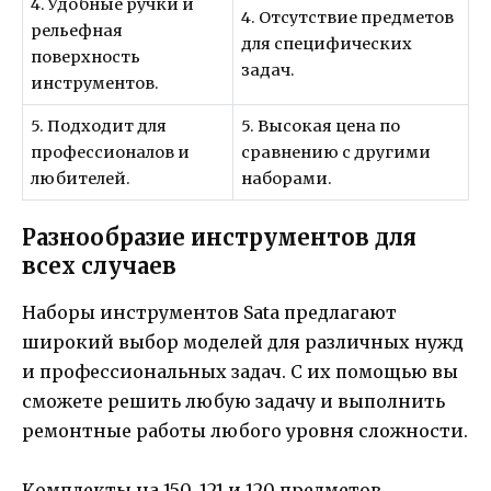
4. Удобные ручки и
4. Отсутствие предметов
рельефная
для специфических
поверхность
задач.
инструментов.
5. Подходит для
5. Высокая цена по
профессионалов и
сравнению с другими
любителей.
наборами.
Разнообразие инструментов для
всех случаев
Наборы инструментов Sata предлагают
широкий выбор моделей для различных нужд
и профессиональных задач. С их помощью вы
сможете решить любую задачу и выполнить
ремонтные работы любого уровня сложности.
Комплекты на 150, 121 и 120 предметов