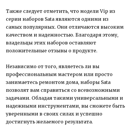
Также следует отметить, что модели Vip из
серии наборов Sata являются одними из
самых популярных. Они отличаются высоким
качеством и надежностью. Благодаря этому,
владельцы этих наборов оставляют
положительные отзывы о продукте.
Независимо от того, являетесь ли вы
профессиональным мастером или просто
занимаетесь ремонтом дома, наборы Sata
позволят вам справиться со всевозможными
задачами. Обладая такими универсальными и
надежными инструментами, вы сможете быть
уверенными в своих силах и успешно
достигнуть желаемого результата.