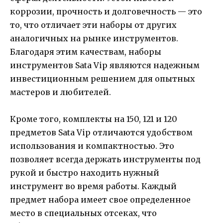
коррозии, прочность и долговечность — это
то, что отличает эти наборы от других
аналогичных на рынке инструментов.
Благодаря этим качествам, наборы
инструментов Sata Vip являются надежным
инвестиционным решением для опытных
мастеров и любителей.
Кроме того, комплекты на 150, 121 и 120
предметов Sata Vip отличаются удобством
использования и компактностью. Это
позволяет всегда держать инструменты под
рукой и быстро находить нужный
инструмент во время работы. Каждый
предмет набора имеет свое определенное
место в специальных отсеках, что