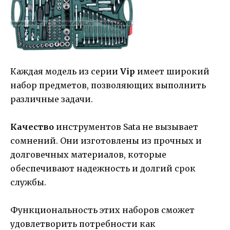
Каждая модель из серии
Vip
имеет широкий
набор предметов, позволяющих выполнить
различные задачи.
Качество
инструментов Sata не вызывает
сомнений. Они изготовлены из прочных и
долговечных материалов, которые
обеспечивают надежность и долгий срок
службы.
Функциональность этих наборов сможет
удовлетворить потребности как