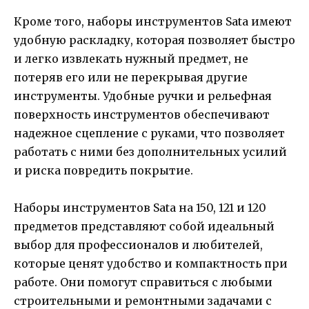
Кроме того, наборы инструментов Sata имеют
удобную раскладку, которая позволяет быстро
и легко извлекать нужный предмет, не
потеряв его или не перекрывая другие
инструменты. Удобные ручки и рельефная
поверхность инструментов обеспечивают
надежное сцепление с руками, что позволяет
работать с ними без дополнительных усилий
и риска повредить покрытие.
Наборы инструментов Sata на 150, 121 и 120
предметов представляют собой идеальный
выбор для профессионалов и любителей,
которые ценят удобство и компактность при
работе. Они помогут справиться с любыми
строительными и ремонтными задачами с