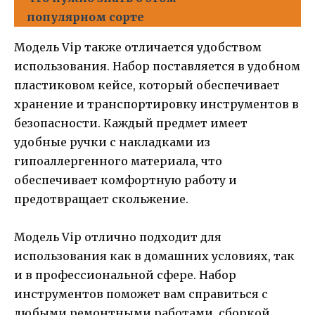
популярном сорте
Модель Vip также отличается удобством
использования. Набор поставляется в удобном
пластиковом кейсе, который обеспечивает
хранение и транспортировку инструментов в
безопасности. Каждый предмет имеет
удобные ручки с накладками из
гипоаллергенного материала, что
обеспечивает комфортную работу и
предотвращает скольжение.
Модель Vip отлично подходит для
использования как в домашних условиях, так
и в профессиональной сфере. Набор
инструментов поможет вам справиться с
любыми ремонтными работами, сборкой