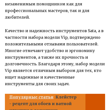
незаменимым помощником как для
профессиональных мастеров, так и для
любителей.
Качество и надежность инструментов Sata, а в
частности набора модели Vip, подтверждено
положительными отзывами пользователей.
Многие отмечают удобство и эргономику
инструментов, а также их прочность и
долговечность. Благодаря этому, набор модели
Vip является отличным выбором для тех, кто
ищет надежные и качественные
инструменты для своих задач.
Популярные статьи
Клейстер
- рецепт для обоев и ватной