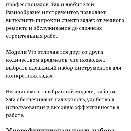
профессионалов, так и любителей.
Разнообразие инструментов позволяет
выполнить широкий спектр задач: от мелкого
ремонта и обслуживания до сложных
строительных работ.
Модели
Vip отличаются друг от друга
количеством предметов, что позволяет
выбрать идеальный набор инструментов для
конкретных задач.
Независимо от выбранной модели, наборы
Sata обеспечивают надежность, удобство в
использовании и высокую эффективность в
работе.
Многофункциональность набора