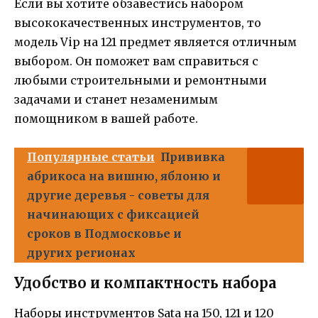
Если вы хотите обзавестись набором
высококачественных инструментов, то
модель Vip на 121 предмет является отличным
выбором. Он поможет вам справиться с
любыми строительными и ремонтными
задачами и станет незаменимым
помощником в вашей работе.
Популярные статьи
Прививка
абрикоса на вишню, яблоню и
другие деревья - советы для
начинающих с фиксацией
сроков в Подмосковье и
других регионах
Удобство и компактность набора
Наборы инструментов Sata на 150, 121 и 120