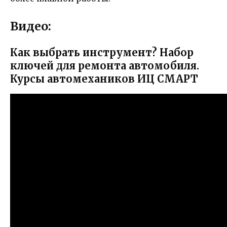
Видео:
Как выбрать инструмент? Набор
ключей для ремонта автомобиля.
Курсы автомехаников ИЦ СМАРТ