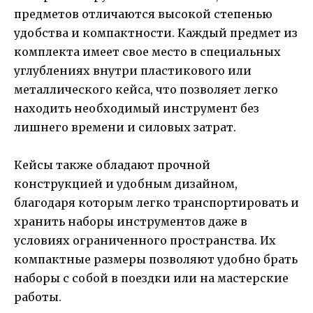
предметов отличаются высокой степенью
удобства и компактности. Каждый предмет из
комплекта имеет свое место в специальных
углублениях внутри пластикового или
металлического кейса, что позволяет легко
находить необходимый инструмент без
лишнего времени и силовых затрат.
Кейсы также обладают прочной
конструкцией и удобным дизайном,
благодаря которым легко транспортировать и
хранить наборы инструментов даже в
условиях ограниченного пространства. Их
компактные размеры позволяют удобно брать
наборы с собой в поездки или на мастерские
работы.