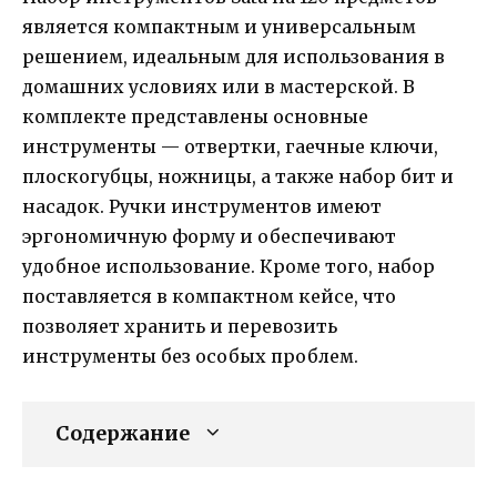
является компактным и универсальным
решением, идеальным для использования в
домашних условиях или в мастерской. В
комплекте представлены основные
инструменты — отвертки, гаечные ключи,
плоскогубцы, ножницы, а также набор бит и
насадок. Ручки инструментов имеют
эргономичную форму и обеспечивают
удобное использование. Кроме того, набор
поставляется в компактном кейсе, что
позволяет хранить и перевозить
инструменты без особых проблем.
Содержание