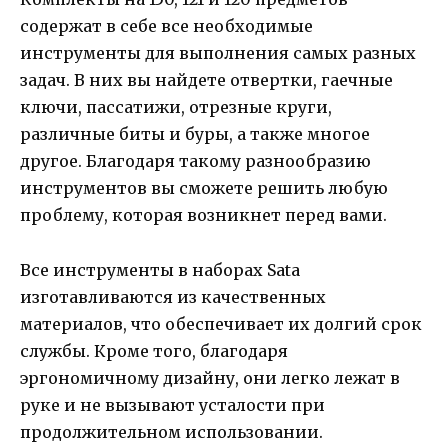
содержат в себе все необходимые
инструменты для выполнения самых разных
задач. В них вы найдете отвертки, гаечные
ключи, пассатижи, отрезные круги,
различные биты и буры, а также многое
другое. Благодаря такому разнообразию
инструментов вы сможете решить любую
проблему, которая возникнет перед вами.
Все инструменты в наборах Sata
изготавливаются из качественных
материалов, что обеспечивает их долгий срок
службы. Кроме того, благодаря
эргономичному дизайну, они легко лежат в
руке и не вызывают усталости при
продолжительном использовании.