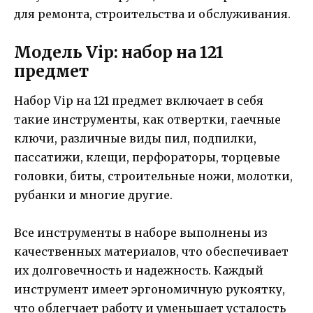
для ремонта, строительства и обслуживания.
Модель Vip: набор на 121
предмет
Набор Vip на 121 предмет включает в себя
такие инструменты, как отвертки, гаечные
ключи, различные виды пил, подпилки,
пассатижи, клещи, перфораторы, торцевые
головки, биты, строительные ножи, молотки,
рубанки и многие другие.
Все инструменты в наборе выполнены из
качественных материалов, что обеспечивает
их долговечность и надежность. Каждый
инструмент имеет эргономичную рукоятку,
что облегчает работу и уменьшает усталость