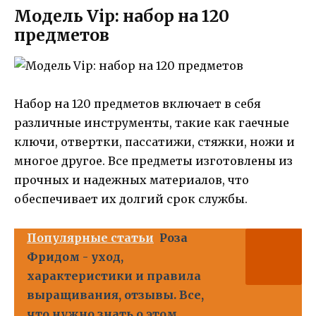
Модель Vip: набор на 120
предметов
Набор на 120 предметов включает в себя
различные инструменты, такие как гаечные
ключи, отвертки, пассатижи, стяжки, ножи и
многое другое. Все предметы изготовлены из
прочных и надежных материалов, что
обеспечивает их долгий срок службы.
Популярные статьи
Роза
Фридом - уход,
характеристики и правила
выращивания, отзывы. Все,
что нужно знать о этом