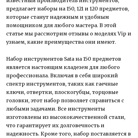
известный производитель инструментов,
предлагает наборы на 150, 121 и 120 предметов,
которые станут надежным и удобным
помощником для любого мастера. В этой
статье мы рассмотрим отзывы о моделях Vip и
узнаем, какие преимущества они имеют.
Набор инструментов Sata на 150 предметов
является настоящим кладезем для любого
профессионала. Включая в себя широкий
спектр инструментов, таких как гаечные
ключи, отвертки, плоскогубцы, торцовые
головки, этот набор позволяет справиться с
любыми задачами. Все инструменты
изготовлены из высококачественной стали,
что гарантирует их долговечность и
надежность. Кроме того, набор поставляется в