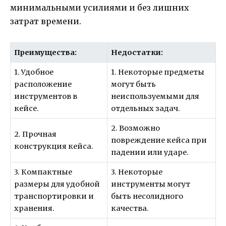
минимальными усилиями и без лишних
затрат времени.
Преимущества:
Недостатки:
1. Удобное
1. Некоторые предметы
расположение
могут быть
инструментов в
неиспользуемыми для
кейсе.
отдельных задач.
2. Возможно
2. Прочная
повреждение кейса при
конструкция кейса.
падении или ударе.
3. Компактные
3. Некоторые
размеры для удобной
инструменты могут
транспортировки и
быть несолидного
хранения.
качества.