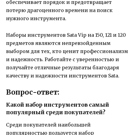
обеспечивает порядок и предотвращает
потерю драгоценного времени на поиск
нужного инструмента.
Наборы инструментов Sata Vip на 150, 121 и 120
предметов являются непревзойденным
выбором для тех, кто ценит профессионализм
и надежность. Работайте с уверенностью и
получайте отличные результаты благодаря
качеству и надежности инструментов Sata.
Вопрос-ответ:
Какой набор инструментов самый
популярный среди покупателей?
Среди покупателей наибольшей
популярностью пользуется набор