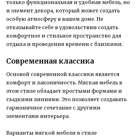
только функциональная и удобная мебель, но
и элемент декора, который может создать
особую атмосферу в вашем доме. Не
отказывайте себе в удовольствии создать
комфортное и стильное пространство для
отдыха и проведения времени с близкими.
Современная классика
Основой современной классики является
комфорт и лаконичность. Мягкая мебель в
этом стиле обладает простыми формами и
гладкими линиями. Это позволяет создавать
гармоничное сочетание с другими
элементами интерьера.
Варианты мягкой мебели в стиле