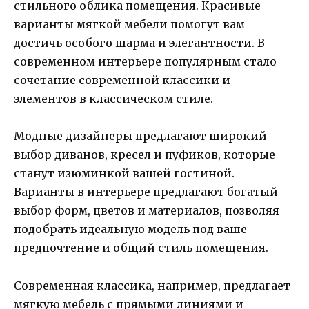
стильного облика помещения. Красивые
варианты мягкой мебели помогут вам
достичь особого шарма и элегантности. В
современном интерьере популярным стало
сочетание современной классики и
элементов в классическом стиле.
Модные дизайнеры предлагают широкий
выбор диванов, кресел и пуфиков, которые
станут изюминкой вашей гостиной.
Варианты в интерьере предлагают богатый
выбор форм, цветов и материалов, позволяя
подобрать идеальную модель под ваше
предпочтение и общий стиль помещения.
Современная классика, например, предлагает
мягкую мебель с прямыми линиями и