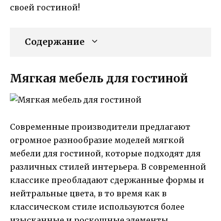
своей гостиной!
Содержание
Мягкая мебель для гостиной
Современные производители предлагают
огромное разнообразие моделей мягкой
мебели для гостиной, которые подходят для
различных стилей интерьера. В современной
классике преобладают сдержанные формы и
нейтральные цвета, в то время как в
классическом стиле используются более
изысканные и роскошные элементы.