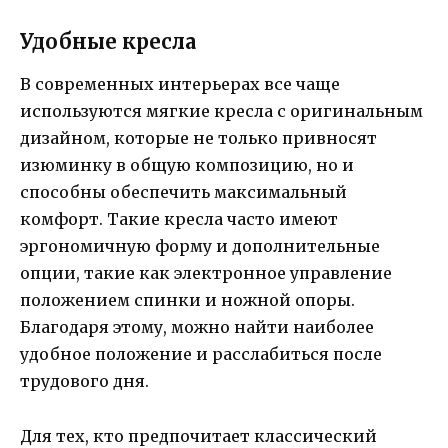
Удобные кресла
В современных интерьерах все чаще
используются мягкие кресла с оригинальным
дизайном, которые не только привносят
изюминку в общую композицию, но и
способны обеспечить максимальный
комфорт. Такие кресла часто имеют
эргономичную форму и дополнительные
опции, такие как электронное управление
положением спинки и ножной опоры.
Благодаря этому, можно найти наиболее
удобное положение и расслабиться после
трудового дня.
Для тех, кто предпочитает классический