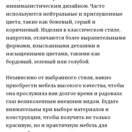
минималистическим дизайном. Часто
используются нейтральные и приглушенные
цвета, такие как бежевый, серый и
коричневый. Изделия в классическом стиле,
напротив, отличаются более выразительными
формами, изысканными деталями и
насыщенными цветами, такими как
бордовый, зеленый или голубой.
Независимо от выбранного стиля, важно
приобрести мебель высокого качества, чтобы
она прослужила вам долгое время и радовала
глаз великолепным внешним видом. Будьте
внимательны при выборе материалов и
конструкции, чтобы получить не только
красивую, но и практичную мебель для