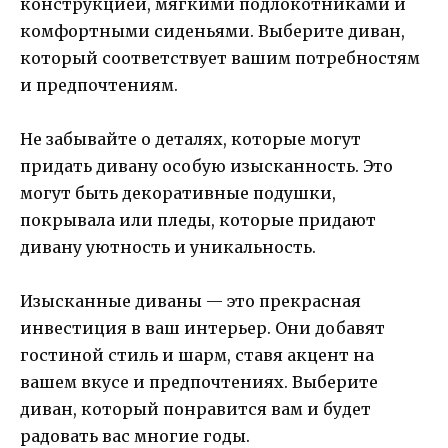
конструкцией, мягкими подлокотниками и
комфортными сиденьями. Выберите диван,
который соответствует вашим потребностям
и предпочтениям.
Не забывайте о деталях, которые могут
придать дивану особую изысканность. Это
могут быть декоративные подушки,
покрывала или пледы, которые придают
дивану уютность и уникальность.
Изысканные диваны — это прекрасная
инвестиция в ваш интерьер. Они добавят
гостиной стиль и шарм, ставя акцент на
вашем вкусе и предпочтениях. Выберите
диван, который понравится вам и будет
радовать вас многие годы.