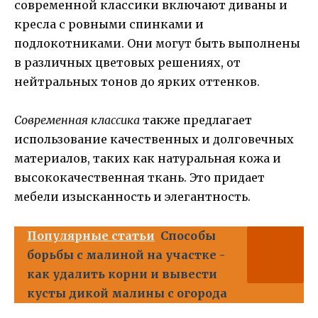
современной классики включают диваны и
кресла с ровными спинками и
подлокотниками. Они могут быть выполнены
в различных цветовых решениях, от
нейтральных тонов до ярких оттенков.
Современная классика
также предлагает
использование качественных и долговечных
материалов, таких как натуральная кожа и
высококачественная ткань. Это придает
мебели изысканность и элегантность.
Популярные статьи
Способы
борьбы с малиной на участке -
как удалить корни и вывести
кусты дикой малины с огорода