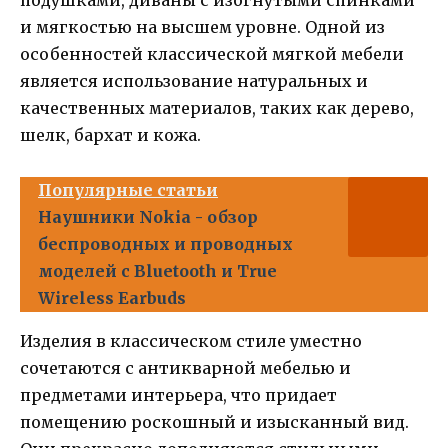
подушками, диваны с изогнутыми спинками
и мягкостью на высшем уровне. Одной из
особенностей классической мягкой мебели
является использование натуральных и
качественных материалов, таких как дерево,
шелк, бархат и кожа.
Популярные статьи
Наушники Nokia - обзор
беспроводных и проводных
моделей с Bluetooth и True
Wireless Earbuds
Изделия в классическом стиле уместно
сочетаются с антикварной мебелью и
предметами интерьера, что придает
помещению роскошный и изысканный вид.