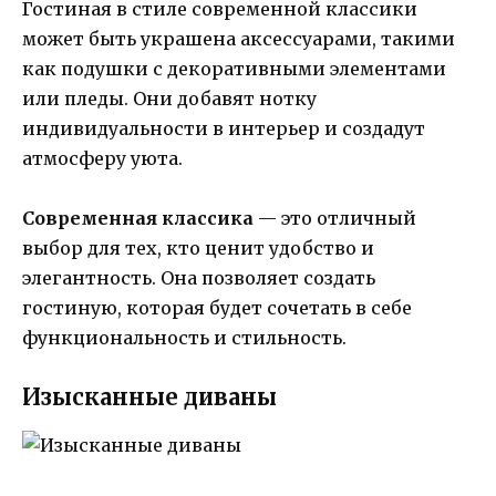
Гостиная в стиле современной классики
может быть украшена аксессуарами, такими
как подушки с декоративными элементами
или пледы. Они добавят нотку
индивидуальности в интерьер и создадут
атмосферу уюта.
Современная классика
— это отличный
выбор для тех, кто ценит удобство и
элегантность. Она позволяет создать
гостиную, которая будет сочетать в себе
функциональность и стильность.
Изысканные диваны