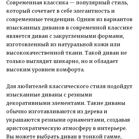
Современная классика — популярный стиль,
который сочетает в себе элегантность и
современные тенденции. Одним из вариантов
изысканных диванов в современной классике
является диван с закругленными формами,
изготовленный из натуральной кожи или
высококачественной ткани. Такой диван не
только выглядит шикарно, но и обладает
высоким уровнем комфорта.
Для любителей классического стиля подойдут
изысканные диваны с резными
декоративными элементами. Такие диваны
обычно изготавливаются из дерева и
украшаются резными орнаментами, создавая
аристократическую атмосферу в интерьере.
Вы можете выбрать диван в тонкой гамме,