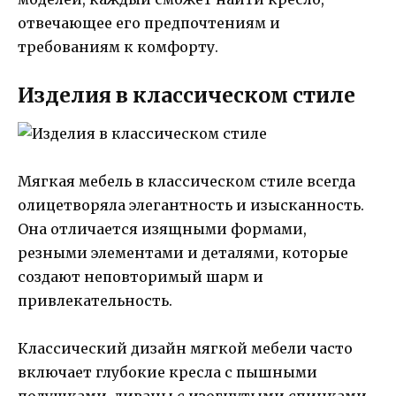
отвечающее его предпочтениям и
требованиям к комфорту.
Изделия в классическом стиле
Мягкая мебель в классическом стиле всегда
олицетворяла элегантность и изысканность.
Она отличается изящными формами,
резными элементами и деталями, которые
создают неповторимый шарм и
привлекательность.
Классический дизайн мягкой мебели часто
включает глубокие кресла с пышными