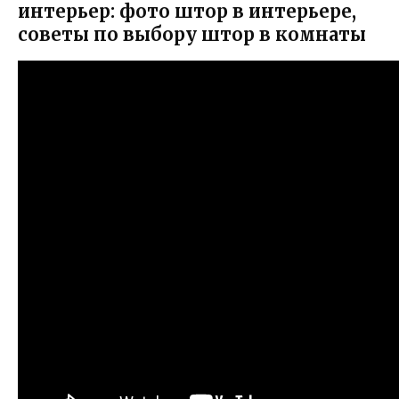
интерьер: фото штор в интерьере,
советы по выбору штор в комнаты