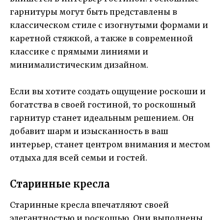
гарнитуры могут быть представлены в
классическом стиле с изогнутыми формами и
каретной стяжкой, а также в современной
классике с прямыми линиями и
минималистическим дизайном.
Если вы хотите создать ощущение роскоши и
богатства в своей гостиной, то роскошный
гарнитур станет идеальным решением. Он
добавит шарм и изысканность в ваш
интерьер, станет центром внимания и местом
отдыха для всей семьи и гостей.
Старинные кресла
Старинные кресла впечатляют своей
элегантностью и роскошью. Они выполнены