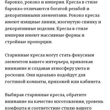
барокко, рококо и империя. Кресла в стиле
барокко отличаются богатой резьбой и
декоративными элементами. Рококо кресла
имеют изящные линии, изогнутую спинку и
декоративные изделия. Кресла в стиле
империя имеют массивные формы и
стройные пропорции.
Старинные кресла могут стать фокусным
элементом вашего интерьера, привлекая
внимание и создавая атмосферу уюта и
роскоши. Они идеально подойдут для
гостиной комнаты, прихожей или кабинета.
Выбирая старинные кресла, обратите
внимание на качество изготовления, уровень
комфорта и соответствие стилю вашего