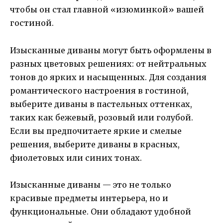
чтобы он стал главной «изюминкой» вашей
гостиной.
Изысканные диваны могут быть оформлены в
разных цветовых решениях: от нейтральных
тонов до ярких и насыщенных. Для создания
романтического настроения в гостиной,
выберите диваны в пастельных оттенках,
таких как бежевый, розовый или голубой.
Если вы предпочитаете яркие и смелые
решения, выберите диваны в красных,
фиолетовых или синих тонах.
Изысканные диваны — это не только
красивые предметы интерьера, но и
функциональные. Они обладают удобной