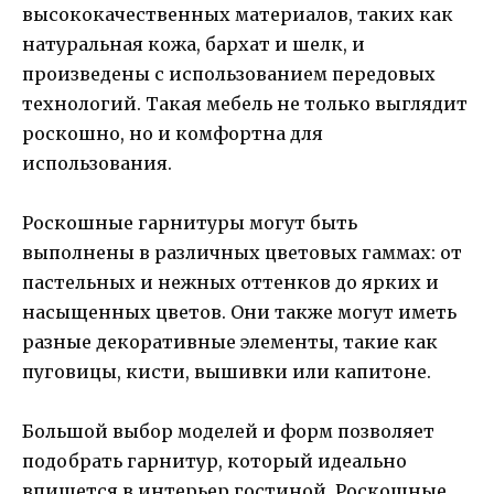
высококачественных материалов, таких как
натуральная кожа, бархат и шелк, и
произведены с использованием передовых
технологий. Такая мебель не только выглядит
роскошно, но и комфортна для
использования.
Роскошные гарнитуры могут быть
выполнены в различных цветовых гаммах: от
пастельных и нежных оттенков до ярких и
насыщенных цветов. Они также могут иметь
разные декоративные элементы, такие как
пуговицы, кисти, вышивки или капитоне.
Большой выбор моделей и форм позволяет
подобрать гарнитур, который идеально
впишется в интерьер гостиной. Роскошные