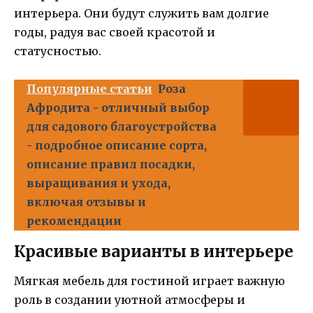
интерьера. Они будут служить вам долгие
годы, радуя вас своей красотой и
статусностью.
Популярные статьи
Роза
Афродита - отличный выбор
для садового благоустройства
- подробное описание сорта,
описание правил посадки,
выращивания и ухода,
включая отзывы и
рекомендации
Красивые варианты в интерьере
Мягкая мебель для гостиной играет важную
роль в создании уютной атмосферы и