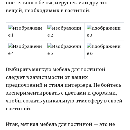
постельного белья, игрушек или других
вещей, необходимых в гостиной.
Выбирать мягкую мебель для гостиной
следует в зависимости от ваших
предпочтений и стиля интерьера. Не бойтесь
экспериментировать с цветами и формами,
чтобы создать уникальную атмосферу в своей
гостиной.
Итак, мягкая мебель для гостиной — это не