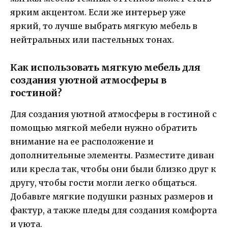
ярким акцентом. Если же интерьер уже
яркий, то лучше выбрать мягкую мебель в
нейтральных или пастельных тонах.
Как использовать мягкую мебель для
создания уютной атмосферы в
гостиной?
Для создания уютной атмосферы в гостиной с
помощью мягкой мебели нужно обратить
внимание на ее расположение и
дополнительные элементы. Разместите диван
или кресла так, чтобы они были близко друг к
другу, чтобы гости могли легко общаться.
Добавьте мягкие подушки разных размеров и
фактур, а также пледы для создания комфорта
и уюта.