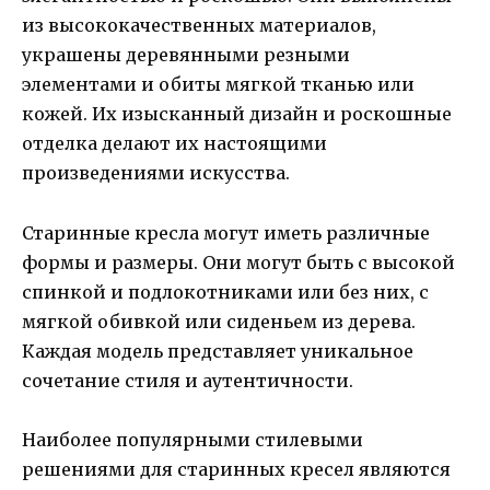
из высококачественных материалов,
украшены деревянными резными
элементами и обиты мягкой тканью или
кожей. Их изысканный дизайн и роскошные
отделка делают их настоящими
произведениями искусства.
Старинные кресла могут иметь различные
формы и размеры. Они могут быть с высокой
спинкой и подлокотниками или без них, с
мягкой обивкой или сиденьем из дерева.
Каждая модель представляет уникальное
сочетание стиля и аутентичности.
Наиболее популярными стилевыми
решениями для старинных кресел являются