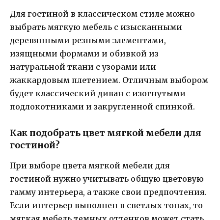
Для гостиной в классическом стиле можно
выбрать мягкую мебель с изысканными
деревянными резными элементами,
изящными формами и обивкой из
натуральной ткани с узорами или
жаккардовым плетением. Отличным выбором
будет классический диван с изогнутыми
подлокотниками и закругленной спинкой.
Как подобрать цвет мягкой мебели для
гостиной?
При выборе цвета мягкой мебели для
гостиной нужно учитывать общую цветовую
гамму интерьера, а также свои предпочтения.
Если интерьер выполнен в светлых тонах, то
мягкая мебель темных оттенков может стать