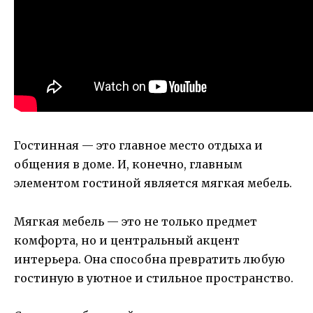
Гостинная — это главное место отдыха и
общения в доме. И, конечно, главным
элементом гостиной является мягкая мебель.
Мягкая мебель — это не только предмет
комфорта, но и центральный акцент
интерьера. Она способна превратить любую
гостиную в уютное и стильное пространство.