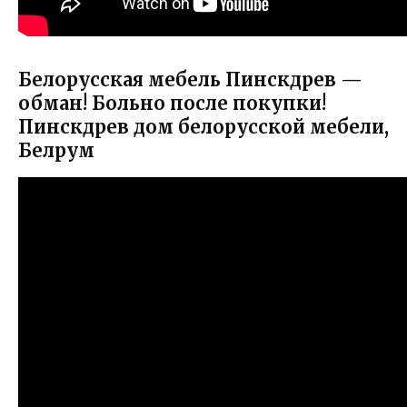
Белорусская мебель Пинскдрев —
обман! Больно после покупки!
Пинскдрев дом белорусской мебели,
Белрум