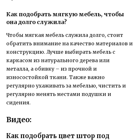
Как подобрать мягкую мебель, чтобы
она долго служила?
Чтобы мягкая мебель служила долго, стоит
обратить внимание на качество материалов и
конструкцию. Лучше выбирать мебель с
каркасом из натурального дерева или
металла, а обивку – из прочной и
износостойкой ткани. Также важно
регулярно ухаживать за мебелью, чистить и
регулярно менять местами подушки и
сидения.
Видео:
Как подобрать цвет штор под