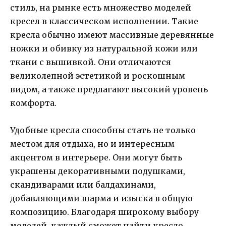
стиль, на рынке есть множество моделей
кресел в классическом исполнении. Такие
кресла обычно имеют массивные деревянные
ножки и обивку из натуральной кожи или
ткани с вышивкой. Они отличаются
великолепной эстетикой и роскошным
видом, а также предлагают высокий уровень
комфорта.
Удобные кресла способны стать не только
местом для отдыха, но и интересным
акцентом в интерьере. Они могут быть
украшены декоративными подушками,
скандиварами или балдахинами,
добавляющими шарма и изыска в общую
композицию. Благодаря широкому выбору
моделей, каждый сможет найти кресло,