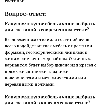
гостиной.
Вопрос-ответ:
Какую мягкую мебель лучше выбрать
для гостиной в современном стиле?
В современном стиле для гостиной лучше
всего подойдет мягкая мебель с простыми
формами, геометрическими линиями и
минималистичным дизайном. Отличным
вариантом будет выбор дивана или кресел с
прямыми спинками, гладкими
поверхностями и металлическими или
деревянными ножками.
Какую мягкую мебель лучше выбрать
для гостиной в классическом стиле?