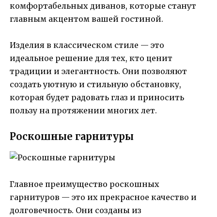
комфортабельных диванов, которые станут
главным акцентом вашей гостиной.
Изделия в классическом стиле — это
идеальное решение для тех, кто ценит
традиции и элегантность. Они позволяют
создать уютную и стильную обстановку,
которая будет радовать глаз и приносить
пользу на протяжении многих лет.
Роскошные гарнитуры
Главное преимущество роскошных
гарнитуров — это их прекрасное качество и
долговечность. Они созданы из