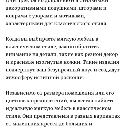
Они прекрасно дополняются стильными
декоративными подушками, шторами и
коврами с узорами и мотивами,
характерными для классического стиля.
Когда вы выбираете мягкую мебель в
классическом стиле, важно обратить
внимание на детали, такие как резной декор
и красивые изогнутые ножки. Такие изделия
подчеркнут ваш безупречный вкус и создадут
атмосферу истинной роскоши.
Независимо от размера помещения или его
цветовых предпочтений, вы всегда найдете
идеальную мягкую мебель в классическом
стиле. Они представлены в разных вариантах
от маленьких кресел до больших и