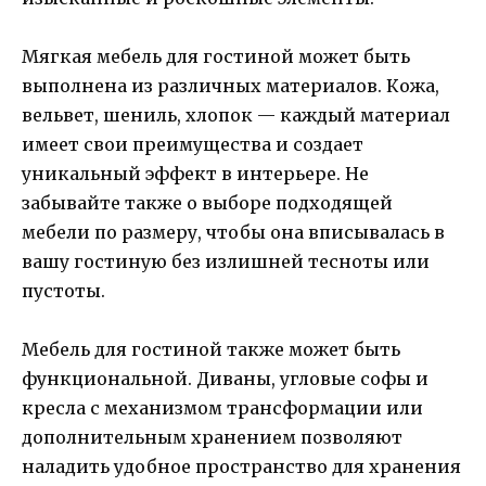
Мягкая мебель для гостиной может быть
выполнена из различных материалов. Кожа,
вельвет, шениль, хлопок — каждый материал
имеет свои преимущества и создает
уникальный эффект в интерьере. Не
забывайте также о выборе подходящей
мебели по размеру, чтобы она вписывалась в
вашу гостиную без излишней тесноты или
пустоты.
Мебель для гостиной также может быть
функциональной. Диваны, угловые софы и
кресла с механизмом трансформации или
дополнительным хранением позволяют
наладить удобное пространство для хранения