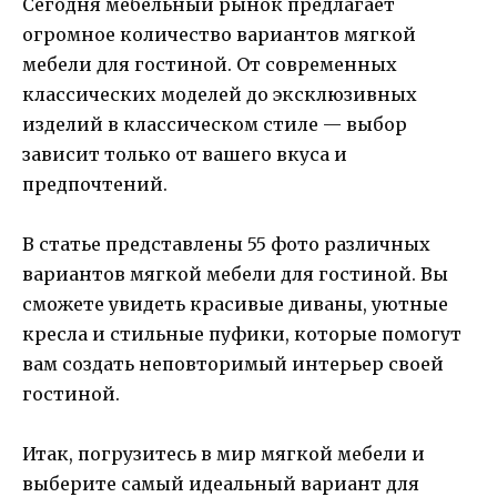
Сегодня мебельный рынок предлагает
огромное количество вариантов мягкой
мебели для гостиной. От современных
классических моделей до эксклюзивных
изделий в классическом стиле — выбор
зависит только от вашего вкуса и
предпочтений.
В статье представлены 55 фото различных
вариантов мягкой мебели для гостиной. Вы
сможете увидеть красивые диваны, уютные
кресла и стильные пуфики, которые помогут
вам создать неповторимый интерьер своей
гостиной.
Итак, погрузитесь в мир мягкой мебели и
выберите самый идеальный вариант для