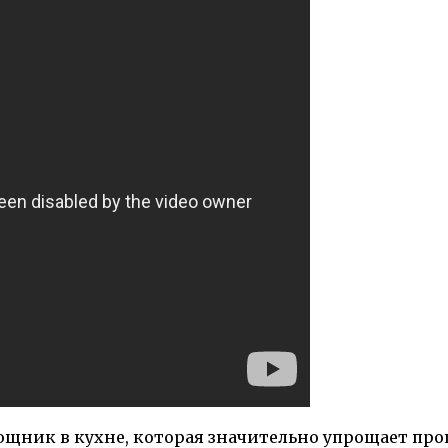
щник в кухне, которая значительно упрощает проц