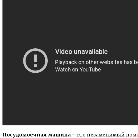
Посудомоечная машина
– это незаменимый помо