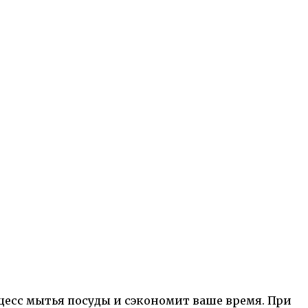
есс мытья посуды и сэкономит ваше время. При