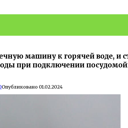
ную машину к горячей воде, и ст
воды при подключении посудомой
0
Опубликовано
01.02.2024