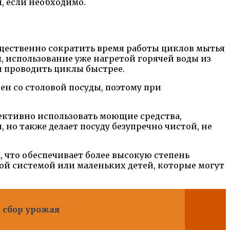
, если необходимо.
щественно сократить время работы циклов мытья
, использование уже нагретой горячей воды из
и проводить циклы быстрее.
ен со столовой посуды, поэтому при
ективно использовать моющие средства,
 но также делает посуду безупречно чистой, не
, что обеспечивает более высокую степень
ой системой или маленьких детей, которые могут
 сбор урожая