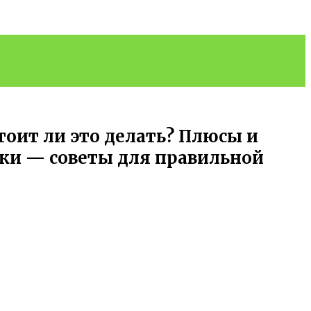
оит ли это делать? Плюсы и
ки — советы для правильной