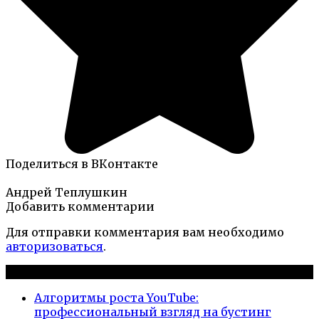
Поделиться в ВКонтакте
Андрей Теплушкин
Добавить комментарии
Для отправки комментария вам необходимо
авторизоваться
.
Новые публикации
Алгоритмы роста YouTube:
профессиональный взгляд на бустинг