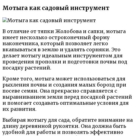
Мотыга как садовый инструмент
В отличие от тяпки Жолобова и сапки, мотыга
имеет несколько остроконечный форму
наконечника, который позволяет легко
вкапываться в землю и удалять сорняки. Это
делает мотыгу идеальным инструментом для
проведения прополки и подготовки почвы под
посадку растений.
Кроме того, мотыга может использоваться для
рыхления почвы и создания малых борозд при
посеве семян. Она прекрасно справляется с
выравниванием земли перед посадкой растений
и помогает создавать оптимальные условия для
их развития.
Выбирая мотыгу для сада, обратите внимание на
длину деревянной рукоятки. Она должна быть
удобной для работы и позволять эффективно