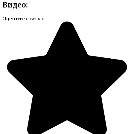
Видео:
Оцените статью