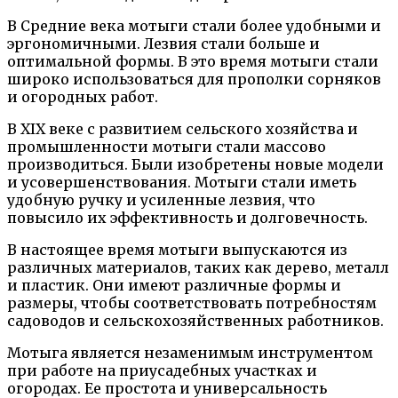
В Средние века мотыги стали более удобными и
эргономичными. Лезвия стали больше и
оптимальной формы. В это время мотыги стали
широко использоваться для прополки сорняков
и огородных работ.
В XIX веке с развитием сельского хозяйства и
промышленности мотыги стали массово
производиться. Были изобретены новые модели
и усовершенствования. Мотыги стали иметь
удобную ручку и усиленные лезвия, что
повысило их эффективность и долговечность.
В настоящее время мотыги выпускаются из
различных материалов, таких как дерево, металл
и пластик. Они имеют различные формы и
размеры, чтобы соответствовать потребностям
садоводов и сельскохозяйственных работников.
Мотыга является незаменимым инструментом
при работе на приусадебных участках и
огородах. Ее простота и универсальность