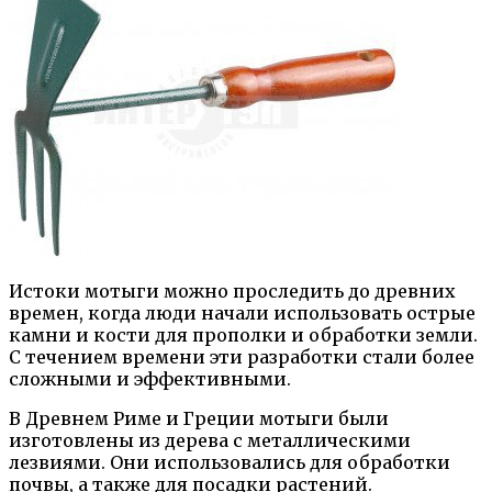
Истоки мотыги можно проследить до древних
времен, когда люди начали использовать острые
камни и кости для прополки и обработки земли.
С течением времени эти разработки стали более
сложными и эффективными.
В Древнем Риме и Греции мотыги были
изготовлены из дерева с металлическими
лезвиями. Они использовались для обработки
почвы, а также для посадки растений.