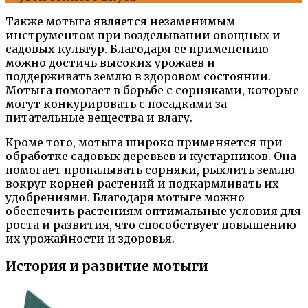
Также мотыга является незаменимым
инструментом при возделывании овощных и
садовых культур. Благодаря ее применению
можно достичь высоких урожаев и
поддерживать землю в здоровом состоянии.
Мотыга помогает в борьбе с сорняками, которые
могут конкурировать с посадками за
питательные вещества и влагу.
Кроме того, мотыга широко применяется при
обработке садовых деревьев и кустарников. Она
помогает пропалывать сорняки, рыхлить землю
вокруг корней растений и подкармливать их
удобрениями. Благодаря мотыге можно
обеспечить растениям оптимальные условия для
роста и развития, что способствует повышению
их урожайности и здоровья.
История и развитие мотыги