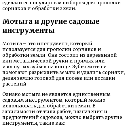
сделали ее популярным выбором для прополки
сорняков и обработки земли.
Мотыга и другие садовые
инструменты
Мотыга – это инструмент, который
используется для прополки сорняков и
обработки земли. Она состоит из деревянной
или металлической ручки и прямых или
изогнутых зубьев на конце. Зубья мотыги
помогают разрыхлить землю и удалить сорняки,
делая землю готовой для посева или посадки
растений.
Однако мотыга не является единственным
садовым инструментом, который можно
использовать для обработки земли. В
зависимости от типа работ, назначения и
предпочтений садовода, можно выбрать другие
инструменты, такие как: