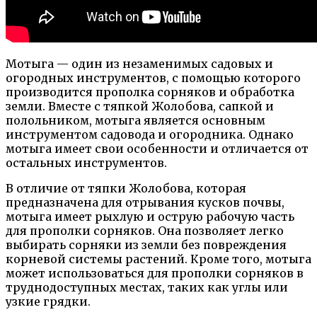
Мотыга — один из незаменимых садовых и
огородных инструментов, с помощью которого
производится прополка сорняков и обработка
земли. Вместе с тяпкой Жолобова, сапкой и
полольником, мотыга является основным
инструментом садовода и огородника. Однако
мотыга имеет свои особенности и отличается от
остальных инструментов.
В отличие от тяпки Жолобова, которая
предназначена для отрывания кусков почвы,
мотыга имеет рыхлую и острую рабочую часть
для прополки сорняков. Она позволяет легко
выбирать сорняки из земли без повреждения
корневой системы растений. Кроме того, мотыга
может использоваться для прополки сорняков в
труднодоступных местах, таких как углы или
узкие грядки.