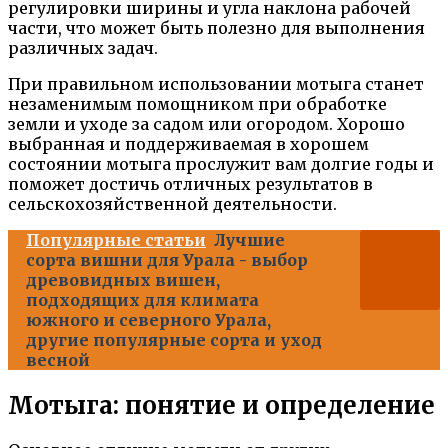
регулировки ширины и угла наклона рабочей
части, что может быть полезно для выполнения
различных задач.
При правильном использовании мотыга станет
незаменимым помощником при обработке
земли и уходе за садом или огородом. Хорошо
выбранная и поддерживаемая в хорошем
состоянии мотыга прослужит вам долгие годы и
поможет достичь отличных результатов в
сельскохозяйственной деятельности.
Популярные статьи
Лучшие
сорта вишни для Урала - выбор
древовидных вишен,
подходящих для климата
южного и северного Урала,
другие популярные сорта и уход
весной
Мотыга: понятие и определение