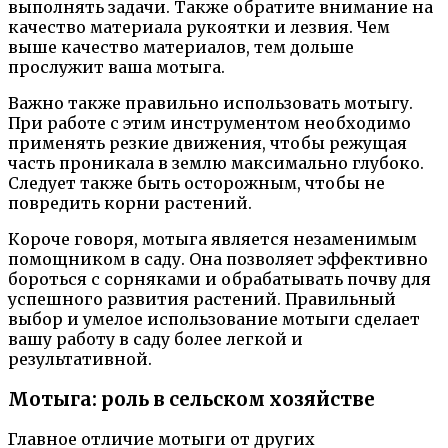
выполнять задачи. Также обратите внимание на
качество материала рукоятки и лезвия. Чем
выше качество материалов, тем дольше
прослужит ваша мотыга.
Важно также правильно использовать мотыгу.
При работе с этим инструментом необходимо
применять резкие движения, чтобы режущая
часть проникала в землю максимально глубоко.
Следует также быть осторожным, чтобы не
повредить корни растений.
Короче говоря, мотыга является незаменимым
помощником в саду. Она позволяет эффективно
бороться с сорняками и обрабатывать почву для
успешного развития растений. Правильный
выбор и умелое использование мотыги сделает
вашу работу в саду более легкой и
результативной.
Мотыга: роль в сельском хозяйстве
Главное отличие мотыги от других