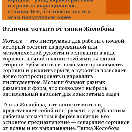
и правила выращивания,
отзывы. Все, что нужно знать о
этом популярном сорте
Отличия мотыги от тяпки Жолобова
Мотыга — это инструмент для работы с почвой,
который состоит из деревянной или
металлической рукояти и основания в виде
горизонтальной планки с зубьями на одной
стороне. Зубья мотыги помогают пропалывать
сорняки и рыхлить грунт, а рукоятка позволяет
легко контролировать и управлять
инструментом. Мотыги бывают разных
размеров и форм, что позволяет выбрать
оптимальный вариант для конкретных задач.
Тяпка Жолобова, в отличие от мотыги,
представляет собой инструмент с углубленным
рабочим элементом в форме лопатки. Его
основное предназначение — сепарация сорняков
от почвы и их выкапывание. Тяпка Жолобова