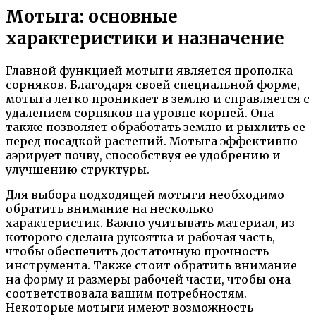
Мотыга: основные
характеристики и назначение
Главной функцией мотыги является прополка
сорняков. Благодаря своей специальной форме,
мотыга легко проникает в землю и справляется с
удалением сорняков на уровне корней. Она
также позволяет обработать землю и рыхлить ее
перед посадкой растений. Мотыга эффективно
аэрирует почву, способствуя ее удобрению и
улучшению структуры.
Для выбора подходящей мотыги необходимо
обратить внимание на несколько
характеристик. Важно учитывать материал, из
которого сделана рукоятка и рабочая часть,
чтобы обеспечить достаточную прочность
инструмента. Также стоит обратить внимание
на форму и размеры рабочей части, чтобы она
соответствовала вашим потребностям.
Некоторые мотыги имеют возможность