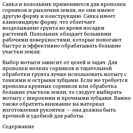
Сапка и полольник применяются для прополки
сорняков и рыхления земли, но они имеют
другую форму и конструкцию. Сапка имеет
клиновидную форму, что облегчает
возделывание грунта во время посадки
растений. Полольник обладает большими
рабочими поверхностями, которые помогают
быстро и эффективно обрабатывать большие
участки земли.
Выбор мотыги зависит от целей и задач. Для
прополки мелких сорняков и тщательной
обработки грунта лучше использовать мотыгу с
тонкими и острыми зубцами. Если же требуется
прополка крупных сорняков или обработка
больших участков земли, то следует выбирать
мотыгу с широкими и прочными зубцами. Важно
также обратить внимание на материал
изготовления рукоятки — она должна быть
прочной и удобной для работы.
Содержание