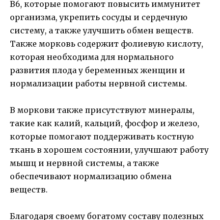
В6, которые помогают повысить иммунитет
организма, укрепить сосуды и сердечную
систему, а также улучшить обмен веществ.
Также морковь содержит фолиевую кислоту,
которая необходима для нормального
развития плода у беременных женщин и
нормализации работы нервной системы.
В моркови также присутствуют минералы,
такие как калий, кальций, фосфор и железо,
которые помогают поддерживать костную
ткань в хорошем состоянии, улучшают работу
мышц и нервной системы, а также
обеспечивают нормализацию обмена
веществ.
Благодаря своему богатому составу полезных