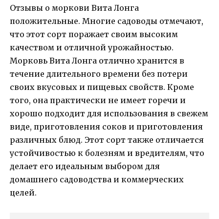
Отзывы о моркови Вита Лонга
положительные. Многие садоводы отмечают,
что этот сорт поражает своим высоким
качеством и отличной урожайностью.
Морковь Вита Лонга отлично хранится в
течение длительного времени без потери
своих вкусовых и пищевых свойств. Кроме
того, она практически не имеет горечи и
хорошо подходит для использования в свежем
виде, приготовления соков и приготовления
различных блюд. Этот сорт также отличается
устойчивостью к болезням и вредителям, что
делает его идеальным выбором для
домашнего садоводства и коммерческих
целей.