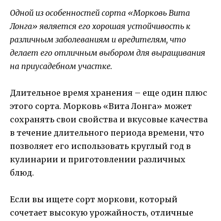
Одной из особенностей сорта «Морковь Вита
Лонга» является его хорошая устойчивость к
различным заболеваниям и вредителям, что
делает его отличным выбором для выращивания
на приусадебном участке.
Длительное время хранения – еще один плюс
этого сорта. Морковь «Вита Лонга» может
сохранять свои свойства и вкусовые качества
в течение длительного периода времени, что
позволяет его использовать круглый год в
кулинарии и приготовлении различных
блюд.
Если вы ищете сорт моркови, который
сочетает высокую урожайность, отличные