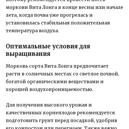
моркови Вита Лонга в конце весны или начале
лета, когда почва уже прогрелась и
установилась стабильная положительная
температура воздуха.
Оптимальные условия для
выращивания
Морковь сорта Вита Лонга предпочитает
расти в солнечных местах со светлое почвой,
богатой органическими веществами и
хорошей воздухопроницаемостью.
Для получения высокого урожая и
качественных корнеплодов рекомендуется
подготовить грунт перед посадкой, удобрив
его компостом или перегноем. Также важно