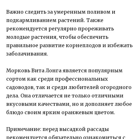
Важно следить за умеренным поливом и
подкармливанием растений. Также
рекомендуется регулярно прореживать
молодые растения, чтобы обеспечить
правильное развитие корнеплодов и избежать
заболачивания.
Морковь Вита Лонга является популярным
сортом как среди профессиональных
садоводов, так и среди любителей огородного
дела. Она отличается не только отличными
вкусовыми качествами, но и дополняет любое
блюдо своим ярким оранжевым цветом.
Примечание: перед высадкой рассады
рекомендуется обязательно ознакомиться с