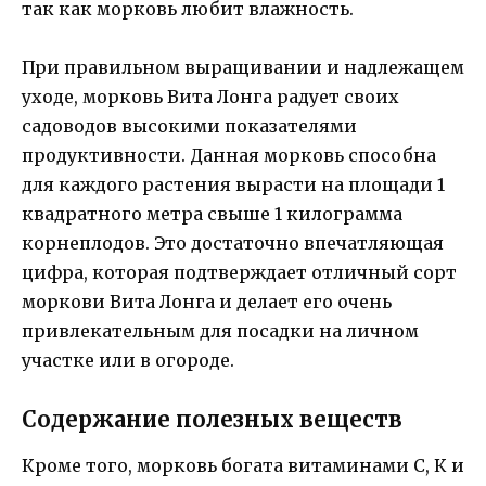
так как морковь любит влажность.
При правильном выращивании и надлежащем
уходе, морковь Вита Лонга радует своих
садоводов высокими показателями
продуктивности. Данная морковь способна
для каждого растения вырасти на площади 1
квадратного метра свыше 1 килограмма
корнеплодов. Это достаточно впечатляющая
цифра, которая подтверждает отличный сорт
моркови Вита Лонга и делает его очень
привлекательным для посадки на личном
участке или в огороде.
Содержание полезных веществ
Кроме того, морковь богата витаминами C, К и