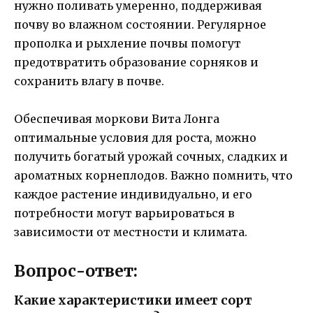
нужно поливать умеренно, поддерживая
почву во влажном состоянии. Регулярное
прополка и рыхление почвы помогут
предотвратить образование сорняков и
сохранить влагу в почве.
Обеспечивая моркови Вита Лонга
оптимальные условия для роста, можно
получить богатый урожай сочных, сладких и
ароматных корнеплодов. Важно помнить, что
каждое растение индивидуально, и его
потребности могут варьироваться в
зависимости от местности и климата.
Вопрос-ответ:
Какие характеристики имеет сорт