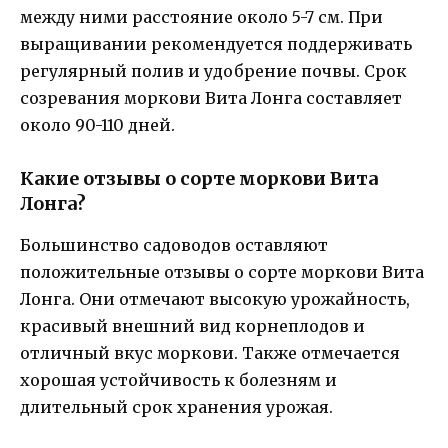
между ними расстояние около 5-7 см. При
выращивании рекомендуется поддерживать
регулярный полив и удобрение почвы. Срок
созревания моркови Вита Лонга составляет
около 90-110 дней.
Какие отзывы о сорте моркови Вита
Лонга?
Большинство садоводов оставляют
положительные отзывы о сорте моркови Вита
Лонга. Они отмечают высокую урожайность,
красивый внешний вид корнеплодов и
отличный вкус моркови. Также отмечается
хорошая устойчивость к болезням и
длительный срок хранения урожая.