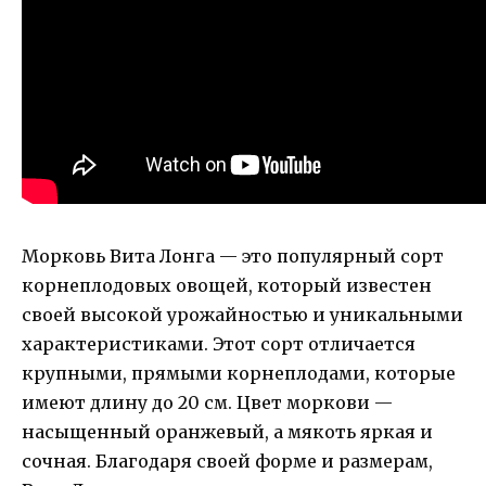
Морковь Вита Лонга — это популярный сорт
корнеплодовых овощей, который известен
своей высокой урожайностью и уникальными
характеристиками. Этот сорт отличается
крупными, прямыми корнеплодами, которые
имеют длину до 20 см. Цвет моркови —
насыщенный оранжевый, а мякоть яркая и
сочная. Благодаря своей форме и размерам,