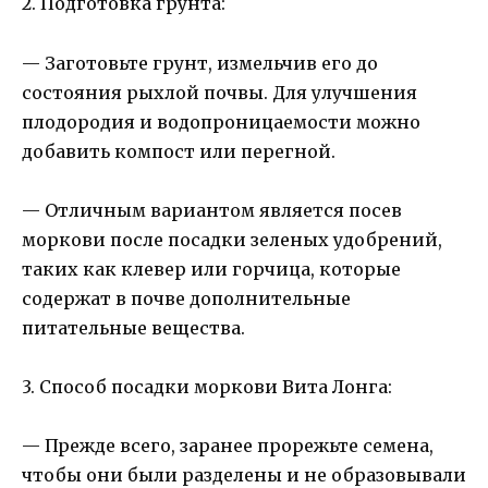
2. Подготовка грунта:
— Заготовьте грунт, измельчив его до
состояния рыхлой почвы. Для улучшения
плодородия и водопроницаемости можно
добавить компост или перегной.
— Отличным вариантом является посев
моркови после посадки зеленых удобрений,
таких как клевер или горчица, которые
содержат в почве дополнительные
питательные вещества.
3. Способ посадки моркови Вита Лонга:
— Прежде всего, заранее прорежьте семена,
чтобы они были разделены и не образовывали