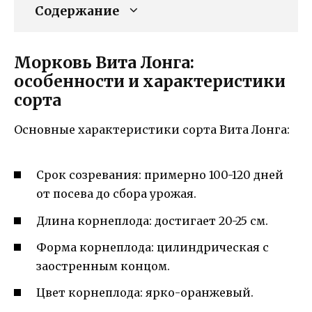
Содержание
Морковь Вита Лонга:
особенности и характеристики
сорта
Основные характеристики сорта Вита Лонга:
Срок созревания: примерно 100-120 дней
от посева до сбора урожая.
Длина корнеплода: достигает 20-25 см.
Форма корнеплода: цилиндрическая с
заостренным концом.
Цвет корнеплода: ярко-оранжевый.