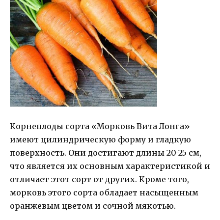
Корнеплоды сорта «Морковь Вита Лонга»
имеют цилиндрическую форму и гладкую
поверхность. Они достигают длины 20-25 см,
что является их основным характеристикой и
отличает этот сорт от других. Кроме того,
морковь этого сорта обладает насыщенным
оранжевым цветом и сочной мякотью.