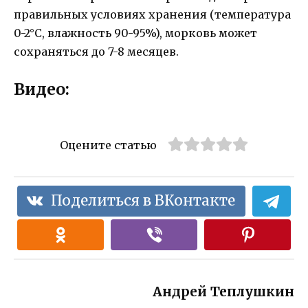
правильных условиях хранения (температура
0-2°C, влажность 90-95%), морковь может
сохраняться до 7-8 месяцев.
Видео:
Оцените статью
Поделиться в ВКонтакте
Андрей Теплушкин