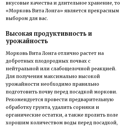
вкусовые качества и длительное хранение, то
«Морковь Вита Лонга» является прекрасным
выбором для вас.
Высокая продуктивность и
урожайность
Морковь Вита Лонга отлично растет на
добротных плодородных почвах с
нейтральной или слабощелочной реакцией.
Для получения максимально высокой
урожайности необходимо правильно
подготовить почву перед посадкой моркови.
Рекомендуется провести предварительную
обработку грунта, удалить сорняки и
органические остатки, а также пролить поле
хорошим количеством воды перед посадкой,