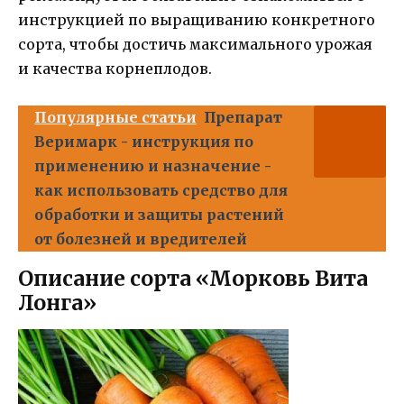
инструкцией по выращиванию конкретного
сорта, чтобы достичь максимального урожая
и качества корнеплодов.
Популярные статьи
Препарат
Веримарк - инструкция по
применению и назначение -
как использовать средство для
обработки и защиты растений
от болезней и вредителей
Описание сорта «Морковь Вита
Лонга»