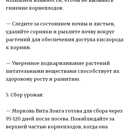
гниение корнеплодов.
— Следите за состоянием почвы и листьев,
удаляйте сорняки и рыхлите почву вокруг
растений для обеспечения доступа кислорода
к корням.
— Умеренное подкармливание растений
питательными веществами способствует их
здоровому росту и развитию.
5. Сбор урожая:
— Морковь Вита Лонга готова для сбора через
95-120 дней после посева. Понаблюдайте за
верхней частью корнеплодов, когда она