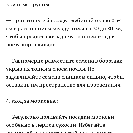
крупные группы.
— Приготовьте борозды глубиной около 0,5-1
см с расстоянием между ними от 20 до 30 см,
чтобы предоставить достаточно места для
роста корнеплодов.
— Равномерно разместите семена в бороздах,
укрыв их тонким слоем почвы. Не
задавливайте семена слишком сильно, чтобы
оставить им пространство для прорастания.
4. Уход за морковью:
— Регулярно поливайте посадки моркови,
особенно в период сухости. Избегайте
излишней влажности, чтобы не вызывать