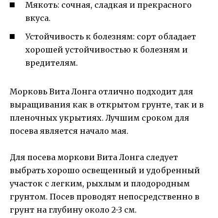
Мякоть: сочная, сладкая и прекрасного
вкуса.
Устойчивость к болезням: сорт обладает
хорошей устойчивостью к болезням и
вредителям.
Морковь Вита Лонга отлично подходит для
выращивания как в открытом грунте, так и в
пленочных укрытиях. Лучшим сроком для
посева является начало мая.
Для посева моркови Вита Лонга следует
выбрать хорошо освещенный и удобренный
участок с легким, рыхлым и плодородным
грунтом. Посев проводят непосредственно в
грунт на глубину около 2-3 см.