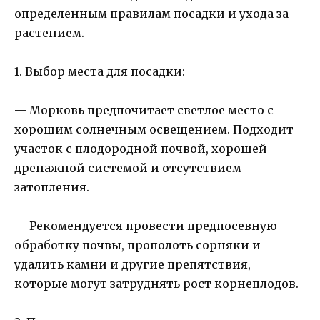
определенным правилам посадки и ухода за
растением.
1. Выбор места для посадки:
— Морковь предпочитает светлое место с
хорошим солнечным освещением. Подходит
участок с плодородной почвой, хорошей
дренажной системой и отсутствием
затопления.
— Рекомендуется провести предпосевную
обработку почвы, прополоть сорняки и
удалить камни и другие препятствия,
которые могут затруднять рост корнеплодов.