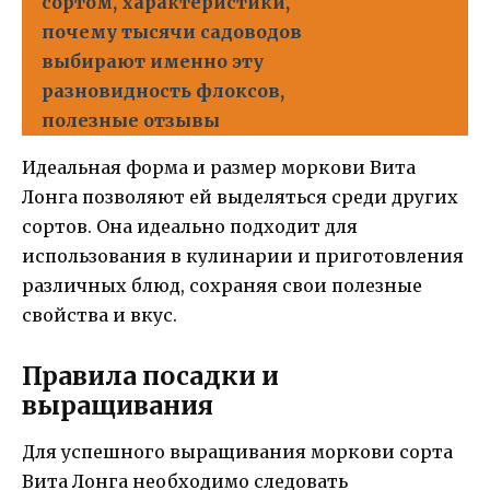
сортом, характеристики,
почему тысячи садоводов
выбирают именно эту
разновидность флоксов,
полезные отзывы
Идеальная форма и размер моркови Вита
Лонга позволяют ей выделяться среди других
сортов. Она идеально подходит для
использования в кулинарии и приготовления
различных блюд, сохраняя свои полезные
свойства и вкус.
Правила посадки и
выращивания
Для успешного выращивания моркови сорта
Вита Лонга необходимо следовать