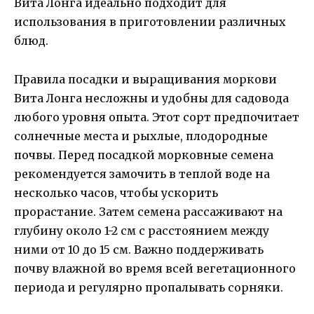
Вита Лонга идеально подходит для
использования в приготовлении различных
блюд.
Правила посадки и выращивания моркови
Вита Лонга несложны и удобны для садовода
любого уровня опыта. Этот сорт предпочитает
солнечные места и рыхлые, плодородные
почвы. Перед посадкой морковные семена
рекомендуется замочить в теплой воде на
несколько часов, чтобы ускорить
прорастание. Затем семена рассаживают на
глубину около 1-2 см с расстоянием между
ними от 10 до 15 см. Важно поддерживать
почву влажной во время всей вегетационного
периода и регулярно пропалывать сорняки.