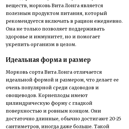
веществ, морковь Вита Лонга является
полезным продуктом питания, который
рекомендуется включать в рацион ежедневно.
Она не только позволяет поддерживать
здоровье и иммунитет, но и помогает
укрепить организм в целом.
Идеальная форма и размер
Морковь сорта Вита Лонга отличается
идеальной формой и размером, что делает ее
очень популярной среди садоводов и
овощеводов. Корнеплоды имеют
цилиндрическую форму с гладкой
поверхностью и ровным концом. Они
достаточно длинные, обычно достигают 20-25
сантиметров, иногда даже больше. Такой