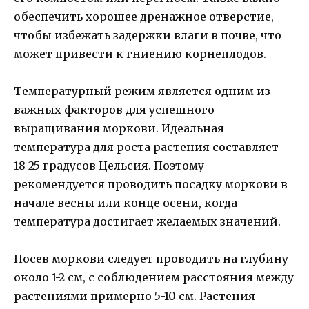
обеспечить хорошее дренажное отверстие,
чтобы избежать задержки влаги в почве, что
может привести к гниению корнеплодов.
Температурный режим является одним из
важных факторов для успешного
выращивания моркови. Идеальная
температура для роста растения составляет
18-25 градусов Цельсия. Поэтому
рекомендуется проводить посадку моркови в
начале весны или конце осени, когда
температура достигает желаемых значений.
Посев моркови следует проводить на глубину
около 1-2 см, с соблюдением расстояния между
растениями примерно 5-10 см. Растения