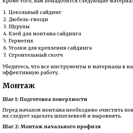
Кроме того, вам понадобятся следующие материа
1.
Цокольный сайдинг
2.
Дюбель-гвозди
3.
Шурупы
4.
Клей для монтажа сайдинга
5.
Герметик
6.
Уголки для крепления сайдинга
7.
Строительный скотч
Убедитесь, что все инструменты и материалы в н
эффективную работу.
Монтаж
Шаг 1: Подготовка поверхности
Перед началом монтажа необходимо очистить пов
их следует заделать шпатлевкой и выровнять.
Шаг 2: Монтаж начального профиля