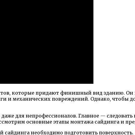
тов, которые придают финишный вид зданию. Он н
ги и механических повреждений. Однако, чтобы до
 даже для непрофессионалов. Главное — следовать
ассмотрим основные этапы монтажа сайдинга и пр
й сайдинга необходимо подготовить поверхность. 