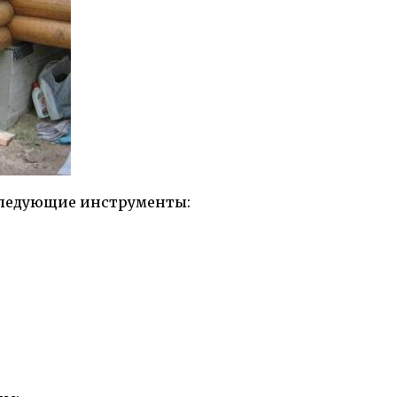
следующие инструменты: