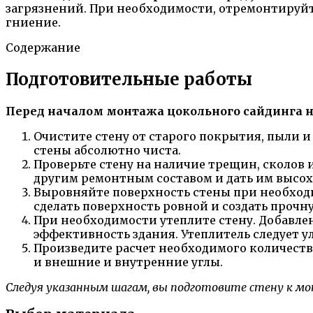
загрязнений. При необходимости, отремонтируйт
гниение.
Содержание
Подготовительные работы
Перед началом монтажа цокольного сайдинга 
Очистите стену от старого покрытия, пыли и 
стены абсолютно чиста.
Проверьте стену на наличие трещин, сколов
другим ремонтным составом и дать им высох
Выровняйте поверхность стены при необходи
сделать поверхность ровной и создать прочн
При необходимости утеплите стену. Добавле
эффективность здания. Утеплитель следует у
Произведите расчет необходимого количеств
и внешние и внутренние углы.
Следуя указанным шагам, вы подготовите стену к мон