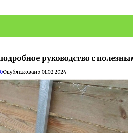
подробное руководство с полезн
0
Опубликовано
01.02.2024