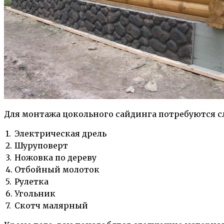
Для монтажа цокольного сайдинга потребуются 
1.
Электрическая дрель
2.
Шуруповерт
3.
Ножовка по дереву
4.
Отбойный молоток
5.
Рулетка
6.
Угольник
7.
Скотч малярный