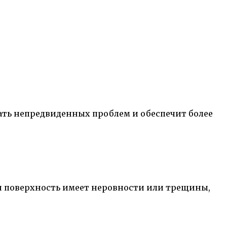
ать непредвиденных проблем и обеспечит более
и поверхность имеет неровности или трещины,