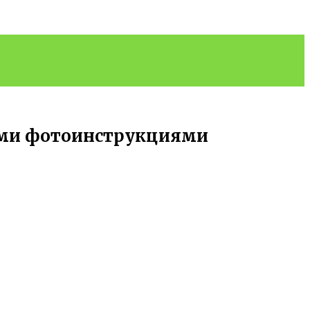
ыми фотоинструкциями