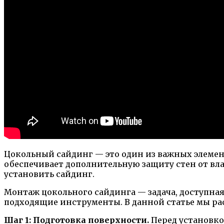
Цокольный сайдинг — это один из важных элемен
обеспечивает дополнительную защиту стен от вла
установить сайдинг.
Монтаж цокольного сайдинга — задача, доступная
подходящие инструменты. В данной статье мы р
Шаг 1: Подготовка поверхности.
Перед установко