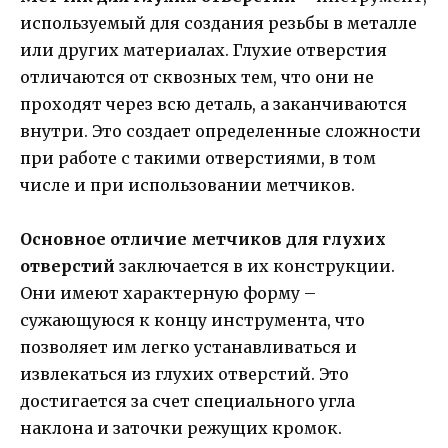
используемый для создания резьбы в металле
или других материалах. Глухие отверстия
отличаются от сквозных тем, что они не
проходят через всю деталь, а заканчиваются
внутри. Это создает определенные сложности
при работе с такими отверстиями, в том
числе и при использовании метчиков.
Основное отличие метчиков для глухих
отверстий
заключается в их конструкции.
Они имеют характерную форму –
сужающуюся к концу инструмента, что
позволяет им легко устанавливаться и
извлекаться из глухих отверстий. Это
достигается за счет специального угла
наклона и заточки режущих кромок.