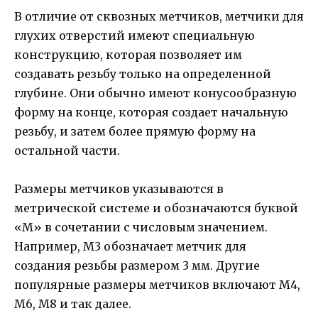
В отличие от сквозных метчиков, метчики для
глухих отверстий имеют специальную
конструкцию, которая позволяет им
создавать резьбу только на определенной
глубине. Они обычно имеют конусообразную
форму на конце, которая создает начальную
резьбу, и затем более прямую форму на
остальной части.
Размеры метчиков указываются в
метрической системе и обозначаются буквой
«М» в сочетании с числовым значением.
Например, М3 обозначает метчик для
создания резьбы размером 3 мм. Другие
популярные размеры метчиков включают М4,
М6, М8 и так далее.