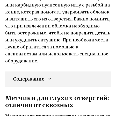
или карбидную пуансонную иглу с резьбой на
конце, которая помогает удерживать обломок
и вытащить его из отверстия. Важно помнить,
что при извлечении обломка необходимо
быть осторожным, чтобы не повредить деталь
или ухудшить ситуацию. При необходимости
лучше обратиться за помощью к
специалистам или использовать специальное
оборудование.
Содержание
Метчики для глухих отверстий:
отличия от сквозных
Метчики для глухих отверстий отличаются от