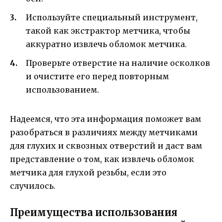
Используйте специальный инструмент,
такой как экстрактор метчика, чтобы
аккуратно извлечь обломок метчика.
Проверьте отверстие на наличие осколков
и очистите его перед повторным
использованием.
Надеемся, что эта информация поможет вам
разобраться в различиях между метчиками
для глухих и сквозных отверстий и даст вам
представление о том, как извлечь обломок
метчика для глухой резьбы, если это
случилось.
Преимущества использования