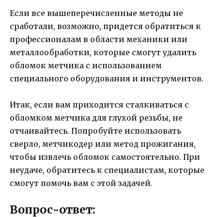
Если все вышеперечисленные методы не
сработали, возможно, придется обратиться к
профессионалам в области механики или
металлообработки, которые смогут удалить
обломок метчика с использованием
специального оборудования и инструментов.
Итак, если вам приходится сталкиваться с
обломком метчика для глухой резьбы, не
отчаивайтесь. Попробуйте использовать
сверло, метчикодер или метод прожигания,
чтобы извлечь обломок самостоятельно. При
неудаче, обратитесь к специалистам, которые
смогут помочь вам с этой задачей.
Вопрос-ответ: