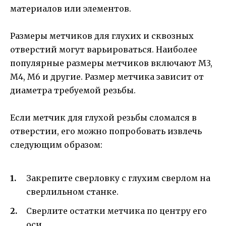
материалов или элементов.
Размеры метчиков для глухих и сквозных
отверстий могут варьироваться. Наиболее
популярные размеры метчиков включают М3,
М4, М6 и другие. Размер метчика зависит от
диаметра требуемой резьбы.
Если метчик для глухой резьбы сломался в
отверстии, его можно попробовать извлечь
следующим образом:
Закрепите сверловку с глухим сверлом на
сверлильном станке.
Сверлите остатки метчика по центру его
оси.