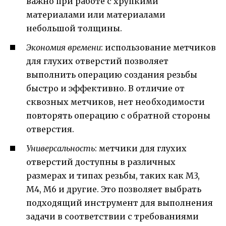
важно при работе с хрупкими
материалами или материалами
небольшой толщины.
Экономия времени
: использование метчиков
для глухих отверстий позволяет
выполнить операцию создания резьбы
быстро и эффективно. В отличие от
сквозных метчиков, нет необходимости
повторять операцию с обратной стороны
отверстия.
Универсальность
: метчики для глухих
отверстий доступны в различных
размерах и типах резьбы, таких как М3,
М4, М6 и другие. Это позволяет выбрать
подходящий инструмент для выполнения
задачи в соответствии с требованиями