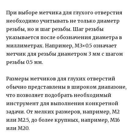
При выборе метчика для глухого отверстия
необходимо учитывать не только диаметр
резьбы, но и шаг резьбы. Шаг резьбы
указывается после обозначения диаметра в
миллиметрах. Например, М3×0.5 означает
метчик для резьбы диаметром 3 мм с шагом
резьбы 0.5 мм.
Размеры метчиков для глухих отверстий
обычно представлены в широком диапазоне,
что позволяет подобрать необходимый
инструмент для выполнения конкретной
задачи. От мелких размеров, например, М2
или М2.5, до более крупных, например, М16
или М20.