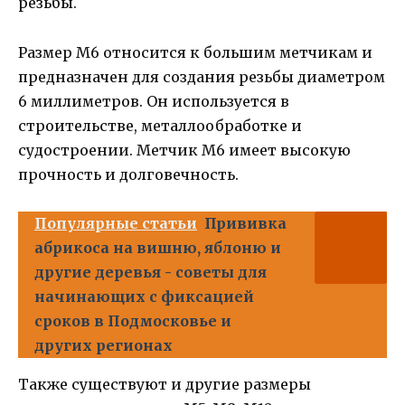
резьбы.
Размер М6 относится к большим метчикам и
предназначен для создания резьбы диаметром
6 миллиметров. Он используется в
строительстве, металлообработке и
судостроении. Метчик М6 имеет высокую
прочность и долговечность.
Популярные статьи
Прививка
абрикоса на вишню, яблоню и
другие деревья - советы для
начинающих с фиксацией
сроков в Подмосковье и
других регионах
Также существуют и другие размеры