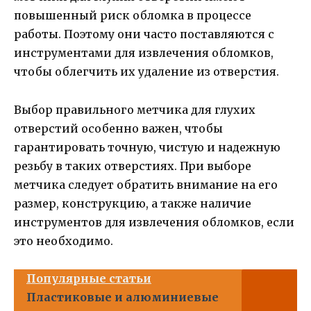
повышенный риск обломка в процессе
работы. Поэтому они часто поставляются с
инструментами для извлечения обломков,
чтобы облегчить их удаление из отверстия.
Выбор правильного метчика для глухих
отверстий особенно важен, чтобы
гарантировать точную, чистую и надежную
резьбу в таких отверстиях. При выборе
метчика следует обратить внимание на его
размер, конструкцию, а также наличие
инструментов для извлечения обломков, если
это необходимо.
Популярные статьи
Пластиковые и алюминиевые