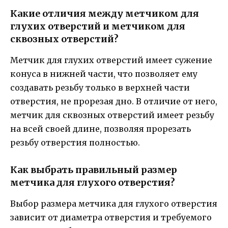
Какие отличия между метчиком для
глухих отверстий и метчиком для
сквозных отверстий?
Метчик для глухих отверстий имеет сужение
конуса в нижней части, что позволяет ему
создавать резьбу только в верхней части
отверстия, не прорезая дно. В отличие от него,
метчик для сквозных отверстий имеет резьбу
на всей своей длине, позволяя прорезать
резьбу отверстия полностью.
Как выбрать правильный размер
метчика для глухого отверстия?
Выбор размера метчика для глухого отверстия
зависит от диаметра отверстия и требуемого