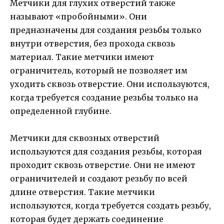
Метчики для глухих отверстий также
называют «пробойными». Они
предназначены для создания резьбы только
внутри отверстия, без прохода сквозь
материал. Такие метчики имеют
ограничитель, который не позволяет им
уходить сквозь отверстие. Они используются,
когда требуется создание резьбы только на
определенной глубине.
Метчики для сквозных отверстий
используются для создания резьбы, которая
проходит сквозь отверстие. Они не имеют
ограничителей и создают резьбу по всей
длине отверстия. Такие метчики
используются, когда требуется создать резьбу,
которая будет держать соединение