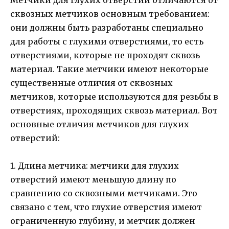
сквозных метчиков основным требованием:
они должны быть разработаны специально
для работы с глухими отверстиями, то есть
отверстиями, которые не проходят сквозь
материал. Такие метчики имеют некоторые
существенные отличия от сквозных
метчиков, которые используются для резьбы в
отверстиях, проходящих сквозь материал. Вот
основные отличия метчиков для глухих
отверстий:
1. Длина метчика: метчики для глухих
отверстий имеют меньшую длину по
сравнению со сквозными метчиками. Это
связано с тем, что глухие отверстия имеют
ограниченную глубину, и метчик должен