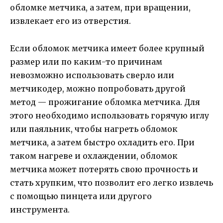
обломке метчика, а затем, при вращении,
извлекает его из отверстия.
Если обломок метчика имеет более крупный
размер или по каким-то причинам
невозможно использовать сверло или
метчикодер, можно попробовать другой
метод — прожигание обломка метчика. Для
этого необходимо использовать горячую иглу
или паяльник, чтобы нагреть обломок
метчика, а затем быстро охладить его. При
таком нагреве и охлаждении, обломок
метчика может потерять свою прочность и
стать хрупким, что позволит его легко извлечь
с помощью пинцета или другого
инструмента.