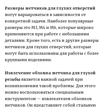
Размеры метчиков для глухих отверстий
могут варьироваться в зависимости от
конкретной задачи. Наиболее популярные
размеры это М3, М4 и М6, которые широко
применяются при работе с небольшими
деталями. Кроме того, есть и другие размеры
метчиков для глухих отверстий, которые
могут быть использованы для работы с более
крупными изделиями.
Извлечение обломка метчика для глухой
резьбы
является важной задачей при
возникновении такой проблемы. Для этого
можно воспользоваться специальным
инструментом — извлекателем обломков
метчиков. Он представляет собой стальную