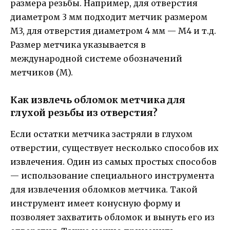
размера резьбы. Например, для отверстия
диаметром 3 мм подходит метчик размером
М3, для отверстия диаметром 4 мм — М4 и т.д.
Размер метчика указывается в
международной системе обозначений
метчиков (М).
Как извлечь обломок метчика для
глухой резьбы из отверстия?
Если остатки метчика застряли в глухом
отверстии, существует несколько способов их
извлечения. Один из самых простых способов
— использование специального инструмента
для извлечения обломков метчика. Такой
инструмент имеет конусную форму и
позволяет захватить обломок и вынуть его из