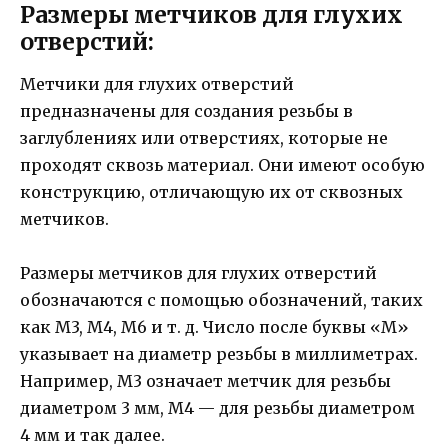
Размеры метчиков для глухих
отверстий:
Метчики для глухих отверстий
предназначены для создания резьбы в
заглублениях или отверстиях, которые не
проходят сквозь материал. Они имеют особую
конструкцию, отличающую их от сквозных
метчиков.
Размеры метчиков для глухих отверстий
обозначаются с помощью обозначений, таких
как М3, М4, М6 и т. д. Число после буквы «М»
указывает на диаметр резьбы в миллиметрах.
Например, М3 означает метчик для резьбы
диаметром 3 мм, М4 — для резьбы диаметром
4 мм и так далее.