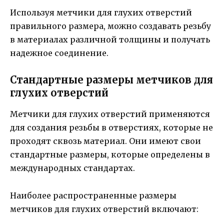
Используя метчики для глухих отверстий
правильного размера, можно создавать резьбу
в материалах различной толщины и получать
надежное соединение.
Стандартные размеры метчиков для
глухих отверстий
Метчики для глухих отверстий применяются
для создания резьбы в отверстиях, которые не
проходят сквозь материал. Они имеют свои
стандартные размеры, которые определены в
международных стандартах.
Наиболее распространенные размеры
метчиков для глухих отверстий включают: