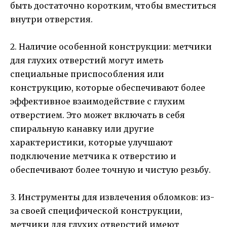
быть достаточно коротким, чтобы вместиться
внутри отверстия.
2. Наличие особенной конструкции: метчики
для глухих отверстий могут иметь
специальные приспособления или
конструкцию, которые обеспечивают более
эффективное взаимодействие с глухим
отверстием. Это может включать в себя
спиральную канавку или другие
характеристики, которые улучшают
подключение метчика к отверстию и
обеспечивают более точную и чистую резьбу.
3. Инструменты для извлечения обломков: из-
за своей специфической конструкции,
метчики для глухих отверстий имеют