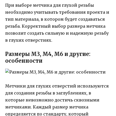
При выборе метчика для глухой резьбы
необходимо учитывать требования проекта и
тип материала, в котором будет создаваться
резьба. Корректный выбор размера метчика
позволит создать сильную и надежную резьбу
в глухих отверстиях.
Размеры М3, М4, М6 и другие:
особенности
Метчики для глухих отверстий используются
для создания резьбы в заглублениях, в
которые невозможно достичь сквозными
метчиками. Каждый размер метчика
определяется по стандарту, который