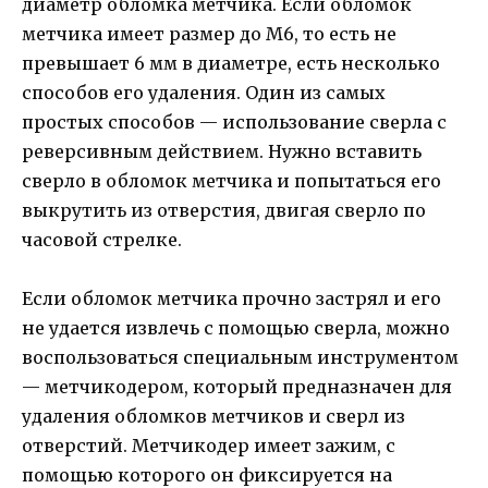
диаметр обломка метчика. Если обломок
метчика имеет размер до М6, то есть не
превышает 6 мм в диаметре, есть несколько
способов его удаления. Один из самых
простых способов — использование сверла с
реверсивным действием. Нужно вставить
сверло в обломок метчика и попытаться его
выкрутить из отверстия, двигая сверло по
часовой стрелке.
Если обломок метчика прочно застрял и его
не удается извлечь с помощью сверла, можно
воспользоваться специальным инструментом
— метчикодером, который предназначен для
удаления обломков метчиков и сверл из
отверстий. Метчикодер имеет зажим, с
помощью которого он фиксируется на