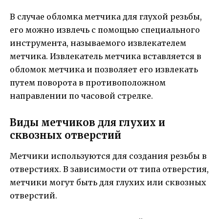
В случае обломка метчика для глухой резьбы,
его можно извлечь с помощью специального
инструмента, называемого извлекателем
метчика. Извлекатель метчика вставляется в
обломок метчика и позволяет его извлекать
путем поворота в противоположном
направлении по часовой стрелке.
Виды метчиков для глухих и
сквозных отверстий
Метчики используются для создания резьбы в
отверстиях. В зависимости от типа отверстия,
метчики могут быть для глухих или сквозных
отверстий.