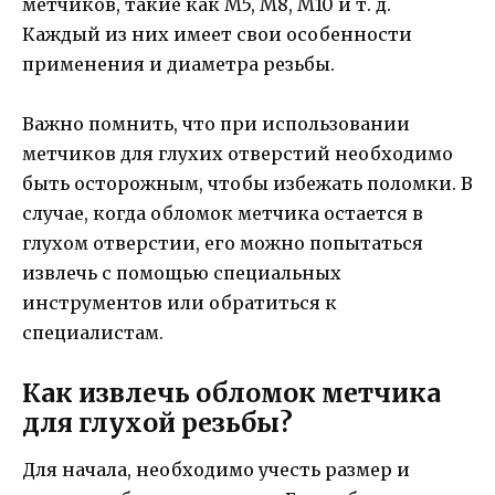
метчиков, такие как М5, М8, М10 и т. д.
Каждый из них имеет свои особенности
применения и диаметра резьбы.
Важно помнить, что при использовании
метчиков для глухих отверстий необходимо
быть осторожным, чтобы избежать поломки. В
случае, когда обломок метчика остается в
глухом отверстии, его можно попытаться
извлечь с помощью специальных
инструментов или обратиться к
специалистам.
Как извлечь обломок метчика
для глухой резьбы?
Для начала, необходимо учесть размер и