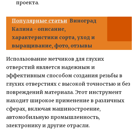
проекта.
Популярные статьи
Виноград
Калина - описание,
характеристики сорта, уход и
выращивание, фото, отзывы
Использование метчиков для глухих
отверстий является надежным и
эффективным способом создания резьбы в
глухих отверстиях с высокой точностью и без
повреждений материала. Этот инструмент
находит широкое применение в различных
сферах, включая машиностроение,
автомобильную промышленность,
электронику и другие отрасли.