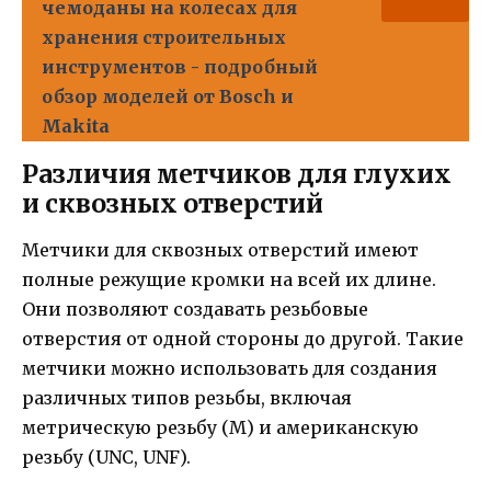
чемоданы на колесах для
хранения строительных
инструментов - подробный
обзор моделей от Bosch и
Makita
Различия метчиков для глухих
и сквозных отверстий
Метчики для сквозных отверстий имеют
полные режущие кромки на всей их длине.
Они позволяют создавать резьбовые
отверстия от одной стороны до другой. Такие
метчики можно использовать для создания
различных типов резьбы, включая
метрическую резьбу (М) и американскую
резьбу (UNC, UNF).