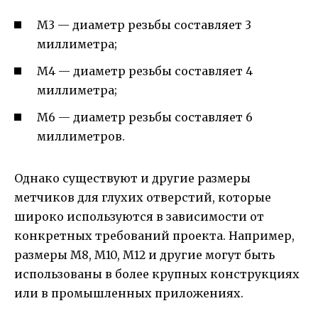
М3 — диаметр резьбы составляет 3
миллиметра;
М4 — диаметр резьбы составляет 4
миллиметра;
М6 — диаметр резьбы составляет 6
миллиметров.
Однако существуют и другие размеры
метчиков для глухих отверстий, которые
широко используются в зависимости от
конкретных требований проекта. Например,
размеры М8, М10, М12 и другие могут быть
использованы в более крупных конструкциях
или в промышленных приложениях.