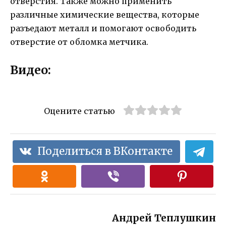
отверстия. Также можно применить
различные химические вещества, которые
разъедают металл и помогают освободить
отверстие от обломка метчика.
Видео:
Оцените статью
Поделиться в ВКонтакте
Андрей Теплушкин