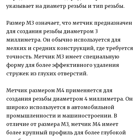
указывает на диаметр резьбы и тип резьбы.
Размер М3 означает, что метчик предназначен
для создания резьбы диаметром 3
миллиметра. Он обычно используется для
мелких и средних конструкций, где требуется
точность. Метчик М3 имеет специальную
форму для более эффективного удаления
стружек из глухих отверстий.
Метчик размером М4 применяется для
создания резьбы диаметром 4 миллиметра. Он
широко используется в автомобильной
промышленности и машиностроении. В
отличие от размера М3, метчик М4 имеет
более крупный профиль для более глубокой