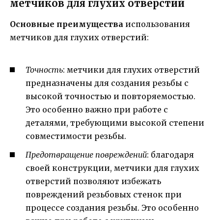
метчиков для глухих отверстий
Основные преимущества
использования
метчиков для глухих отверстий:
Точность
: метчики для глухих отверстий
предназначены для создания резьбы с
высокой точностью и повторяемостью.
Это особенно важно при работе с
деталями, требующими высокой степени
совместимости резьбы.
Предотвращение повреждений
: благодаря
своей конструкции, метчики для глухих
отверстий позволяют избежать
повреждений резьбовых стенок при
процессе создания резьбы. Это особенно