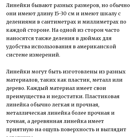
Линейки бывают разных размеров, но обычно
они имеют длину 15-30 см и имеют шкалу с
делениями в сантиметрах и миллиметрах по
каждой стороне. На одной из сторон часто
наносятся также деления в дюймах для
удобства использования в американской
системе измерений.
Линейки могут быть изготовлены из разных
материалов, таких как пластик, металл или
дерево. Каждый материал имеет свои
преимущества и недостатки. Пластиковая
линейка обычно легкая и прочная,
металлическая линейка более прочная и
точная, а деревянная линейка имеет
приятную на ощупь поверхность и выглядит