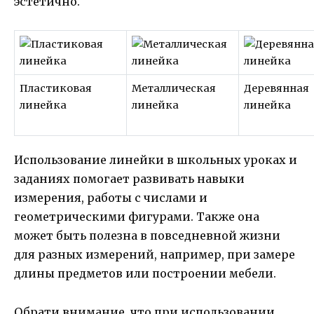
эстетично.
Пластиковая
Металлическая
Деревянная
линейка
линейка
линейка
Использование линейки в школьных уроках и
заданиях помогает развивать навыки
измерения, работы с числами и
геометрическими фигурами. Также она
может быть полезна в повседневной жизни
для разных измерений, например, при замере
длины предметов или построении мебели.
Обрати внимание, что при использовании