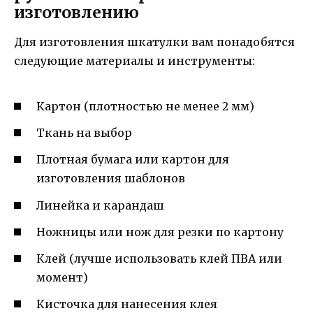
изготовлению
Для изготовления шкатулки вам понадобятся
следующие материалы и инструменты:
Картон (плотностью не менее 2 мм)
Ткань на выбор
Плотная бумага или картон для
изготовления шаблонов
Линейка и карандаш
Ножницы или нож для резки по картону
Клей (лучше использовать клей ПВА или
момент)
Кисточка для нанесения клея