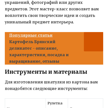
украшений, фотографий или других
предметов. Этот мастер-класс позволяет вам
воплотить свои творческие идеи и создать
уникальный предмет интерьера.
Популярные статьи
Картофель Брянский
деликатес - описание,
характеристики, посадка и
выращивание, отзывы
Инструменты и материалы
Для изготовления шкатулки из картона вам
понадобятся следующие инструменты:
Рулетка