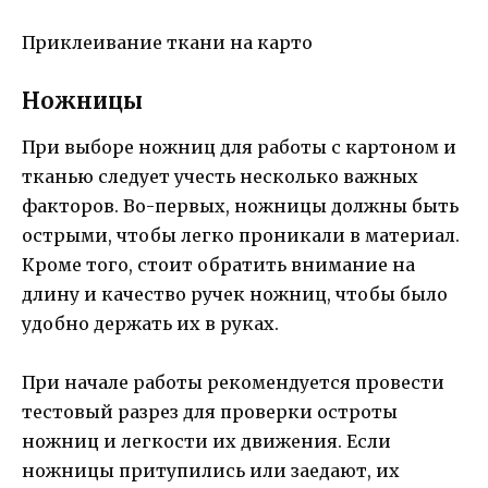
Приклеивание ткани на карто
Ножницы
При выборе ножниц для работы с картоном и
тканью следует учесть несколько важных
факторов. Во-первых, ножницы должны быть
острыми, чтобы легко проникали в материал.
Кроме того, стоит обратить внимание на
длину и качество ручек ножниц, чтобы было
удобно держать их в руках.
При начале работы рекомендуется провести
тестовый разрез для проверки остроты
ножниц и легкости их движения. Если
ножницы притупились или заедают, их