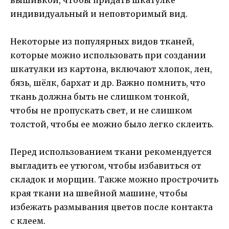
вышивкой, чтобы придать шкатулке
индивидуальный и неповторимый вид.
Некоторые из популярных видов тканей,
которые можно использовать при создании
шкатулки из картона, включают хлопок, лен,
бязь, шёлк, бархат и др. Важно помнить, что
ткань должна быть не слишком тонкой,
чтобы не пропускать свет, и не слишком
толстой, чтобы ее можно было легко склеить.
Перед использованием ткани рекомендуется
выгладить ее утюгом, чтобы избавиться от
складок и морщин. Также можно прострочить
края ткани на швейной машине, чтобы
избежать размывания цветов после контакта
с клеем.