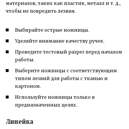
материалов, таких как пластик, металл и т. д.,
чтобы не повредить лезвия.
Выбирайте острые ножницы.
Уделяйте внимание качеству ручек.
Проведите тестовый разрез перед началом
работы.
Выберите ножницы с соответствующим
типом лезвий для работы с тканью и
картоном.
Используйте ножницы только в
предназначенных целях.
Линейка