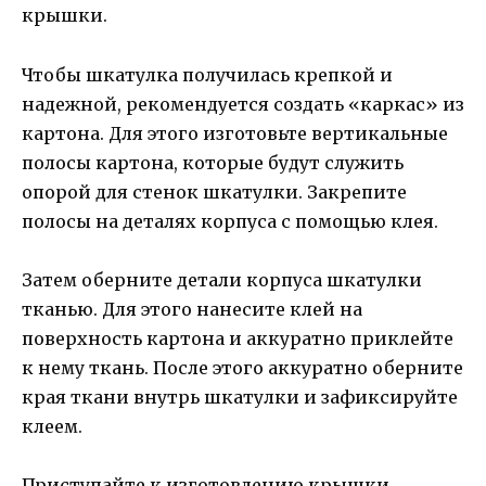
крышки.
Чтобы шкатулка получилась крепкой и
надежной, рекомендуется создать «каркас» из
картона. Для этого изготовьте вертикальные
полосы картона, которые будут служить
опорой для стенок шкатулки. Закрепите
полосы на деталях корпуса с помощью клея.
Затем оберните детали корпуса шкатулки
тканью. Для этого нанесите клей на
поверхность картона и аккуратно приклейте
к нему ткань. После этого аккуратно оберните
края ткани внутрь шкатулки и зафиксируйте
клеем.
Приступайте к изготовлению крышки.