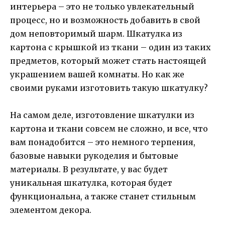
интерьера – это не только увлекательный
процесс, но и возможность добавить в свой
дом неповторимый шарм. Шкатулка из
картона с крышкой из ткани – один из таких
предметов, который может стать настоящей
украшением вашей комнаты. Но как же
своими руками изготовить такую шкатулку?
На самом деле, изготовление шкатулки из
картона и ткани совсем не сложно, и все, что
вам понадобится – это немного терпения,
базовые навыки рукоделия и бытовые
материалы. В результате, у вас будет
уникальная шкатулка, которая будет
функциональна, а также станет стильным
элементом декора.