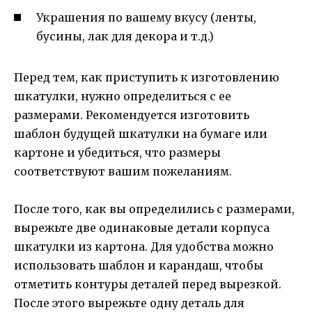
Украшения по вашему вкусу (ленты,
бусины, лак для декора и т.д.)
Перед тем, как приступить к изготовлению
шкатулки, нужно определиться с ее
размерами. Рекомендуется изготовить
шаблон будущей шкатулки на бумаге или
картоне и убедиться, что размеры
соответствуют вашим пожеланиям.
После того, как вы определились с размерами,
вырежьте две одинаковые детали корпуса
шкатулки из картона. Для удобства можно
использовать шаблон и карандаш, чтобы
отметить контуры деталей перед вырезкой.
После этого вырежьте одну деталь для