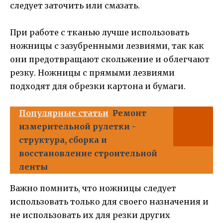
следует заточить или смазать.
При работе с тканью лучше использовать
ножницы с зазубренными лезвиями, так как
они предотвращают скольжение и облегчают
резку. Ножницы с прямыми лезвиями
подходят для обрезки картона и бумаги.
Популярные статьи
Ремонт
измерительной рулетки -
структура, сборка и
восстановление строительной
ленты
Важно помнить, что ножницы следует
использовать только для своего назначения и
не использовать их для резки других