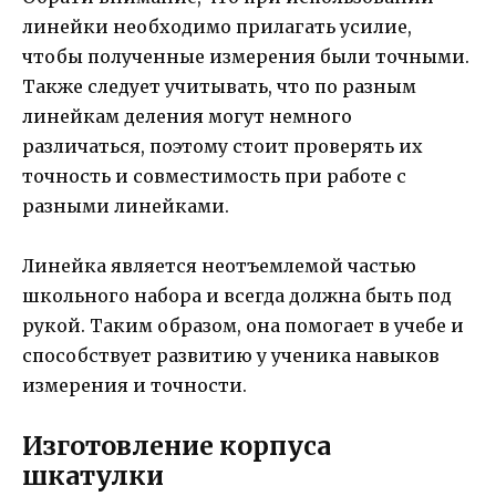
линейки необходимо прилагать усилие,
чтобы полученные измерения были точными.
Также следует учитывать, что по разным
линейкам деления могут немного
различаться, поэтому стоит проверять их
точность и совместимость при работе с
разными линейками.
Линейка является неотъемлемой частью
школьного набора и всегда должна быть под
рукой. Таким образом, она помогает в учебе и
способствует развитию у ученика навыков
измерения и точности.
Изготовление корпуса
шкатулки