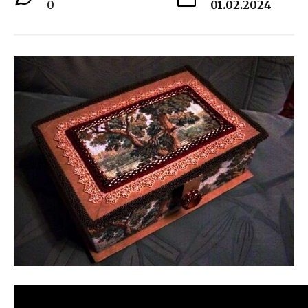
0
01.02.2024