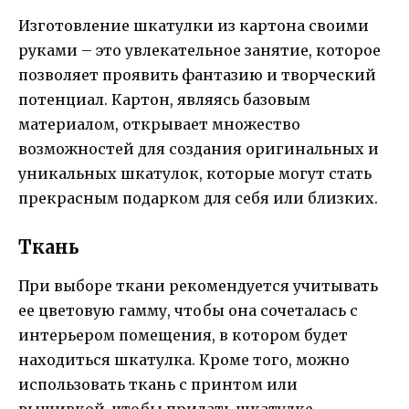
Изготовление шкатулки из картона своими
руками – это увлекательное занятие, которое
позволяет проявить фантазию и творческий
потенциал. Картон, являясь базовым
материалом, открывает множество
возможностей для создания оригинальных и
уникальных шкатулок, которые могут стать
прекрасным подарком для себя или близких.
Ткань
При выборе ткани рекомендуется учитывать
ее цветовую гамму, чтобы она сочеталась с
интерьером помещения, в котором будет
находиться шкатулка. Кроме того, можно
использовать ткань с принтом или