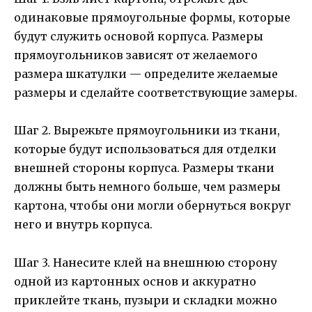
одинаковые прямоугольные формы, которые
будут служить основой корпуса. Размеры
прямоугольников зависят от желаемого
размера шкатулки — определите желаемые
размеры и сделайте соответствующие замеры.
Шаг 2. Вырежьте прямоугольники из ткани,
которые будут использоваться для отделки
внешней стороны корпуса. Размеры ткани
должны быть немного больше, чем размеры
картона, чтобы они могли обернуться вокруг
него и внутрь корпуса.
Шаг 3. Нанесите клей на внешнюю сторону
одной из картонных основ и аккуратно
приклейте ткань, пузыри и складки можно