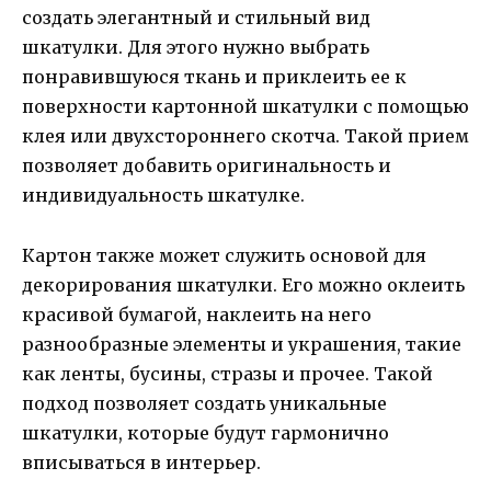
создать элегантный и стильный вид
шкатулки. Для этого нужно выбрать
понравившуюся ткань и приклеить ее к
поверхности картонной шкатулки с помощью
клея или двухстороннего скотча. Такой прием
позволяет добавить оригинальность и
индивидуальность шкатулке.
Картон также может служить основой для
декорирования шкатулки. Его можно оклеить
красивой бумагой, наклеить на него
разнообразные элементы и украшения, такие
как ленты, бусины, стразы и прочее. Такой
подход позволяет создать уникальные
шкатулки, которые будут гармонично
вписываться в интерьер.