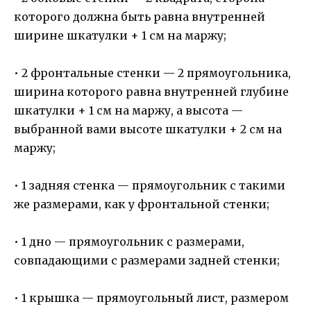
которого должна быть равна внутренней
ширине шкатулки + 1 см на маржу;
• 2 фронтальные стенки — 2 прямоугольника,
ширина которого равна внутренней глубине
шкатулки + 1 см на маржу, а высота —
выбранной вами высоте шкатулки + 2 см на
маржу;
• 1 задняя стенка — прямоугольник с такими
же размерами, как у фронтальной стенки;
• 1 дно — прямоугольник с размерами,
совпадающими с размерами задней стенки;
• 1 крышка — прямоугольный лист, размером