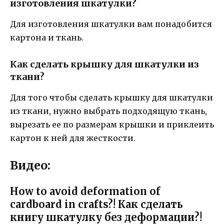
изготовления шкатулки?
Для изготовления шкатулки вам понадобится
картона и ткань.
Как сделать крышку для шкатулки из
ткани?
Для того чтобы сделать крышку для шкатулки
из ткани, нужно выбрать подходящую ткань,
вырезать ее по размерам крышки и приклеить
картон к ней для жесткости.
Видео:
How to avoid deformation of
cardboard in crafts?! Как сделать
книгу шкатулку без деформации?!