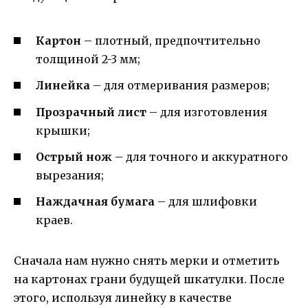
Картон
– плотный, предпочтительно
толщиной 2-3 мм;
Линейка
– для отмеривания размеров;
Прозрачный лист
– для изготовления
крышки;
Острый нож
– для точного и аккуратного
вырезания;
Наждачная бумага
– для шлифовки
краев.
Сначала нам нужно снять мерки и отметить
на картонах грани будущей шкатулки. После
этого, используя линейку в качестве