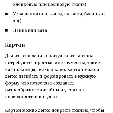
хлопковую или шелковую ткань)
Украшения (ленточки, пуговки, бусины и
т.д.)
Пенка или вата
Картон
Для изготовления шкатулки из картона
потребуются простые инструменты, такие
как ножницы, резак и клей. Картон можно
легко изгибать и формировать в нужную
форму, что позволяет создавать
разнообразные дизайны и узоры на
поверхности шкатулки.
Картон можно легко покрыть тканью, чтобы