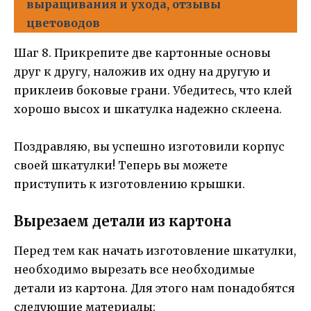
выращивания и ухода, отзывы
цветоводов
Шаг 8. Прикрепите две картонные основы
друг к другу, наложив их одну на другую и
приклеив боковые грани. Убедитесь, что клей
хорошо высох и шкатулка надежно склеена.
Поздравляю, вы успешно изготовили корпус
своей шкатулки! Теперь вы можете
приступить к изготовлению крышки.
Вырезаем детали из картона
Перед тем как начать изготовление шкатулки,
необходимо вырезать все необходимые
детали из картона. Для этого нам понадобятся
следующие материалы: