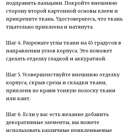
подправить пальцами. Покройте внешнюю
сторону второй картонной основы клеем и
прикрепите ткань. Удостоверьтесь, что ткань
тщательно приклеена и натянута.
Шаг 4. Разрежьте углы ткани на 45 градусов в
направлении углов корпуса. Это поможет
сделать отделку гладкой и аккуратной.
Шаг 5. Усовершенствуйте внешнюю отделку
корпуса, скрыв срезы и складки ткани,
приклеив по краям тонкую полоску ткани
или кант.
Шаг 6. Если у вас есть желание добавить
декоративные элементы, вы можете
использовать различные приклеиваемые