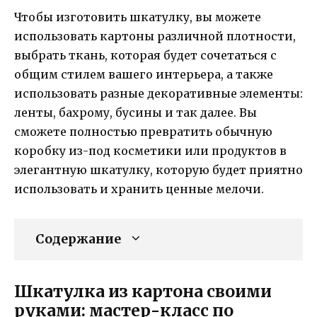
Чтобы изготовить шкатулку, вы можете
использовать картоны различной плотности,
выбрать ткань, которая будет сочетаться с
общим стилем вашего интерьера, а также
использовать разные декоративные элементы:
ленты, бахрому, бусины и так далее. Вы
сможете полностью превратить обычную
коробку из-под косметики или продуктов в
элегантную шкатулку, которую будет приятно
использовать и хранить ценные мелочи.
Содержание
Шкатулка из картона своими
руками: мастер-класс по