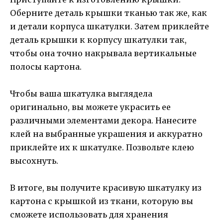
Оберните деталь крышки тканью так же, как
и детали корпуса шкатулки. Затем приклейте
деталь крышки к корпусу шкатулки так,
чтобы она точно накрывала вертикальные
полосы картона.
Чтобы ваша шкатулка выглядела
оригинально, вы можете украсить ее
различными элементами декора. Нанесите
клей на выбранные украшения и аккуратно
приклейте их к шкатулке. Позвольте клею
высохнуть.
В итоге, вы получите красивую шкатулку из
картона с крышкой из ткани, которую вы
сможете использовать для хранения