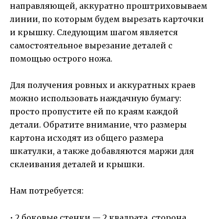
направляющей, аккуратно проштриховываем
линии, по которым будем вырезать карточки
и крышку. Следующим шагом является
самостоятельное вырезание деталей с
помощью острого ножа.
Для получения ровных и аккуратных краев
можно использовать наждачную бумагу:
просто пропустите ей по краям каждой
детали. Обратите внимание, что размеры
картона исходят из общего размера
шкатулки, а также добавляются маржи для
склеивания деталей и крышки.
Нам потребуется:
• 2 боковые стенки — 2 квадрата, сторона