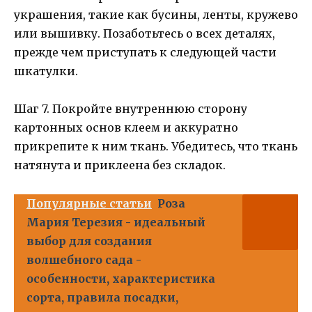
украшения, такие как бусины, ленты, кружево
или вышивку. Позаботьтесь о всех деталях,
прежде чем приступать к следующей части
шкатулки.
Шаг 7. Покройте внутреннюю сторону
картонных основ клеем и аккуратно
прикрепите к ним ткань. Убедитесь, что ткань
натянута и приклеена без складок.
Популярные статьи
Роза
Мария Терезия - идеальный
выбор для создания
волшебного сада -
особенности, характеристика
сорта, правила посадки,