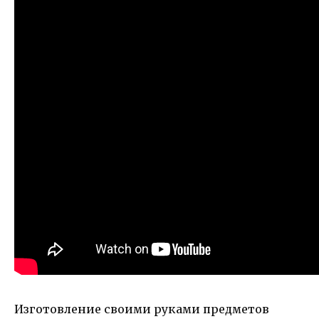
Изготовление своими руками предметов