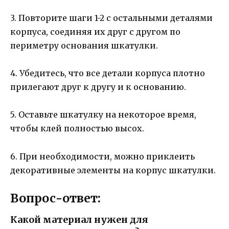
3. Повторите шаги 1-2 с остальными деталями
корпуса, соединяя их друг с другом по
периметру основания шкатулки.
4. Убедитесь, что все детали корпуса плотно
прилегают друг к другу и к основанию.
5. Оставьте шкатулку на некоторое время,
чтобы клей полностью высох.
6. При необходимости, можно приклеить
декоративные элементы на корпус шкатулки.
Вопрос-ответ:
Какой материал нужен для