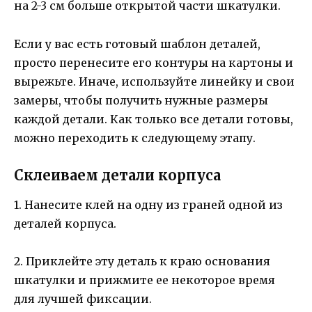
на 2-3 см больше открытой части шкатулки.
Если у вас есть готовый шаблон деталей,
просто перенесите его контуры на картоны и
вырежьте. Иначе, используйте линейку и свои
замеры, чтобы получить нужные размеры
каждой детали. Как только все детали готовы,
можно переходить к следующему этапу.
Склеиваем детали корпуса
1. Нанесите клей на одну из граней одной из
деталей корпуса.
2. Приклейте эту деталь к краю основания
шкатулки и прижмите ее некоторое время
для лучшей фиксации.